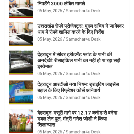
निपटेंगे 3000 लंबित मामले
05 May, 2026
Samachar4u Desk
उत्तराखंड रोपवे प्रोजेक्ट्स: मुख्य सचिव ने जागेश्वर
धाम में रोपवे शामिल करने के दिए निर्देश
05 May, 2026
Samachar4u Desk
देहरादून में सीवर ट्रीटमेंट प्लांट के पानी की
अनदेखी: रीसाइकिल पानी का नहीं हो पा रहा सही
इस्तेमाल
05 May, 2026
Samachar4u Desk
देहरादून आरटीओ नया नियम: ड्राइविंग लाइसेंस
बहाल के लिए रिफ्रेशर कोर्स अनिवार्य
05 May, 2026
Samachar4u Desk
देहरादून-मसूरी मार्ग पर 12.17 करोड़ से बनेगा
डबल लेन पुल, मंत्री गणेश जोशी ने किया
शिलान्यास
05 May, 2026
Samachar4u Desk