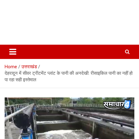
Home
उत्तराखंड
देहरादून में सीवर ट्रीटमेंट प्लांट के पानी की अनदेखी: रीसाइकिल पानी का नहीं हो
पा रहा सही इस्तेमाल