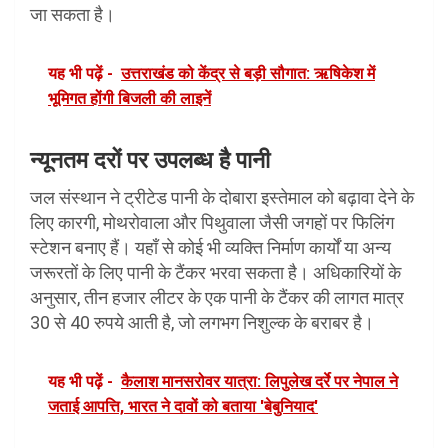
जा सकता है।
यह भी पढ़ें -
उत्तराखंड को केंद्र से बड़ी सौगात: ऋषिकेश में
भूमिगत होंगी बिजली की लाइनें
न्यूनतम दरों पर उपलब्ध है पानी
जल संस्थान ने ट्रीटेड पानी के दोबारा इस्तेमाल को बढ़ावा देने के
लिए कारगी, मोथरोवाला और पिथुवाला जैसी जगहों पर फिलिंग
स्टेशन बनाए हैं। यहाँ से कोई भी व्यक्ति निर्माण कार्यों या अन्य
जरूरतों के लिए पानी के टैंकर भरवा सकता है। अधिकारियों के
अनुसार, तीन हजार लीटर के एक पानी के टैंकर की लागत मात्र
30 से 40 रुपये आती है, जो लगभग निशुल्क के बराबर है।
यह भी पढ़ें -
कैलाश मानसरोवर यात्रा: लिपुलेख दर्रे पर नेपाल ने
जताई आपत्ति, भारत ने दावों को बताया 'बेबुनियाद'