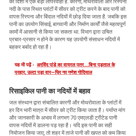
की दिशा में एक बड़ी लापरवाही है. कारगी, मोथरोवाला और रिस्पना
नदी के पास स्थित प्लांटों में सीवर को ट्रीट करने के बाद पानी को
वापस रिस्पना और बिंदाल नदियों में छोड़ दिया जाता है. जबकि इस
पानी का उपयोग सिंचाई, बागवानी और निर्माण कार्यों जैसे महत्वपूर्ण
कामों में आसानी से किया जा सकता था. विभाग द्वारा उचित
प्रचार-प्रसार न होने के कारण यह उपयोगी संसाधन नदियों में
बहकर बर्बाद हो रहा है।
यह भी पढ़ें -
अरविंद पांडे का वायरल पत्र....बिना पड़ताल के
प्रहार, उल्टा पड़ा वार—घिर गए गणेश गोदियाल
रिसाइकिल पानी का नदियों में बहाव
जल संस्थान द्वारा संचालित कारगी और मोथरोवाला के प्लांटों में
हर दिन भारी मात्रा में सीवर को ट्रीट किया जाता है। पर्याप्त मांग
और जानकारी के अभाव में लगभग 70 एमएलडी ट्रीटेड पानी
वापस नदियों में डालना पड़ रहा है। यदि इस पानी का सही
नियोजन किया जाए, तो शहर में ताजे पानी की खपत को कम किया