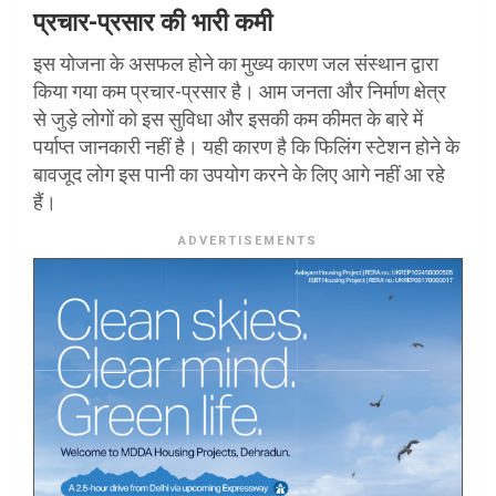
प्रचार-प्रसार की भारी कमी
इस योजना के असफल होने का मुख्य कारण जल संस्थान द्वारा
किया गया कम प्रचार-प्रसार है। आम जनता और निर्माण क्षेत्र
से जुड़े लोगों को इस सुविधा और इसकी कम कीमत के बारे में
पर्याप्त जानकारी नहीं है। यही कारण है कि फिलिंग स्टेशन होने के
बावजूद लोग इस पानी का उपयोग करने के लिए आगे नहीं आ रहे
हैं।
ADVERTISEMENTS