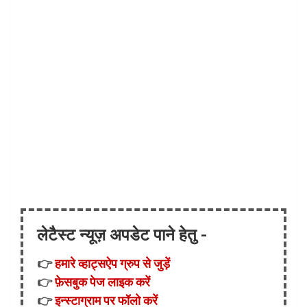
लेटैस्ट न्यूज़ अपडेट पाने हेतु -
👉
हमारे व्हाट्सऐप ग्रुप से जुड़ें
👉
फ़ेसबुक पेज लाइक करें
👉
इन्स्टाग्राम पर फॉलो करें