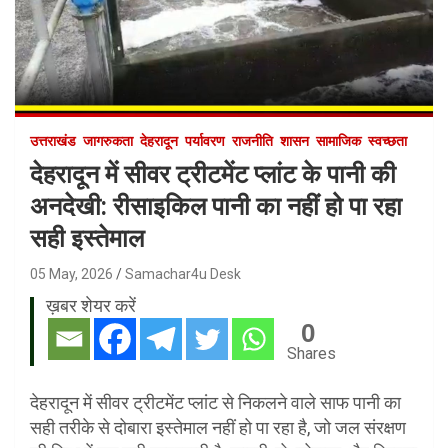
उत्तराखंड
जागरुकता
देहरादून
पर्यावरण
राजनीति
शासन
सामाजिक
स्वच्छता
देहरादून में सीवर ट्रीटमेंट प्लांट के पानी की
अनदेखी: रीसाइकिल पानी का नहीं हो पा रहा
सही इस्तेमाल
05 May, 2026
Samachar4u Desk
ख़बर शेयर करें
0
Shares
देहरादून में सीवर ट्रीटमेंट प्लांट से निकलने वाले साफ पानी का
सही तरीके से दोबारा इस्तेमाल नहीं हो पा रहा है, जो जल संरक्षण