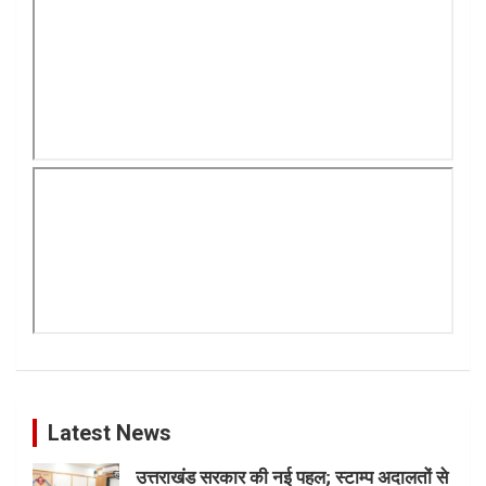
Latest News
उत्तराखंड सरकार की नई पहल; स्टाम्प अदालतों से