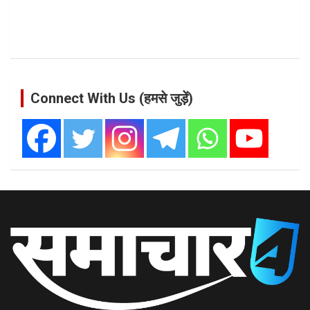
Connect With Us (हमसे जुड़ें)