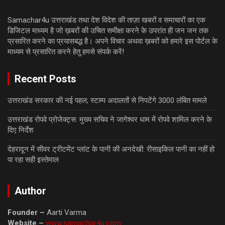
Samachar4u उत्तराखंड तथा देश विदेश की ताज़ा खबरों व समाचारों का एक
डिजिटल माध्यम है जो ख़बरों की उचित समीक्षा करने के उपरांत ही जन जन तक
प्रसारित करने का प्रयासबद्ध है। अपने विचार अथवा ख़बरों को हमारे इस पोर्टल के
माध्यम से प्रसारित करने हेतु हमसे संपर्क करें!
Recent Posts
उत्तराखंड सरकार की नई पहल; स्टाम्प अदालतों से निपटेंगे 3000 लंबित मामले
उत्तराखंड रोपवे प्रोजेक्ट्स: मुख्य सचिव ने जागेश्वर धाम में रोपवे शामिल करने के
दिए निर्देश
देहरादून में सीवर ट्रीटमेंट प्लांट के पानी की अनदेखी: रीसाइकिल पानी का नहीं हो
पा रहा सही इस्तेमाल
Author
Founder –
Aarti Varma
Website –
www.samachar4u.com