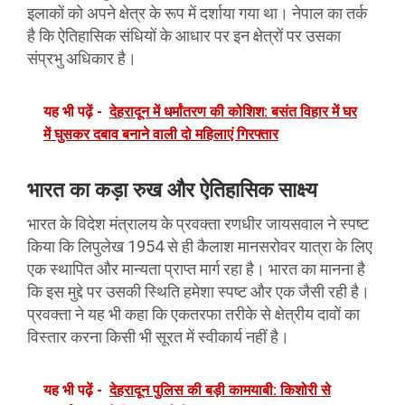
इलाकों को अपने क्षेत्र के रूप में दर्शाया गया था। नेपाल का तर्क
है कि ऐतिहासिक संधियों के आधार पर इन क्षेत्रों पर उसका
संप्रभु अधिकार है।
यह भी पढ़ें -
देहरादून में धर्मांतरण की कोशिश: बसंत विहार में घर
में घुसकर दबाव बनाने वाली दो महिलाएं गिरफ्तार
भारत का कड़ा रुख और ऐतिहासिक साक्ष्य
भारत के विदेश मंत्रालय के प्रवक्ता रणधीर जायसवाल ने स्पष्ट
किया कि लिपुलेख 1954 से ही कैलाश मानसरोवर यात्रा के लिए
एक स्थापित और मान्यता प्राप्त मार्ग रहा है। भारत का मानना है
कि इस मुद्दे पर उसकी स्थिति हमेशा स्पष्ट और एक जैसी रही है।
प्रवक्ता ने यह भी कहा कि एकतरफा तरीके से क्षेत्रीय दावों का
विस्तार करना किसी भी सूरत में स्वीकार्य नहीं है।
यह भी पढ़ें -
देहरादून पुलिस की बड़ी कामयाबी: किशोरी से