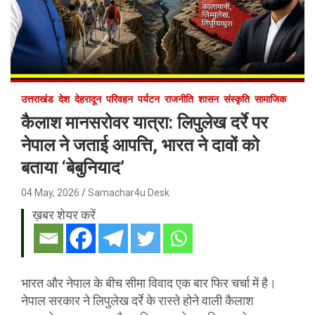
उत्तराखंड
देश
देहरादून
परिवहन
पर्यटन
राजनीति
शासन
संस्कृति
सामाजिक
कैलाश मानसरोवर यात्रा: लिपुलेख दर्रे पर
नेपाल ने जताई आपत्ति, भारत ने दावों को
बताया ‘बेबुनियाद’
04 May, 2026
Samachar4u Desk
ख़बर शेयर करें
भारत और नेपाल के बीच सीमा विवाद एक बार फिर चर्चा में है।
नेपाल सरकार ने लिपुलेख दर्रे के रास्ते होने वाली कैलाश