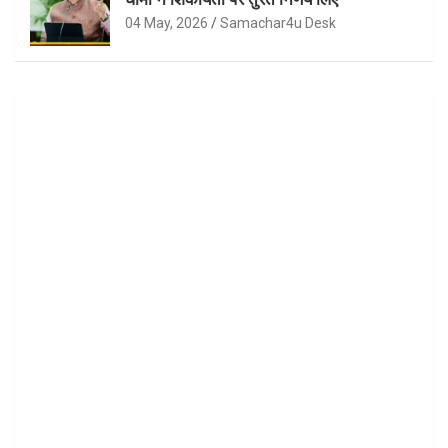
04 May, 2026
Samachar4u Desk