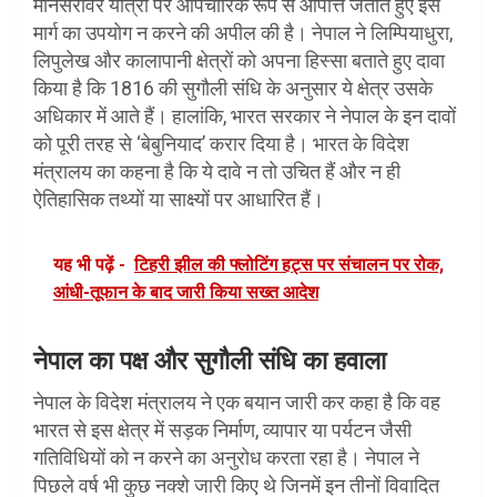
मानसरोवर यात्रा पर औपचारिक रूप से आपत्ति जताते हुए इस
मार्ग का उपयोग न करने की अपील की है। नेपाल ने लिम्पियाधुरा,
लिपुलेख और कालापानी क्षेत्रों को अपना हिस्सा बताते हुए दावा
किया है कि 1816 की सुगौली संधि के अनुसार ये क्षेत्र उसके
अधिकार में आते हैं। हालांकि, भारत सरकार ने नेपाल के इन दावों
को पूरी तरह से ‘बेबुनियाद’ करार दिया है। भारत के विदेश
मंत्रालय का कहना है कि ये दावे न तो उचित हैं और न ही
ऐतिहासिक तथ्यों या साक्ष्यों पर आधारित हैं।
यह भी पढ़ें -
टिहरी झील की फ्लोटिंग हट्स पर संचालन पर रोक,
आंधी-तूफान के बाद जारी किया सख्त आदेश
नेपाल का पक्ष और सुगौली संधि का हवाला
नेपाल के विदेश मंत्रालय ने एक बयान जारी कर कहा है कि वह
भारत से इस क्षेत्र में सड़क निर्माण, व्यापार या पर्यटन जैसी
गतिविधियों को न करने का अनुरोध करता रहा है। नेपाल ने
पिछले वर्ष भी कुछ नक्शे जारी किए थे जिनमें इन तीनों विवादित