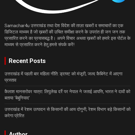
Samachar4u उत्तराखंड तथा देश विदेश की ताज़ा खबरों व समाचारों का एक
डिजिटल माध्यम है जो ख़बरों की उचित समीक्षा करने के उपरांत ही जन जन तक
प्रसारित करने का प्रयासबद्ध है। अपने विचार अथवा ख़बरों को हमारे इस पोर्टल के
माध्यम से प्रसारित करने हेतु हमसे संपर्क करें!
Recent Posts
उत्तराखंड में पहली बार महिला नीति: ड्राफ्ट को मंजूरी, जल्द कैबिनेट में आएगा
प्रस्ताव
कैलाश मानसरोवर यात्रा: लिपुलेख दर्रे पर नेपाल ने जताई आपत्ति, भारत ने दावों को
बताया ‘बेबुनियाद’
उत्तराखंड में रेशम उत्पादन से किसानों की आय दोगुनी, रेशम विभाग बड़े किसानों को
करेगा प्रेरित
Author