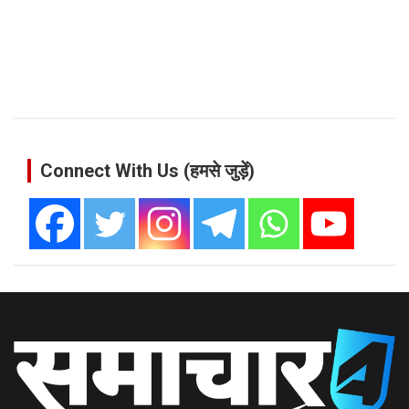
Connect With Us (हमसे जुड़ें)