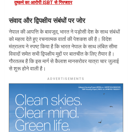
दुष्कर्म का आरोपी ISBT से गिरफ्तार
संवाद और द्विपक्षीय संबंधों पर जोर
नेपाल की आपत्ति के बावजूद, भारत ने पड़ोसी देश के साथ संबंधों
को महत्व देते हुए रचनात्मक वार्ता की पेशकश की है। विदेश
मंत्रालय ने स्पष्ट किया है कि भारत नेपाल के साथ लंबित सीमा
विवादों समेत सभी द्विपक्षीय मुद्दों पर बातचीत के लिए तैयार है।
गौरतलब है कि इस मार्ग से कैलाश मानसरोवर यात्रा चार जुलाई
से शुरू होने वाली है।
ADVERTISEMENTS