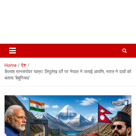
Home
देश
कैलाश मानसरोवर यात्रा: लिपुलेख दर्रे पर नेपाल ने जताई आपत्ति, भारत ने दावों को
बताया ‘बेबुनियाद’