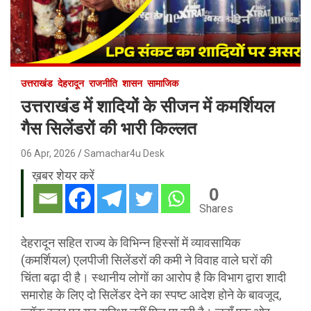
उत्तराखंड
देहरादून
राजनीति
शासन
सामाजिक
उत्तराखंड में शादियों के सीजन में कमर्शियल
गैस सिलेंडरों की भारी किल्लत
06 Apr, 2026
Samachar4u Desk
ख़बर शेयर करें
0
Shares
देहरादून सहित राज्य के विभिन्न हिस्सों में व्यावसायिक
(कमर्शियल) एलपीजी सिलेंडरों की कमी ने विवाह वाले घरों की
चिंता बढ़ा दी है। स्थानीय लोगों का आरोप है कि विभाग द्वारा शादी
समारोह के लिए दो सिलेंडर देने का स्पष्ट आदेश होने के बावजूद,