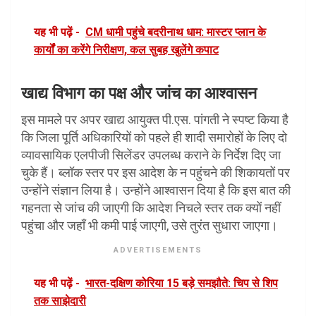
यह भी पढ़ें -
CM धामी पहुंचे बदरीनाथ धाम: मास्टर प्लान के
कार्यों का करेंगे निरीक्षण, कल सुबह खुलेंगे कपाट
खाद्य विभाग का पक्ष और जांच का आश्वासन
इस मामले पर अपर खाद्य आयुक्त पी.एस. पांगती ने स्पष्ट किया है
कि जिला पूर्ति अधिकारियों को पहले ही शादी समारोहों के लिए दो
व्यावसायिक एलपीजी सिलेंडर उपलब्ध कराने के निर्देश दिए जा
चुके हैं। ब्लॉक स्तर पर इस आदेश के न पहुंचने की शिकायतों पर
उन्होंने संज्ञान लिया है। उन्होंने आश्वासन दिया है कि इस बात की
गहनता से जांच की जाएगी कि आदेश निचले स्तर तक क्यों नहीं
पहुंचा और जहाँ भी कमी पाई जाएगी, उसे तुरंत सुधारा जाएगा।
ADVERTISEMENTS
यह भी पढ़ें -
भारत-दक्षिण कोरिया 15 बड़े समझौते: चिप से शिप
तक साझेदारी