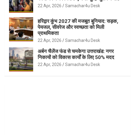
22 Apr, 2026
Samachar4u Desk
हरिद्वार कुंभ 2027 की मजबूत बुनियाद: सड़क,
पेयजल, सीवरेज और स्वच्छता को मिली
प्राथमिकता
22 Apr, 2026
Samachar4u Desk
अर्बन चैलेंज फंड से चमकेगा उत्तराखंड: नगर
निकायों को विकास कार्यों के लिए 50% मदद
22 Apr, 2026
Samachar4u Desk