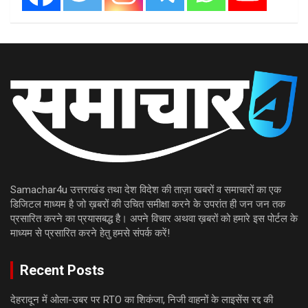
Samachar4u उत्तराखंड तथा देश विदेश की ताज़ा खबरों व समाचारों का एक
डिजिटल माध्यम है जो ख़बरों की उचित समीक्षा करने के उपरांत ही जन जन तक
प्रसारित करने का प्रयासबद्ध है। अपने विचार अथवा ख़बरों को हमारे इस पोर्टल के
माध्यम से प्रसारित करने हेतु हमसे संपर्क करें!
Recent Posts
देहरादून में ओला-उबर पर RTO का शिकंजा, निजी वाहनों के लाइसेंस रद्द की