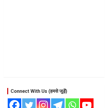
Connect With Us (हमसे जुड़ें)