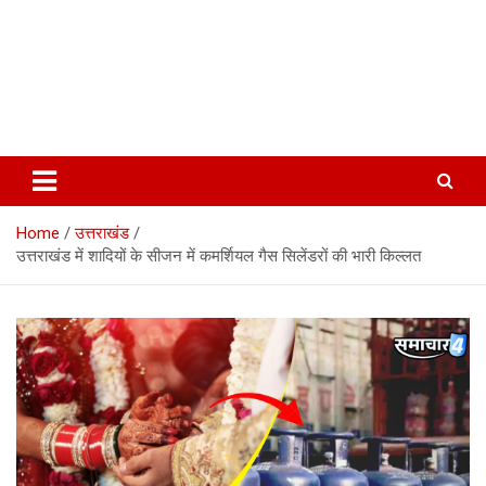
Home
उत्तराखंड
उत्तराखंड में शादियों के सीजन में कमर्शियल गैस सिलेंडरों की भारी किल्लत