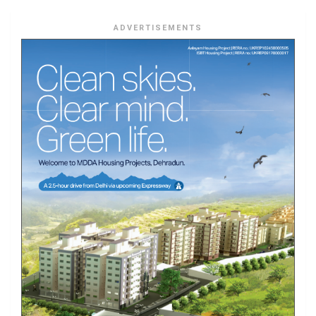
ADVERTISEMENTS