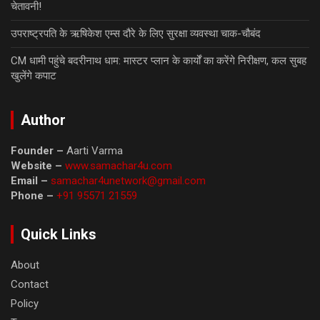
चेतावनी!
उपराष्ट्रपति के ऋषिकेश एम्स दौरे के लिए सुरक्षा व्यवस्था चाक-चौबंद
CM धामी पहुंचे बदरीनाथ धाम: मास्टर प्लान के कार्यों का करेंगे निरीक्षण, कल सुबह
खुलेंगे कपाट
Author
Founder –
Aarti Varma
Website –
www.samachar4u.com
Email –
samachar4unetwork@gmail.com
Phone –
+91 95571 21559
Quick Links
About
Contact
Policy