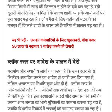
ब्लॉक स्तर पर यह सुविधा नहीं मिल पा रही है। जहाँ एक ओर
विभाग किसी भी तरह की किल्लत न होने के दावे कर रहा है, वहीं
दूसरी ओर सिलेंडर न मिलने के कारण शादी-ब्याह के आयोजनों पर
बुरा असर पड़ रहा है। लोग गैस के लिए यहाँ-वहाँ भटकने को
मजबूर हैं, जिससे शादी के जश्न की तैयारियों में खलल पड़ रहा है।
यह भी पढ़ें -
उपनल कर्मचारियों के लिए खुशखबरी, बीमा कवर
50 लाख से बढ़ाकर 1 करोड़ करने की तैयारी
ब्लॉक स्तर पर आदेश के पालन में देरी
ग्रामीण और स्थानीय लोगों का कहना है कि उच्च स्तर से दो
सिलेंडर आवंटित करने का आदेश तो जारी कर दिया गया है,
लेकिन धरातल पर स्थिति कुछ और ही है। ब्लॉक स्तर के
अधिकारियों और गैस एजेंसियों तक अभी यह आदेश प्रभावी रूप
से नहीं पहुंचा है। इस प्रशासनिक देरी और समन्वय की कमी के
कारण आम जनता को भारी मुश्किलों का सामना करना पड़ रहा है,
जबकि विभागीय रिकॉर्ड में सप्लाई को सामान्य बताया जा रहा है।