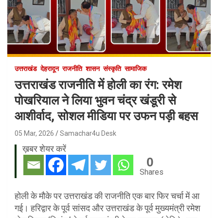
उत्तराखंड
देहरादून
राजनीति
शासन
संस्कृति
सामाजिक
उत्तराखंड राजनीति में होली का रंग: रमेश
पोखरियाल ने लिया भुवन चंद्र खंडूरी से
आशीर्वाद, सोशल मीडिया पर उफन पड़ी बहस
05 Mar, 2026
Samachar4u Desk
ख़बर शेयर करें
0
Shares
होली के मौके पर उत्तराखंड की राजनीति एक बार फिर चर्चा में आ
गई। हरिद्वार के पूर्व सांसद और उत्तराखंड के पूर्व मुख्यमंत्री रमेश