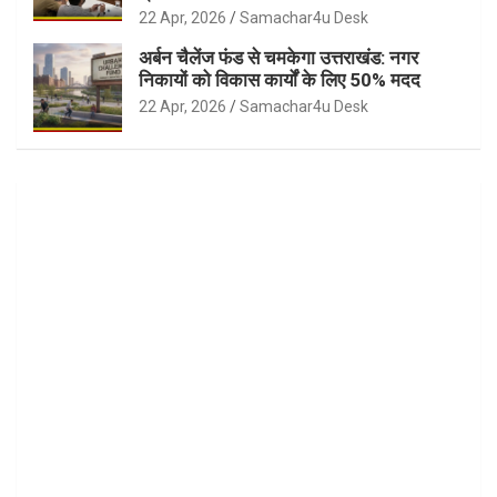
22 Apr, 2026
Samachar4u Desk
अर्बन चैलेंज फंड से चमकेगा उत्तराखंड: नगर
निकायों को विकास कार्यों के लिए 50% मदद
22 Apr, 2026
Samachar4u Desk