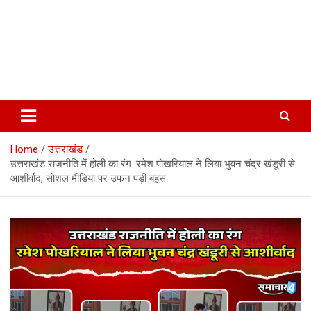
Home
उत्तराखंड
उत्तराखंड राजनीति में होली का रंग: रमेश पोखरियाल ने लिया भुवन चंद्र खंडूरी से
आशीर्वाद, सोशल मीडिया पर उफन पड़ी बहस