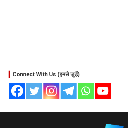
Connect With Us (हमसे जुड़ें)