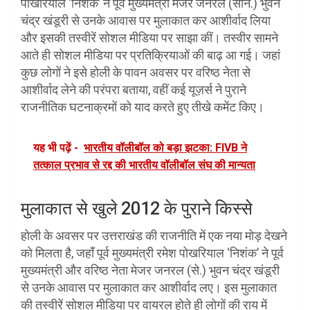
पोखरियाल ‘निशंक’ ने पूर्व मुख्यमंत्री मेजर जनरल (सेनि.) भुवन
चंद्र खंडूरी से उनके आवास पर मुलाकात कर आशीर्वाद लिया
और इसकी तस्वीरें सोशल मीडिया पर साझा कीं। तस्वीर सामने
आते ही सोशल मीडिया पर प्रतिक्रियाओं की बाढ़ आ गई। जहां
कुछ लोगों ने इसे होली के पावन अवसर पर वरिष्ठ नेता से
आशीर्वाद लेने की परंपरा बताया, वहीं कई यूज़र्स ने पुराने
राजनीतिक घटनाक्रमों को याद करते हुए तीखे कमेंट किए।
यह भी पढ़ें -
भारतीय वॉलीबॉल को बड़ा झटका: FIVB ने
तत्काल प्रभाव से रद्द की भारतीय वॉलीबॉल संघ की मान्यता
मुलाकात से खुले 2012 के पुराने किस्से
होली के अवसर पर उत्तराखंड की राजनीति में एक नया मोड़ देखने
को मिलता है, जहाँ पूर्व मुख्यमंत्री रमेश पोखरियाल ‘निशंक’ ने पूर्व
मुख्यमंत्री और वरिष्ठ नेता मेजर जनरल (से.) भुवन चंद्र खंडूरी
से उनके आवास पर मुलाकात कर आशीर्वाद लए। इस मुलाकात
की तस्वीरें सोशल मीडिया पर वायरल होते ही लोगों की राय में