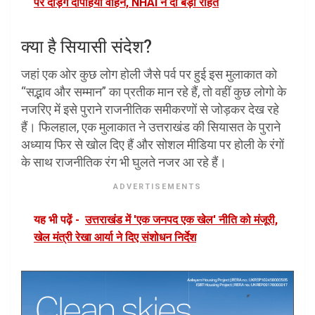
पर दौड़ेंगे दोपहिया वाहन, NHAI ने दी बड़ी राहत
क्या है सियासी संदेश?
जहां एक ओर कुछ लोग होली जैसे पर्व पर हुई इस मुलाकात को
“सद्भाव और सम्मान” का प्रतीक मान रहे हैं, तो वहीं कुछ लोगो के
नजरिए में इसे पुराने राजनीतिक समीकरणों से जोड़कर देख रहे
हैं। फिलहाल, एक मुलाकात ने उत्तराखंड की सियासत के पुराने
अध्याय फिर से खोल दिए हैं और सोशल मीडिया पर होली के रंगों
के साथ राजनीतिक रंग भी घुलते नजर आ रहे हैं।
ADVERTISEMENTS
यह भी पढ़ें -
उत्तराखंड में 'एक जनपद एक खेल' नीति को मंजूरी,
खेल मंत्री रेखा आर्या ने दिए संशोधन निर्देश