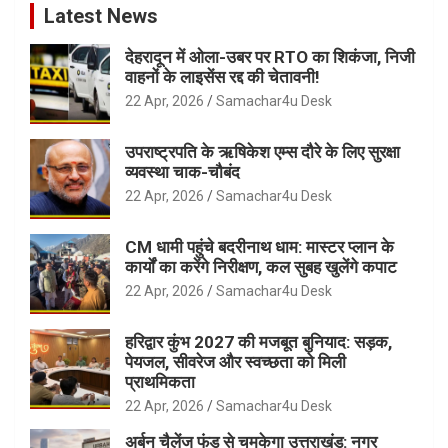
Latest News
देहरादून में ओला-उबर पर RTO का शिकंजा, निजी
वाहनों के लाइसेंस रद्द की चेतावनी!
22 Apr, 2026
Samachar4u Desk
उपराष्ट्रपति के ऋषिकेश एम्स दौरे के लिए सुरक्षा
व्यवस्था चाक-चौबंद
22 Apr, 2026
Samachar4u Desk
CM धामी पहुंचे बदरीनाथ धाम: मास्टर प्लान के
कार्यों का करेंगे निरीक्षण, कल सुबह खुलेंगे कपाट
22 Apr, 2026
Samachar4u Desk
हरिद्वार कुंभ 2027 की मजबूत बुनियाद: सड़क,
पेयजल, सीवरेज और स्वच्छता को मिली
प्राथमिकता
22 Apr, 2026
Samachar4u Desk
अर्बन चैलेंज फंड से चमकेगा उत्तराखंड: नगर