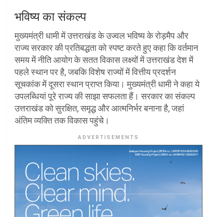
भविष्य का संकल्प
मुख्यमंत्री धामी में उत्तराखंड के उज्वल भविष्य के रोड़मैप और
राज्य सरकार की प्रतिबद्धता को स्पष्ट करते हुए कहा कि वर्तमान
समय में नीति आयोग के सतत विकास लक्ष्यों में उत्तराखंड देश में
पहले स्थान पर है, जबकि विशेष राज्यों में वित्तीय प्रदर्शन
सूचकांक में दूसरा स्थान प्राप्त किया। मुख्यमंत्री धामी ने कहा ये
उपलब्धियां पूरे राज्य की साझा सफलता हैं। सरकार का संकल्प
उत्तराखंड को सुरक्षित, समृद्ध और आत्मनिर्भर बनाना है, जहां
अंतिम व्यक्ति तक विकास पहुंचे।
ADVERTISEMENTS