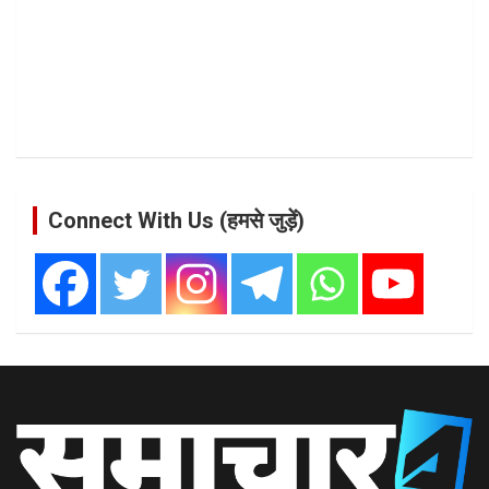
Connect With Us (हमसे जुड़ें)