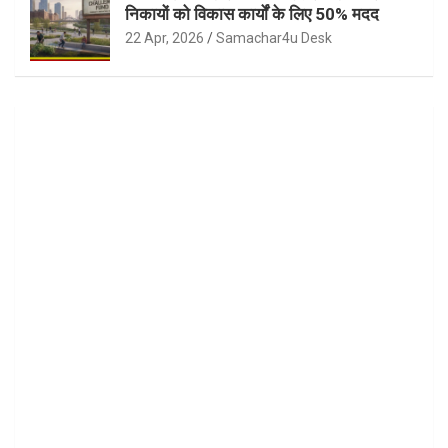
निकायों को विकास कार्यों के लिए 50% मदद
22 Apr, 2026
Samachar4u Desk