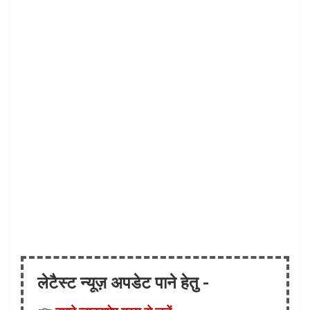
लेटैस्ट न्यूज़ अपडेट पाने हेतु -