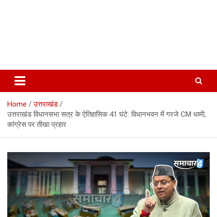
Home
उत्तराखंड
उत्तराखंड विधानसभा सत्र के ऐतिहासिक 41 घंटे: विधानभवन में गरजे CM धामी,
कांग्रेस पर तीखा प्रहार