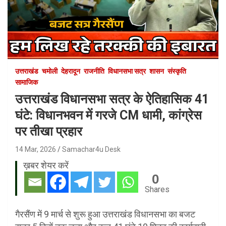
उत्तराखंड
चमोली
देहरादून
राजनीति
विधानसभा सत्र
शासन
संस्कृति
सामाजिक
उत्तराखंड विधानसभा सत्र के ऐतिहासिक 41
घंटे: विधानभवन में गरजे CM धामी, कांग्रेस
पर तीखा प्रहार
14 Mar, 2026
Samachar4u Desk
ख़बर शेयर करें
0
Shares
गैरसैंण में 9 मार्च से शुरू हुआ उत्तराखंड विधानसभा का बजट