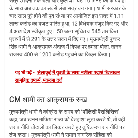
सत्र 5 दिनों तक चला और कुल 41 घंटे 10 मिनट की कार्यवाही
के साथ अब तक का सबसे लंबा सत्र बन गया। धामी सरकार के
चार साल पूरे होने की पूर्व संध्या पर आयोजित इस सत्र में 1.11
लाख करोड़ का बजट पारित हुआ, 12 विधेयक मंजूर किए गए और
4 अध्यादेश स्वीकृत हुए। 50 अल्प सूचित व 545 तारांकित
प्रश्नों में से 291 के उत्तर सदन में दिए गए। मुख्यमंत्री पुष्कर
सिंह धामी ने आक्रामक अंदाज में विपक्ष पर हमला बोला, खनन
राजस्व 400 से 1200 करोड़ पहुंचने का जिक्र किया।
यह भी पढ़ें -
सेलाकुई में युवती के साथ नशीला पदार्थ खिलाकर
सामूहिक दुष्कर्म, मुकदमा दर्ज
CM धामी का आक्रामक रुख
मुख्यमंत्री धामी ने कांग्रेस के समय को
‘पॉलिसी पैरालिसिस’
कहा, जब खनन माफिया राज्य को बेतहाशा लूटा करते थे, तो वहीं
शराब नीति घोटालों का जिक्र करते हुए तुष्टिकरण राजनीति पर
तंज कसा। मुख्यमंत्री धामी ने समान नागरिक संहिता को