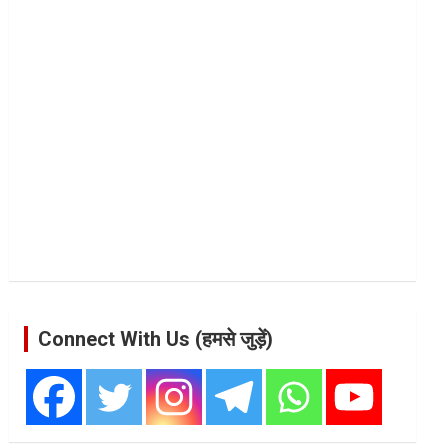
Connect With Us (हमसे जुड़ें)