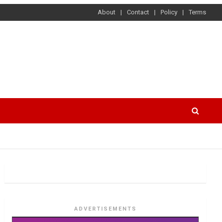
About
Contact
Policy
Terms
ADVERTISEMENTS