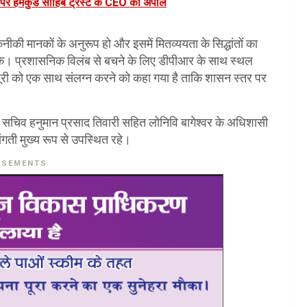
वाद पर हेमकुंड साहिब ट्रस्ट के CEO की अपील
ीकी मानकों के अनुरूप हो और इसमें मितव्ययता के सिद्धांतों का
े। प्रशासनिक विलंब से बचने के लिए डीपीआर के साथ स्थल
री को एक साथ संलग्न करने को कहा गया है ताकि शासन स्तर पर
उप सचिव हनुमान प्रसाद तिवारी सहित लोनिवि बागेश्वर के अधिशासी
ंगती मुख्य रूप से उपस्थित रहे।
ISEMENTS