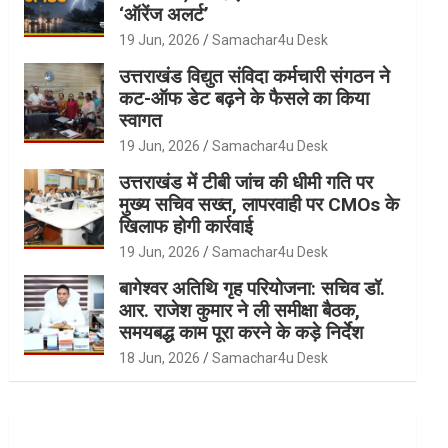
‘ऑरेंज अलर्ट’
19 Jun, 2026
Samachar4u Desk
उत्तराखंड विद्युत संविदा कर्मचारी संगठन ने
कट-ऑफ डेट बढ़ने के फैसले का किया
स्वागत
19 Jun, 2026
Samachar4u Desk
उत्तराखंड में टीबी जांच की धीमी गति पर
मुख्य सचिव सख्त, लापरवाही पर CMOs के
खिलाफ होगी कार्रवाई
19 Jun, 2026
Samachar4u Desk
बागेश्वर अतिथि गृह परियोजना: सचिव डॉ.
आर. राजेश कुमार ने ली समीक्षा बैठक,
समयबद्ध काम पूरा करने के कड़े निर्देश
18 Jun, 2026
Samachar4u Desk