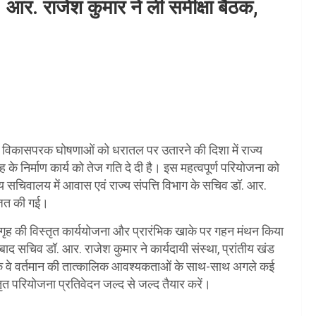
 आर. राजेश कुमार ने ली समीक्षा बैठक,
और विकासपरक घोषणाओं को धरातल पर उतारने की दिशा में राज्य
ृह के निर्माण कार्य को तेज गति दे दी है। इस महत्वपूर्ण परियोजना को
्य सचिवालय में आवास एवं राज्य संपत्ति विभाग के सचिव डॉ. आर.
ोजित की गई।
थि गृह की विस्तृत कार्ययोजना और प्रारंभिक खाके पर गहन मंथन किया
द सचिव डॉ. आर. राजेश कुमार ने कार्यदायी संस्था, प्रांतीय खंड
दिए कि वे वर्तमान की तात्कालिक आवश्यकताओं के साथ-साथ अगले कई
ृत परियोजना प्रतिवेदन जल्द से जल्द तैयार करें।