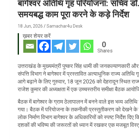
बागेश्वर अतिथि गृह परियोजना: सचिव डॉ.
समयबद्ध काम पूरा करने के कड़े निर्देश
18 Jun, 2026
Samachar4u Desk
ख़बर शेयर करें
0
Shares
उत्तराखंड के मुख्यमंत्री पुष्कर सिंह धामी की जनकल्याणकारी 
संपत्ति विभाग ने बागेश्वर में प्रस्तावित अत्याधुनिक राज्य अतिथि ग
आगे बढ़ाने के लिए गुरुवार, 18 जून 2026 को देहरादून स्थित राज
राजेश कुमार की अध्यक्षता में एक उच्चस्तरीय समीक्षा बैठक आय
बैठक में बागेश्वर के ग्राम ठेलापालन में बनने वाले इस भव्य अति
गया। बैठक में परियोजना के तकनीकी प्रस्तुतीकरण को देखने के बा
लोक निर्माण विभाग बागेश्वर के अधिकारियों को स्पष्ट निर्देश 
दशकों की भविष्य की जरूरतों को ध्यान में रखकर एक मजबूत विस्त