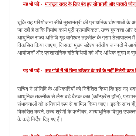
यह भी पढ़ें -
मानसून सत्र के लिए बंद हुए सोनानदी और पाखरो जोन, 
चूंकि यह परियोजना सीधे मुख्यमंत्री की प्राथमिक घोषणाओं के अं
जा रही है ताकि निर्माण कार्य पूरी प्रामाणिकता, उच्च गुणवत्ता 
आधुनिक राज्य अतिथि गृह बागेश्वर तहसील के ग्राम ठेलापालन म
विकसित किया जाएगा, जिसका मुख्य उद्देश्य पर्वतीय जनपदों में आ
आयोजनों और प्रशासनिक गतिविधियों को और अधिक सुगम व सुव्
यह भी पढ़ें -
अब गांवों में भी बिना डॉक्टर के पर्चे के नहीं मिलेगी 
सचिव ने लोनिवि के अधिकारियों को निर्देशित किया कि इस नए भवन में
आधुनिक तकनीक से लैस बड़े बैठक कक्ष (कॉन्फ्रेंस हॉल), प्रशा
संभावनाओं को अनिवार्य रूप से शामिल किया जाए। इसके साथ ही, परि
विकसित करने, उच्च श्रेणी के फर्नीचर, अत्याधुनिक विद्युत उप
के कड़े निर्देश दिए गए हैं।