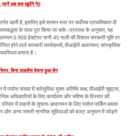
जानें अब कब खुलेंगे गेट
तर्गत आती है, इसलिए इसे शासन स्तर पर सर्वोच्च प्राथमिकता दी
और समयबद्धता के साथ पूरा किया जा सके।प्रस्ताव के अनुसार, यह
ें लगभग 0.900 हेक्टेयर यानी 45 नाली की विशाल सरकारी भूमि पर
योजित होने वाले सरकारी कार्यक्रमों, वीआईपी आवागमन, सांस्कृतिक
यवस्थित बनाना है।
कफ सिरप, बिना लाइसेंस बेचना हुआ बैन
 पर्याप्त संख्या में सर्वसुविधा युक्त अतिथि कक्ष, वीआईपी सुइट्स,
सनिक अधिकारियों के लिए कार्यालय और भविष्य के विस्तार की
सर में वाहनों के सुचारू आवागमन के लिए पर्याप्त पार्किंग क्षमता
करण और अन्य जरूरी नागरिक सुविधाओं को बजट अनुमान में जोड़ने