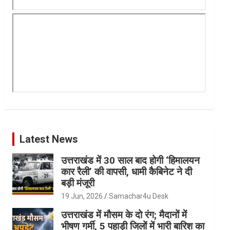
Latest News
उत्तराखंड में 30 साल बाद होगी ‘हिमालयन
कार रैली’ की वापसी, धामी कैबिनेट ने दी
बड़ी मंजूरी
19 Jun, 2026
Samachar4u Desk
उत्तराखंड में मौसम के दो रंग; मैदानों में
भीषण गर्मी, 5 पहाड़ी जिलों में भारी बारिश का