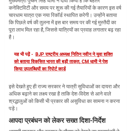
मुख्यमंत्री पुष्कर सिंह धामी ने दावा किया है कि बेहतर
कनेक्टिविटी और समय पर शुरू की गई तैयारियों के कारण इस वर्ष
चारधाम यात्रा एक नया रिकॉर्ड स्थापित करेगी। उन्होंने बताया
कि पिछले वर्ष की तुलना में इस बार समय पर की गई मुस्तैदी का
पूरा लाभ मिल रहा है, जिससे यात्रियों का प्रवाह लगातार बढ़ रहा
है।
यह भी पढ़ें -
BJP राष्ट्रीय अध्यक्ष नितिन नवीन ने युवा शक्ति
को बताया विकसित भारत की बड़ी ताकत, CM धामी ने पेश
किया उपलब्धियों का रिपोर्ट कार्ड
इसे देखते हुए ही राज्य सरकार ने यात्री सुविधाओं का दायरा और
अधिक बढ़ाने का लक्ष्य रखा है ताकि देश-विदेश से आने वाले
श्रद्धालुओं को किसी भी प्रकार की असुविधा का सामना न करना
पड़े।
आपदा प्रबंधन को लेकर सख्त दिशा-निर्देश