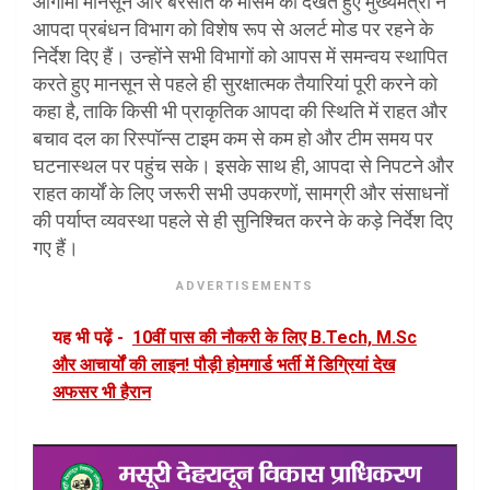
आगामी मानसून और बरसात के मौसम को देखते हुए मुख्यमंत्री ने
आपदा प्रबंधन विभाग को विशेष रूप से अलर्ट मोड पर रहने के
निर्देश दिए हैं। उन्होंने सभी विभागों को आपस में समन्वय स्थापित
करते हुए मानसून से पहले ही सुरक्षात्मक तैयारियां पूरी करने को
कहा है, ताकि किसी भी प्राकृतिक आपदा की स्थिति में राहत और
बचाव दल का रिस्पॉन्स टाइम कम से कम हो और टीम समय पर
घटनास्थल पर पहुंच सके। इसके साथ ही, आपदा से निपटने और
राहत कार्यों के लिए जरूरी सभी उपकरणों, सामग्री और संसाधनों
की पर्याप्त व्यवस्था पहले से ही सुनिश्चित करने के कड़े निर्देश दिए
गए हैं।
ADVERTISEMENTS
यह भी पढ़ें -
10वीं पास की नौकरी के लिए B.Tech, M.Sc
और आचार्यों की लाइन! पौड़ी होमगार्ड भर्ती में डिग्रियां देख
अफसर भी हैरान