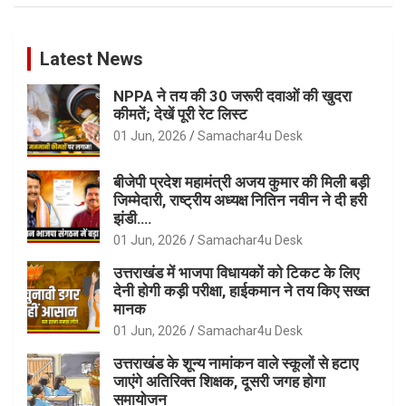
Latest News
NPPA ने तय की 30 जरूरी दवाओं की खुदरा
कीमतें; देखें पूरी रेट लिस्ट
01 Jun, 2026
Samachar4u Desk
बीजेपी प्रदेश महामंत्री अजय कुमार की मिली बड़ी
जिम्मेदारी, राष्ट्रीय अध्यक्ष नितिन नवीन ने दी हरी
झंडी….
01 Jun, 2026
Samachar4u Desk
उत्तराखंड में भाजपा विधायकों को टिकट के लिए
देनी होगी कड़ी परीक्षा, हाईकमान ने तय किए सख्त
मानक
01 Jun, 2026
Samachar4u Desk
उत्तराखंड के शून्य नामांकन वाले स्कूलों से हटाए
जाएंगे अतिरिक्त शिक्षक, दूसरी जगह होगा
समायोजन