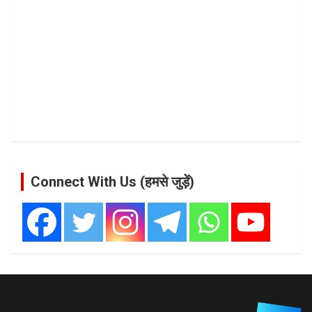
Connect With Us (हमसे जुड़ें)