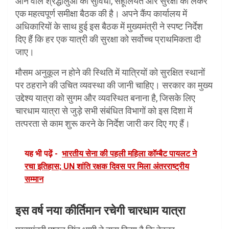
आने वाले श्रद्धालुओं की सुविधा, सहूलियत और सुरक्षा को लेकर
एक महत्वपूर्ण समीक्षा बैठक की है। अपने कैंप कार्यालय में
अधिकारियों के साथ हुई इस बैठक में मुख्यमंत्री ने स्पष्ट निर्देश
दिए हैं कि हर एक यात्री की सुरक्षा को सर्वोच्च प्राथमिकता दी
जाए।
मौसम अनुकूल न होने की स्थिति में यात्रियों को सुरक्षित स्थानों
पर ठहराने की उचित व्यवस्था की जानी चाहिए। सरकार का मुख्य
उद्देश्य यात्रा को सुगम और व्यवस्थित बनाना है, जिसके लिए
चारधाम यात्रा से जुड़े सभी संबंधित विभागों को इस दिशा में
तत्परता से काम शुरू करने के निर्देश जारी कर दिए गए हैं।
यह भी पढ़ें -
भारतीय सेना की पहली महिला कॉम्बैट पायलट ने
रचा इतिहास; UN शांति रक्षक दिवस पर मिला अंतरराष्ट्रीय
सम्मान
इस वर्ष नया कीर्तिमान रचेगी चारधाम यात्रा