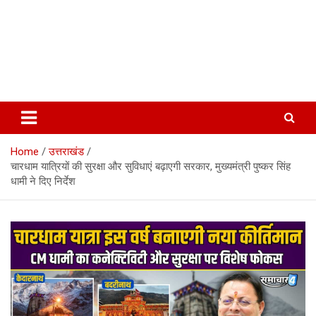
Home
उत्तराखंड
चारधाम यात्रियों की सुरक्षा और सुविधाएं बढ़ाएगी सरकार, मुख्यमंत्री पुष्कर सिंह
धामी ने दिए निर्देश