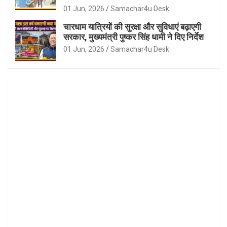
01 Jun, 2026
Samachar4u Desk
चारधाम यात्रियों की सुरक्षा और सुविधाएं बढ़ाएगी
सरकार, मुख्यमंत्री पुष्कर सिंह धामी ने दिए निर्देश
01 Jun, 2026
Samachar4u Desk