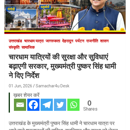
उत्तराखंड
चारधाम यात्रा
जागरुकता
देहरादून
पर्यटन
राजनीति
शासन
संस्कृति
सामाजिक
चारधाम यात्रियों की सुरक्षा और सुविधाएं
बढ़ाएगी सरकार, मुख्यमंत्री पुष्कर सिंह धामी
ने दिए निर्देश
01 Jun, 2026
Samachar4u Desk
ख़बर शेयर करें
0
Shares
उत्तराखंड के मुख्यमंत्री पुष्कर सिंह धामी ने चारधाम यात्रा पर