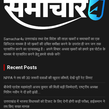
Samachar4u उत्तराखंड तथा देश विदेश की ताज़ा खबरों व समाचारों का एक
डिजिटल माध्यम है जो ख़बरों की उचित समीक्षा करने के उपरांत ही जन जन तक
प्रसारित करने का प्रयासबद्ध है। अपने विचार अथवा ख़बरों को हमारे इस पोर्टल के
माध्यम से प्रसारित करने हेतु हमसे संपर्क करें!
Recent Posts
NPPA ने तय की 30 जरूरी दवाओं की खुदरा कीमतें; देखें पूरी रेट लिस्ट
बीजेपी प्रदेश महामंत्री अजय कुमार की मिली बड़ी जिम्मेदारी, राष्ट्रीय अध्यक्ष
नितिन नवीन ने दी हरी झंडी….
उत्तराखंड में भाजपा विधायकों को टिकट के लिए देनी होगी कड़ी परीक्षा, हाईकमान ने
तय किए सख्त मानक