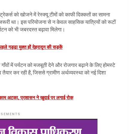
्रेकर्स को खोजने में रेस्क्यू टीमों को काफी दिक्कतों का सामना
हद जरूरी था। इस परियोजना से न केवल साहसिक यात्रियों को रूटों
्यटन को भी जबरदस्त बढ़ावा मिलेगा।
ले गड्ढा मुक्त हों देहरादून की सड़कें
ँवों में पर्यटन को मजबूती देने और रोजगार बढ़ाने के लिए होमस्टे
 तैयार कर रही है, जिससे ग्रामीण अर्थव्यवस्था को नई दिशा
ा काम अटका, प्रशासन ने खुदाई पर लगाई रोक
ISEMENTS