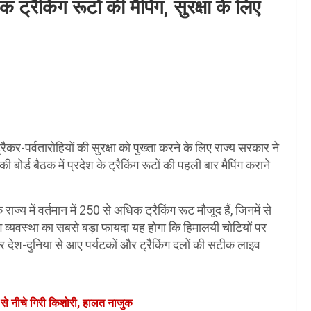
ट्रैकिंग रूटों की मैपिंग, सुरक्षा के लिए
कर-पर्वतारोहियों की सुरक्षा को पुख्ता करने के लिए राज्य सरकार ने
्ड बैठक में प्रदेश के ट्रैकिंग रूटों की पहली बार मैपिंग कराने
्य में वर्तमान में 250 से अधिक ट्रैकिंग रूट मौजूद हैं, जिनमें से
 व्यवस्था का सबसे बड़ा फायदा यह होगा कि हिमालयी चोटियों पर
पर देश-दुनिया से आए पर्यटकों और ट्रैकिंग दलों की सटीक लाइव
ल से नीचे गिरी किशोरी, हालत नाजुक