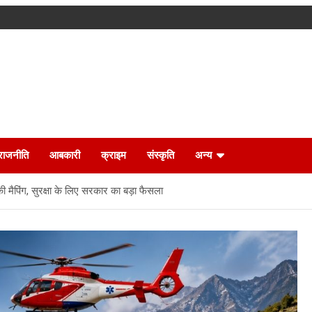
राजनीति
आबकारी
क्राइम
संस्कृति
अन्य
ी मैपिंग, सुरक्षा के लिए सरकार का बड़ा फैसला