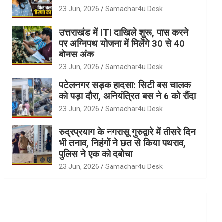
23 Jun, 2026
Samachar4u Desk
उत्तराखंड में ITI दाखिले शुरू, पास करने
पर अग्निपथ योजना में मिलेंगे 30 से 40
बोनस अंक
23 Jun, 2026
Samachar4u Desk
पटेलनगर सड़क हादसा: सिटी बस चालक
को पड़ा दौरा, अनियंत्रित बस ने 6 को रौंदा
23 Jun, 2026
Samachar4u Desk
रुद्रप्रयाग के नगरासू गुरुद्वारे में तीसरे दिन
भी तनाव, निहंगों ने छत से किया पथराव,
पुलिस ने एक को दबोचा
23 Jun, 2026
Samachar4u Desk