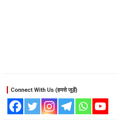
Connect With Us (हमसे जुड़ें)