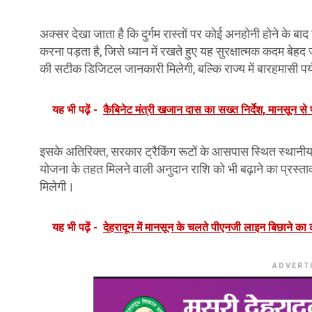
अक्सर देखा जाता है कि दुर्गम रास्तों पर कोई अनहोनी होने के बाद ट
करना पड़ता है, जिसे ध्यान में रखते हुए यह सुरक्षात्मक कदम बे
की सटीक डिजिटल जानकारी मिलेगी, बल्कि राज्य में बारहमासी पर
यह भी पढ़ें -
कैबिनेट मंत्री खजान दास का सख्त निर्देश, मानसून से पह
इसके अतिरिक्त, सरकार ट्रैकिंग रूटों के आसपास स्थित स्थानीय गा
योजना के तहत मिलने वाली अनुदान राशि को भी बढ़ाने का प्रस्ताव
मिलेगी।
यह भी पढ़ें -
देहरादून में मानसून के चलते पीएनजी लाइन बिछाने क
ADVERT