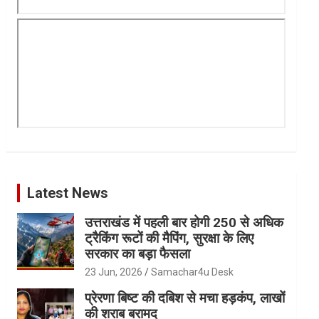
Latest News
उत्तराखंड में पहली बार होगी 250 से अधिक
ट्रैकिंग रूटों की मैपिंग, सुरक्षा के लिए
सरकार का बड़ा फैसला
23 Jun, 2026
Samachar4u Desk
प्रेरणा बिष्ट की दबिश से मचा हड़कंप, लाखों
की शराब बरामद