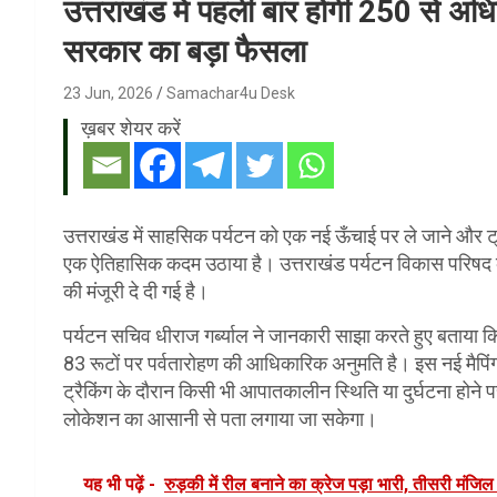
उत्तराखंड में पहली बार होगी 250 से अधिक 
सरकार का बड़ा फैसला
23 Jun, 2026
Samachar4u Desk
ख़बर शेयर करें
उत्तराखंड में साहसिक पर्यटन को एक नई ऊँचाई पर ले जाने और ट्रै
एक ऐतिहासिक कदम उठाया है। उत्तराखंड पर्यटन विकास परिषद की बोर
की मंजूरी दे दी गई है।
पर्यटन सचिव धीराज गर्ब्याल ने जानकारी साझा करते हुए बताया कि राज
83 रूटों पर पर्वतारोहण की आधिकारिक अनुमति है। इस नई मैपिंग
ट्रैकिंग के दौरान किसी भी आपातकालीन स्थिति या दुर्घटना होने 
लोकेशन का आसानी से पता लगाया जा सकेगा।
यह भी पढ़ें -
रुड़की में रील बनाने का क्रेज पड़ा भारी, तीसरी मंजि