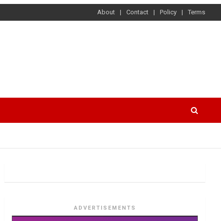
About
Contact
Policy
Terms
ADVERTISEMENTS