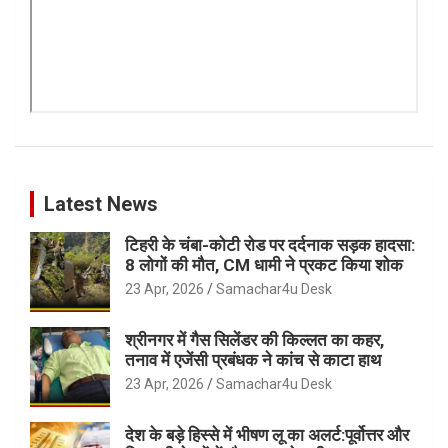
Latest News
टिहरी के चंबा-कोटी रोड पर दर्दनाक सड़क हादसा:
8 लोगों की मौत, CM धामी ने प्रकट किया शोक
23 Apr, 2026
Samachar4u Desk
श्रीनगर में गैस सिलेंडर की किल्लत का कहर,
तनाव में एजेंसी प्रबंधक ने कांच से काटा हाथ
23 Apr, 2026
Samachar4u Desk
देश के बड़े हिस्से में भीषण लू का अलर्ट:पूर्वोत्तर और