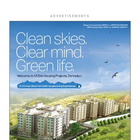
ADVERTISEMENTS