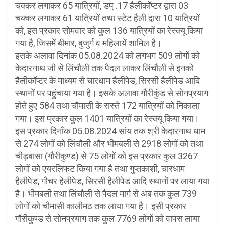
चक्कर लगाकर 65 यात्रियों, डप् .17 हैलीकॉप्टर द्वारा 03
चक्कर लगाकर 61 यात्रियों तथा स्टेट हैली द्वारा 10 यात्रियों
को, इस प्रकार सोमवार को कुल 136 यात्रियों का रेस्क्यू किया
गया है, जिसमें बीमार, बुजुर्ग व महिलायें शामिल है।
इसके अलावा दिनांक 05.08.2024 को लगभग 509 लोगों को
केदारनाथ जी से लिंचौली तक पैदल लाकर लिंचौली से इनको
हैलीकॉप्टर के माध्यम से चारधाम हैलीपेड, सिरसी हैलीपेड आदि
स्थानों पर पहुंचाया गया है। इसके अलावा गौरीकुंड से सोनप्रयाग
होते हुए 584 तथा चौमासी के रास्ते 172 यात्रियों को निकाला
गया। इस प्रकार कुल 1401 यात्रियों का रेस्क्यू किया गया।
इस प्रकार दिनाँक 05.08.2024 सांय तक श्री केदारनाथ धाम
से 274 लोगों को लिंचौली और भीमबली से 2918 लोगों को तथा
चीड़बासा (गौरीकुण्ड) से 75 लोगों को इस प्रकार कुल 3267
लोगों को एयरलिफट किया गया है तथा गुप्तकाशी, चारधाम
हैलीपेड, गौचर हेलीपेड, सिरसी हैलीपेड आदि स्थानों पर लाया गया
है। भीमबली तथा लिंचौली से पैदल मार्ग से अब तक कुल 739
लोगों को चौमासी कालीमठ तक लाया गया है। इसी प्रकार
गौरीकुण्ड से सोनप्रयाग तक कुल 7769 लोगों को वापस लाया