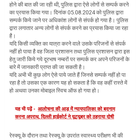
होने की बात की जा रही थी, पुलिस द्वारा ऐसे लोगों से सम्पर्क करने
का प्रयास किया गया। दिनांक 05.08.2024 को पुलिस द्वारा
सम्पर्क किये जाने पर अधिकांश लोगों से संपर्क हो गया है। पुलिस
द्वारा लगातार अन्य लोगों से संपर्क करने का प्रयास किया जा रहा
है।
यदि किसी व्यक्ति का यात्रा करने वाले उसके परिजनों से संपर्क
नहीं हो पाया है वह जिला प्रशासन तथा पुलिस प्रशासन द्वारा इस
हेतु जारी किये गये दूरभाष नम्बरों पर सम्पर्क कर अपने परिजनों के
बारे में जानकारी प्राप्त की जा सकती है।
यदि अभी भी कुछ लोग ऐसे पाये जाते हैं जिनसे सम्पर्क नहीं हो पा
रहा है तो उसका एक कारण यह हो सकता है कि वह कहीं रास्ते में
हो अथवा उनका मोबाइल स्विच ऑफ हो गया हो।
यह भी पढ़ें -
आलोचना की आड़ में न्यायपालिका को बदनाम
करना अपराध, दिल्ली हाईकोर्ट ने यूट्यूबर को ठहराया दोषी
रेस्क्यू के दौरान तथा रेस्क्यू के उपरांत स्वास्थ्य परीक्षण भी की