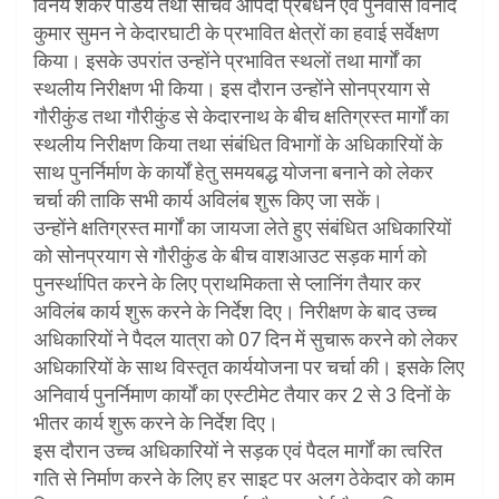
विनय शंकर पांडेय तथा सचिव आपदा प्रबंधन एवं पुनर्वास विनोद
कुमार सुमन ने केदारघाटी के प्रभावित क्षेत्रों का हवाई सर्वेक्षण
किया। इसके उपरांत उन्होंने प्रभावित स्थलों तथा मार्गों का
स्थलीय निरीक्षण भी किया। इस दौरान उन्होंने सोनप्रयाग से
गौरीकुंड तथा गौरीकुंड से केदारनाथ के बीच क्षतिग्रस्त मार्गों का
स्थलीय निरीक्षण किया तथा संबंधित विभागों के अधिकारियों के
साथ पुनर्निर्माण के कार्यों हेतु समयबद्ध योजना बनाने को लेकर
चर्चा की ताकि सभी कार्य अविलंब शुरू किए जा सकें।
उन्होंने क्षतिग्रस्त मार्गों का जायजा लेते हुए संबंधित अधिकारियों
को सोनप्रयाग से गौरीकुंड के बीच वाशआउट सड़क मार्ग को
पुनर्स्थापित करने के लिए प्राथमिकता से प्लानिंग तैयार कर
अविलंब कार्य शुरू करने के निर्देश दिए। निरीक्षण के बाद उच्च
अधिकारियों ने पैदल यात्रा को 07 दिन में सुचारू करने को लेकर
अधिकारियों के साथ विस्तृत कार्ययोजना पर चर्चा की। इसके लिए
अनिवार्य पुनर्निमाण कार्यों का एस्टीमेट तैयार कर 2 से 3 दिनों के
भीतर कार्य शुरू करने के निर्देश दिए।
इस दौरान उच्च अधिकारियों ने सड़क एवं पैदल मार्गों का त्वरित
गति से निर्माण करने के लिए हर साइट पर अलग ठेकेदार को काम