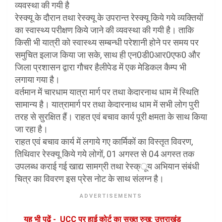
व्यवस्था की गयी है
रेस्क्यू के दौरान तथा रेस्क्यू के उपरान्त रेस्क्यू किये गये व्यक्तियों
का स्वास्थ्य परीक्षण किये जाने की व्यवस्था की गयी है। ताकि
किसी भी यात्री को स्वास्थ्य सम्बन्धी परेशानी होने पर समय पर
समुचित इलाज किया जा सके, साथ ही एन0डी0आर0एफ0 और
जिला प्रशासन द्वारा गौचर हैलीपेड में एक मेडिकल कैम्प भी
लगाया गया है।
वर्तमान में चारधाम यात्रा मार्ग पर तथा केदारनाथ धाम में स्थिति
सामान्य है। यात्रामार्ग पर तथा केदारनाथ धाम में सभी लोग पुरी
तरह से सुरक्षित हैं। राहत एवं बचाव कार्य पूरी क्षमता के साथ किया
जा रहा है।
राहत एवं बचाव कार्य में लगाये गए कार्मिकों का विस्तृत विवरण,
तिथिवार रेस्क्यू किये गये लोगों, 01 अगस्त से 04 अगस्त तक
उपलब्ध कराई गई खाद्य सामग्री तथा रेस्क्ूय अभियान संबंधी
चित्र का विवरण इस प्रेस नोट के साथ संलग्न है।
ADVERTISEMENTS
यह भी पढ़ें -
UCC पर हाई कोर्ट का सख्त रुख: उत्तराखंड