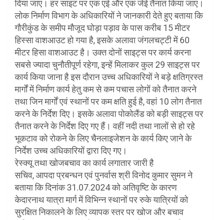
दिया जाए। हर साइट पर एक एई और एक जेई तैनात किया जाए।
लोक निर्माण विभाग के अधिकारियों ने जानकारी देते हुए बताया कि
गौरीकुंड के समीप मौजूद घोड़ा पड़ाव के पास करीब 15 मीटर
हिस्सा वाशआउट हो गया है, इसके अलावा जंगलचट्टी में 60
मीटर हिसा वाशआउट है। उक्त दोनों साइट्स पर कार्य करना
सबसे ज्यादा चुनौतीपूर्ण रहेगा, इन्हें मिलाकर कुल 29 साइट्स पर
कार्य किया जाना है इस दौरान उच्च अधिकारियों ने बड़े क्षतिग्रस्त
मार्गों में निर्माण कार्य हेतु कम से कम पचास लोगों को तैनात करने
तथा जिन मार्गों एवं स्थानों पर कम क्षति हुई है, वहां 10 लोग तैनात
करने के निर्देश दिए। इसके अलावा पोकोलैंड को बड़ी साइट्स पर
तैनात करने के निर्देश दिए गए हैं। वहीं नदी तथा नालों से हो रहे
भूकटाव को रोकने के लिए चैनलाइजेशन के कार्य किए जाने के
निर्देश उच्च अधिकारियों द्वारा दिए गए।
रेस्क्यू तथा खोजबचाव का कार्य लगातार जारी है
सचिव, आपदा प्रबन्धन एवं पुनर्वास श्री विनोद कुमार सुमन ने
बताया कि दिनांक 31.07.2024 को अतिवृष्टि के कारण
केदारनाथ यात्रा मार्ग में विभिन्न स्थानों पर रुके यात्रियों को
सुरक्षित निकालने के लिए व्यापक स्तर पर खोज और बचाव