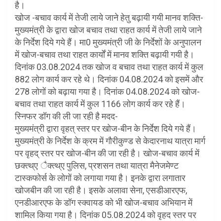
है।
खोज -बचाव कार्य में तेजी लाये जाने हेतु बढ़ायी गयी मानव शक्ति-
मुख्यमंत्री के द्वारा खोज बचाव तथा राहत कार्य में तेजी लाये जाने
के निर्देश दिये गये हैं। मा0 मुख्यमंत्री जी के निर्देशों के अनुपालन
में खोज-बचाव तथा राहत कार्यों में मानव शक्ति बढ़ायी गयी है।
दिनांक 03.08.2024 तक खोज व बचाव तथा राहत कार्य में कुल
882 लोग कार्य कर रहे थे। दिनांक 04.08.2024 को इसमें और
278 लोगों को बढ़ाया गया है। दिनांक 04.08.2024 को खोज-
बचाव तथा राहत कार्य में कुल 1166 लोग कार्य कर रहे हैं।
स्निफर डॉग की ली जा रही है मदद-
मुख्यमंत्री द्वारा वृहत् स्तर पर खोज-बीन के निर्देश दिये गये हैं।
मुख्यमंत्री के निर्देश के क्रम में गौरीकुण्ड से केदारनाथ यात्रा मार्ग
पर वृहद् स्तर पर खोज-बीन की जा रही है। खोज-बचाव कार्य में
छक्त्थ्ए ैक्त्थ्ए पुलिस, प्रशसन तथा यात्रा मैनेजमेण्ट
टास्कफोर्स के लोगों को लगाया गया है। इनके द्वारा लगातार
खोजबीन की जा रही है। इसके अलावा सेना, एसडीआरएफ,
एनडीआरएफ के डॉग स्क्वायड को भी खोज-बचाव अभियान में
शामिल किया गया है। दिनांक 05.08.2024 को वृहद स्तर पर