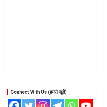
Connect With Us (हमसे जुड़ें)