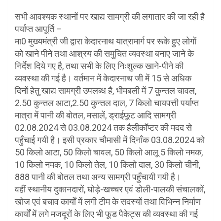
सभी आवश्यक स्थानों पर खाद्य सामग्री की लगातार की जा रही है
पर्याप्त आपूर्ति –
मा0 मुख्यमंत्री जी द्वारा केदारनाथ यात्रामार्ग पर रूके हुए लोगों
को खाने पीने तथा आश्रय की समुचित व्यवस्था बनाए जाने के
निर्देश दिये गए है, तथा सभी के लिए निःशुल्क खाने-पीने की
व्यवस्था की गई है। वर्तमान में केदारनाथ जी में 15 से अधिक
दिनों हेतु खाद्य सामग्री उपलब्ध है, भीमबली में 7 कुन्तल चावल,
2.50 कुन्तल आटा,2.50 कुन्तल दाल, 7 किलो चायपत्ती पर्याप्त
मात्रा में पानी की बोतल, मसालें, ड्राईफूट आदि सामग्री
02.08.2024 से 03.08.2024 तक हैलीकॉप्टर की मदद से
पहुँचाई गयी है। इसी प्रकार चौमासी में दिनाँक 03.08.2024 को
50 किलो आटा, 50 किलो चावल, 50 किलो आलू 5 किलो नमक,
10 किलो नमक, 10 किलो तेल, 10 किलो दाल, 30 किलो चीनी,
888 पानी की बोतल तथा अन्य सामग्री पहुँचायी गयी है।
वहीं स्थानीय दुकानदारों, घोड़े-खच्चर एवं डोली-पालकी संचालकों,
खोज एवं बचाव कार्यों में लगी टीम के सदस्यों तथा विभिन्न निर्माण
कार्यों में लगे मजदूरों के लिए भी फूड पैकेट्स की व्यवस्था की गई