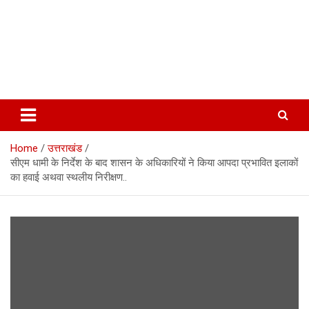
Home
उत्तराखंड
सीएम धामी के निर्देश के बाद शासन के अधिकारियों ने किया आपदा प्रभावित इलाकों
का हवाई अथवा स्थलीय निरीक्षण..