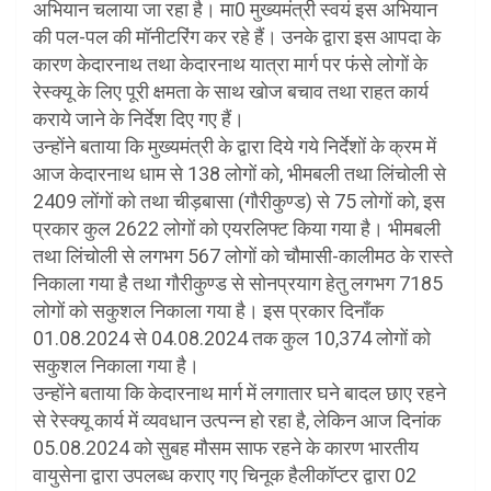
अभियान चलाया जा रहा है। मा0 मुख्यमंत्री स्वयं इस अभियान
की पल-पल की मॉनीटरिंग कर रहे हैं। उनके द्वारा इस आपदा के
कारण केदारनाथ तथा केदारनाथ यात्रा मार्ग पर फंसे लोगों के
रेस्क्यू के लिए पूरी क्षमता के साथ खोज बचाव तथा राहत कार्य
कराये जाने के निर्देश दिए गए हैं।
उन्होंने बताया कि मुख्यमंत्री के द्वारा दिये गये निर्देशों के क्रम में
आज केदारनाथ धाम से 138 लोगों को, भीमबली तथा लिंचोली से
2409 लोंगों को तथा चीड़बासा (गौरीकुण्ड) से 75 लोगों को, इस
प्रकार कुल 2622 लोगों को एयरलिफ्ट किया गया है। भीमबली
तथा लिंचोली से लगभग 567 लोगों को चौमासी-कालीमठ के रास्ते
निकाला गया है तथा गौरीकुण्ड से सोनप्रयाग हेतु लगभग 7185
लोगों को सकुशल निकाला गया है। इस प्रकार दिनाँक
01.08.2024 से 04.08.2024 तक कुल 10,374 लोगों को
सकुशल निकाला गया है।
उन्होंने बताया कि केदारनाथ मार्ग में लगातार घने बादल छाए रहने
से रेस्क्यू कार्य में व्यवधान उत्पन्न हो रहा है, लेकिन आज दिनांक
05.08.2024 को सुबह मौसम साफ रहने के कारण भारतीय
वायुसेना द्वारा उपलब्ध कराए गए चिनूक हैलीकॉप्टर द्वारा 02