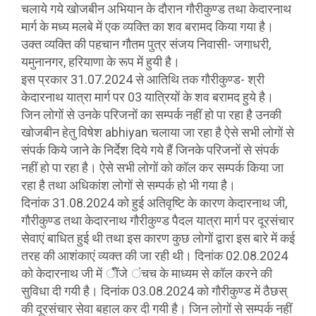
चलाये गये खोजबीन अभियान के दौरान गौरीकुण्ड तथा केदारनाथ
मार्ग के मध्य मलबे में एक व्यक्ति का शव बरामद किया गया है।
उक्त व्यक्ति की पहचान गौतम पुत्र संजय निवासी- जगाधरी,
यमुनानगर, हरियाणा के रूप में हुयी है।
इस प्रकार 31.07.2024 से आतिथि तक गौरीकुण्ड- श्री
केदारनाथ यात्रा मार्ग पर 03 यात्रियों के शव बरामद हुये है।
जिन लोगों से उनके परिजनों का सम्पर्क नहीं हो पा रहा है उनकी
खोजबीन हेतु विषेश abhiyan चलाया जा रहा है ऐसे सभी लोगों से
संपर्क किये जाने के निर्देश दिये गये हैं जिनके परिजनों से संपर्क
नहीं हो पा रहा है। ऐसे सभी लोगों को कॉल कर सम्पर्क किया जा
रहा है तथा अधिकांश लोगों से सम्पर्क हो भी गया है।
दिनांक 31.08.2024 को हुई अतिवृष्टि के कारण केदारनाथ जी,
गौरीकुण्ड तथा केदारनाथ गौरीकुण्ड पैदल यात्रा मार्ग पर दूरसंचार
सेवाएं बाधित हुई थी तथा इस कारण कुछ लोगों द्वारा इस बारे में कई
तरह की आशंकाएं व्यक्त की जा रही थी। दिनांक 02.08.2024
को केदारनाथ जी में ॅींजे ंचच के माध्यम से कॉल करने की
सुविधा दी गयी है। दिनांक 03.08.2024 को गौरीकुण्ड में ठैछस्
की दूरसंचार सेवा बहाल कर दी गयी है। जिन लोगों से सम्पर्क नहीं