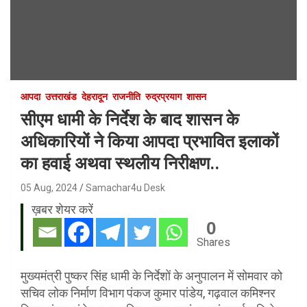
आपदा
उत्तराखंड
देहरादून
राजनीति
रुद्रप्रयाग
शासन
सीएम धामी के निर्देश के बाद शासन के
अधिकारियों ने किया आपदा प्रभावित इलाकों
का हवाई अथवा स्थलीय निरीक्षण..
05 Aug, 2024
Samachar4u Desk
ख़बर शेयर करें
0
Shares
मुख्यमंत्री पुष्कर सिंह धामी के निर्देशों के अनुपालन में सोमवार को
सचिव लोक निर्माण विभाग पंकज कुमार पांडेय, गढ़वाल कमिश्नर