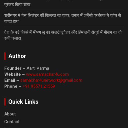
प्रकट किया शोक
श्रीनगर में गैस सिलेंडर की किल्लत का कहर, तनाव में एजेंसी प्रबंधक ने कांच से
काटा हाथ
देश के बड़े हिस्से में भीषण लू का अलर्ट:पूर्वोत्तर और हिमालयी क्षेत्रों में मौसम का दो
रूपी नजारा
Author
Founder –
Aarti Varma
Website –
www.samachar4u.com
Email –
samachar4unetwork@gmail.com
Phone –
+91 95571 21559
Quick Links
About
Contact