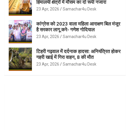
हिमालयी क्षेत्रों में मौसम का दो रूपी नजारा
23 Apr, 2026
Samachar4u Desk
कांग्रेस को 2023 वाला महिला आराक्षण बिल मंजूर
है सरकार लागू करे- गणेश गोदियाल
23 Apr, 2026
Samachar4u Desk
टिहरी गढ़वाल में दर्दनाक हादसा: अनियंत्रित होकर
गहरी खाई में गिरा वाहन, 8 की मौत
23 Apr, 2026
Samachar4u Desk