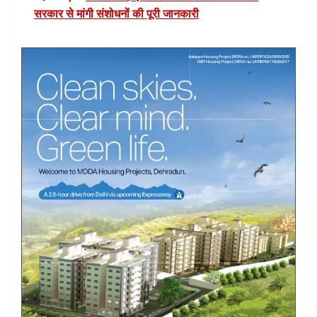
सरकार से मांगी संशोधनों की पूरी जानकारी