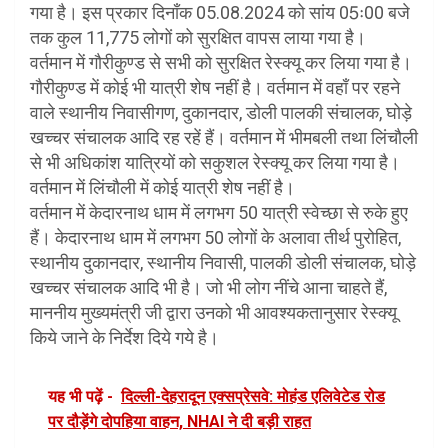
गया है। इस प्रकार दिनाँक 05.08.2024 को सांय 05ः00 बजे
तक कुल 11,775 लोगों को सुरक्षित वापस लाया गया है।
वर्तमान में गौरीकुण्ड से सभी को सुरक्षित रेस्क्यू कर लिया गया है।
गौरीकुण्ड में कोई भी यात्री शेष नहीं है। वर्तमान में वहाँ पर रहने
वाले स्थानीय निवासीगण, दुकानदार, डोली पालकी संचालक, घोड़े
खच्चर संचालक आदि रह रहें हैं। वर्तमान में भीमबली तथा लिंचौली
से भी अधिकांश यात्रियों को सकुशल रेस्क्यू कर लिया गया है।
वर्तमान में लिंचौली में कोई यात्री शेष नहीं है।
वर्तमान में केदारनाथ धाम में लगभग 50 यात्री स्वेच्छा से रुके हुए
हैं। केदारनाथ धाम में लगभग 50 लोगों के अलावा तीर्थ पुरोहित,
स्थानीय दुकानदार, स्थानीय निवासी, पालकी डोली संचालक, घोड़े
खच्चर संचालक आदि भी है। जो भी लोग नींचे आना चाहते हैं,
माननीय मुख्यमंत्री जी द्वारा उनको भी आवश्यकतानुसार रेस्क्यू
किये जाने के निर्देश दिये गये है।
यह भी पढ़ें -
दिल्ली-देहरादून एक्सप्रेसवे: मोहंड एलिवेटेड रोड
पर दौड़ेंगे दोपहिया वाहन, NHAI ने दी बड़ी राहत