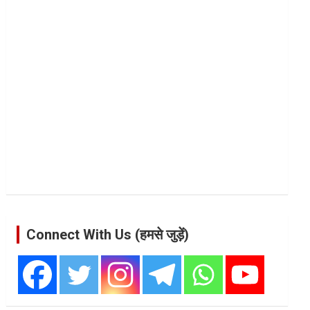
Connect With Us (हमसे जुड़ें)