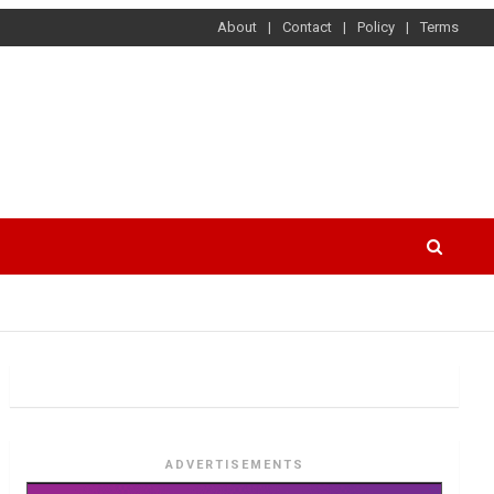
About
Contact
Policy
Terms
ADVERTISEMENTS