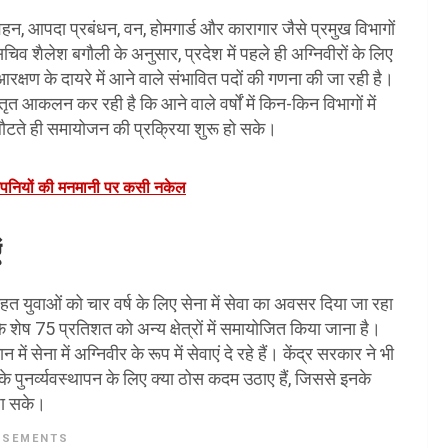
वहन, आपदा प्रबंधन, वन, होमगार्ड और कारागार जैसे प्रमुख विभागों
 सचिव शैलेश बगौली के अनुसार, प्रदेश में पहले ही अग्निवीरों के लिए
क्षण के दायरे में आने वाले संभावित पदों की गणना की जा रही है।
तृत आकलन कर रही है कि आने वाले वर्षों में किन-किन विभागों में
लौटते ही समायोजन की प्रक्रिया शुरू हो सके।
ा कंपनियों की मनमानी पर कसी नकेल
ं
तहत युवाओं को चार वर्ष के लिए सेना में सेवा का अवसर दिया जा रहा
कि शेष 75 प्रतिशत को अन्य क्षेत्रों में समायोजित किया जाना है।
 सेना में अग्निवीर के रूप में सेवाएं दे रहे हैं। केंद्र सरकार ने भी
ओं के पुनर्व्यवस्थापन के लिए क्या ठोस कदम उठाए हैं, जिससे इनके
जा सके।
ISEMENTS