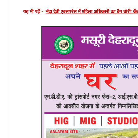
यह भी पढ़ें -
नंदा देवी एक्सप्रेस में महिला अधिकारी का बैग चोरी: कें