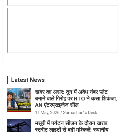
Latest News
खबर का असर: दून में अवैध नंबर प्लेट
बनाने वाले गिरोह पर RTO ने कसा शिकंजा,
AN एंटरप्राइजेज सील
11 May, 2026
Samachar4u Desk
मसूरी में पर्यटन सीजन के दौरान खराब
स्ट्रीट लाइटों से बढ़ी मुश्किलें: स्थानीय