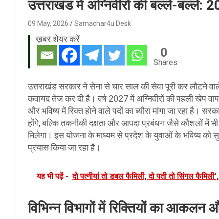
उत्तराखंड में अग्निवीरों की बल्ले-बल्ले:
09 May, 2026
Samachar4u Desk
ख़बर शेयर करें
0
Shares
उत्तराखंड सरकार ने सेना से चार साल की सेवा पूरी कर लौटने वाल
कवायद तेज कर दी है। वर्ष 2027 में अग्निवीरों की पहली खेप वाप
और भविष्य में रिक्त होने वाले पदों का ब्यौरा मांगा जा रहा है। स
होंगे, बल्कि तकनीकी दक्षता और आपदा प्रबंधन जैसे कौशलों में भी
मिलेगा। इस योजना के माध्यम से प्रदेश के युवाओं के भविष्य को स
प्रयास किया जा रहा है।
यह भी पढ़ें -
दो पत्नीयां तो डबल फैमिली, दो पती तो सिंगल फैमिल
विभिन्न विभागों में रिक्तियों का आकलन