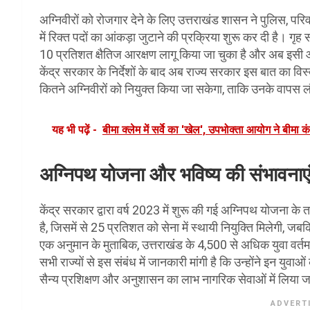
अग्निवीरों को रोजगार देने के लिए उत्तराखंड शासन ने पुलिस, परि
में रिक्त पदों का आंकड़ा जुटाने की प्रक्रिया शुरू कर दी है। गृह
10 प्रतिशत क्षैतिज आरक्षण लागू किया जा चुका है और अब इसी आर
केंद्र सरकार के निर्देशों के बाद अब राज्य सरकार इस बात का विस्
कितने अग्निवीरों को नियुक्त किया जा सकेगा, ताकि उनके वापस 
यह भी पढ़ें -
बीमा क्लेम में सर्वे का 'खेल', उपभोक्ता आयोग ने बीम
अग्निपथ योजना और भविष्य की संभावनाए
केंद्र सरकार द्वारा वर्ष 2023 में शुरू की गई अग्निपथ योजना के 
है, जिसमें से 25 प्रतिशत को सेना में स्थायी नियुक्ति मिलेगी, जब
एक अनुमान के मुताबिक, उत्तराखंड के 4,500 से अधिक युवा वर्तमान में
सभी राज्यों से इस संबंध में जानकारी मांगी है कि उन्होंने इन युवा
सैन्य प्रशिक्षण और अनुशासन का लाभ नागरिक सेवाओं में लिया 
ADVERT