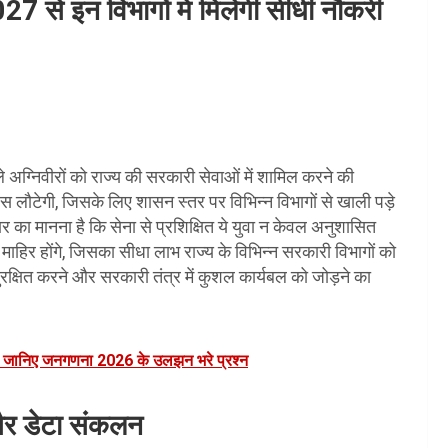
 2027 से इन विभागों में मिलेगी सीधी नौकरी
े अग्निवीरों को राज्य की सरकारी सेवाओं में शामिल करने की
स लौटेगी, जिसके लिए शासन स्तर पर विभिन्न विभागों से खाली पड़े
रकार का मानना है कि सेना से प्रशिक्षित ये युवा न केवल अनुशासित
 माहिर होंगे, जिसका सीधा लाभ राज्य के विभिन्न सरकारी विभागों को
ुरक्षित करने और सरकारी तंत्र में कुशल कार्यबल को जोड़ने का
ी', जानिए जनगणना 2026 के उलझन भरे प्रश्न
 और डेटा संकलन