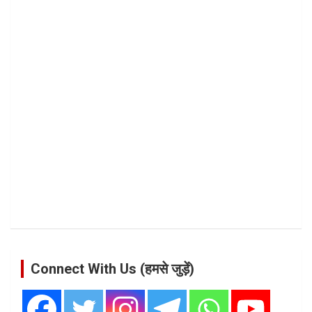
Connect With Us (हमसे जुड़ें)