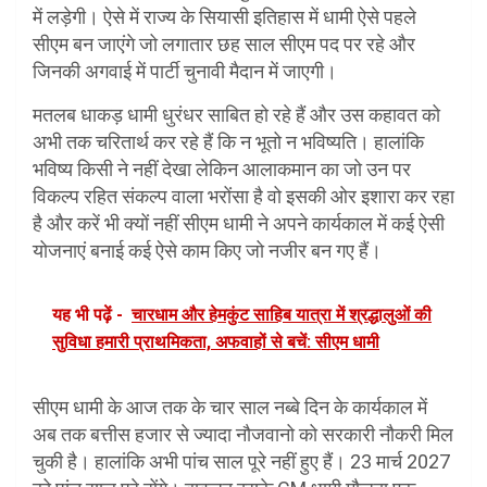
में लड़ेगी। ऐसे में राज्य के सियासी इतिहास में धामी ऐसे पहले
सीएम बन जाएंगे जो लगातार छह साल सीएम पद पर रहे और
जिनकी अगवाई में पार्टी चुनावी मैदान में जाएगी।
मतलब धाकड़ धामी धुरंधर साबित हो रहे हैं और उस कहावत को
अभी तक चरितार्थ कर रहे हैं कि न भूतो न भविष्यति। हालांकि
भविष्य किसी ने नहीं देखा लेकिन आलाकमान का जो उन पर
विकल्प रहित संकल्प वाला भरोंसा है वो इसकी ओर इशारा कर रहा
है और करें भी क्यों नहीं सीएम धामी ने अपने कार्यकाल में कई ऐसी
योजनाएं बनाई कई ऐसे काम किए जो नजीर बन गए हैं।
यह भी पढ़ें -
चारधाम और हेमकुंट साहिब यात्रा में श्रद्धालुओं की
सुविधा हमारी प्राथमिकता, अफवाहों से बचें: सीएम धामी
सीएम धामी के आज तक के चार साल नब्बे दिन के कार्यकाल में
अब तक बत्तीस हजार से ज्यादा नौजवानो को सरकारी नौकरी मिल
चुकी है। हालांकि अभी पांच साल पूरे नहीं हुए हैं। 23 मार्च 2027