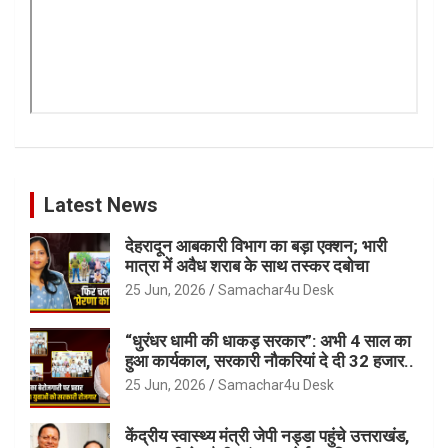
Latest News
देहरादून आबकारी विभाग का बड़ा एक्शन; भारी
मात्रा में अवैध शराब के साथ तस्कर दबोचा
25 Jun, 2026
Samachar4u Desk
“धुरंधर धामी की धाकड़ सरकार”: अभी 4 साल का
हुआ कार्यकाल, सरकारी नौकरियां दे दी 32 हजार..
25 Jun, 2026
Samachar4u Desk
केंद्रीय स्वास्थ्य मंत्री जेपी नड्डा पहुंचे उत्तराखंड,