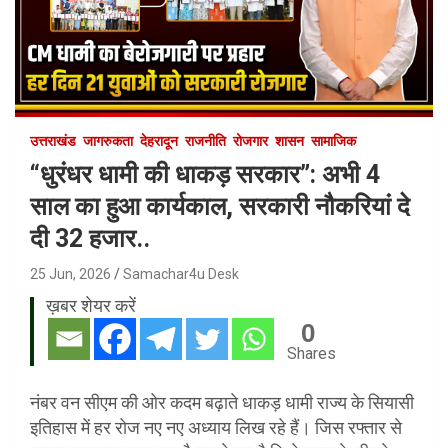
उत्तराखंड
जागरुकता
देहरादून
राजनीति
रोजगार
शासन
सामाजिक
“धुरंधर धामी की धाकड़ सरकार”: अभी 4
साल का हुआ कार्यकाल, सरकारी नौकरियां दे
दी 32 हजार..
25 Jun, 2026
Samachar4u Desk
ख़बर शेयर करें
0
Shares
नंबर वन सीएम की ओर कदम बढ़ाते धाकड़ धामी राज्य के सियासी
इतिहास में हर रोज नए नए अध्याय लिख रहे हैं। जिस रफ्तार से