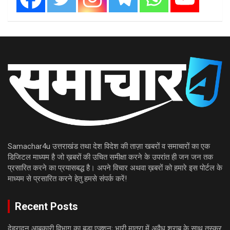
Samachar4u उत्तराखंड तथा देश विदेश की ताज़ा खबरों व समाचारों का एक
डिजिटल माध्यम है जो ख़बरों की उचित समीक्षा करने के उपरांत ही जन जन तक
प्रसारित करने का प्रयासबद्ध है। अपने विचार अथवा ख़बरों को हमारे इस पोर्टल के
माध्यम से प्रसारित करने हेतु हमसे संपर्क करें!
Recent Posts
देहरादून आबकारी विभाग का बड़ा एक्शन; भारी मात्रा में अवैध शराब के साथ तस्कर