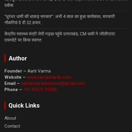
दबोचा
“धुरंधर धामी की धाकड़ सरकार”: अभी 4 साल का हुआ कार्यकाल, सरकारी
नौकरियां दे दी 32 हजार..
केंद्रीय स्वास्थ्य मंत्री जेपी नड्डा पहुंचे उत्तराखंड, CM धामी ने जौलीग्रांट
एयरपोर्ट पर किया स्वागत
Author
Founder –
Aarti Varma
Website –
www.samachar4u.com
Email –
samachar4unetwork@gmail.com
Phone –
+91 95571 21559
Quick Links
About
Contact