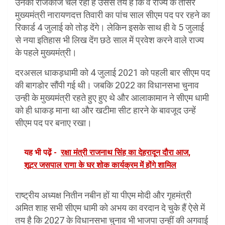
उनका राजकाज चल रहा है उससे तय है कि वे राज्य के तीसरे
मुख्यमंत्री नारायणदत्त तिवारी का पांच साल सीएम पद पर रहने का
रिकार्ड 4 जुलाई को तोड़ देंगे। लेकिन इसके साथ ही वे 5 जुलाई
से नया इतिहास भी लिख देंग छठे साल में प्रवेश करने वाले राज्य
के पहले मुख्यमंत्री।
दरअसल धाकड़धामी को 4 जुलाई 2021 को पहली बार सीएम पद
की बागडोर सौंपी गई थी। जबकि 2022 का विधानसभा चुनाव
उन्ही के मुख्यमंत्री रहते हुए हुए थे और आलाकामान ने सीएम धामी
को ही धाकड़ माना था और खटीमा सीट हारने के बावजूद उन्हें
सीएम पद पर बनाए रखा।
यह भी पढ़ें -
रक्षा मंत्री राजनाथ सिंह का देहरादून दौरा आज,
शूटर जसपाल राणा के घर शोक कार्यक्रम में होंगे शामिल
राष्ट्रीय अध्यक्ष नितीन नबीन हों या पीएम मोदी और गृहमंत्री
अमित शाह सभी सीएम धामी को अभय का वरदान दे चुके हैं ऐसे में
तय है कि 2027 के विधानसभा चुनाव भी भाजपा उन्हीं की अगवाई