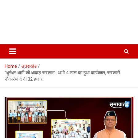
Home
उत्तराखंड
“धुरंधर धामी की धाकड़ सरकार”: अभी 4 साल का हुआ कार्यकाल, सरकारी
नौकरियां दे दी 32 हजार..