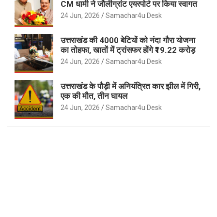
CM धामी ने जौलीग्रांट एयरपोर्ट पर किया स्वागत
24 Jun, 2026
Samachar4u Desk
उत्तराखंड की 4000 बेटियों को नंदा गौरा योजना
का तोहफा, खातों में ट्रांसफर होंगे ₹19.22 करोड़
24 Jun, 2026
Samachar4u Desk
उत्तराखंड के पौड़ी में अनियंत्रित कार झील में गिरी,
एक की मौत, तीन घायल
24 Jun, 2026
Samachar4u Desk