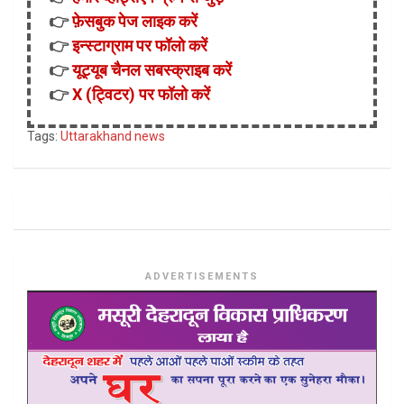
👉
फ़ेसबुक पेज लाइक करें
👉
इन्स्टाग्राम पर फॉलो करें
👉
यूट्यूब चैनल सबस्क्राइब करें
👉
X (ट्विटर) पर फॉलो करें
Tags:
Uttarakhand news
ADVERTISEMENTS