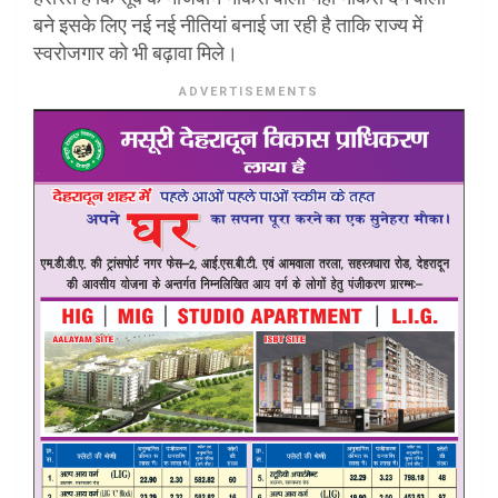
बने इसके लिए नई नई नीतियां बनाई जा रही है ताकि राज्य में
स्वरोजगार को भी बढ़ावा मिले।
ADVERTISEMENTS