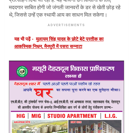
मददगार साबित होगी जो जंगली जानवरों के डर से खेती छोड़ रहे
थे, जिससे उन्हें एक स्थायी आय का साधन मिल सकेगा।
ADVERTISEMENTS
यह भी पढ़ें -
मुलायम सिंह यादव के छोटे बेटे प्रतीक का
आकस्मिक निधन, मैनपुरी में पसरा सन्नाटा