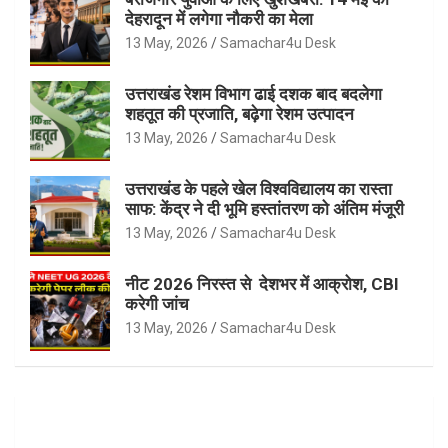
देहरादून में लगेगा नौकरी का मेला
13 May, 2026
Samachar4u Desk
उत्तराखंड रेशम विभाग ढाई दशक बाद बदलेगा
शहतूत की प्रजाति, बढ़ेगा रेशम उत्पादन
13 May, 2026
Samachar4u Desk
उत्तराखंड के पहले खेल विश्वविद्यालय का रास्ता
साफ: केंद्र ने दी भूमि हस्तांतरण को अंतिम मंजूरी
13 May, 2026
Samachar4u Desk
नीट 2026 निरस्त से देशभर में आक्रोश, CBI
करेगी जांच
13 May, 2026
Samachar4u Desk