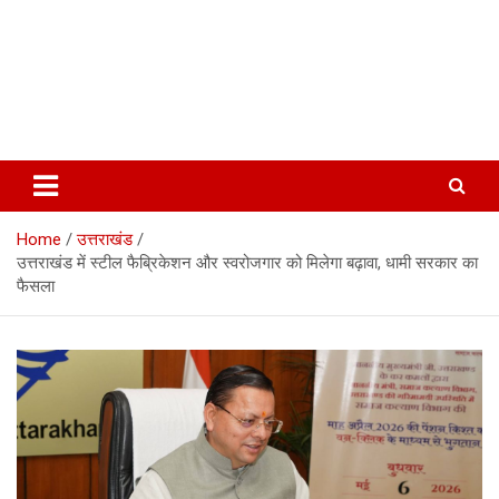
Home
उत्तराखंड
उत्तराखंड में स्टील फैब्रिकेशन और स्वरोजगार को मिलेगा बढ़ावा, धामी सरकार का
फैसला