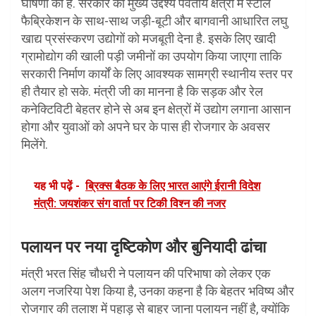
घोषणा की है. सरकार का मुख्य उद्देश्य पर्वतीय क्षेत्रों में स्टील
फैब्रिकेशन के साथ-साथ जड़ी-बूटी और बागवानी आधारित लघु
खाद्य प्रसंस्करण उद्योगों को मजबूती देना है. इसके लिए खादी
ग्रामोद्योग की खाली पड़ी जमीनों का उपयोग किया जाएगा ताकि
सरकारी निर्माण कार्यों के लिए आवश्यक सामग्री स्थानीय स्तर पर
ही तैयार हो सके. मंत्री जी का मानना है कि सड़क और रेल
कनेक्टिविटी बेहतर होने से अब इन क्षेत्रों में उद्योग लगाना आसान
होगा और युवाओं को अपने घर के पास ही रोजगार के अवसर
मिलेंगे.
यह भी पढ़ें -
ब्रिक्स बैठक के लिए भारत आएंगे ईरानी विदेश
मंत्री: जयशंकर संग वार्ता पर टिकी विश्न की नजर
पलायन पर नया दृष्टिकोण और बुनियादी ढांचा
मंत्री भरत सिंह चौधरी ने पलायन की परिभाषा को लेकर एक
अलग नजरिया पेश किया है, उनका कहना है कि बेहतर भविष्य और
रोजगार की तलाश में पहाड़ से बाहर जाना पलायन नहीं है, क्योंकि