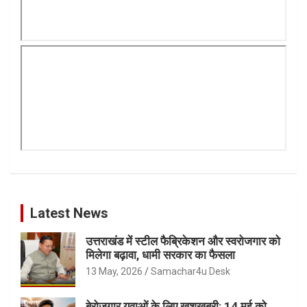
Latest News
उत्तराखंड में स्टील फैब्रिकेशन और स्वरोजगार को
मिलेगा बढ़ावा, धामी सरकार का फैसला
13 May, 2026
Samachar4u Desk
बेरोजगार युवाओं के लिए खुशखबरी: 14 मई को