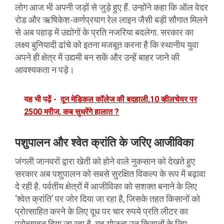
लोग आज भी अपनी जड़ों से जुड़े हुए हैं. उन्होंने कहा कि ऑल वेदर
रोड और ऋषिकेश-कर्णप्रयाग रेल लाइन जैसी बड़ी सौगात मिलने
से अब पहाड़ में उद्योगों के प्रति नजरिया बदलेगा. सरकार का
लक्ष्य बुनियादी ढांचे को इतना मजबूत करना है कि स्थानीय युवा
अपने ही क्षेत्र में उद्यमी बन सकें और उन्हें बाहर जाने की
आवश्यकता न पड़े।
यह भी पढ़ें -
दून मेडिकल कॉलेज की बदहाली,10 व्हीलचेयर पर
2500 मरीज, कब सुधरेंगे हालात ?
पशुपालन और श्वेत क्रांति के जरिए आजीविका
जंगली जानवरों द्वारा खेती को होने वाले नुकसान को देखते हुए
सरकार अब पशुपालन को सबसे सुरक्षित विकल्प के रूप में बढ़ावा
दे रही है. पर्वतीय क्षेत्रों में आजीविका को सशक्त बनाने के लिए
‘श्वेत क्रांति’ पर जोर दिया जा रहा है, जिसके तहत किसानों को
प्रोत्साहित करने के लिए दूध पर चार रुपये प्रति लीटर का
प्रोत्साहन दिया जा रहा है. यह योजना उन किसानों के लिए