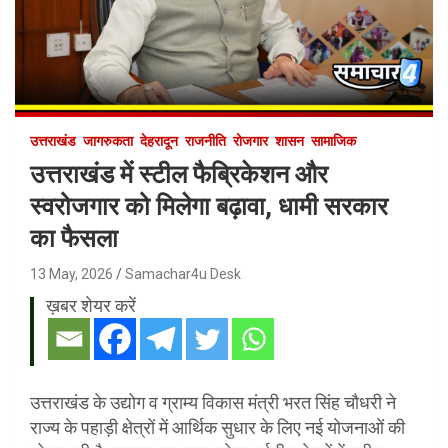
उत्तराखंड
जागरुकता
देहरादून
राजनीति
रोजगार
शासन
सामाजिक
उत्तराखंड में स्टील फैब्रिकेशन और
स्वरोजगार को मिलेगा बढ़ावा, धामी सरकार
का फैसला
13 May, 2026
Samachar4u Desk
ख़बर शेयर करें
उत्तराखंड के उद्योग व ग्राम्य विकास मंत्री भरत सिंह चौधरी ने
राज्य के पहाड़ी क्षेत्रों में आर्थिक सुधार के लिए नई योजनाओं की