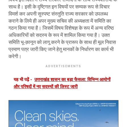
साथ है। इसी के दृष्टिगत इन विषयों पर सम्यक रूप से विचार
विमर्श कर अपनी सुस्पष्ट संस्तुति राज्य सरकार को उपलब्ध
कराने के लिये ही अपर मुख्य सचिव की अध्यक्षता में समिति का
गठन किया गया है। जिसमें विषय विशेषज्ञ के रूप में अन्य वरिष्ठ
अधिकारियों को सदस्य के रूप में शामिल किया गया है। उक्त
समिति भू-क़ानून को लागू करने के प्रारूप के साथ ही मूल निवास
प्रमाण पत्र जारी किए जाने हेतु मानकों के निर्धारण का कार्य भी
करेगी।
ADVERTISEMENTS
यह भी पढ़ें -
उत्तराखंड शासन का बड़ा फैसला: विभिन्न आयोगों
और परिषदों में नए सदस्यों की लिस्ट जारी