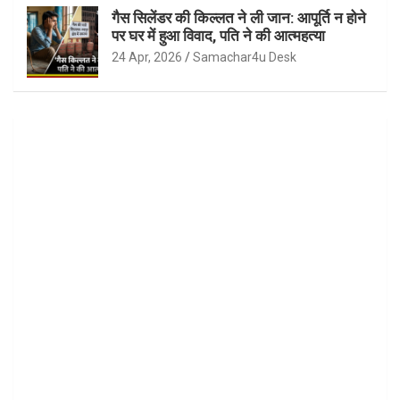
गैस सिलेंडर की किल्लत ने ली जान: आपूर्ति न होने
पर घर में हुआ विवाद, पति ने की आत्महत्या
24 Apr, 2026
Samachar4u Desk