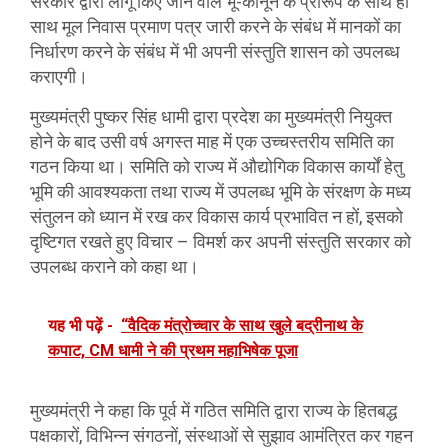
सरकार द्वारा लागू किए जाने वाले भू-कानून के प्रारूप के साथ ही
साथ मूल निवास प्रमाण पत्र जारी करने के संबंध में मानकों का
निर्धारण करने के संबंध में भी अपनी संस्तुति शासन को उपलब्ध
कराएगी।
मुख्यमंत्री पुष्कर सिंह धामी द्वारा प्रदेश का मुख्यमंत्री नियुक्त
होने के बाद उसी वर्ष अगस्त माह में एक उच्चस्तरीय समिति का
गठन किया था। समिति को राज्य में औद्योगिक विकास कार्यों हेतु
भूमि की आवश्यकता तथा राज्य में उपलब्ध भूमि के संरक्षण के मध्य
संतुलन को ध्यान में रख कर विकास कार्य प्रभावित न हों, इसको
दृष्टिगत रखते हुए विचार – विमर्श कर अपनी संस्तुति सरकार को
उपलब्ध कराने को कहा था।
यह भी पढ़ें -
“वैदिक मंत्रोच्चार के साथ खुले बद्रीनाथ के
कपाट, CM धामी ने की प्रथम महाभिषेक पूजा
मुख्यमंत्री ने कहा कि पूर्व में गठित समिति द्वारा राज्य के हितबद्ध
पक्षकारों, विभिन्न संगठनों, संस्थाओं से सुझाव आमंत्रित कर गहन