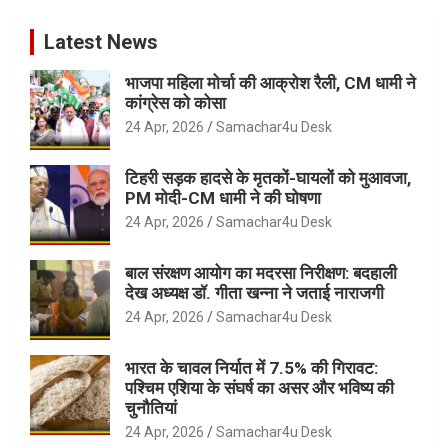
Latest News
भाजपा महिला मोर्चा की आक्रोश रैली, CM धामी ने
कांग्रेस को कोसा
24 Apr, 2026
Samachar4u Desk
टिहरी सड़क हादसे के मृतकों-घायलों को मुआवजा,
PM मोदी-CM धामी ने की घोषणा
24 Apr, 2026
Samachar4u Desk
बाल संरक्षण आयोग का मदरसा निरीक्षण: बदहाली
देख अध्यक्ष डॉ. गीता खन्ना ने जताई नाराजगी
24 Apr, 2026
Samachar4u Desk
भारत के चावल निर्यात में 7.5% की गिरावट:
पश्चिम एशिया के संघर्ष का असर और भविष्य की
चुनौतियां
24 Apr, 2026
Samachar4u Desk