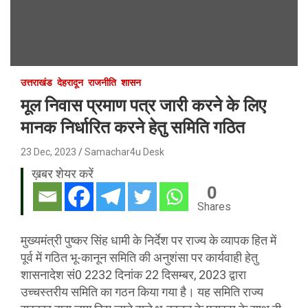
उत्तराखंड
देहरादून
राजनीति
शासन
मूल निवास प्रमाण पत्र जारी करने के लिए
मानक निर्धारित करने हेतु समिति गठित
23 Dec, 2023
Samachar4u Desk
ख़बर शेयर करें
0
Shares
मुख्यमंत्री पुष्कर सिंह धामी के निर्देश पर राज्य के व्यापक हित में
पूर्व में गठित भू-कानून समिति की अनुशंसा पर कार्यवाही हेतु
शासनादेश सं0 2232 दिनांक 22 दिसम्बर, 2023 द्वारा
उच्चस्तरीय समिति का गठन किया गया है। यह समिति राज्य