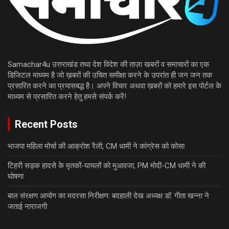
Samachar4u उत्तराखंड तथा देश विदेश की ताज़ा खबरों व समाचारों का एक
डिजिटल माध्यम है जो ख़बरों की उचित समीक्षा करने के उपरांत ही जन जन तक
प्रसारित करने का प्रयासबद्ध है। अपने विचार अथवा ख़बरों को हमारे इस पोर्टल के
माध्यम से प्रसारित करने हेतु हमसे संपर्क करें!
Recent Posts
भाजपा महिला मोर्चा की आक्रोश रैली, CM धामी ने कांग्रेस को कोसा
टिहरी सड़क हादसे के मृतकों-घायलों को मुआवजा, PM मोदी-CM धामी ने की
घोषणा
बाल संरक्षण आयोग का मदरसा निरीक्षण: बदहाली देख अध्यक्ष डॉ. गीता खन्ना ने
जताई नाराजगी