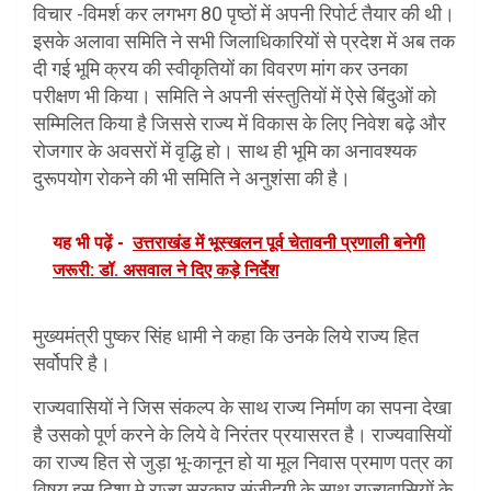
विचार -विमर्श कर लगभग 80 पृष्ठों में अपनी रिपोर्ट तैयार की थी।
इसके अलावा समिति ने सभी जिलाधिकारियों से प्रदेश में अब तक
दी गई भूमि क्रय की स्वीकृतियों का विवरण मांग कर उनका
परीक्षण भी किया। समिति ने अपनी संस्तुतियों में ऐसे बिंदुओं को
सम्मिलित किया है जिससे राज्य में विकास के लिए निवेश बढ़े और
रोजगार के अवसरों में वृद्धि हो। साथ ही भूमि का अनावश्यक
दुरूपयोग रोकने की भी समिति ने अनुशंसा की है।
यह भी पढ़ें -
उत्तराखंड में भूस्खलन पूर्व चेतावनी प्रणाली बनेगी
जरूरी: डॉ. असवाल ने दिए कड़े निर्देश
मुख्यमंत्री पुष्कर सिंह धामी ने कहा कि उनके लिये राज्य हित
सर्वोपरि है।
राज्यवासियों ने जिस संकल्प के साथ राज्य निर्माण का सपना देखा
है उसको पूर्ण करने के लिये वे निरंतर प्रयासरत है। राज्यवासियों
का राज्य हित से जुड़ा भू-कानून हो या मूल निवास प्रमाण पत्र का
विषय इस दिशा मे राज्य सरकार संजीदगी के साथ राज्यवासियों के