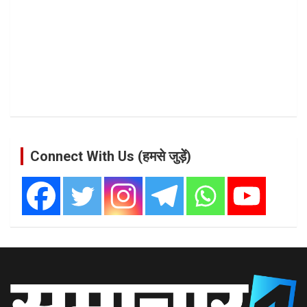
Connect With Us (हमसे जुड़ें)