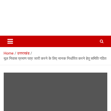
Home
उत्तराखंड
मूल निवास प्रमाण पत्र जारी करने के लिए मानक निर्धारित करने हेतु समिति गठित