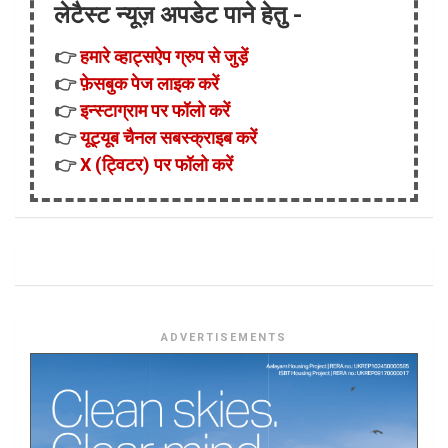
लेटैस्ट न्यूज़ अपडेट पाने हेतु -
👉
हमारे व्हाट्सऐप ग्रुप से जुड़ें
👉
फ़ेसबुक पेज लाइक करें
👉
इन्स्टाग्राम पर फॉलो करें
👉
यूट्यूब चैनल सबस्क्राइब करें
👉
X (ट्विटर) पर फॉलो करें
ADVERTISEMENTS