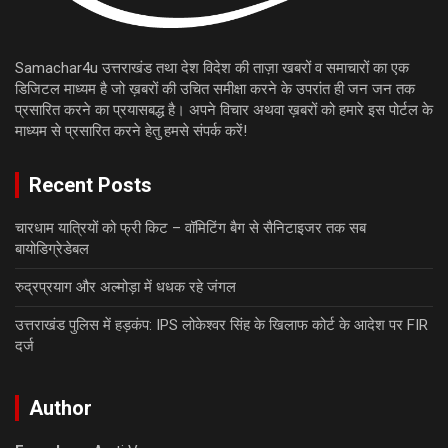
Samachar4u उत्तराखंड तथा देश विदेश की ताज़ा खबरों व समाचारों का एक
डिजिटल माध्यम है जो ख़बरों की उचित समीक्षा करने के उपरांत ही जन जन तक
प्रसारित करने का प्रयासबद्ध है। अपने विचार अथवा ख़बरों को हमारे इस पोर्टल के
माध्यम से प्रसारित करने हेतु हमसे संपर्क करें!
Recent Posts
चारधाम यात्रियों को फ्री किट – वॉमिटिंग बैग से सैनिटाइजर तक सब
बायोडिग्रेडेबल
रुद्रप्रयाग और अल्मोड़ा में धधक रहे जंगल
उत्तराखंड पुलिस में हड़कंप: IPS लोकेश्वर सिंह के खिलाफ कोर्ट के आदेश पर FIR
दर्ज
Author