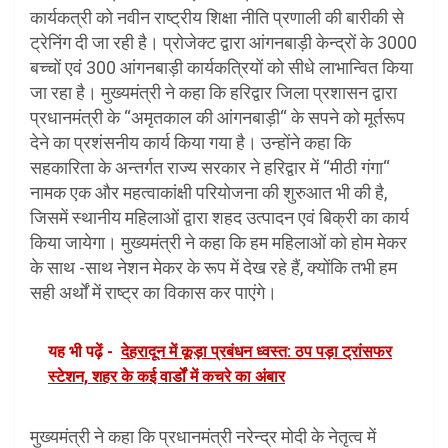
कार्यकत्री को नवीन राष्ट्रीय शिक्षा नीति प्रणाली की बारीकी से
ट्रेनिंग दी जा रही है। प्रोजेक्ट द्वारा आंगनबाड़ी केन्द्रों के 3000
बच्चों एवं 300 आंगनबाड़ी कार्यकत्रियों को सीधे लाभान्वित किया
जा रहा है। मुख्यमंत्री ने कहा कि हरिद्वार जिला प्रशासन द्वारा
प्रधानमंत्री के “अमृतकाल की आंगनबाड़ी“ के सपने को मूर्तरूप
देने का प्रशंसनीय कार्य किया गया है। उन्होंने कहा कि
सहकारिता के अन्तर्गत राज्य सरकार ने हरिद्वार में “मीठी गंगा“
नामक एक और महत्वाकांक्षी परियोजना की शुरुआत भी की है,
जिसमें स्थानीय महिलाओं द्वारा शहद उत्पादन एवं बिक्री का कार्य
किया जायेगा। मुख्यमंत्री ने कहा कि हम महिलाओं को होम मेकर
के साथ -साथ नेशन मेकर के रूप में देख रहे हैं, क्योंकि तभी हम
सही अर्थों में राष्ट्र का विकास कर पाएंगे।
यह भी पढ़ें -
देहरादून में कूड़ा प्रबंधन ध्वस्त: ठप पड़ा ट्रांसफर
स्टेशन, शहर के कई वार्डों में कचरे का अंबार
मुख्यमंत्री ने कहा कि प्रधानमंत्री नरेन्द्र मोदी के नेतृत्व में