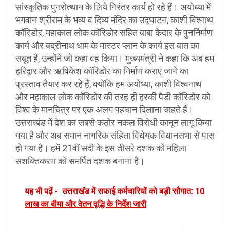
सांस्कृतिक पुनरोत्थान के लिये निरंतर कार्य हो रहे हैं। अयोध्या में
भगवान श्रीराम के भव्य व दिव्य मंदिर का उद्घाटन, काशी विश्नाथ
कॉरिडोर, महाकाल लोक कॉरिडोर सहित बाबा केदार के पुनर्निर्माण
कार्य और बद्रीनाथ धाम के मास्टर प्लान के कार्य इस बात का
सबूत है, उन्होंने जो कहा वह किया। मुख्यमंत्री ने कहा कि अब हम
हरिद्वार और ऋषिकेश कॉरिडोर का निर्माण कराए जाने का
प्रस्ताव तैयार कर रहे हैं, क्योंकि हम अयोध्या, काशी विश्वनाथ
और महाकाल लोक कॉरिडोर की तरह ही हरकी पैड़ी कॉरिडोर को
विश्व के मानचित्र पर एक अलग पहचान दिलाना चाहते हैं।
उत्तराखंड में देश का सबसे कठोर नकल विरोधी कानून लागू किया
गया है और अब समान नागरिक संहिता विधेयक विधानसभा से पास
हो गया है। हमें 21वीं सदी के इस तीसरे दशक को महिला
सशक्तिकरण को समर्पित दशक बनाना है।
यह भी पढ़ें -
उत्तराखंड में सफाई कर्मचारियों को बड़ी सौगात: 10
लाख का बीमा और वेतन वृद्धि के निर्देश जारी