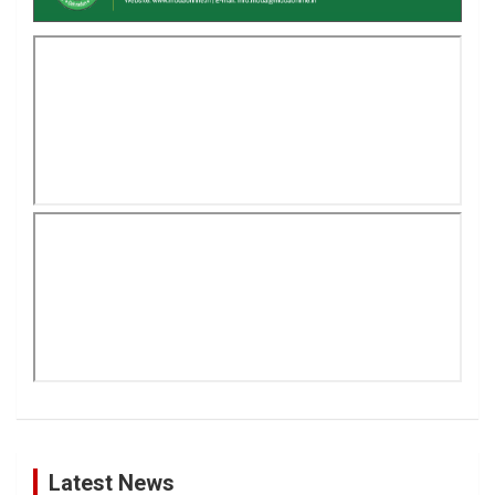
Latest News