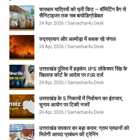
चारधाम यात्रियों को फ्री किट – वॉमिटिंग बैग से
सैनिटाइजर तक सब बायोडिग्रेडेबल
24 Apr, 2026
Samachar4u Desk
रुद्रप्रयाग और अल्मोड़ा में धधक रहे जंगल
24 Apr, 2026
Samachar4u Desk
उत्तराखंड पुलिस में हड़कंप: IPS लोकेश्वर सिंह के
खिलाफ कोर्ट के आदेश पर FIR दर्ज
24 Apr, 2026
Samachar4u Desk
उत्तराखंड के 5 निकायों में निर्वाचन का इंतजार,
चुनाव आयोग पर टिकी नजरें
24 Apr, 2026
Samachar4u Desk
उत्तराखंड सरकार का बड़ा कदम: ग्राम प्रधानों को
मिलेगी आपदा प्रबंधन की ट्रेनिंग