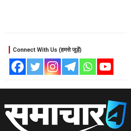
Connect With Us (हमसे जुड़ें)