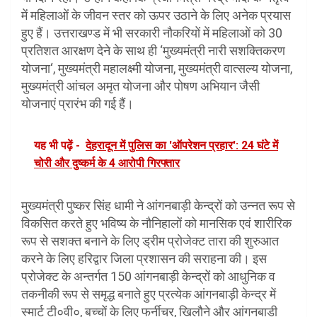
में महिलाओं के जीवन स्तर को ऊपर उठाने के लिए अनेक प्रयास
हुए हैं। उत्तराखण्ड में भी सरकारी नौकरियों में महिलाओं को 30
प्रतिशत आरक्षण देने के साथ ही ‘मुख्यमंत्री नारी सशक्तिकरण
योजना‘, मुख्यमंत्री महालक्ष्मी योजना, मुख्यमंत्री वात्सल्य योजना,
मुख्यमंत्री आंचल अमृत योजना और पोषण अभियान जैसी
योजनाएं प्रारंभ की गई हैं।
यह भी पढ़ें -
देहरादून में पुलिस का 'ऑपरेशन प्रहार': 24 घंटे में
चोरी और दुष्कर्म के 4 आरोपी गिरफ्तार
मुख्यमंत्री पुष्कर सिंह धामी ने आंगनबाड़ी केन्द्रों को उन्नत रूप से
विकसित करते हुए भविष्य के नौनिहालों को मानसिक एवं शारीरिक
रूप से सशक्त बनाने के लिए ड्रीम प्रोजेक्ट तारा की शुरुआत
करने के लिए हरिद्वार जिला प्रशासन की सराहना की। इस
प्रोजेक्ट के अन्तर्गत 150 आंगनबाड़ी केन्द्रों को आधुनिक व
तकनीकी रूप से समृद्ध बनाते हुए प्रत्येक आंगनबाड़ी केन्द्र में
स्मार्ट टी०वी०, बच्चों के लिए फर्नीचर, खिलौने और आंगनबाडी