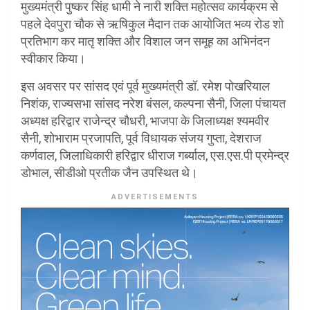
मुख्यमंत्री पुष्कर सिंह धामी ने नारी शक्ति महोत्सव कार्यक्रम से
पहले देवपुरा चौक से ऋषिकुल मैदान तक आयोजित भव्य रोड शो
प्रतिभाग कर मातृ शक्ति और विशाल जन समूह का अभिनंदन
स्वीकार किया।
इस अवसर पर सांसद एवं पूर्व मुख्यमंत्री डॉ. रमेश पोखरियाल
निशंक, राज्यसभा सांसद नरेश बंसल, कल्पना सैनी, जिला पंचायत
अध्यक्ष हरिद्वार राजेन्द्र चौधरी, भाजपा के जिलाध्यक्ष श्यमवीर
सैनी, शोभाराम प्रजापति, पूर्व विधायक संजय गुप्ता, देशराज
कर्णवाल, जिलाधिकारी हरिद्वार धीराज गर्ब्याल, एस.एस.पी प्रमेन्द्र
डोभाल, सीडीओ प्रतीक जैन उपस्थित थे।
ADVERTISEMENTS