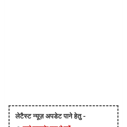
लेटैस्ट न्यूज़ अपडेट पाने हेतु -