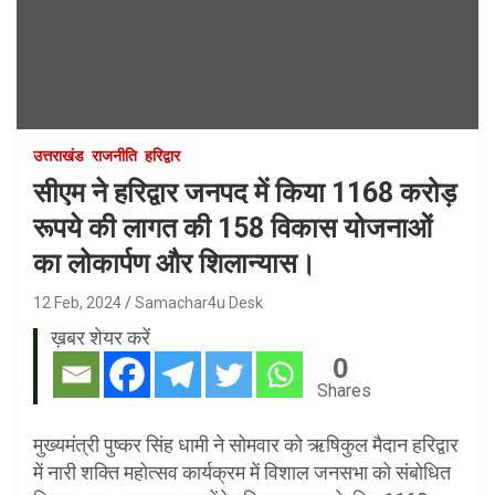
उत्तराखंड
राजनीति
हरिद्वार
सीएम ने हरिद्वार जनपद में किया 1168 करोड़
रूपये की लागत की 158 विकास योजनाओं
का लोकार्पण और शिलान्यास।
12 Feb, 2024
Samachar4u Desk
ख़बर शेयर करें
0
Shares
मुख्यमंत्री पुष्कर सिंह धामी ने सोमवार को ऋषिकुल मैदान हरिद्वार
में नारी शक्ति महोत्सव कार्यक्रम में विशाल जनसभा को संबोधित