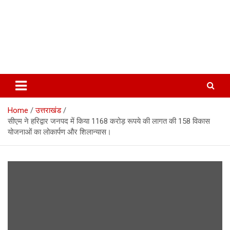
Home
उत्तराखंड
सीएम ने हरिद्वार जनपद में किया 1168 करोड़ रूपये की लागत की 158 विकास
योजनाओं का लोकार्पण और शिलान्यास।