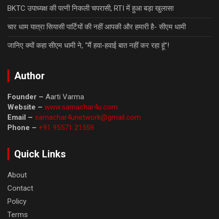
BKTC उपाध्यक्ष की पत्नी निकली चपरासी, RTI में हुआ बड़ा खुलासा
चार धाम यात्रा सियासी पार्टियों की नहीं आपकी और हमारी है- सीएम धामी
जानिए क्यों कहा सीएम धामी ने, “मैं हवा-हवाई बात नहीं कर रहा हूं”!
Author
Founder –
Aarti Varma
Website –
www.samachar4u.com
Email –
samachar4unetwork@gmail.com
Phone –
+91 95571 21559
Quick Links
About
Contact
Policy
Terms