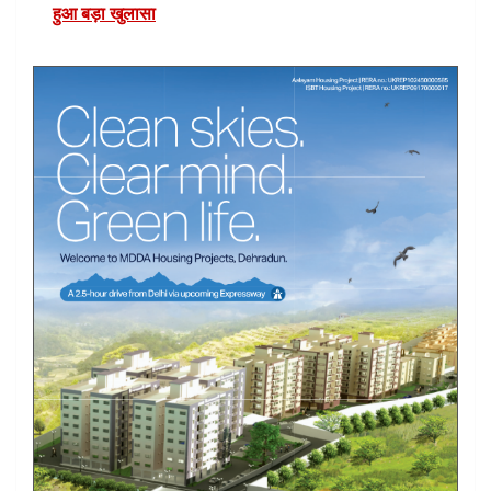
हुआ बड़ा खुलासा