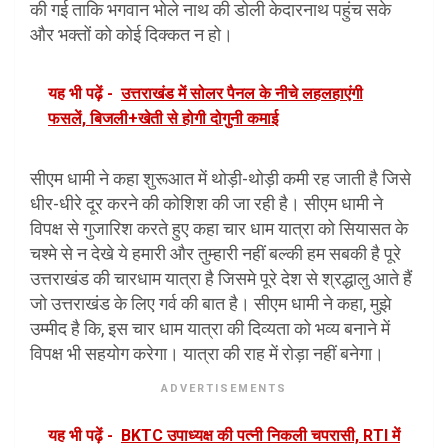
की गई ताकि भगवान भोले नाथ की डोली केदारनाथ पहुंच सके
और भक्तों को कोई दिक्कत न हो।
यह भी पढ़ें -
उत्तराखंड में सोलर पैनल के नीचे लहलहाएंगी
फसलें, बिजली+खेती से होगी दोगुनी कमाई
सीएम धामी ने कहा शुरूआत में थोड़ी-थोड़ी कमी रह जाती है जिसे
धीर-धीरे दूर करने की कोशिश की जा रही है। सीएम धामी ने
विपक्ष से गुजारिश करते हुए कहा चार धाम यात्रा को सियासत के
चश्मे से न देखे ये हमारी और तुम्हारी नहीं बल्की हम सबकी है पूरे
उत्तराखंड की चारधाम यात्रा है जिसमे पूरे देश से श्रद्धालु आते हैं
जो उत्तराखंड के लिए गर्व की बात है। सीएम धामी ने कहा, मुझे
उम्मीद है कि, इस चार धाम यात्रा की दिव्यता को भव्य बनाने में
विपक्ष भी सहयोग करेगा। यात्रा की राह में रोड़ा नहीं बनेगा।
ADVERTISEMENTS
यह भी पढ़ें -
BKTC उपाध्यक्ष की पत्नी निकली चपरासी, RTI में