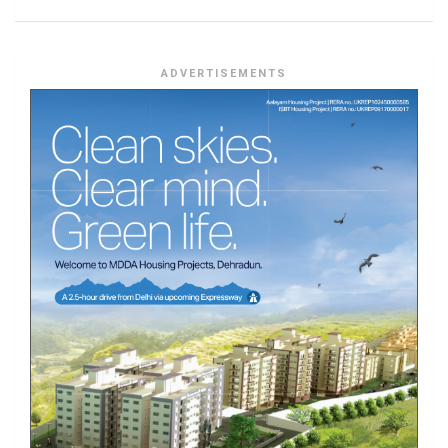
ADVERTISEMENTS