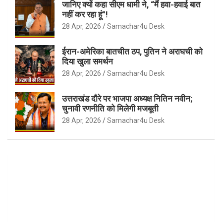
जानिए क्यों कहा सीएम धामी ने, “मैं हवा-हवाई बात
नहीं कर रहा हूं”!
28 Apr, 2026
Samachar4u Desk
ईरान-अमेरिका बातचीत ठप, पुतिन ने अराघची को
दिया खुला समर्थन
28 Apr, 2026
Samachar4u Desk
उत्तराखंड दौरे पर भाजपा अध्यक्ष नितिन नवीन;
चुनावी रणनीति को मिलेगी मजबूती
28 Apr, 2026
Samachar4u Desk