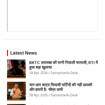
Latest News
BKTC उपाध्यक्ष की पत्नी निकली चपरासी, RTI में
हुआ बड़ा खुलासा
28 Apr, 2026
Samachar4u Desk
चार धाम यात्रा सियासी पार्टियों की नहीं आपकी
और हमारी है- सीएम धामी
28 Apr, 2026
Samachar4u Desk