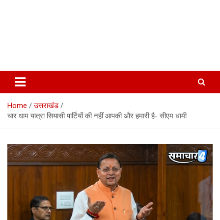
Home
उत्तराखंड
चार धाम यात्रा सियासी पार्टियों की नहीं आपकी और हमारी है- सीएम धामी