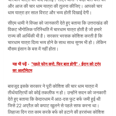
और आज की चार धाम यात्रा की तुलना कीजिए। आपको चार
धाम यात्रा हर साल विराट और भव्य होती दिखाई देगी।
सीएम धामी ने विपक्ष को जानकारी देते हुए बताया कि उत्तराखंड की
विकट भौगोलिक परिस्थिति में चारधाम यात्रा होती है जो हमारे
राज्य की आर्थिकी भी है। सरकार भरसक कोशिश करती है कि
चारधाम यात्रा दिव्य भव्य होने के साथ साथ सुगम भी हो। लेकिन
मौसम इंसान के बस में नहीं होता।
यह भी पढ़ें -
"पहले फोन करो, फिर बात होगी" - ईरान को ट्रंप
का अल्टीमेटम
बावजूद इसके सरकार ने पूरी कोशिश की चार धाम यात्रा में
तीर्थयात्रियों को कोई तकलीफ न हो। उन्होंने सदन को जनकारी
देते हुए बताया कि केदारधाम में आठ-दस फुट बर्फ जमी हुई थी
जिसे 22 अप्रैल को कपाट खुलने से पहले साफ करना था।
लिहाजा दिन रात काम करके बर्फ को हटाने की हरसंभव कोशिश