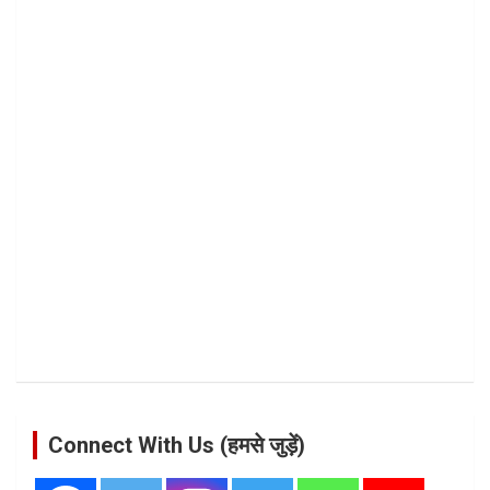
Connect With Us (हमसे जुड़ें)