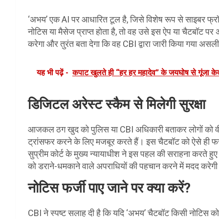
‘अभय’ एक AI पर आधारित टूल है, जिसे विशेष रूप से साइबर फ्रॉड
नोटिस या मैसेज प्राप्त होता है, तो वह उसे इस ऐप या चैटबॉट 
करेगा और तुरंत बता देगा कि वह CBI द्वारा जारी किया गया असली
यह भी पढ़ें -
कपाट खुलते ही “हर हर महादेव” के जयघोष से गूंजा के
डिजिटल अरेस्ट स्कैम से मिलेगी सुरक्षा
आजकल ठग खुद को पुलिस या CBI अधिकारी बताकर लोगों को वीडिय
ट्रांसफर करने के लिए मजबूर करते हैं। इस चैटबॉट को ऐसे ही फर्ज
सुप्रीम कोर्ट के मुख्य न्यायाधीश ने इस पहल की सराहना करते 
को डराने-धमकाने वाले अपराधियों की पहचान करने में मदद करेग
नोटिस फर्जी पाए जाने पर क्या करें?
CBI ने स्पष्ट सलाह दी है कि यदि ‘अभय’ चैटबॉट किसी नोटिस को 