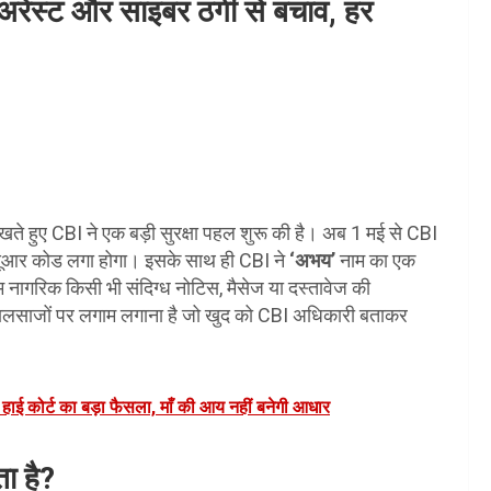
अरेस्ट और साइबर ठगी से बचाव, हर
देखते हुए CBI ने एक बड़ी सुरक्षा पहल शुरू की है। अब 1 मई से CBI
्यूआर कोड लगा होगा। इसके साथ ही CBI ने
‘अभय’
नाम का एक
ागरिक किसी भी संदिग्ध नोटिस, मैसेज या दस्तावेज की
 जालसाजों पर लगाम लगाना है जो खुद को CBI अधिकारी बताकर
 हाई कोर्ट का बड़ा फैसला, माँ की आय नहीं बनेगी आधार
ा है?