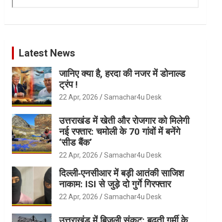
Latest News
जानिए क्या है, हरदा की नजर में डोनाल्ड
ट्रंप !
22 Apr, 2026
Samachar4u Desk
उत्तराखंड में खेती और रोजगार को मिलेगी
नई रफ्तार: चमोली के 70 गांवों में बनेंगे
‘सीड बैंक’
22 Apr, 2026
Samachar4u Desk
दिल्ली‑एनसीआर में बड़ी आतंकी साजिश
नाकाम: ISI से जुड़े दो गुर्गे गिरफ्तार
22 Apr, 2026
Samachar4u Desk
उत्तराखंड में बिजली संकट: बढ़ती गर्मी के