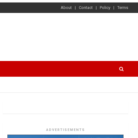
About
Contact
Policy
Terms
ADVERTISEMENTS