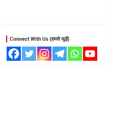
Connect With Us (हमसे जुड़ें)