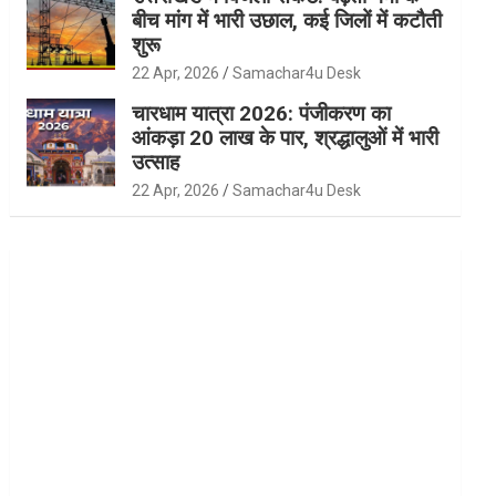
बीच मांग में भारी उछाल, कई जिलों में कटौती
शुरू
22 Apr, 2026
Samachar4u Desk
चारधाम यात्रा 2026: पंजीकरण का
आंकड़ा 20 लाख के पार, श्रद्धालुओं में भारी
उत्साह
22 Apr, 2026
Samachar4u Desk