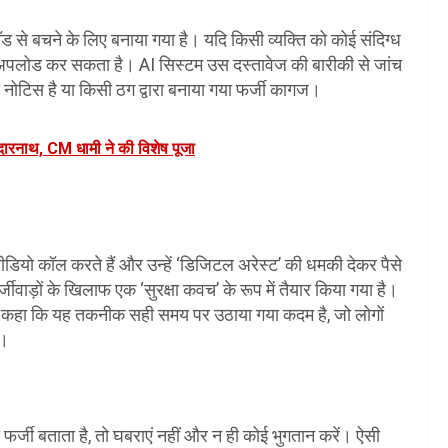
 से बचने के लिए बनाया गया है। यदि किसी व्यक्ति को कोई संदिग्ध
पर अपलोड कर सकता है। AI सिस्टम उस दस्तावेज की बारीकी से जांच
 नोटिस है या किसी ठग द्वारा बनाया गया फर्जी कागज।
दारनाथ, CM धामी ने की विशेष पूजा
ो कॉल करते हैं और उन्हें ‘डिजिटल अरेस्ट’ की धमकी देकर पैसे
ीवाड़ों के खिलाफ एक ‘सुरक्षा कवच’ के रूप में तैयार किया गया है।
हुए कहा कि यह तकनीक सही समय पर उठाया गया कदम है, जो लोगों
ी।
फर्जी बताता है, तो घबराएं नहीं और न ही कोई भुगतान करें। ऐसी