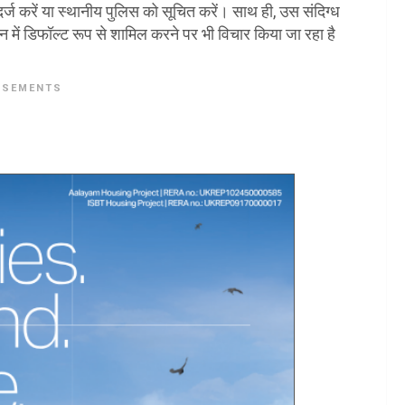
र्ज करें या स्थानीय पुलिस को सूचित करें। साथ ही, उस संदिग्ध
न में डिफॉल्ट रूप से शामिल करने पर भी विचार किया जा रहा है
ISEMENTS