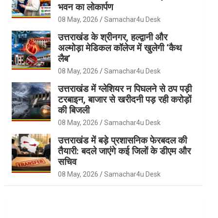
भवन का लोकार्पण
08 May, 2026
Samachar4u Desk
उत्तराखंड के श्रीनगर, हल्द्वानी और
अल्मोड़ा मेडिकल कॉलेज में खुलेगी ‘कैथ
लैब’
08 May, 2026
Samachar4u Desk
उत्तराखंड में ग्लेशियर न पिघलने से ठप पड़ी
टरबाइन, बाजार से खरीदनी पड़ रही करोड़ों
की बिजली
08 May, 2026
Samachar4u Desk
उत्तराखंड में बड़े प्रशासनिक फेरबदल की
तैयारी: बदले जाएंगे कई जिलों के डीएम और
सचिव
08 May, 2026
Samachar4u Desk