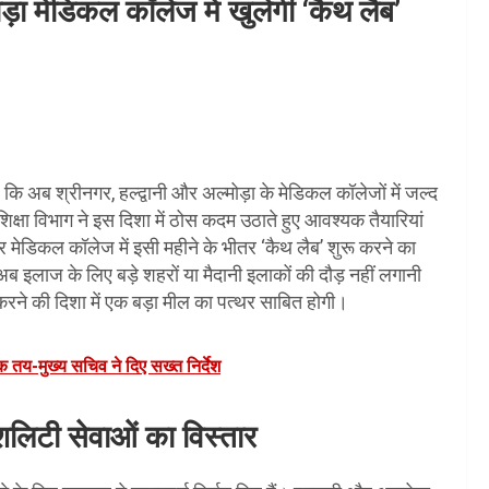
ोड़ा मेडिकल कॉलेज में खुलेगी ‘कैथ लैब’
है कि अब श्रीनगर, हल्द्वानी और अल्मोड़ा के मेडिकल कॉलेजों में जल्द
क्षा विभाग ने इस दिशा में ठोस कदम उठाते हुए आवश्यक तैयारियां
गर मेडिकल कॉलेज में इसी महीने के भीतर ‘कैथ लैब’ शुरू करने का
 अब इलाज के लिए बड़े शहरों या मैदानी इलाकों की दौड़ नहीं लगानी
करने की दिशा में एक बड़ा मील का पत्थर साबित होगी।
क तय-मुख्य सचिव ने दिए सख्त निर्देश
शलिटी सेवाओं का विस्तार