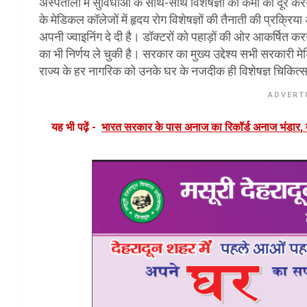
अस्पतालों में सुविधाओं के साथ-साथ विशेषज्ञों की कमी को दूर करने
के मेडिकल कॉलेजों में हृदय रोग विशेषज्ञों की तैनाती की प्रक्रिया
अपनी ज्वाइनिंग दे दी है। डॉक्टरों को पहाड़ों की ओर आकर्षित 
का भी निर्णय ले चुकी है। सरकार का मुख्य उद्देश्य सभी सरकारी म
राज्य के हर नागरिक को उनके घर के नजदीक ही विशेषज्ञ चिकित
ADVERT
यह भी पढ़ें -
भारत सरकार के पास अनाज का रिकॉर्ड अनाज भंडार, बफ