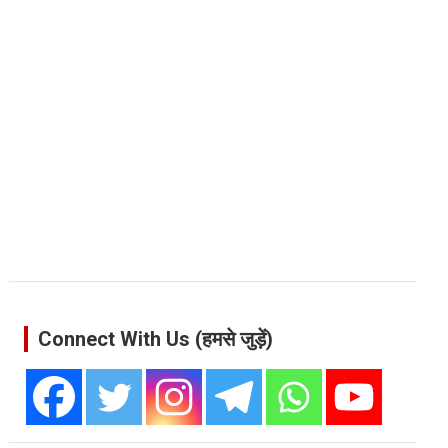
Connect With Us (हमसे जुड़ें)