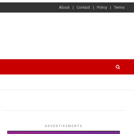
About
Contact
Policy
Terms
ADVERTISEMENTS