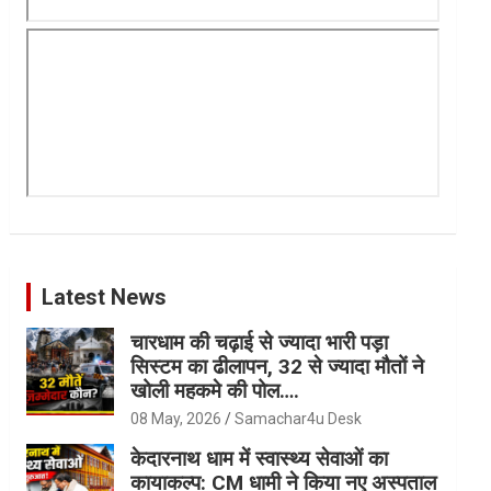
Latest News
चारधाम की चढ़ाई से ज्यादा भारी पड़ा
सिस्टम का ढीलापन, 32 से ज्यादा मौतों ने
खोली महकमे की पोल….
08 May, 2026
Samachar4u Desk
केदारनाथ धाम में स्वास्थ्य सेवाओं का
कायाकल्प: CM धामी ने किया नए अस्पताल