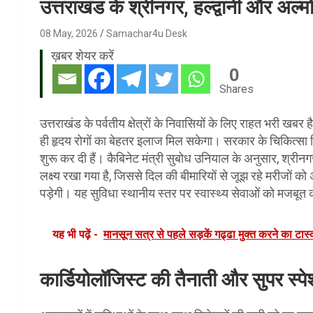
उत्तराखंड के श्रीनगर, हल्द्वानी और अल्म
08 May, 2026
Samachar4u Desk
ख़बर शेयर करें
0
Shares
उत्तराखंड के पर्वतीय क्षेत्रों के निवासियों के लिए राहत भरी खबर 
ही हृदय रोगों का बेहतर इलाज मिल सकेगा। सरकार के चिकित्सा शि
शुरू कर दी हैं। कैबिनेट मंत्री सुबोध उनियाल के अनुसार, श्रीन
लक्ष्य रखा गया है, जिससे दिल की बीमारियों से जूझ रहे मरीजों को
पड़ेगी। यह सुविधा स्थानीय स्तर पर स्वास्थ्य सेवाओं को मजबूत 
यह भी पढ़ें -
मानसून सत्र से पहले सड़कें गढ्ढा मुक्त करने का टास्
कार्डियोलॉजिस्ट की तैनाती और सुपर स्पे