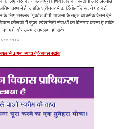
 के लिए सरकार ने महत्वपूर्ण निर्णय लिए हैं। हल्द्वानी और अल्मोड़ा
 अंतिम चरण में है, जबकि श्रीनगर में कार्डियोलॉजिस्ट ने पहले ही
करने के लिए सरकार ‘यूकोड वीपी’ योजना के तहत आकर्षक वेतन देने
ेडिकल कॉलेजों में सुपर स्पेशलिटी सेवाओं का विस्तार करना है ताकि
्सा परामर्श और उपचार उपलब्ध हो सके।
ISEMENTS
र से 3 गुना ज्यादा गेहूं-चावल स्टॉक