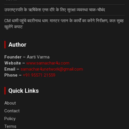
उपराष्ट्रपति के ऋषिकेश एम्स दौरे के लिए सुरक्षा व्यवस्था चाक-चौबंद
CM धामी पहुंचे बदरीनाथ धाम: मास्टर प्लान के कार्यों का करेंगे निरीक्षण, कल सुबह
खुलेंगे कपाट
Author
Founder –
Aarti Varma
Website –
www.samachar4u.com
Email –
samachar4unetwork@gmail.com
Phone –
+91 95571 21559
Quick Links
About
Contact
Policy
Terms