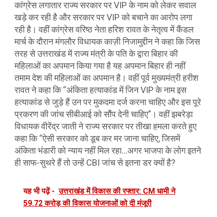
कांग्रेस लगातार राज्य सरकार पर VIP के नाम को लेकर सवाल
खड़े कर रही है और सरकार पर VIP को बचाने का आरोप लगा
रही है। वहीं कांग्रेस वरिष्ठ नेता हरिश रावत के नेतृत्व में कैंडल
मार्च के दौरान मंगलौर विधायक काज़ी निजामुद्दीन ने कहा कि जिस
तरह से उत्तराखंड में राज्य मंत्री के पति के द्वारा बिहार की
महिलाओं का अपमान किया गया है यह अपमान बिहार ही नहीं
तमाम देश की महिलाओं का अपमान है। वहीं पूर्व मुख्यमंत्री हरीश
रावत ने कहा कि “अंकिता हत्याकांड में जिन VIP के नाम इस
हत्याकांड से जुड़े हैं उन पर मुकदमा दर्ज करना चाहिए और इस पूरे
प्रकरण की जांच सीबीआई को सौंप देनी चाहिए”। वहीं झबरेड़ा
विधायक वीरेंद्र जाती ने राज्य सरकार पर तीखा हमला करते हुए
कहा कि “ऐसी सरकार को डूब कर मर जाना चाहिए, जिसमें
अंकिता भंडारी को न्याय नहीं मिल रहा…अगर भाजपा के लोग इतने
ही साफ-सुथरे हैं तो उन्हें CBI जांच से इतना डर क्यों है?
यह भी पढ़ें -
उत्तराखंड में विकास की रफ्तार: CM धामी ने
59.72 करोड़ की विकास योजनाओं को दी मंजूरी