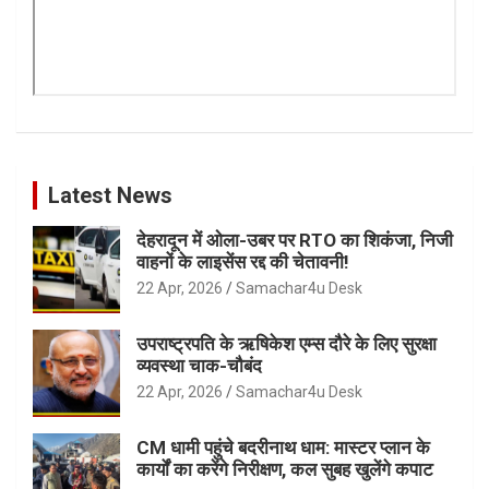
Latest News
देहरादून में ओला-उबर पर RTO का शिकंजा, निजी
वाहनों के लाइसेंस रद्द की चेतावनी!
22 Apr, 2026
Samachar4u Desk
उपराष्ट्रपति के ऋषिकेश एम्स दौरे के लिए सुरक्षा
व्यवस्था चाक-चौबंद
22 Apr, 2026
Samachar4u Desk
CM धामी पहुंचे बदरीनाथ धाम: मास्टर प्लान के
कार्यों का करेंगे निरीक्षण, कल सुबह खुलेंगे कपाट