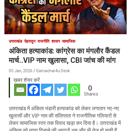
उत्तराखंड
देहरादून
राजनीति
शासन
सामाजिक
अंकिता हत्याकांड: कांग्रेस का मंगलौर कैंडल
मार्च..VIP नाम खुलासा, CBI जांच की मांग
05 Jan, 2026
Samachar4u Desk
ख़बर शेयर करें
0
Shares
उत्तराखंड में अंकिता भंडारी हत्याकांड को लेकर लगातार नए-नए
खुलासों और VIP नाम की संलिप्तता ने राजनीतिक गलियारों से
लेकर सामाजिक स्तर तक विवाद खड़ा कर दिया है। उत्तराखंड में
अंकिता को न्याय दिलाने की आवाजें अब और भी तेज हो चुकी हैं,