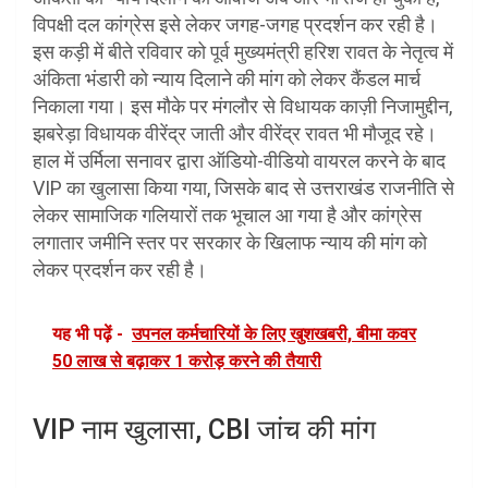
विपक्षी दल कांग्रेस इसे लेकर जगह-जगह प्रदर्शन कर रही है।
इस कड़ी में बीते रविवार को पूर्व मुख्यमंत्री हरिश रावत के नेतृत्व में
अंकिता भंडारी को न्याय दिलाने की मांग को लेकर कैंडल मार्च
निकाला गया। इस मौके पर मंगलौर से विधायक काज़ी निजामुद्दीन,
झबरेड़ा विधायक वीरेंद्र जाती और वीरेंद्र रावत भी मौजूद रहे।
हाल में उर्मिला सनावर द्वारा ऑडियो-वीडियो वायरल करने के बाद
VIP का खुलासा किया गया, जिसके बाद से उत्तराखंड राजनीति से
लेकर सामाजिक गलियारों तक भूचाल आ गया है और कांग्रेस
लगातार जमीनि स्तर पर सरकार के खिलाफ न्याय की मांग को
लेकर प्रदर्शन कर रही है।
यह भी पढ़ें -
उपनल कर्मचारियों के लिए खुशखबरी, बीमा कवर
50 लाख से बढ़ाकर 1 करोड़ करने की तैयारी
VIP नाम खुलासा, CBI जांच की मांग