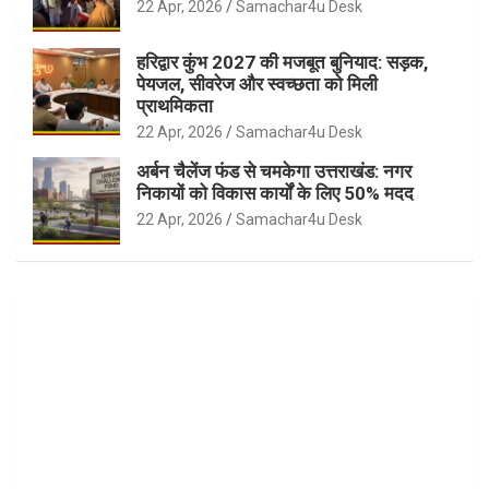
22 Apr, 2026
Samachar4u Desk
हरिद्वार कुंभ 2027 की मजबूत बुनियाद: सड़क,
पेयजल, सीवरेज और स्वच्छता को मिली
प्राथमिकता
22 Apr, 2026
Samachar4u Desk
अर्बन चैलेंज फंड से चमकेगा उत्तराखंड: नगर
निकायों को विकास कार्यों के लिए 50% मदद
22 Apr, 2026
Samachar4u Desk