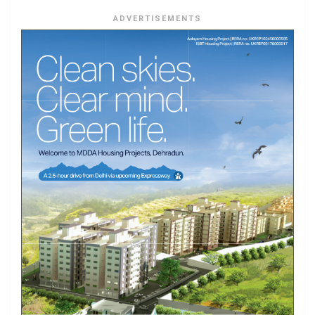
ADVERTISEMENTS