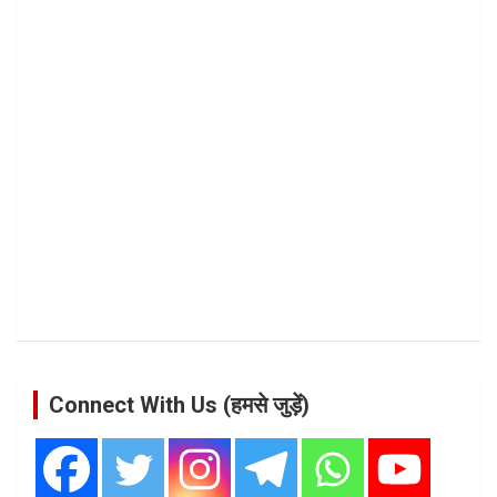
Connect With Us (हमसे जुड़ें)