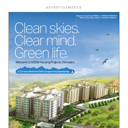
ADVERTISEMENTS