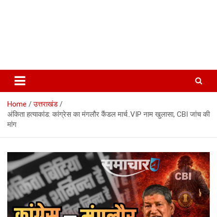
Home
उत्तराखंड
अंकिता हत्याकांड: कांग्रेस का मंगलौर कैंडल मार्च..VIP नाम खुलासा, CBI जांच की
मांग