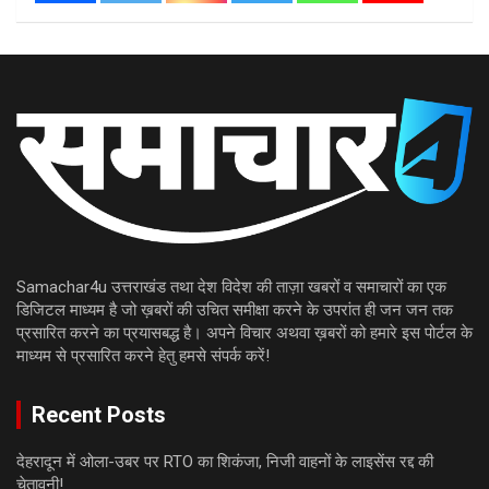
Samachar4u उत्तराखंड तथा देश विदेश की ताज़ा खबरों व समाचारों का एक
डिजिटल माध्यम है जो ख़बरों की उचित समीक्षा करने के उपरांत ही जन जन तक
प्रसारित करने का प्रयासबद्ध है। अपने विचार अथवा ख़बरों को हमारे इस पोर्टल के
माध्यम से प्रसारित करने हेतु हमसे संपर्क करें!
Recent Posts
देहरादून में ओला-उबर पर RTO का शिकंजा, निजी वाहनों के लाइसेंस रद्द की
चेतावनी!