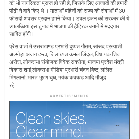
को भी नागरिकता प्राप्त हो रही है, जिसके लिए आजादी की हमारी
पीढ़ी ने वादे किए थे । माताओं बहिनों को राज्य की सेवाओं में 30
फीसदी अवसर प्रदान हमने किया। डबल इंजन की सरकार की ये
उपलब्धियां इस चुनाव में भाजपा की हैट्रिक बनाने में मददगार
साबित होंगी।
प्रेस वार्ता में उत्तराखण्ड प्रभारी दुष्यंत गौतम, सांसद प्रत्याशी
अल्मोड़ा अजय टम्टा, जिलाध्यक्ष कमल जिंदल, विधायक शिव
अरोरा, लोकसभा संयोजक विवेक सक्सेना, भाजपा प्रदेश मंत्री
विकास शर्मा,लोकसभा मीडिया प्रभारी चंदन बिष्ट, ललित
मिगलानी, भारत भूषण चुघ, मयंक कक्कड़ आदि मौजूद
रहे
ADVERTISEMENTS