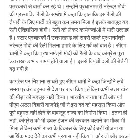
पत्रकारों से वार्ता कर रहे थे। उन्होंने प्रधानमंत्री नरेन्द्र मोदी
की प्रस्तावित रैली के सम्बंध में कहा कि हालाकि इस रैली की
तैयारी के लिए पार्टी को बहुत कम समय मिला है इसके बावजूद यह
रैली ऐतिहासिक होगी। रैली को लेकर कार्यकर्ताओं में भारी उत्साह
है। स्टार प्रचारकों में उत्तराखण्ड को सबसे पहले प्रधानमंत्री
नरेन्द्र मोदी की रैली मिलना हमारे के लिए गर्व की बात है। सीएम
धामी ने कहा कि प्रधानमंत्री मोदी की रैली के बाद कांग्रेस पूरा
उत्तराखण्ड भाजपामय होने वाला है। इससे विपक्षी दलों की बेचैनी
बढ़ गयी है।
कांग्रेस पर निशाना साधते हुए सीएम धामी ने कहा जिन्होंने लंबे
समय प्रचंड बहुमत से देश पर राज किया, लेकिन कभी उत्तराखंड
की पीड़ा को महसूस नहीं किया। भारतीय जनता पार्टी और पूर्व
पीएम अटल बिहारी वाजपेई जी ने इस दर्द को महसूस किया और
पूर्ण बहुमत नहीं होने के बावजूद राज्य का निर्माण किया। इतना ही
नही, कांग्रेस को भी डबल इंजन की सरकार चलाने का मौका भी
मिला लेकिन कभी राज्य के विकास के लिए कोई बड़ी योजना या
आर्थिक मदद देने का कभी प्रयास नही किया। और तो और अटल