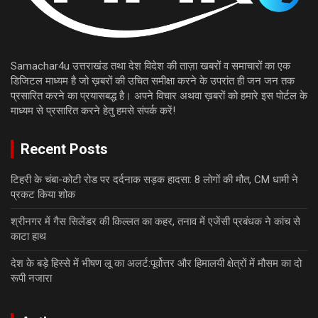
Samachar4u उत्तराखंड तथा देश विदेश की ताज़ा खबरों व समाचारों का एक
डिजिटल माध्यम है जो ख़बरों की उचित समीक्षा करने के उपरांत ही जन जन तक
प्रसारित करने का प्रयासबद्ध है। अपने विचार अथवा ख़बरों को हमारे इस पोर्टल के
माध्यम से प्रसारित करने हेतु हमसे संपर्क करें!
Recent Posts
टिहरी के चंबा-कोटी रोड पर दर्दनाक सड़क हादसा: 8 लोगों की मौत, CM धामी ने
प्रकट किया शोक
श्रीनगर में गैस सिलेंडर की किल्लत का कहर, तनाव में एजेंसी प्रबंधक ने कांच से
काटा हाथ
देश के बड़े हिस्से में भीषण लू का अलर्ट:पूर्वोत्तर और हिमालयी क्षेत्रों में मौसम का दो
रूपी नजारा