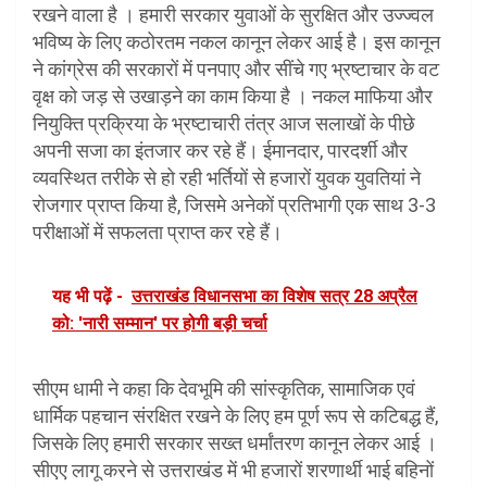
रखने वाला है । हमारी सरकार युवाओं के सुरक्षित और उज्ज्वल
भविष्य के लिए कठोरतम नकल कानून लेकर आई है। इस कानून
ने कांग्रेस की सरकारों में पनपाए और सींचे गए भ्रष्टाचार के वट
वृक्ष को जड़ से उखाड़ने का काम किया है । नकल माफिया और
नियुक्ति प्रक्रिया के भ्रष्टाचारी तंत्र आज सलाखों के पीछे
अपनी सजा का इंतजार कर रहे हैं। ईमानदार, पारदर्शी और
व्यवस्थित तरीके से हो रही भर्तियों से हजारों युवक युवतियां ने
रोजगार प्राप्त किया है, जिसमे अनेकों प्रतिभागी एक साथ 3-3
परीक्षाओं में सफलता प्राप्त कर रहे हैं।
यह भी पढ़ें -
उत्तराखंड विधानसभा का विशेष सत्र 28 अप्रैल
को: 'नारी सम्मान' पर होगी बड़ी चर्चा
सीएम धामी ने कहा कि देवभूमि की सांस्कृतिक, सामाजिक एवं
धार्मिक पहचान संरक्षित रखने के लिए हम पूर्ण रूप से कटिबद्ध हैं,
जिसके लिए हमारी सरकार सख्त धर्मांतरण कानून लेकर आई ।
सीएए लागू करने से उत्तराखंड में भी हजारों शरणार्थी भाई बहिनों