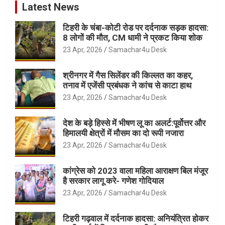
Latest News
टिहरी के चंबा-कोटी रोड पर दर्दनाक सड़क हादसा:
8 लोगों की मौत, CM धामी ने प्रकट किया शोक
23 Apr, 2026
Samachar4u Desk
श्रीनगर में गैस सिलेंडर की किल्लत का कहर,
तनाव में एजेंसी प्रबंधक ने कांच से काटा हाथ
23 Apr, 2026
Samachar4u Desk
देश के बड़े हिस्से में भीषण लू का अलर्ट:पूर्वोत्तर और
हिमालयी क्षेत्रों में मौसम का दो रूपी नजारा
23 Apr, 2026
Samachar4u Desk
कांग्रेस को 2023 वाला महिला आराक्षण बिल मंजूर
है सरकार लागू करे- गणेश गोदियाल
23 Apr, 2026
Samachar4u Desk
टिहरी गढ़वाल में दर्दनाक हादसा: अनियंत्रित होकर