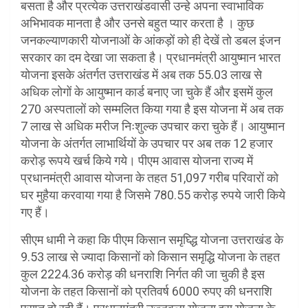
बसता है और प्रत्येक उत्तराखंडवासी उन्हे अपना स्वाभाविक
अभिभावक मानता है और उनसे बहुत प्यार करता है । कुछ
जनकल्याणकारी योजनाओं के आंकड़ों को ही देखें तो डबल इंजन
सरकार का दम देखा जा सकता है। प्रधानमंत्री आयुष्मान भारत
योजना इसके अंतर्गत उत्तराखंड में अब तक 55.03 लाख से
अधिक लोगों के आयुष्मान कार्ड बनाए जा चुके हैं और इसमें कुल
270 अस्पतालों को सम्मलित किया गया है इस योजना में अब तक
7 लाख से अधिक मरीज निःशुल्क उपचार करा चुके हैं। आयुष्मान
योजना के अंतर्गत लाभार्थियों के उपचार पर अब तक 12 हजार
करोड़ रूपये खर्च किये गये। पीएम आवास योजना राज्य में
प्रधानमंत्री आवास योजना के तहत 51,097 गरीब परिवारों को
घर मुहैया करवाया गया है जिसमे 780.55 करोड़ रुपये जारी किये
गए हैं।
सीएम धामी ने कहा कि पीएम किसान समृघ्द्धि योजना उत्तराखंड के
9.53 लाख से ज्यादा किसानों को किसान समृद्धि योजना के तहत
कुल 2224.36 करोड़ की धनराशि निर्गत की जा चुकी है इस
योजना के तहत किसानों को प्रतिवर्ष 6000 रुपए की धनराशि