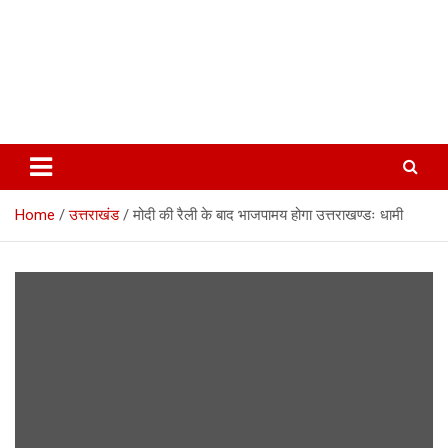
Home
उत्तराखंड
मोदी की रैली के बाद भाजपामय होगा उत्तराखण्डः धामी