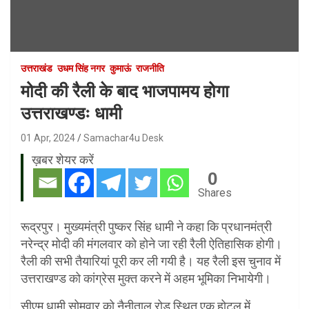
उत्तराखंड
उधम सिंह नगर
कुमाऊं
राजनीति
मोदी की रैली के बाद भाजपामय होगा
उत्तराखण्डः धामी
01 Apr, 2024
Samachar4u Desk
ख़बर शेयर करें
0
Shares
रूद्रपुर। मुख्यमंत्री पुष्कर सिंह धामी ने कहा कि प्रधानमंत्री
नरेन्द्र मोदी की मंगलवार को होने जा रही रैली ऐतिहासिक होगी।
रैली की सभी तैयारियां पूरी कर ली गयी है। यह रैली इस चुनाव में
उत्तराखण्ड को कांग्रेस मुक्त करने में अहम भूमिका निभायेगी।
सीएम धामी सोमवार को नैनीताल रोड स्थित एक होटल में