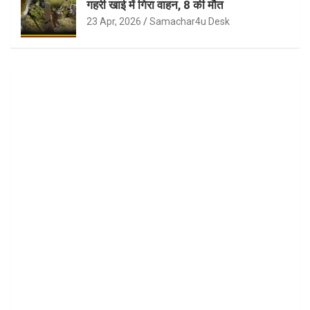
गहरी खाई में गिरा वाहन, 8 की मौत
23 Apr, 2026
Samachar4u Desk