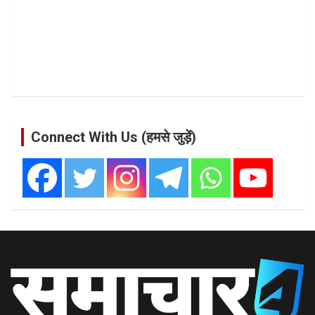
Connect With Us (हमसे जुड़ें)