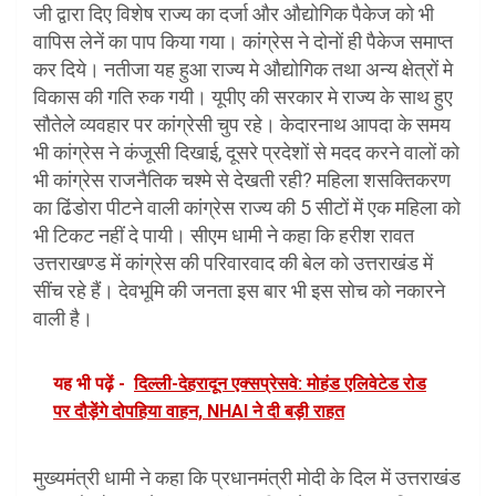
जी द्वारा दिए विशेष राज्य का दर्जा और औद्योगिक पैकेज को भी
वापिस लेनें का पाप किया गया। कांग्रेस ने दोनों ही पैकेज समाप्त
कर दिये। नतीजा यह हुआ राज्य मे औद्योगिक तथा अन्य क्षेत्रों मे
विकास की गति रुक गयी। यूपीए की सरकार मे राज्य के साथ हुए
सौतेले व्यवहार पर कांग्रेसी चुप रहे। केदारनाथ आपदा के समय
भी कांग्रेस ने कंजूसी दिखाई, दूसरे प्रदेशों से मदद करने वालों को
भी कांग्रेस राजनैतिक चश्मे से देखती रही? महिला शसक्तिकरण
का ढिंडोरा पीटने वाली कांग्रेस राज्य की 5 सीटों में एक महिला को
भी टिकट नहीं दे पायी। सीएम धामी ने कहा कि हरीश रावत
उत्तराखण्ड में कांग्रेस की परिवारवाद की बेल को उत्तराखंड में
सींच रहे हैं। देवभूमि की जनता इस बार भी इस सोच को नकारने
वाली है।
यह भी पढ़ें -
दिल्ली-देहरादून एक्सप्रेसवे: मोहंड एलिवेटेड रोड
पर दौड़ेंगे दोपहिया वाहन, NHAI ने दी बड़ी राहत
मुख्यमंत्री धामी ने कहा कि प्रधानमंत्री मोदी के दिल में उत्तराखंड