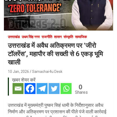
उत्तराखंड
उधम सिंह नगर
राजनीति
शासन
संस्कृति
सामाजिक
उत्तराखंड में अवैध अतिक्रमण पर ‘जीरो
टॉलरेंस’, महापौर की सख्ती से 6 एकड़ भूमि
खाली
10 Jan, 2026
Samachar4u Desk
ख़बर शेयर करें
0
Shares
उत्तराखंड में मुख्यमंत्री पुष्कर सिहं धामी के निर्देशानुसार अवैध
निर्माण और अतिक्रमण पर प्रशासन की पीले पंजे वाली कार्रवाई