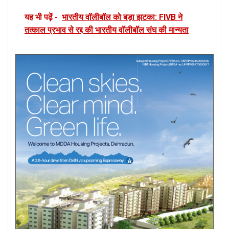
यह भी पढ़ें -
भारतीय वॉलीबॉल को बड़ा झटका: FIVB ने
तत्काल प्रभाव से रद्द की भारतीय वॉलीबॉल संघ की मान्यता