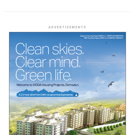
ADVERTISEMENTS