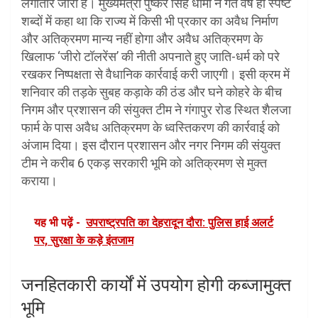
लगातार जारी है। मुख्यमंत्री पुष्कर सिंह धामी ने गत वर्ष ही स्पष्ट
शब्दों में कहा था कि राज्य में किसी भी प्रकार का अवैध निर्माण
और अतिक्रमण मान्य नहीं होगा और अवैध अतिक्रमण के
खिलाफ ‘जीरो टॉलरेंस’ की नीती अपनाते हुए जाति-धर्म को परे
रखकर निष्पक्षता से वैधानिक कार्रवाई करी जाएगी। इसी क्रम में
शनिवार की तड़के सुबह कड़ाके की ठंड और घने कोहरे के बीच
निगम और प्रशासन की संयुक्त टीम ने गंगापुर रोड स्थित शैलजा
फार्म के पास अवैध अतिक्रमण के ध्वस्तिकरण की कार्रवाई को
अंजाम दिया। इस दौरान प्रशासन और नगर निगम की संयुक्त
टीम ने करीब 6 एकड़ सरकारी भूमि को अतिक्रमण से मुक्त
कराया।
यह भी पढ़ें -
उपराष्ट्रपति का देहरादून दौरा: पुलिस हाई अलर्ट
पर, सुरक्षा के कड़े इंतजाम
जनहितकारी कार्यों में उपयोग होगी कब्जामुक्त
भूमि