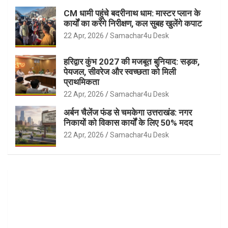
CM धामी पहुंचे बदरीनाथ धाम: मास्टर प्लान के
कार्यों का करेंगे निरीक्षण, कल सुबह खुलेंगे कपाट
22 Apr, 2026
Samachar4u Desk
हरिद्वार कुंभ 2027 की मजबूत बुनियाद: सड़क,
पेयजल, सीवरेज और स्वच्छता को मिली
प्राथमिकता
22 Apr, 2026
Samachar4u Desk
अर्बन चैलेंज फंड से चमकेगा उत्तराखंड: नगर
निकायों को विकास कार्यों के लिए 50% मदद
22 Apr, 2026
Samachar4u Desk