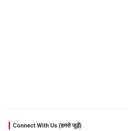
Connect With Us (हमसे जुड़ें)