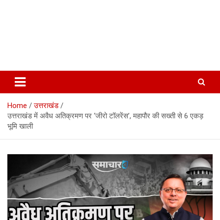
Home
उत्तराखंड
उत्तराखंड में अवैध अतिक्रमण पर ‘जीरो टॉलरेंस’, महापौर की सख्ती से 6 एकड़
भूमि खाली