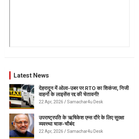
Latest News
देहरादून में ओला-उबर पर RTO का शिकंजा, निजी
वाहनों के लाइसेंस रद्द की चेतावनी!
22 Apr, 2026
Samachar4u Desk
उपराष्ट्रपति के ऋषिकेश एम्स दौरे के लिए सुरक्षा
व्यवस्था चाक-चौबंद
22 Apr, 2026
Samachar4u Desk