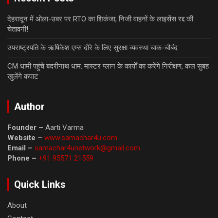
देहरादून में ओला-उबर पर RTO का शिकंजा, निजी वाहनों के लाइसेंस रद्द की
चेतावनी!
उपराष्ट्रपति के ऋषिकेश एम्स दौरे के लिए सुरक्षा व्यवस्था चाक-चौबंद
CM धामी पहुंचे बदरीनाथ धाम: मास्टर प्लान के कार्यों का करेंगे निरीक्षण, कल सुबह
खुलेंगे कपाट
Author
Founder –
Aarti Varma
Website –
www.samachar4u.com
Email –
samachar4unetwork@gmail.com
Phone –
+91 95571 21559
Quick Links
About