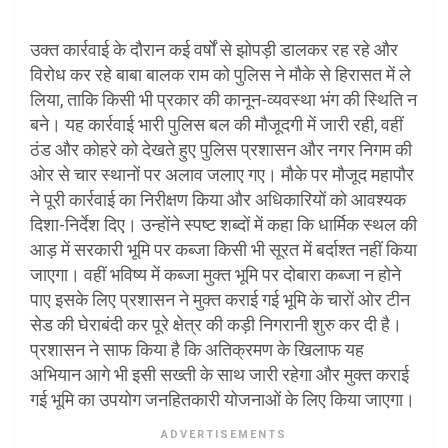
उक्त कार्रवाई के दौरान कई वर्षों से झोपड़ी डालकर रह रहे और
विरोध कर रहे बाबा बालक राम को पुलिस ने मौके से हिरासत में ले
लिया, ताकि किसी भी प्रकार की कानून-व्यवस्था भंग की स्थिति न
बने। यह कार्रवाई भारी पुलिस बल की मौजूदगी में जारी रही, वहीं
ठंड और कोहरे को देखते हुए पुलिस प्रशासन और नगर निगम की
ओर से चार स्थानों पर अलाव जलाए गए। मौके पर मौजूद महापौर
ने पूरी कार्रवाई का निरीक्षण किया और अधिकारियों को आवश्यक
दिशा-निर्देश दिए। उन्होंने स्पष्ट शब्दों में कहा कि धार्मिक स्थल की
आड़ में सरकारी भूमि पर कब्जा किसी भी सूरत में बर्दाश्त नहीं किया
जाएगा। वहीं भविष्य में कब्जा मुक्त भूमि पर दोबारा कब्जा न होने
पाए इसके लिए प्रशासन ने मुक्त कराई गई भूमि के चारों ओर टीन
सेड की घेराबंदी कर पूरे क्षेत्र की कड़ी निगरानी शुरु कर दी है।
प्रशासन ने साफ किया है कि अतिक्रमण के खिलाफ यह
अभियान आगे भी इसी सख्ती के साथ जारी रहेगा और मुक्त कराई
गई भूमि का उपयोग जनहितकारी योजनाओं के लिए किया जाएगा।
ADVERTISEMENTS