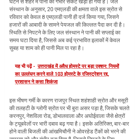
घटने से शहर में पानी का गंभीर संकट खड़ा हो गया है। जल
संस्थान के अनुसार, 20 एमएलडी की क्षमता वाले इस स्रोत से
रविवार को केवल 8 एमएलडी पानी ही दर्ज किया गया, जिसने
हजारों की आबादी के सामने पेयजल की किल्लत पैदा कर दी है।
स्थिति से निपटने के लिए जल संस्थान ने पानी की सप्लाई का
समय घटा दिया है, जिससे अब कई प्रभावित इलाकों में केवल
सुबह या शाम को ही पानी मिल पा रहा है।
यह भी पढ़ें -
उत्तराखंड में अवैध होमस्टे पर बड़ा एक्शन: नियमों
का उल्लंघन करने वाले 103 होमस्टे के रजिस्ट्रेशन रद्द,
प्रशासन ने कसा शिकंजा
इस भीषण गर्मी के कारण राजपुर स्थित शहंशाही स्रोत और मसूरी
की तलहटी के ग्लोगी स्रोत पर भी बुरा असर पड़ा है, जिसके चलते
करनपुर, नेशविला रोड, डोभालवाला और अघोईवाला जैसे क्षेत्रों
के ट्यूबवेलों पर भारी दबाव बढ़ गया है। इसके अतिरिक्त, बार-बार
होने वाली बिजली की आंखमिचौनी ने ओवरहेड टैंकों को भरने की