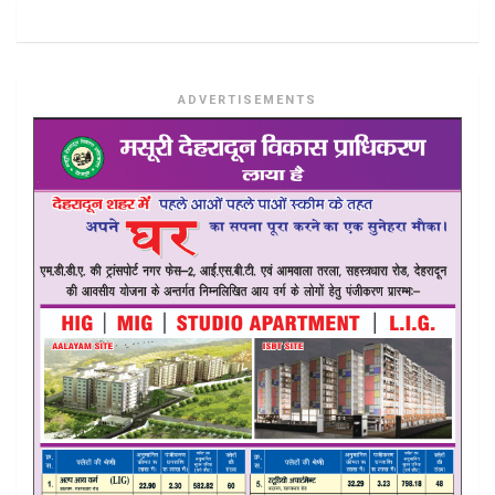
ADVERTISEMENTS