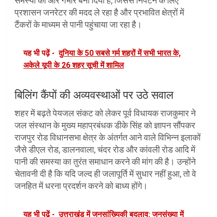
समस्या को और गंभीर बना दिया है, जिससे निपटने के लिए
प्रशासन जनरेटर की मदद ले रहा है और प्रभावित क्षेत्रों में
टैंकरों के माध्यम से पानी पहुंचाया जा रहा है।
यह भी पढ़ें -
दुनिया के 50 सबसे गर्म शहरों में सभी भारत के,
अकेले यूपी के 26 शहर सूची में शामिल
बिलिंग कैंपों की अव्यवस्थाओं पर उठे सवाल
शहर में बढ़ते पेयजल संकट को लेकर पूर्व विधायक राजकुमार ने
जल संस्थान के मुख्य महाप्रबंधक डीके सिंह को ज्ञापन सौंपकर
राजपुर रोड विधानसभा क्षेत्र के अंतर्गत आने वाले विभिन्न इलाकों
जैसे डीएल रोड, डालनवाला, चंदर रोड और कांवली रोड आदि में
पानी की समस्या का तुरंत समाधान करने की मांग की है। उन्होंने
चेतावनी दी है कि यदि जल्द ही जलापूर्ति में सुधार नहीं हुआ, तो वे
जनहित में धरना प्रदर्शन करने को बाध्य होंगे।
यह भी पढ़ें -
उत्तराखंड में जनसांख्यिकी बदलाव: जनसंख्या में