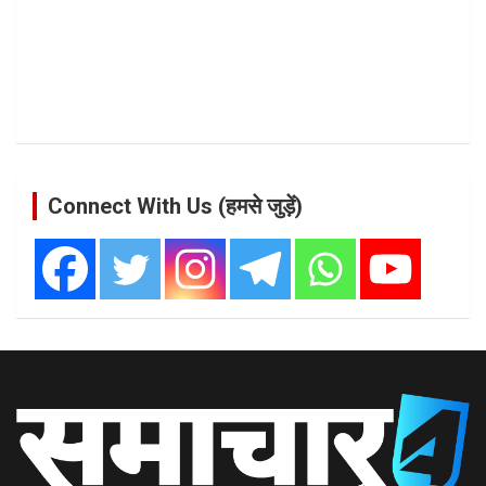
Connect With Us (हमसे जुड़ें)