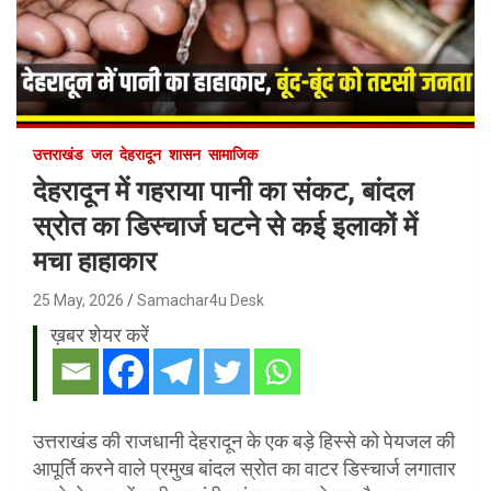
उत्तराखंड
जल
देहरादून
शासन
सामाजिक
देहरादून में गहराया पानी का संकट, बांदल
स्रोत का डिस्चार्ज घटने से कई इलाकों में
मचा हाहाकार
25 May, 2026
Samachar4u Desk
ख़बर शेयर करें
उत्तराखंड की राजधानी देहरादून के एक बड़े हिस्से को पेयजल की
आपूर्ति करने वाले प्रमुख बांदल स्रोत का वाटर डिस्चार्ज लगातार