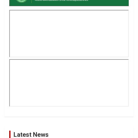
Latest News