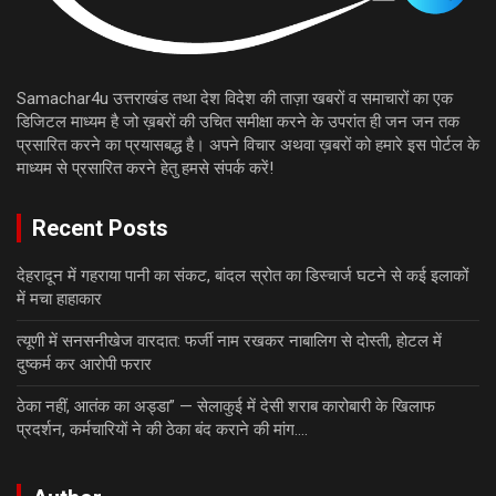
Samachar4u उत्तराखंड तथा देश विदेश की ताज़ा खबरों व समाचारों का एक
डिजिटल माध्यम है जो ख़बरों की उचित समीक्षा करने के उपरांत ही जन जन तक
प्रसारित करने का प्रयासबद्ध है। अपने विचार अथवा ख़बरों को हमारे इस पोर्टल के
माध्यम से प्रसारित करने हेतु हमसे संपर्क करें!
Recent Posts
देहरादून में गहराया पानी का संकट, बांदल स्रोत का डिस्चार्ज घटने से कई इलाकों
में मचा हाहाकार
त्यूणी में सनसनीखेज वारदात: फर्जी नाम रखकर नाबालिग से दोस्ती, होटल में
दुष्कर्म कर आरोपी फरार
ठेका नहीं, आतंक का अड्डा” — सेलाकुई में देसी शराब कारोबारी के खिलाफ
प्रदर्शन, कर्मचारियों ने की ठेका बंद कराने की मांग….