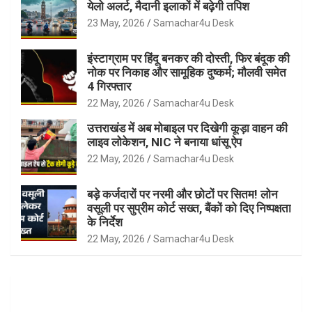
येलो अलर्ट, मैदानी इलाकों में बढ़ेगी तपिश
23 May, 2026
Samachar4u Desk
इंस्टाग्राम पर हिंदू बनकर की दोस्ती, फिर बंदूक की
नोक पर निकाह और सामूहिक दुष्कर्म; मौलवी समेत
4 गिरफ्तार
22 May, 2026
Samachar4u Desk
उत्तराखंड में अब मोबाइल पर दिखेगी कूड़ा वाहन की
लाइव लोकेशन, NIC ने बनाया धांसू ऐप
22 May, 2026
Samachar4u Desk
बड़े कर्जदारों पर नरमी और छोटों पर सितम! लोन
वसूली पर सुप्रीम कोर्ट सख्त, बैंकों को दिए निष्पक्षता
के निर्देश
22 May, 2026
Samachar4u Desk