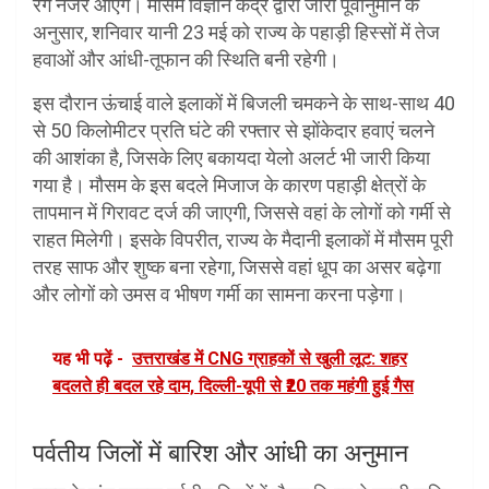
रंग नजर आएंगे। मौसम विज्ञान केंद्र द्वारा जारी पूर्वानुमान के
अनुसार, शनिवार यानी 23 मई को राज्य के पहाड़ी हिस्सों में तेज
हवाओं और आंधी-तूफान की स्थिति बनी रहेगी।
इस दौरान ऊंचाई वाले इलाकों में बिजली चमकने के साथ-साथ 40
से 50 किलोमीटर प्रति घंटे की रफ्तार से झोंकेदार हवाएं चलने
की आशंका है, जिसके लिए बकायदा येलो अलर्ट भी जारी किया
गया है। मौसम के इस बदले मिजाज के कारण पहाड़ी क्षेत्रों के
तापमान में गिरावट दर्ज की जाएगी, जिससे वहां के लोगों को गर्मी से
राहत मिलेगी। इसके विपरीत, राज्य के मैदानी इलाकों में मौसम पूरी
तरह साफ और शुष्क बना रहेगा, जिससे वहां धूप का असर बढ़ेगा
और लोगों को उमस व भीषण गर्मी का सामना करना पड़ेगा।
यह भी पढ़ें -
उत्तराखंड में CNG ग्राहकों से खुली लूट: शहर
बदलते ही बदल रहे दाम, दिल्ली-यूपी से ₹20 तक महंगी हुई गैस
पर्वतीय जिलों में बारिश और आंधी का अनुमान