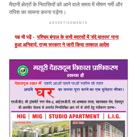
मैदानी क्षेत्रों के निवासियों को आने वाले समय में भीषण गर्मी और
तपिश का सामना करना पड़ेगा।
ADVERTISEMENTS
यह भी पढ़ें -
पश्चिम बंगाल के सभी मदरसों में 'वंदे मातरम' गाना
हुआ अनिवार्य, राज्य सरकार ने जारी किया तत्काल आदेश