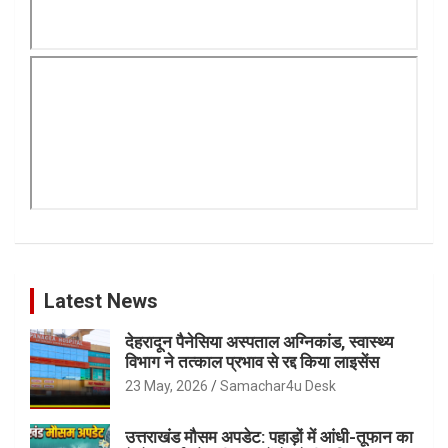
Latest News
देहरादून पैनेसिया अस्पताल अग्निकांड, स्वास्थ्य
विभाग ने तत्काल प्रभाव से रद्द किया लाइसेंस
23 May, 2026
Samachar4u Desk
उत्तराखंड मौसम अपडेट: पहाड़ों में आंधी-तूफान का