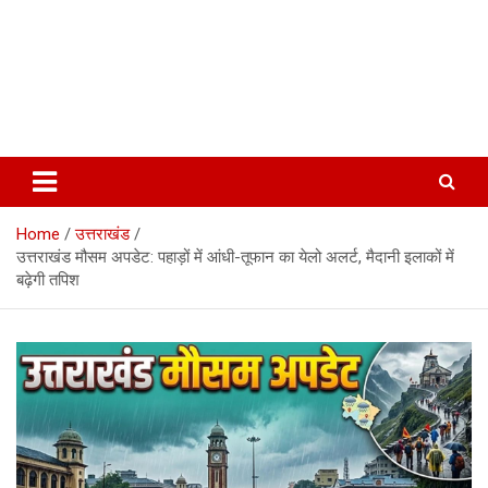
Home
उत्तराखंड
उत्तराखंड मौसम अपडेट: पहाड़ों में आंधी-तूफान का येलो अलर्ट, मैदानी इलाकों में
बढ़ेगी तपिश