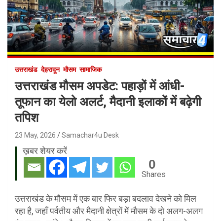
उत्तराखंड
देहरादून
मौसम
सामाजिक
उत्तराखंड मौसम अपडेट: पहाड़ों में आंधी-
तूफान का येलो अलर्ट, मैदानी इलाकों में बढ़ेगी
तपिश
23 May, 2026
Samachar4u Desk
ख़बर शेयर करें
0
Shares
उत्तराखंड के मौसम में एक बार फिर बड़ा बदलाव देखने को मिल
रहा है, जहाँ पर्वतीय और मैदानी क्षेत्रों में मौसम के दो अलग-अलग