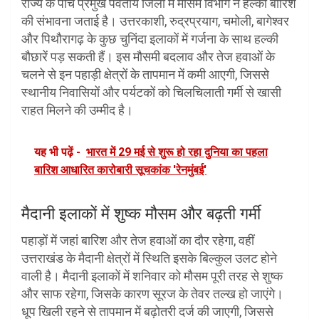
राज्य के पांच प्रमुख पर्वतीय जिलों में मौसम विभाग ने हल्की बारिश
की संभावना जताई है। उत्तरकाशी, रुद्रप्रयाग, चमोली, बागेश्वर
और पिथौरागढ़ के कुछ चुनिंदा इलाकों में गर्जना के साथ हल्की
बौछारें पड़ सकती हैं। इस मौसमी बदलाव और तेज हवाओं के
चलने से इन पहाड़ी क्षेत्रों के तापमान में कमी आएगी, जिससे
स्थानीय निवासियों और पर्यटकों को चिलचिलाती गर्मी से खासी
राहत मिलने की उम्मीद है।
यह भी पढ़ें -
भारत में 29 मई से शुरू हो रहा दुनिया का पहला
बारिश आधारित कारोबारी सूचकांक 'रेनमुंबई'
मैदानी इलाकों में शुष्क मौसम और बढ़ती गर्मी
पहाड़ों में जहां बारिश और तेज हवाओं का दौर रहेगा, वहीं
उत्तराखंड के मैदानी क्षेत्रों में स्थिति इसके बिल्कुल उलट होने
वाली है। मैदानी इलाकों में शनिवार को मौसम पूरी तरह से शुष्क
और साफ रहेगा, जिसके कारण सूरज के तेवर तल्ख हो जाएंगे।
धूप खिली रहने से तापमान में बढ़ोतरी दर्ज की जाएगी, जिससे