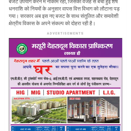
बजट उपयोग करने में नाकाम रहा, जिसकी वजह से बची हुई शेष
धनराशि को नियमों के अनुसार वापस वित्त विभाग को लौटाना पड़
गया। सरकार अब इस नए बजट के साथ संतुलित और समावेशी
क्षेत्रीय विकास के अपने संकल्प को दोहरा रही है।
ADVERTISEMENTS