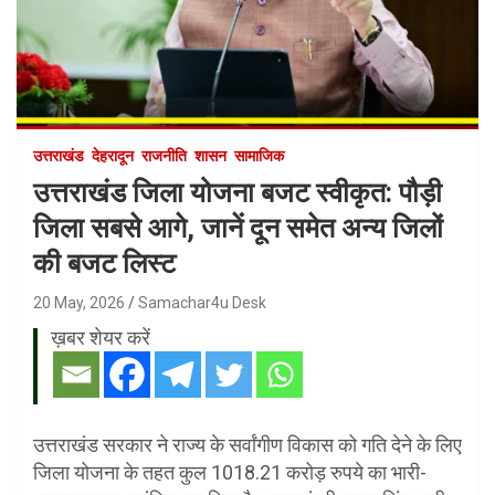
उत्तराखंड
देहरादून
राजनीति
शासन
सामाजिक
उत्तराखंड जिला योजना बजट स्वीकृत: पौड़ी
जिला सबसे आगे, जानें दून समेत अन्य जिलों
की बजट लिस्ट
20 May, 2026
Samachar4u Desk
ख़बर शेयर करें
उत्तराखंड सरकार ने राज्य के सर्वांगीण विकास को गति देने के लिए
जिला योजना के तहत कुल 1018.21 करोड़ रुपये का भारी-