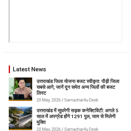
Latest News
उत्तराखंड जिला योजना बजट स्वीकृत: पौड़ी जिला
सबसे आगे, जानें दून समेत अन्य जिलों की बजट
लिस्ट
20 May, 2026
Samachar4u Desk
उत्तराखंड में सुधरेगी सड़क कनेक्टिविटी: अगले 5
साल में अपग्रेड होंगे 1291 पुल, जाम से मिलेगी
मुक्ति
20 May, 2026
Samachar4u Desk