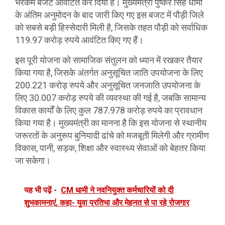
भरकम बजट आवंटित कर दिया है। मुख्यमंत्री पुष्कर सिंह धामी
के अंतिम अनुमोदन के बाद जारी किए गए इस बजट में पौड़ी जिले
को सबसे बड़ी हिस्सेदारी मिली है, जिसके तहत पौड़ी को सर्वाधिक
119.97 करोड़ रुपये आवंटित किए गए हैं।
इस पूरी योजना को सामाजिक संतुलन को ध्यान में रखकर तैयार
किया गया है, जिसके अंतर्गत अनुसूचित जाति उपयोजना के लिए
200.221 करोड़ रुपये और अनुसूचित जनजाति उपयोजना के
लिए 30.007 करोड़ रुपये की व्यवस्था की गई है, जबकि सामान्य
विकास कार्यों के लिए कुल 787.978 करोड़ रुपये का प्रावधान
किया गया है। मुख्यमंत्री का मानना है कि इस योजना से स्थानीय
जरूरतों के अनुरूप बुनियादी ढांचे को मजबूती मिलेगी और ग्रामीण
विकास, पानी, सड़क, शिक्षा और स्वास्थ्य सेवाओं को बेहतर किया
जा सकेगा।
यह भी पढ़ें -
CM धामी ने नवनियुक्त कर्मचारियों को दी
शुभकामनाएं, कहा- युवा प्रतिभा और मेहनत से पा रहे रोजगार