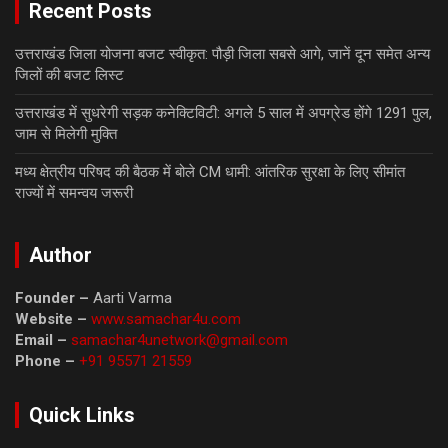
Recent Posts
उत्तराखंड जिला योजना बजट स्वीकृत: पौड़ी जिला सबसे आगे, जानें दून समेत अन्य
जिलों की बजट लिस्ट
उत्तराखंड में सुधरेगी सड़क कनेक्टिविटी: अगले 5 साल में अपग्रेड होंगे 1291 पुल,
जाम से मिलेगी मुक्ति
मध्य क्षेत्रीय परिषद की बैठक में बोले CM धामी: आंतरिक सुरक्षा के लिए सीमांत
राज्यों में समन्वय जरूरी
Author
Founder –
Aarti Varma
Website –
www.samachar4u.com
Email –
samachar4unetwork@gmail.com
Phone –
+91 95571 21559
Quick Links