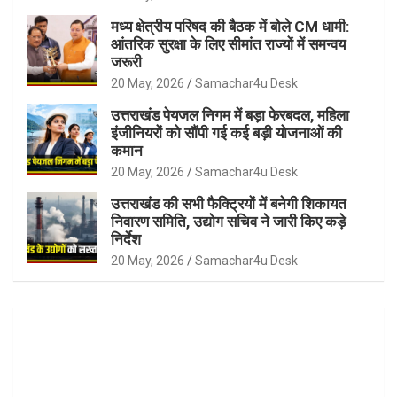
मध्य क्षेत्रीय परिषद की बैठक में बोले CM धामी:
आंतरिक सुरक्षा के लिए सीमांत राज्यों में समन्वय
जरूरी
20 May, 2026
Samachar4u Desk
उत्तराखंड पेयजल निगम में बड़ा फेरबदल, महिला
इंजीनियरों को सौंपी गई कई बड़ी योजनाओं की
कमान
20 May, 2026
Samachar4u Desk
उत्तराखंड की सभी फैक्ट्रियों में बनेगी शिकायत
निवारण समिति, उद्योग सचिव ने जारी किए कड़े
निर्देश
20 May, 2026
Samachar4u Desk