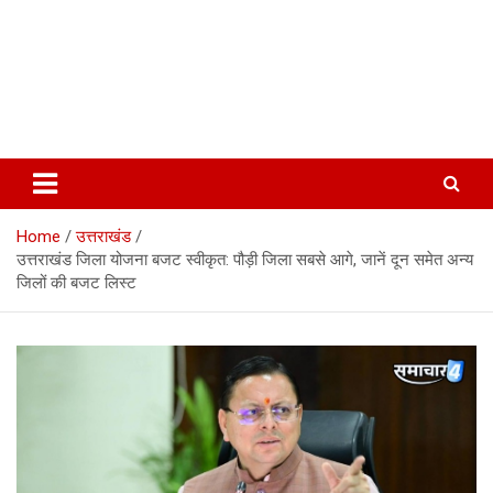
Home
उत्तराखंड
उत्तराखंड जिला योजना बजट स्वीकृत: पौड़ी जिला सबसे आगे, जानें दून समेत अन्य
जिलों की बजट लिस्ट