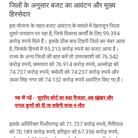
जिलों के अनुसार बजट का आवंटन और मुख्य
हिस्सेदार
इस योजना के तहत बजट आवंटन के मामले में देहरादून जिला
दूसरे पायदान पर रहा है, जिसे विकास कार्यों के लिए 99.394
करोड़ रुपये मिले हैं। इसके ठीक बाद टिहरी जिले का नंबर आता
है, जिसके हिस्से में 95.215 करोड़ रुपये का बजट आया है।
राज्य के अन्य जिलों की बात करें तो उत्तरकाशी को 76.542
करोड़ रुपये, चम्पावत को 76.914 करोड़ रुपये, अल्मोड़ा को
74.737 करोड़ रुपये, चमोली को 74.237 करोड़ रुपये और
उधम सिंह नगर को 74.132 करोड़ रुपये आवंटित किए गए हैं।
यह भी पढ़ें -
सुप्रीम कोर्ट का बड़ा फैसला: अब खूंखार और
पागल कुत्तों को दी जा सकेगी सजा-ए-मौत
इसके अतिरिक्त पिथौरागढ़ को 71.737 करोड़ रुपये, नैनीताल
को 70.189 करोड़ रुपये, हरिद्वार को 67.356 करोड़ रुपये,