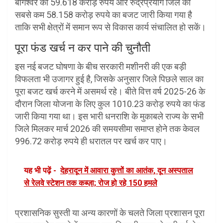
बागेश्वर को 59.618 करोड़ रुपये और रुद्रप्रयाग जिले को
सबसे कम 58.158 करोड़ रुपये का बजट जारी किया गया है
ताकि सभी क्षेत्रों में समान रूप से विकास कार्य संचालित हो सकें।
पूरा फंड खर्च न कर पाने की चुनौती
इस नई बजट घोषणा के बीच सरकारी मशीनरी की एक बड़ी
विफलता भी उजागर हुई है, जिसके अनुसार जिले पिछले साल का
पूरा बजट खर्च करने में असमर्थ रहे। बीते वित्त वर्ष 2025-26 के
दौरान जिला योजना के लिए कुल 1010.23 करोड़ रुपये का फंड
जारी किया गया था। इस भारी धनराशि के मुकाबले राज्य के सभी
जिले मिलकर मार्च 2026 की समयसीमा समाप्त होने तक केवल
996.72 करोड़ रुपये ही धरातल पर खर्च कर पाए।
यह भी पढ़ें -
देहरादून में आवारा कुत्तों का आतंक, दून अस्पताल
से रेलवे स्टेशन तक कब्ज़ा; रोज हो रहे 150 हमले
प्रशासनिक सुस्ती या अन्य कारणों के चलते जिला प्रशासन पूरा