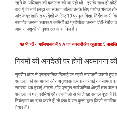
रहने के अधिकार की वकालत की जा रही थी। इसके साथ ही कोर्ट ने 
बाद यूं ही नहीं छोड़ा जा सकता, बल्कि उनके लिए पर्याप्त शेल्टर हो
और केंद्र शासित प्रदेशों के लिए 10 प्रमुख दिशा-निर्देश जारी किए
स्थापित करना, स्वास्थ्य कर्मियों को प्रशिक्षित करना, एंटी-रेबीज
आवारा पशुओं से मुक्त रखना शामिल है।
यह भी पढ़ें -
गाजियाबाद में NIA का सनसनीखेज खुलासा: 5 नाबालिगों
नियमों की अनदेखी पर होगी अवमानना की 
सुप्रीम कोर्ट ने प्रशासनिक ढिलाई पर गहरी नाराजगी जताते हुए 
अदालत की अवमानना और अनुशासनात्मक कार्रवाई का सामना करना होग
समस्या अब हवाई अड्डों और प्रमुख सार्वजनिक क्षेत्रों तक फैल 
अदालत ने पशु प्रेमियों और एनजीओ से भी तीखा सवाल पूछा है कि 
नियंत्रण का दावा करते हैं, तो क्या वे उन कुत्तों द्वारा किसी नागरि
तैयार हैं।