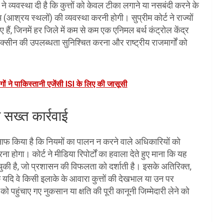
व्यवस्था दी है कि कुत्तों को केवल टीका लगाने या नसबंदी करने के
म (आश्रय स्थलों) की व्यवस्था करनी होगी। सुप्रीम कोर्ट ने राज्यों
 हैं, जिनमें हर जिले में कम से कम एक एनिमल बर्थ कंट्रोल केंद्र
 वैक्सीन की उपलब्धता सुनिश्चित करना और राष्ट्रीय राजमार्गों को
 ने पाकिस्तानी एजेंसी ISI के लिए की जासूसी
सख्त कार्रवाई
साफ किया है कि नियमों का पालन न करने वाले अधिकारियों को
ा। कोर्ट ने मीडिया रिपोर्टों का हवाला देते हुए माना कि यह
चुकी है, जो प्रशासन की विफलता को दर्शाती है। इसके अतिरिक्त,
यदि वे किसी इलाके के आवारा कुत्तों की देखभाल या उन पर
क को पहुंचाए गए नुकसान या क्षति की पूरी कानूनी जिम्मेदारी लेने को