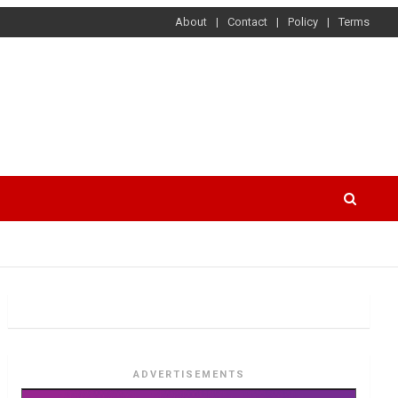
About
Contact
Policy
Terms
ADVERTISEMENTS