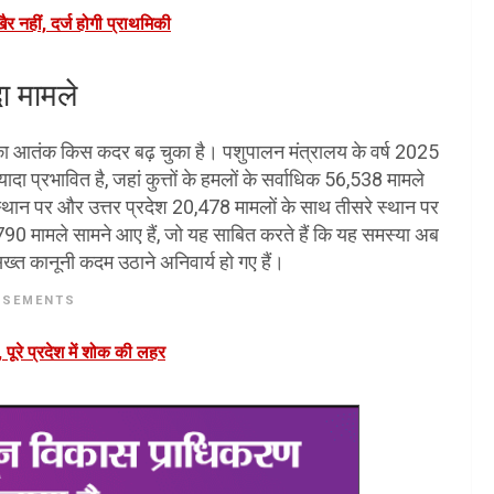
नहीं, दर्ज होगी प्राथमिकी
दा मामले
्तों का आतंक किस कदर बढ़ चुका है। पशुपालन मंत्रालय के वर्ष 2025
्यादा प्रभावित है, जहां कुत्तों के हमलों के सर्वाधिक 56,538 मामले
 स्थान पर और उत्तर प्रदेश 20,478 मामलों के साथ तीसरे स्थान पर
 1,790 मामले सामने आए हैं, जो यह साबित करते हैं कि यह समस्या अब
ख्त कानूनी कदम उठाने अनिवार्य हो गए हैं।
ISEMENTS
, पूरे प्रदेश में शोक की लहर