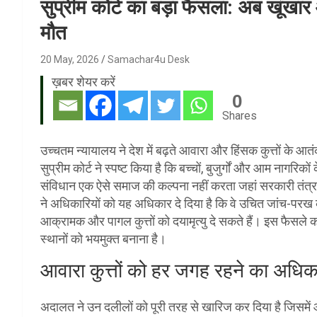
सुप्रीम कोर्ट का बड़ा फैसला: अब खूंखा
मौत
20 May, 2026
Samachar4u Desk
ख़बर शेयर करें
0
Shares
उच्चतम न्यायालय ने देश में बढ़ते आवारा और हिंसक कुत्तों के 
सुप्रीम कोर्ट ने स्पष्ट किया है कि बच्चों, बुजुर्गों और आम नागरिक
संविधान एक ऐसे समाज की कल्पना नहीं करता जहां सरकारी तंत्र क
ने अधिकारियों को यह अधिकार दे दिया है कि वे उचित जांच-परख 
आक्रामक और पागल कुत्तों को दयामृत्यु दे सकते हैं। इस फैसले क
स्थानों को भयमुक्त बनाना है।
आवारा कुत्तों को हर जगह रहने का अधिका
अदालत ने उन दलीलों को पूरी तरह से खारिज कर दिया है जिसमें आवा