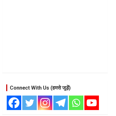
Connect With Us (हमसे जुड़ें)