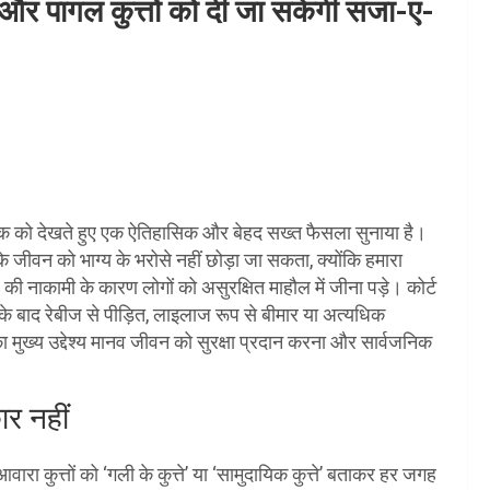
र और पागल कुत्तों को दी जा सकेगी सजा-ए-
आतंक को देखते हुए एक ऐतिहासिक और बेहद सख्त फैसला सुनाया है।
ों के जीवन को भाग्य के भरोसे नहीं छोड़ा जा सकता, क्योंकि हमारा
ी नाकामी के कारण लोगों को असुरक्षित माहौल में जीना पड़े। कोर्ट
के बाद रेबीज से पीड़ित, लाइलाज रूप से बीमार या अत्यधिक
ा मुख्य उद्देश्य मानव जीवन को सुरक्षा प्रदान करना और सार्वजनिक
र नहीं
रा कुत्तों को ‘गली के कुत्ते’ या ‘सामुदायिक कुत्ते’ बताकर हर जगह