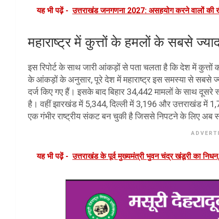
यह भी पढ़ें -
उत्तराखंड जनगणना 2027: असहयोग करने वालों की खैर 
महाराष्ट्र में कुत्तों के हमलों के सबसे ज्या
इस रिपोर्ट के साथ जारी आंकड़ों से पता चलता है कि देश में कुत
के आंकड़ों के अनुसार, पूरे देश में महाराष्ट्र इस समस्या से सबसे ज
दर्ज किए गए हैं। इसके बाद बिहार 34,442 मामलों के साथ दूसरे
है। वहीं झारखंड में 5,344, दिल्ली में 3,196 और उत्तराखंड में
एक गंभीर राष्ट्रीय संकट बन चुकी है जिससे निपटने के लिए अब स
ADVERT
यह भी पढ़ें -
उत्तराखंड के पूर्व मुख्यमंत्री भुवन चंद्र खंडूरी का निधन