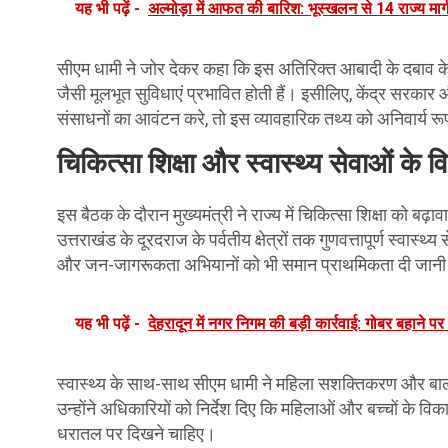
यह भी पढ़ें -
अल्मोड़ा में आफत की बारिश: भूस्खलन से 14 राज्य मार्ग
सीएम धामी ने जोर देकर कहा कि इस अतिरिक्त आबादी के दबाव के 
जैसी मूलभूत सुविधाएं प्रभावित होती हैं। इसीलिए, केंद्र सरका
संसाधनों का आवंटन करे, तो इस व्यावहारिक तथ्य को अनिवार्य र
चिकित्सा शिक्षा और स्वास्थ्य सेवाओं के व
इस बैठक के दौरान मुख्यमंत्री ने राज्य में चिकित्सा शिक्षा को बढ
उत्तराखंड के दूरदराज के पर्वतीय क्षेत्रों तक गुणवत्तापूर्ण स्वास्थ
और जन-जागरूकता अभियानों को भी समान प्राथमिकता दी जानी
यह भी पढ़ें -
देहरादून में नगर निगम की बड़ी कार्रवाई: गोबर बहाने पर
स्वास्थ्य के साथ-साथ सीएम धामी ने महिला सशक्तिकरण और बा
उन्होंने अधिकारियों को निर्देश दिए कि महिलाओं और बच्चों के व
धरातल पर दिखने चाहिए।