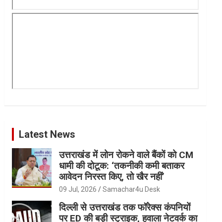
Latest News
उत्तराखंड में लोन रोकने वाले बैंकों को CM
धामी की दोटूक: ‘तकनीकी कमी बताकर
आवेदन निरस्त किए, तो खैर नहीं’
09 Jul, 2026
Samachar4u Desk
दिल्ली से उत्तराखंड तक फॉरेक्स कंपनियों
पर ED की बड़ी स्ट्राइक, हवाला नेटवर्क का