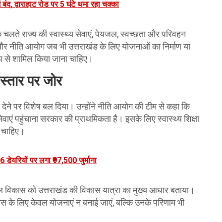
 बंद, द्वाराहाट रोड पर 5 घंटे थमा रहा चक्का
चलते राज्य की स्वास्थ्य सेवाएं, पेयजल, स्वच्छता और परिवहन
र और नीति आयोग जब भी उत्तराखंड के लिए योजनाओं का निर्माण या
ूप से शामिल किया जाना चाहिए।
िस्तार पर जोर
़ावा देने पर विशेष बल दिया। उन्होंने नीति आयोग की टीम से कहा कि
्य सेवाएं पहुंचाना सरकार की प्राथमिकता है। इसके लिए स्वास्थ्य शिक्षा
 चाहिए।
 6 डेयरियों पर लगा ₹97,500 जुर्माना
ल विकास को उत्तराखंड की विकास यात्रा का मुख्य आधार बताया।
िकास के लिए केवल योजनाएं न बनाई जाएं, बल्कि उनके परिणाम भी