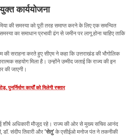
ुक्त कार्ययोजना
एनीमिया की समस्या को पूरी तरह समाप्त करने के लिए एक समन्वित
ीर समस्या का समाधान प्रभावी ढंग से जमीन पर लागू होना चाहिए ताकि
 टीम की सराहना करते हुए सीएम ने कहा कि उत्तराखंड की भौगोलिक
ात्मक सहयोग मिला है। उन्होंने उम्मीद जताई कि राज्य की इन
ैयार की जाएगी।
 पुनर्निर्माण कार्यों को मिलेगी रफ्तार
 शीर्ष अधिकारी मौजूद रहे। राज्य की ओर से मुख्य सचिव आनंद
री, डॉ. संदीप तिवारी और
‘सेतु’
के एसीईओ मनोज पंत ने तकनीकी