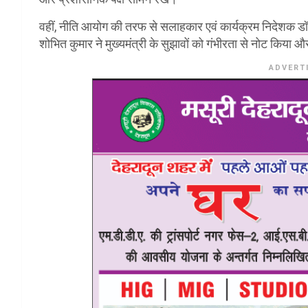
वहीं, नीति आयोग की तरफ से सलाहकार एवं कार्यक्रम निदेशक डॉ
शोभित कुमार ने मुख्यमंत्री के सुझावों को गंभीरता से नोट किया
ADVERT