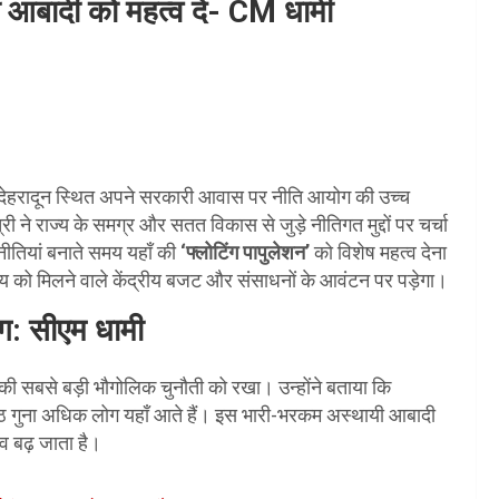
ी आबादी को महत्व दें- CM धामी
र को देहरादून स्थित अपने सरकारी आवास पर नीति आयोग की उच्च
ी ने राज्य के समग्र और सतत विकास से जुड़े नीतिगत मुद्दों पर चर्चा
नीतियां बनाते समय यहाँ की
‘फ्लोटिंग पापुलेशन’
को विशेष महत्व देना
ज्य को मिलने वाले केंद्रीय बजट और संसाधनों के आवंटन पर पड़ेगा।
ोग: सीएम धामी
्य की सबसे बड़ी भौगोलिक चुनौती को रखा। उन्होंने बताया कि
आठ गुना अधिक लोग यहाँ आते हैं। इस भारी-भरकम अस्थायी आबादी
व बढ़ जाता है।