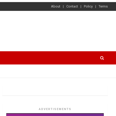
About
Contact
Policy
Terms
ADVERTISEMENTS