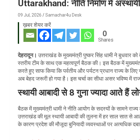
Uttarakhand: नीति निर्माण में अस्थाय
09 Jul, 2026
Samachar4u Desk
ख़बर शेयर करें
0
Shares
देहरादून।
उत्तराखंड के मुख्यमंत्री पुष्कर सिंह धामी ने बुधवा
स्तरीय टीम के साथ एक महत्वपूर्ण बैठक की। इस बैठक में मुख्यमंत्र
करते हुए साफ किया कि पर्वतीय और पर्यटन प्रधान राज्य के लिए 
अब बेहद जरूरी हो गया है। इस चर्चा का सीधा असर भविष्य में रा
स्थायी आबादी से 8 गुना ज्यादा आते हैं ल
बैठक में मुख्यमंत्री धामी ने नीति आयोग के सदस्यों के सामने राज
उत्तराखंड की मूल स्थायी आबादी की तुलना में हर साल सात से 
के कारण प्रदेश की मौजूदा बुनियादी व्यवस्थाओं पर अत्यधिक दबा