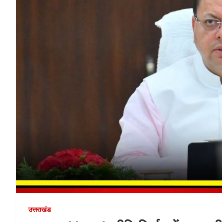
उत्तराखंड