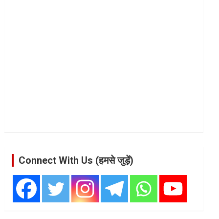
Connect With Us (हमसे जुड़ें)