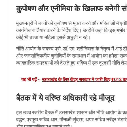
कुपोषण और एनीमिया के खिलाफ बनेगी संय
मुख्यमंत्री ने बच्चों को कुपोषण से मुक्त करने और महिलाओं में 
कार्ययोजना तैयार करने के निर्देश दिए। उन्होंने कहा कि इस गंभ
कोई भी बच्चा या महिला इससे अछूती न रहे।
नीति आयोग के सदस्य प्रो. डॉ. एम. श्रीनिवास के नेतृत्व में आई
और जनसांख्यिकीय चुनौतियों के समाधान में आयोग का हमेशा सकार
व्यावहारिक समस्याओं को देखते हुए भविष्य में एक दूरदर्शी नीति त
यह भी पढ़ें -
उत्तराखंड के लिए केंद्र सरकार ने जारी किए ₹1012 करोड़,
बैठक में ये वरिष्ठ अधिकारी रहे मौजूद
इस उच्च स्तरीय बैठक में उत्तराखंड शासन और नीति आयोग के कई
बर्द्धन, प्रमुख सचिव आर. मीनाक्षी सुंदरम, अपर सचिव नरेंद्र भंडा
और प्रशासनिक पक्ष सामने रखे।