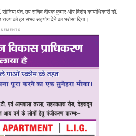
. सोनिया पंत, उप सचिव दीपक कुमार और विशेष कार्याधिकारी डॉ.
 और राज्य को हर संभव सहयोग देने का भरोसा दिया।
ISEMENTS