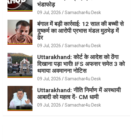
भंडाफोड़
09 Jul, 2026
Samachar4u Desk
बंगाल में बड़ी कार्रवाई: 12 साल की बच्ची से
दुष्कर्म का आरोपी प्रभास मंडल मुठभेड़ में
ढेर
09 Jul, 2026
Samachar4u Desk
Uttarakhand: कोर्ट के आदेश को ठेंगा
दिखाना पड़ा भारी! IFS अफसर समेत 3 को
थमाया अवमानना नोटिस
09 Jul, 2026
Samachar4u Desk
Uttarakhand: नीति निर्माण में अस्थायी
आबादी को महत्व दें- CM धामी
09 Jul, 2026
Samachar4u Desk