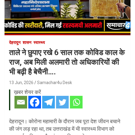
देहरादून
शासन
स्वास्थ्य
ताले ने छुपाए रखे 6 साल तक कोविड काल के
राज, अब मिली अलमारी तो अधिकारियों की
भी बढ़ी है बेचैनी….
13 Jun, 2026
Samachar4u Desk
ख़बर शेयर करें
देहरादून। कोरोना महामारी के दौरान जब पूरा देश जीवन बचाने
की जंग लड़ रहा था, तब उत्तराखंड में भी स्वास्थ्य विभाग को