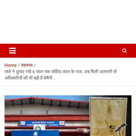
Home
स्वास्थ्य
ताले ने छुपाए रखे 6 साल तक कोविड काल के राज, अब मिली अलमारी तो
अधिकारियों की भी बढ़ी है बेचैनी….