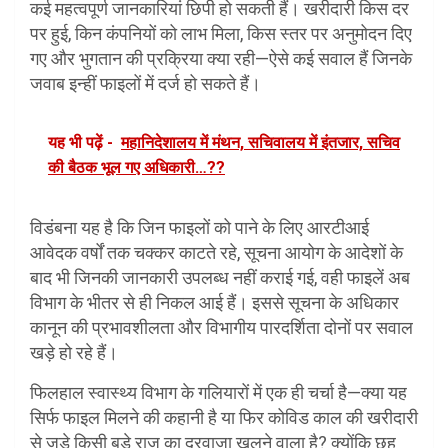
कई महत्वपूर्ण जानकारियां छिपी हो सकती हैं। खरीदारी किस दर
पर हुई, किन कंपनियों को लाभ मिला, किस स्तर पर अनुमोदन दिए
गए और भुगतान की प्रक्रिया क्या रही—ऐसे कई सवाल हैं जिनके
जवाब इन्हीं फाइलों में दर्ज हो सकते हैं।
यह भी पढ़ें -
महानिदेशालय में मंथन, सचिवालय में इंतजार, सचिव
की बैठक भूल गए अधिकारी…??
विडंबना यह है कि जिन फाइलों को पाने के लिए आरटीआई
आवेदक वर्षों तक चक्कर काटते रहे, सूचना आयोग के आदेशों के
बाद भी जिनकी जानकारी उपलब्ध नहीं कराई गई, वही फाइलें अब
विभाग के भीतर से ही निकल आई हैं। इससे सूचना के अधिकार
कानून की प्रभावशीलता और विभागीय पारदर्शिता दोनों पर सवाल
खड़े हो रहे हैं।
फिलहाल स्वास्थ्य विभाग के गलियारों में एक ही चर्चा है—क्या यह
सिर्फ फाइल मिलने की कहानी है या फिर कोविड काल की खरीदारी
से जुड़े किसी बड़े राज का दरवाजा खुलने वाला है? क्योंकि छह