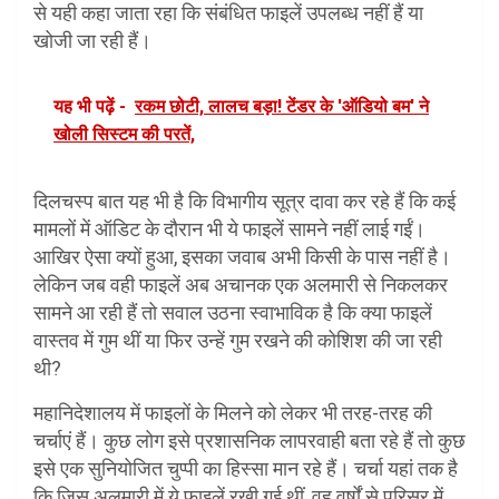
से यही कहा जाता रहा कि संबंधित फाइलें उपलब्ध नहीं हैं या
खोजी जा रही हैं।
यह भी पढ़ें -
रकम छोटी, लालच बड़ा! टेंडर के 'ऑडियो बम' ने
खोली सिस्टम की परतें,
दिलचस्प बात यह भी है कि विभागीय सूत्र दावा कर रहे हैं कि कई
मामलों में ऑडिट के दौरान भी ये फाइलें सामने नहीं लाई गईं।
आखिर ऐसा क्यों हुआ, इसका जवाब अभी किसी के पास नहीं है।
लेकिन जब वही फाइलें अब अचानक एक अलमारी से निकलकर
सामने आ रही हैं तो सवाल उठना स्वाभाविक है कि क्या फाइलें
वास्तव में गुम थीं या फिर उन्हें गुम रखने की कोशिश की जा रही
थी?
महानिदेशालय में फाइलों के मिलने को लेकर भी तरह-तरह की
चर्चाएं हैं। कुछ लोग इसे प्रशासनिक लापरवाही बता रहे हैं तो कुछ
इसे एक सुनियोजित चुप्पी का हिस्सा मान रहे हैं। चर्चा यहां तक है
कि जिस अलमारी में ये फाइलें रखी गई थीं, वह वर्षों से परिसर में