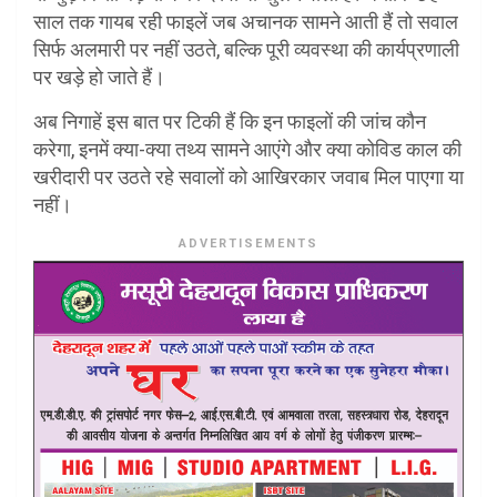
साल तक गायब रही फाइलें जब अचानक सामने आती हैं तो सवाल
सिर्फ अलमारी पर नहीं उठते, बल्कि पूरी व्यवस्था की कार्यप्रणाली
पर खड़े हो जाते हैं।
अब निगाहें इस बात पर टिकी हैं कि इन फाइलों की जांच कौन
करेगा, इनमें क्या-क्या तथ्य सामने आएंगे और क्या कोविड काल की
खरीदारी पर उठते रहे सवालों को आखिरकार जवाब मिल पाएगा या
नहीं।
ADVERTISEMENTS