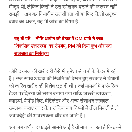
मौजूद थी, लेकिन किसी ने उसे खोलकर देखने की जरूरत नहीं
समझी। अब यह विभागीय उदासीनता थी या फिर किसी अदृश्य
दबाव का असर, यह भी जांच का विषय है।
यह भी पढ़ें -
नीति आयोग की बैठक में CM धामी ने रखा
‘विकसित उत्तराखंड’ का रोडमैप, PM को दिया कुंभ और नंदा
राजजात का निमंत्रण
कोविड काल की खरीदारी वैसे भी हमेशा से चर्चा के केंद्र में रही
है। उस समय आपदा की स्थिति को देखते हुए सरकार ने विभागों
को त्वरित खरीद की विशेष छूट दी थी। कई मामलों में पारंपरिक
टेंडर प्रक्रिया को सरल बनाया गया ताकि जरूरी उपकरण,
दवाइयां, पीपीई किट, वेंटिलेटर और अन्य संसाधन तत्काल
उपलब्ध कराए जा सकें। लेकिन जब नियमों में ढील मिलती है तो
जवाबदेही की आवश्यकता और बढ़ जाती है।
अब जब वर्षों बाद फाइलें सामने आई हैं तो माना जा रहा है कि इनमें