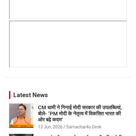
Latest News
CM धामी ने गिनाई मोदी सरकार की उपलब्धियां,
बोले- ‘PM मोदी के नेतृत्व में विकसित भारत की
ओर बढ़े कदम’
13 Jun, 2026
Samachar4u Desk