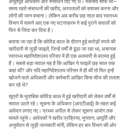
अभूतपूर्व अधिकार और संसाधन दिए गए थे। मकसद साफ था—
समय रहते संसाधनों की खरीद, अस्पतालों को सशक्त करना और
लोगों की जान बचाना। लेकिन अब करीब छह साल बाद स्वास्थ्य
विभाग में सामने आए एक नए घटनाक्रम ने कई पुराने सवालों को
फिर से जिंदा कर दिया है।
बताया जा रहा है कि कोविड काल के दौरान हुई करोड़ों रुपये की
खरीदारी से जुड़ी फाइलें, जिन्हें वर्षों से ढूंढा जा रहा था, अचानक
स्वास्थ्य महानिदेशालय परिसर में ही एक अलमारी से बरामद हुई
हैं। सबसे बड़ा सवाल यह है कि आखिर ये फाइलें छह साल तक
कहां थीं? और यदि महानिदेशालय परिसर में ही थीं तो फिर इन्हें
खोजने वाले अधिकारी और कर्मचारी आखिर किस चीज की तलाश
कर रहे थे?
सूत्रों के मुताबिक कोविड काल में हुई खरीदारी को लेकर वर्षों से
सवाल उठते रहे। सूचना के अधिकार (आरटीआई) के तहत कई
आवेदन लगाए गए। प्रथम अपील से लेकर सूचना आयोग तक
मामले पहुंचे। आवेदकों ने खरीद प्रक्रिया, भुगतान, आपूर्ति और
अनुमोदन से जुड़ी जानकारी मांगी, लेकिन हर बार विभाग की ओर