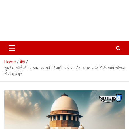
Home
देश
सुप्रीम कोर्ट की आरक्षण पर बड़ी टिप्पणी: संपन्न और उन्नत परिवारों के बच्चे स्वेच्छा
से आएं बाहर