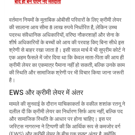
बाद ही बन पाएंगे नए मतदाता
वर्तमान नियमों के मुताबिक ओबीसी परिवारों के लिए क्रीमी लेयर
की सालाना आय सीमा 8 लाख रुपये निर्धारित है, लेकिन उच्च
पदस्थ संवैधानिक अधिकारियों, वरिष्ठ नौकरशाहों और सेना के
शीर्ष अधिकारियों के बच्चों को आय की परवाह किए बिना सीधे इस
श्रेणी से बाहर रखा जाता है। इसी साल मार्च में भी सुप्रीम कोर्ट ने
एक अहम फैसले में जोर दिया था कि केवल माता-पिता की आय ही
क्रीमी लेयर का एकमात्र पैमाना नहीं हो सकती, बल्कि उनके काम
की स्थिति और सामाजिक श्रेणी पर भी विचार किया जाना जरूरी
है।
EWS और क्रीमी लेयर में अंतर
मामले की सुनवाई के दौरान याचिकाकर्ता के वकील शशांक रतनू ने
दलील दी कि क्रीमी लेयर का निर्धारण सिर्फ आय नहीं, बल्कि पद
और सामाजिक स्थिति के आधार पर होना चाहिए। इस पर
जस्टिस नागरत्ना ने टिप्पणी की कि आर्थिक रूप से कमजोर वर्ग
(EWS) और क्रीमी लेयर के बीच एक स्पष्ट अंतर है, क्योंकि