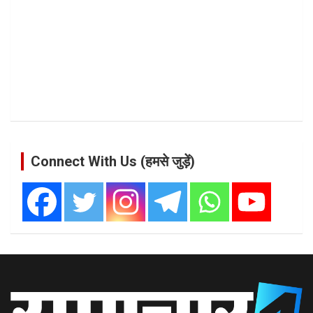
Connect With Us (हमसे जुड़ें)