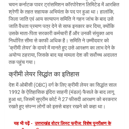
चयन कर्नाटक पावर ट्रांसमिशन कॉरपोरेशन लिमिटेड में आरक्षित
श्रेणी के तहत सहायक अभियंता के पद पर हुआ था। हालांकि,
जिला जाति एवं आय सत्यापन समिति ने गहन जांच के बाद उसे
जाति वैधता प्रमाण पत्र देने से साफ इनकार कर दिया, क्योंकि
उसके माता-पिता सरकारी कर्मचारी हैं और उनकी संयुक्त आय
निर्धारित सीमा से काफी अधिक है। समिति ने उम्मीदवार को
‘क्रीमी लेयर’ के दायरे में मानते हुए उसे आरक्षण का लाभ देने के
अयोग्य ठहराया, जिसके बाद यह मामला देश की सर्वोच्च अदालत
तक पहुंच गया।
क्रीमी लेयर सिद्धांत का इतिहास
देश में ओबीसी (OBC) वर्ग के लिए क्रीमी लेयर का सिद्धांत साल
1992 के ऐतिहासिक इंदिरा साहनी (मंडल) फैसले के बाद लागू
हुआ था, जिसमें सुप्रीम कोर्ट ने 27 फीसदी आरक्षण को बरकरार
रखते हुए संपन्न लोगों को इससे बाहर रखने को कहा था।
यह भी पढ़ें -
उत्तराखंड वोटर लिस्ट फ्रीज: विशेष पुनरीक्षण के