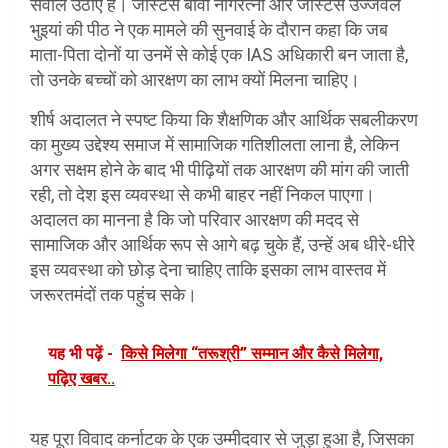
सवाल उठाए हैं। जस्टिस बीवी नागरत्ना और जस्टिस उज्जवल
भुइयां की पीठ ने एक मामले की सुनवाई के दौरान कहा कि जब
माता-पिता दोनों या उनमें से कोई एक IAS अधिकारी बन जाता है,
तो उनके बच्चों को आरक्षण का लाभ क्यों मिलना चाहिए।
शीर्ष अदालत ने स्पष्ट किया कि शैक्षणिक और आर्थिक सबलीकरण
का मुख्य उद्देश्य समाज में सामाजिक गतिशीलता लाना है, लेकिन
अगर सक्षम होने के बाद भी पीढ़ियों तक आरक्षण की मांग की जाती
रही, तो देश इस व्यवस्था से कभी बाहर नहीं निकल पाएगा।
अदालत का मानना है कि जो परिवार आरक्षण की मदद से
सामाजिक और आर्थिक रूप से आगे बढ़ चुके हैं, उन्हें अब धीरे-धीरे
इस व्यवस्था को छोड़ देना चाहिए ताकि इसका लाभ वास्तव में
जरूरतमंदों तक पहुंच सके।
यह भी पढ़ें -
किसे मिलेगा “तरूश्री” सम्मान और कैसे मिलेगा,
पढ़िए खबर..
यह पूरा विवाद कर्नाटक के एक उम्मीदवार से जुड़ा हुआ है, जिसका