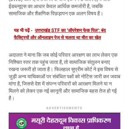
ईडब्ल्यूएस का आधार केवल आर्थिक कमजोरी है, जबकि
सामाजिक और शैक्षणिक पिछड़ापन एक अलग विषय है।
यह भी पढ़ें -
उत्तराखंड STF का 'ऑपरेशन फेक पिल': बंद
फैक्ट्रियों और ऑनलाइन पेज से चलता था मौत का खेल
अदालत ने माना कि जब कोई परिवार आरक्षण का लाभ लेकर एक
निश्चित स्तर तक पहुंच जाता है, तो सामाजिक संतुलन बनाए
रखना जरूरी हो जाता है। फिलहाल सुप्रीम कोर्ट ने इस विषय से
जुड़ी अन्य याचिकाओं पर संबंधित पक्षों को नोटिस जारी कर जवाब
मांगा है, जिससे देश में संपन्न परिवारों को आरक्षण मिलने या न
मिलने को लेकर एक नई कानूनी और सामाजिक बहस तेज हो गई
है।
ADVERTISEMENTS