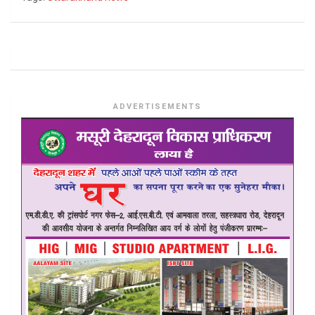
ADVERTISEMENTS