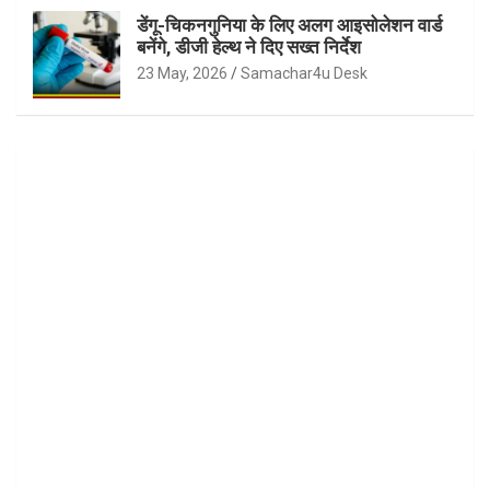
डेंगू-चिकनगुनिया के लिए अलग आइसोलेशन वार्ड
बनेंगे, डीजी हेल्थ ने दिए सख्त निर्देश
23 May, 2026
Samachar4u Desk