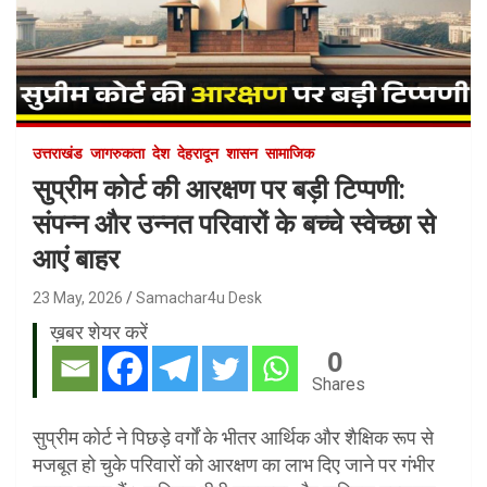
उत्तराखंड
जागरुकता
देश
देहरादून
शासन
सामाजिक
सुप्रीम कोर्ट की आरक्षण पर बड़ी टिप्पणी:
संपन्न और उन्नत परिवारों के बच्चे स्वेच्छा से
आएं बाहर
23 May, 2026
Samachar4u Desk
ख़बर शेयर करें
0
Shares
सुप्रीम कोर्ट ने पिछड़े वर्गों के भीतर आर्थिक और शैक्षिक रूप से
मजबूत हो चुके परिवारों को आरक्षण का लाभ दिए जाने पर गंभीर