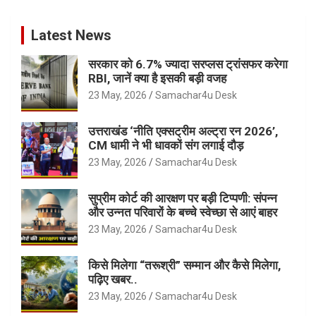
Latest News
सरकार को 6.7% ज्यादा सरप्लस ट्रांसफर करेगा
RBI, जानें क्या है इसकी बड़ी वजह
23 May, 2026
Samachar4u Desk
उत्तराखंड ‘नीति एक्सट्रीम अल्ट्रा रन 2026’,
CM धामी ने भी धावकों संग लगाई दौड़
23 May, 2026
Samachar4u Desk
सुप्रीम कोर्ट की आरक्षण पर बड़ी टिप्पणी: संपन्न
और उन्नत परिवारों के बच्चे स्वेच्छा से आएं बाहर
23 May, 2026
Samachar4u Desk
किसे मिलेगा “तरूश्री” सम्मान और कैसे मिलेगा,
पढ़िए खबर..
23 May, 2026
Samachar4u Desk