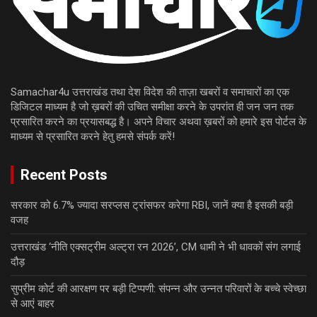
Samachar4u उत्तराखंड तथा देश विदेश की ताज़ा खबरों व समाचारों का एक
डिजिटल माध्यम है जो ख़बरों की उचित समीक्षा करने के उपरांत ही जन जन तक
प्रसारित करने का प्रयासबद्ध है। अपने विचार अथवा ख़बरों को हमारे इस पोर्टल के
माध्यम से प्रसारित करने हेतु हमसे संपर्क करें!
Recent Posts
सरकार को 6.7% ज्यादा सरप्लस ट्रांसफर करेगा RBI, जानें क्या है इसकी बड़ी
वजह
उत्तराखंड ‘नीति एक्सट्रीम अल्ट्रा रन 2026’, CM धामी ने भी धावकों संग लगाई
दौड़
सुप्रीम कोर्ट की आरक्षण पर बड़ी टिप्पणी: संपन्न और उन्नत परिवारों के बच्चे स्वेच्छा
से आएं बाहर