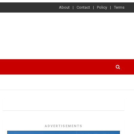
About
Contact
Policy
Terms
ADVERTISEMENTS