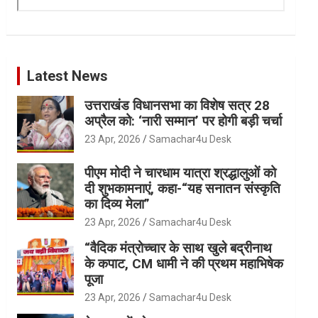
Latest News
उत्तराखंड विधानसभा का विशेष सत्र 28
अप्रैल को: ‘नारी सम्मान’ पर होगी बड़ी चर्चा
23 Apr, 2026
Samachar4u Desk
पीएम मोदी ने चारधाम यात्रा श्रद्धालुओं को
दी शुभकामनाएं, कहा-“यह सनातन संस्कृति
का दिव्य मेला”
23 Apr, 2026
Samachar4u Desk
“वैदिक मंत्रोच्चार के साथ खुले बद्रीनाथ
के कपाट, CM धामी ने की प्रथम महाभिषेक
पूजा
23 Apr, 2026
Samachar4u Desk