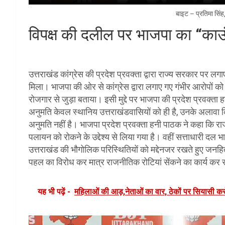
बाइट – प्रतिमा सिंह,
विपक्ष की दलील पर भाजपा का “काउ
उत्तराखंड कांग्रेस की प्रदेश प्रवक्ता द्वारा राज्य सरकार पर लग
मिला। भाजपा की ओर से कांग्रेस द्वारा लगाए गए गंभीर आरोपों क
रोजगार से जुड़ा बताया। इसी मुद्दे पर भाजपा की प्रदेश प्रवक्ता
अनुमति केवल स्थानिय उत्तराखंडवासियों को ही है, उनके अलावा किस
अनुमति नहीं है। भाजपा प्रदेश प्रवक्ता हनी पाठक ने कहा कि राज्य
पलायन को रोकने के उद्देश्य से लिया गया है। वहीं सत्ताधारी द
उत्तराखंड की भौगोलिक परिस्थितियों को मद्देनजर रखते हुए जनहित 
पहल का विरोध कर मात्र राजनीतिक रोटियां सेंकने का कार्य कर 
यह भी पढ़ें -
महिलाओं की आड़,नेताओं का वार, ठेकों पर सियासी कर