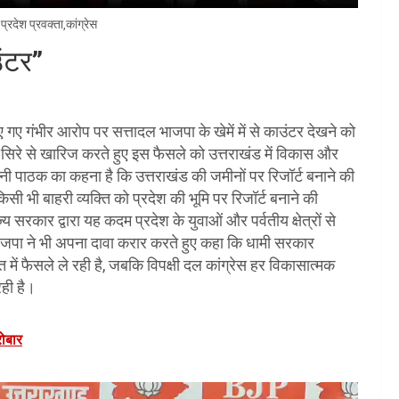
प्रदेश प्रवक्ता,कांग्रेस
ंटर”
ाए गए गंभीर आरोप पर सत्तादल भाजपा के खेमें में से काउंटर देखने को
ो सिरे से खारिज करते हुए इस फैसले को उत्तराखंड में विकास और
 हनी पाठक का कहना है कि उत्तराखंड की जमीनों पर रिजॉर्ट बनाने की
ी भी बाहरी व्यक्ति को प्रदेश की भूमि पर रिजॉर्ट बनाने की
 सरकार द्वारा यह कदम प्रदेश के युवाओं और पर्वतीय क्षेत्रों से
ल भाजपा ने भी अपना दावा करार करते हुए कहा कि धामी सरकार
में फैसले ले रही है, जबकि विपक्षी दल कांग्रेस हर विकासात्मक
रही है।
ोबार