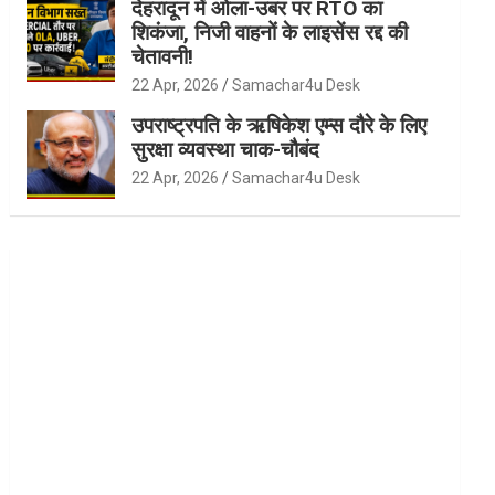
देहरादून में ओला-उबर पर RTO का
शिकंजा, निजी वाहनों के लाइसेंस रद्द की
चेतावनी!
22 Apr, 2026
Samachar4u Desk
उपराष्ट्रपति के ऋषिकेश एम्स दौरे के लिए
सुरक्षा व्यवस्था चाक-चौबंद
22 Apr, 2026
Samachar4u Desk