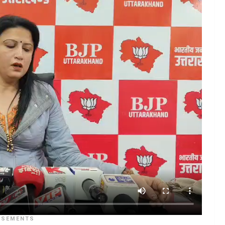
ISEMENTS