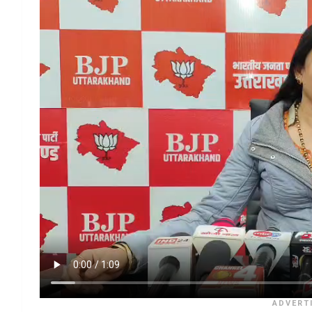
ADVERT