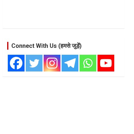
Connect With Us (हमसे जुड़ें)