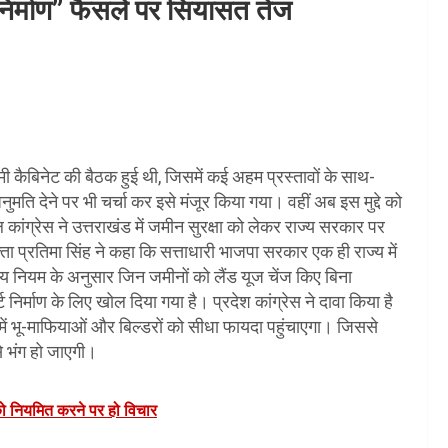
ट निर्माण” फैसले पर सियासत तेज
ं धामी कैबिनेट की बैठक हुई थी, जिसमें कई अहम प्रस्तावों के साथ-
नुमति देने पर भी चर्चा कर इसे मंजूर किया गया। वहीं अब इस मुद्दे को
 कांग्रेस ने उत्तराखंड में जमीन सुरक्षा को लेकर राज्य सरकार पर
 प्रतिमा सिंह ने कहा कि सत्ताधारी भाजपा सरकार एक ही राज्य में
तय नियम के अनुसार जिन जमीनों को लैंड यूज चेंज किए बिना
 निर्माण के लिए खोल दिया गया है। प्रदेश कांग्रेस ने दावा किया है
 में भू-माफियाओं और बिल्डरों को सीधा फायदा पहुंचाएगा। जिससे
े भंग हो जाएगी।
को नियमित करने पर हो विचार