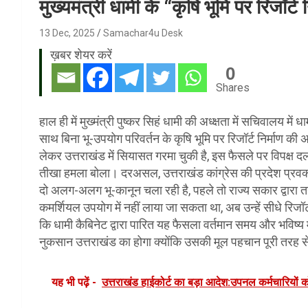
मुख्यमंत्री धामी के “कृषि भूमि पर रिजॉर्
13 Dec, 2025
Samachar4u Desk
ख़बर शेयर करें
0
Shares
हाल ही में मुख्मंत्री पुष्कर सिहं धामी की अध्क्षता में सचिवालय मे
साथ बिना भू-उपयोग परिवर्तन के कृषि भूमि पर रिजॉर्ट निर्माण की अ
लेकर उत्तराखंड में सियासत गरमा चुकी है, इस फैसले पर विपक्ष दल
तीखा हमला बोला। दरअसल, उत्तराखंड कांग्रेस की प्रदेश प्रवक्ता
दो अलग-अलग भू-कानून चला रही है, पहले तो राज्य सकार द्वारा 
कमर्शियल उपयोग में नहीं लाया जा सकता था, अब उन्हें सीधे रिजॉर्ट
कि धामी कैबिनेट द्वारा पारित यह फैसला वर्तमान समय और भविष्य
नुकसान उत्तराखंड का होगा क्योंकि उसकी मूल पहचान पूरी तरह स
यह भी पढ़ें -
उत्तराखंड हाईकोर्ट का बड़ा आदेश:उपनल कर्मचारियों 