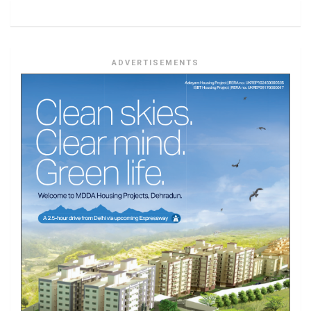
ADVERTISEMENTS