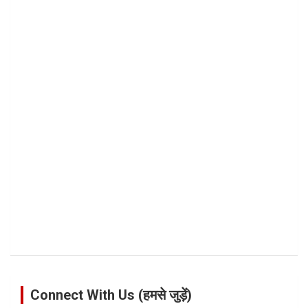
Connect With Us (हमसे जुड़ें)