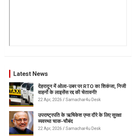
Latest News
देहरादून में ओला-उबर पर RTO का शिकंजा, निजी
वाहनों के लाइसेंस रद्द की चेतावनी!
22 Apr, 2026
Samachar4u Desk
उपराष्ट्रपति के ऋषिकेश एम्स दौरे के लिए सुरक्षा
व्यवस्था चाक-चौबंद
22 Apr, 2026
Samachar4u Desk