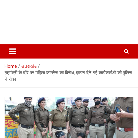
Home
उत्तराखंड
गृहमंत्री के दौरे पर महिला कांग्रेस का विरोध, ज्ञापन देने गईं कार्यकर्ताओं को पुलिस
ने रोका