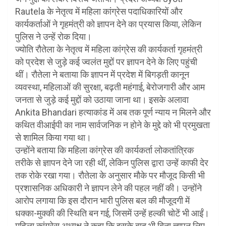
Rautela के नेतृत्व में महिला कांग्रेस पदाधिकारियों और
कार्यकर्ताओं ने गृहमंत्री को ज्ञापन देने का प्रयास किया, लेकिन
पुलिस ने उन्हें रोक दिया।
ज्योति रौतेला के नेतृत्व में महिला कांग्रेस की कार्यकर्ता गृहमंत्री
को प्रदेश से जुड़े कई ज्वलंत मुद्दों पर ज्ञापन देने के लिए पहुंची
थीं। रौतेला ने बताया कि ज्ञापन में प्रदेश में बिगड़ती कानून
व्यवस्था, महिलाओं की सुरक्षा, बढ़ती महंगाई, बेरोजगारी और आम
जनता से जुड़े कई मुद्दों को उठाया जाना था। इसके अलावा
Ankita Bhandari हत्याकांड में अब तक पूर्ण न्याय न मिलने और
कथित वीआईपी का नाम सार्वजनिक न होने के मुद्दे को भी प्रमुखता
से शामिल किया गया था।
उन्होंने बताया कि महिला कांग्रेस की कार्यकर्ता लोकतांत्रिक
तरीके से ज्ञापन देने जा रही थीं, लेकिन पुलिस द्वारा उन्हें काफी देर
तक रोके रखा गया। रौतेला के अनुसार मौके पर मौजूद किसी भी
प्रशासनिक अधिकारी ने ज्ञापन लेने की पहल नहीं की। उन्होंने
आरोप लगाया कि इस दौरान भारी पुलिस बल की मौजूदगी में
धक्का-मुक्की की स्थिति बन गई, जिसमें उन्हें हल्की चोटें भी आईं।
महिला कांग्रेस अध्यक्ष ने कहा कि इसके बाद भी बिना ज्ञापन लिए