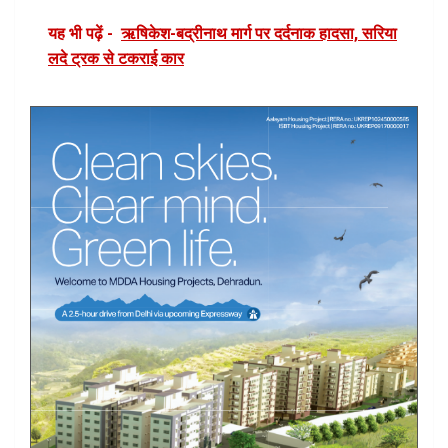
यह भी पढ़ें -
ऋषिकेश-बद्रीनाथ मार्ग पर दर्दनाक हादसा, सरिया
लदे ट्रक से टकराई कार