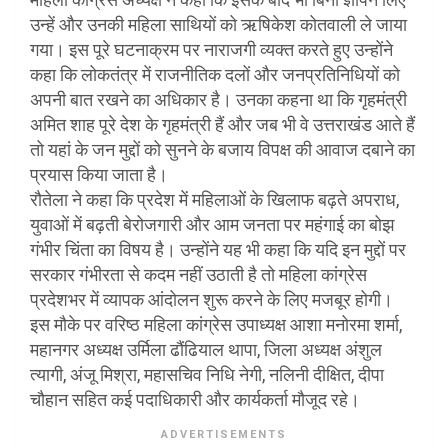
उन्हें और उनकी महिला साथियों को ऋषिकेश कोतवाली ले जाया
गया। इस पूरे घटनाक्रम पर नाराजगी व्यक्त करते हुए उन्होंने
कहा कि लोकतंत्र में राजनीतिक दलों और जनप्रतिनिधियों को
अपनी बात रखने का अधिकार है। उनका कहना था कि गृहमंत्री
अमित शाह पूरे देश के गृहमंत्री हैं और जब भी वे उत्तराखंड आते हैं
तो यहां के जन मुद्दों को सुनने के बजाय विपक्ष की आवाज दबाने का
प्रयास किया जाता है।
रौतेला ने कहा कि प्रदेश में महिलाओं के खिलाफ बढ़ते अपराध,
युवाओं में बढ़ती बेरोजगारी और आम जनता पर महंगाई का बोझ
गंभीर चिंता का विषय है। उन्होंने यह भी कहा कि यदि इन मुद्दों पर
सरकार गंभीरता से कदम नहीं उठाती है तो महिला कांग्रेस
प्रदेशभर में व्यापक आंदोलन शुरू करने के लिए मजबूर होगी।
इस मौके पर वरिष्ठ महिला कांग्रेस उपाध्यक्ष आशा मनोरमा शर्मा,
महानगर अध्यक्ष उर्मिला ढौंढियाल थापा, जिला अध्यक्ष अंशुल
त्यागी, अंजू मिश्रा, महासचिव निधि नेगी, नलिनी दीक्षित, दीपा
चौहान सहित कई पदाधिकारी और कार्यकर्ता मौजूद रहे।
ADVERTISEMENTS