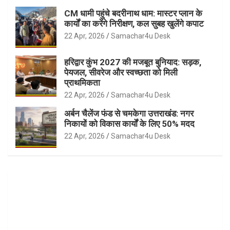
CM धामी पहुंचे बदरीनाथ धाम: मास्टर प्लान के
कार्यों का करेंगे निरीक्षण, कल सुबह खुलेंगे कपाट
22 Apr, 2026
Samachar4u Desk
हरिद्वार कुंभ 2027 की मजबूत बुनियाद: सड़क,
पेयजल, सीवरेज और स्वच्छता को मिली
प्राथमिकता
22 Apr, 2026
Samachar4u Desk
अर्बन चैलेंज फंड से चमकेगा उत्तराखंड: नगर
निकायों को विकास कार्यों के लिए 50% मदद
22 Apr, 2026
Samachar4u Desk