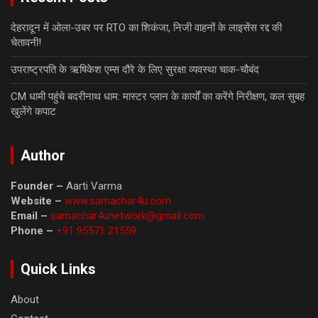
देहरादून में ओला-उबर पर RTO का शिकंजा, निजी वाहनों के लाइसेंस रद्द की
चेतावनी!
उपराष्ट्रपति के ऋषिकेश एम्स दौरे के लिए सुरक्षा व्यवस्था चाक-चौबंद
CM धामी पहुंचे बदरीनाथ धाम: मास्टर प्लान के कार्यों का करेंगे निरीक्षण, कल सुबह
खुलेंगे कपाट
Author
Founder –
Aarti Varma
Website –
www.samachar4u.com
Email –
samachar4unetwork@gmail.com
Phone –
+91 95571 21559
Quick Links
About