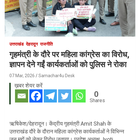
उत्तराखंड
देहरादून
राजनीति
गृहमंत्री के दौरे पर महिला कांग्रेस का विरोध,
ज्ञापन देने गईं कार्यकर्ताओं को पुलिस ने रोका
07 Mar, 2026
Samachar4u Desk
ख़बर शेयर करें
0
Shares
ऋषिकेश/देहरादून। केंद्रीय गृहमंत्री Amit Shah के
उत्तराखंड दौरे के दौरान महिला कांग्रेस कार्यकर्ताओं ने विभिन्न
जन मुद्दों को लेकर विरोध जताया। प्रदेश अध्यक्ष Jyoti