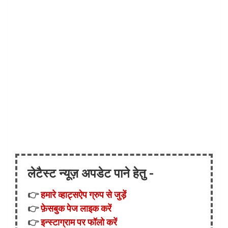
लेटैस्ट न्यूज़ अपडेट पाने हेतु -
👉
हमारे व्हाट्सऐप ग्रुप से जुड़ें
👉
फ़ेसबुक पेज लाइक करें
👉
इन्स्टाग्राम पर फॉलो करें