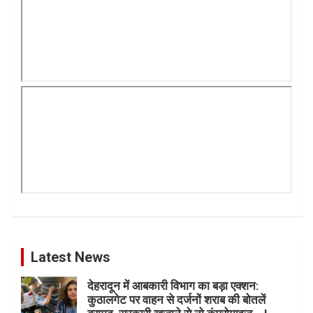
Latest News
देहरादून में आबकारी विभाग का बड़ा एक्शन:
कुठालगेट पर वाहन से दर्जनों शराब की बोतलें