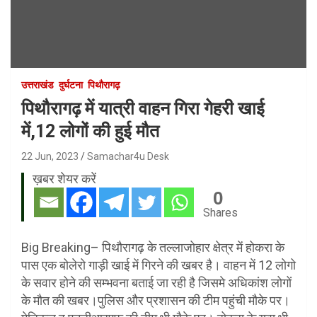
उत्तराखंड
दुर्घटना
पिथौरागढ़
पिथौरागढ़ में यात्री वाहन गिरा गेहरी खाई
में,12 लोगों की हुई मौत
22 Jun, 2023
Samachar4u Desk
ख़बर शेयर करें
0
Shares
Big Breaking– पिथौरागढ़ के तल्लाजोहार क्षेत्र में होकरा के
पास एक बोलेरो गाड़ी खाई में गिरने की खबर है। वाहन में 12 लोगो
के सवार होने की सम्भवना बताई जा रही है जिसमे अधिकांश लोगों
के मौत की खबर।पुलिस और प्रशासन की टीम पहुंची मौके पर।