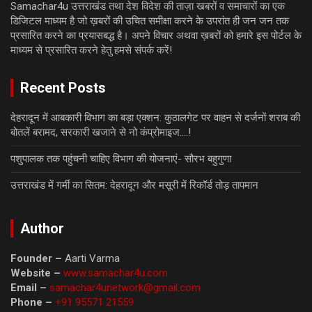
Samachar4u उत्तराखंड तथा देश विदेश की ताज़ा खबरों व समाचारों का एक
डिजिटल माध्यम है जो ख़बरों की उचित समीक्षा करने के उपरांत ही जन जन तक
प्रसारित करने का प्रयासबद्ध है। अपने विचार अथवा ख़बरों को हमारे इस पोर्टल के
माध्यम से प्रसारित करने हेतु हमसे संपर्क करें!
Recent Posts
देहरादून में आबकारी विभाग का बड़ा एक्शन: कुठालगेट पर वाहन से दर्जनों शराब की
बोतलें बरामद, सरकारी खजाने से नो कंप्रोमाइज….!
पशुपालक तक पहुंचनी चाहिए विभाग की योजनाएं- सौरभ बहुगुणा
उत्तराखंड में गर्मी का सितम: देहरादून और मसूरी में रिकॉर्ड तोड़ तापमान
Author
Founder –
Aarti Varma
Website –
www.samachar4u.com
Email –
samachar4unetwork@gmail.com
Phone –
+91 95571 21559