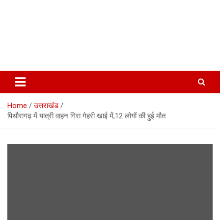
Home
उत्तराखंड
पिथौरागढ़ में यात्री वाहन गिरा गेहरी खाई में,12 लोगों की हुई मौत