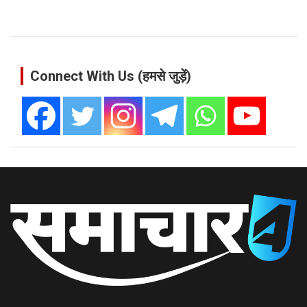
Connect With Us (हमसे जुड़ें)