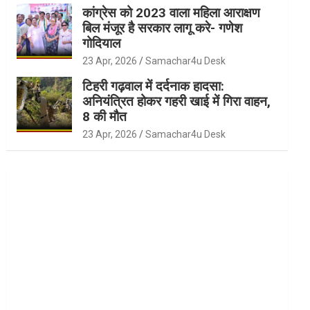
कांग्रेस को 2023 वाला महिला आराक्षण
बिल मंजूर है सरकार लागू करे- गणेश
गोदियाल
23 Apr, 2026
Samachar4u Desk
टिहरी गढ़वाल में दर्दनाक हादसा:
अनियंत्रित होकर गहरी खाई में गिरा वाहन,
8 की मौत
23 Apr, 2026
Samachar4u Desk