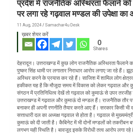
प्रदेश में राजनैतिक अस्थिरता फैलाने 
पर लगा रहे गढ़वाल मण्डल की उपेक्षा क
11 Aug, 2024
Samachar4u Desk
ख़बर शेयर करें
0
Shares
देहरादून। उत्तराखण्ड में कुछ लोग राजनैतिक अस्थिरता फैलाने क
पुष्कर सिंह धामी पर लगातार निराधार आरोप लगाए जा रहे हैं। झू
अस्थिर करने के प्रयास कर रहे हैं। साजिश में शामिल लोग क्षेत्रव
हकीकत यह है कि मौजूदा समय में विकास को लेकर गढ़वाल और 
संगठन में प्रतिनिधित्व देखें तो गढ़वाल को कुमाऊं से उपर तरजीह
उत्तराखण्ड में गढ़वाल और कुमाऊं दो मण्डल हैं। राजनैतिक तौर
बनाकर ही अपनी रणनीति तैयार करते आए हैं। सरकार किसी भी दल क
सत्ताधारी दल का अध्यक्ष गढ़वाल से होता है। गढ़वाल से मुख्यमंत
कुमाऊं को दी जाती है। कैबिनेट में भी दोनों मण्डलों को तकरीबन 
लगभग यही स्थिति है। बावजूद इसके विरोधी तत्व आरोप लगा रहे ह