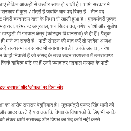
ाएं लेकिन आंकड़ों से तस्वीर साफ हो जाती है। धामी सरकार में
सरकार में कुल 7 मंत्री हैं जबकि चार पद रिक्त हैं। तीन पद
मंत्री चन्दनराम दास के निधन से खाली हुआ है। मुख्यमंत्री पुष्कर
सतपाल महाराज, प्रेमचन्द अग्रवाल, धन सिंह रावत, गणेश जोशी और सुबोध
डूड़ी भी गढ़वाल क्षेत्र (कोटद्वार विधानसभा) से ही हैं। पैतृक
ही माने जा सकते हैं। पार्टी संगठन की बात करें तो प्रदेश अध्यक्ष
ि उन्हें राज्यसभा का सांसद भी बनाया गया है। उनके अलावा, नरेश
ल के ही निवासी हैं जो संसद के उच्च सदन राज्यसभा में उत्तराखण्ड
ें दायित्व बांटे गए हैं उनमें ज्यादातर गढ़वाल मण्डल के पार्टी
डिजिटल उपवास' और 'लोकल' पर दिया जोर
क्षा का आरोप सरासर बेबुनियाद है। मुख्यमंत्री पुष्कर सिंह धामी की
 और आदर करते हैं यहां तक कि विपक्ष के विधायकों के लिए भी उनके
स को लेकर धामी सत्तारूढ़ और विपक्ष का भेद कभी नहीं करते।