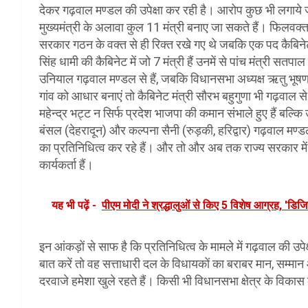
देकर गढ़वाल मण्डल की उपेक्षा कर रही है। आरोप कुछ भी लगाये ज
मुख्यमंत्री के अलावा कुल 11 मंत्री बनाए जा सकते हैं। फिलवक्त 
सरकार गठन के वक्त से ही रिक्त रखे गए थे जबकि एक पद कैबिनेट 
सिंह धामी की कैबिनेट में जो 7 मंत्री हैं उनमें से पांच मंत्री 
उनियाल गढ़वाल मण्डल से हैं, जबकि विधानसभा अध्यक्ष ऋतु भूषण खण्
गांव को आधार बनाएं तो कैबिनेट मंत्री सौरभ बहुगुणा भी गढ़वाल से 
महेन्द्र भट्ट न सिर्फ प्रदेश भाजपा की कमान संभाले हुए हैं बल्क
बंसल (देहरादून) और कल्पना सैनी (रुड़की, हरिद्वार) गढ़वाल मण्ड
का प्रतिनिधित्व कर रहे हैं। और तो और अब तक राज्य सरकार में जिन्ह
कार्यकर्ता हैं।
यह भी पढ़ें -
पीएम मोदी ने श्रद्धालुओं से किए 5 विशेष आग्रह, '
इन आंकड़ों से साफ है कि प्रतिनिधित्व के मामले में गढ़वाल की उपे
बात करें तो वह सत्ताधारी दल के विधायकों का बराबर मान, सम्मान
दरवाजे हमेशा खुले रहते हैं। किसी भी विधानसभा क्षेत्र के विका