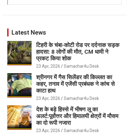
Latest News
टिहरी के चंबा-कोटी रोड पर दर्दनाक सड़क
हादसा: 8 लोगों की मौत, CM धामी ने
प्रकट किया शोक
23 Apr, 2026
Samachar4u Desk
श्रीनगर में गैस सिलेंडर की किल्लत का
कहर, तनाव में एजेंसी प्रबंधक ने कांच से
काटा हाथ
23 Apr, 2026
Samachar4u Desk
देश के बड़े हिस्से में भीषण लू का
अलर्ट:पूर्वोत्तर और हिमालयी क्षेत्रों में मौसम
का दो रूपी नजारा
23 Apr, 2026
Samachar4u Desk