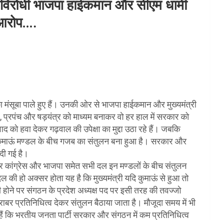
को विरोधी भाजपा हाईकमान और सीएम धामी
ा आरोप….
ा मंसूबा पाले हुए हैं। उनकी ओर से भाजपा हाईकमान और मुख्यमंत्री
ठ, प्रपंच और षड़यंत्र को माध्यम बनाकर वो हर हाल में सरकार को
ाद को हवा देकर गढ़वाल की उपेक्षा का मुद्दा उठा रहे हैं। जबकि
कुमाऊं मण्डल के बीच गजब का संतुलन बना हुआ है। सरकार और
 दी गई है।
 पर कांग्रेस और भाजपा समेत सभी दल इन मण्डलों के बीच संतुलन
ी हो अक्सर होता यह है कि मुख्यमंत्री यदि कुमाऊं से हुआ तो
्री होने पर संगठन के प्रदेश अध्यक्ष पद पर इसी तरह की तवज्जो
बराबर प्रतिनिधित्व देकर संतुलन बैठाया जाता है। मौजूदा समय में भी
ैं कि भरतीय जनता पार्टी सरकार और संगठन में कम प्रतिनिधित्व