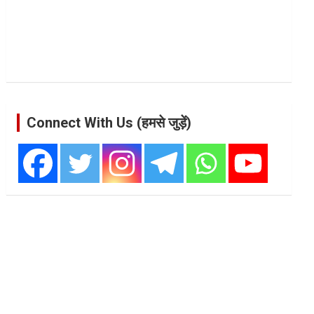
Connect With Us (हमसे जुड़ें)