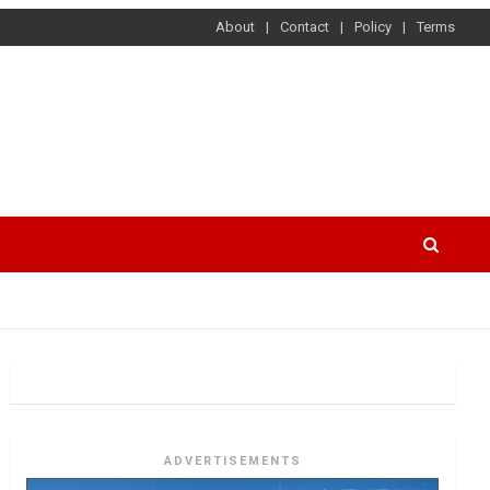
About
Contact
Policy
Terms
ADVERTISEMENTS