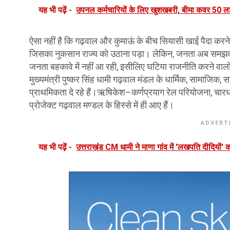
यह भी पढ़ें -
उपनल कर्मचारियों के लिए खुशखबरी, बीमा कवर 50 ला
ऐसा नहीं है कि गढ़वाल और कुमाऊं के बीच सियासी खाई पैदा करने 
जिसका नुकसान राज्य को उठाना पड़ा। लेकिन, जनता अब समझदा
जनता बहकावे में नहीं आ रही, इसीलिए घटिया राजनीति करने वालों
मुख्यमंत्री पुष्कर सिंह धामी गढ़वाल मंडल के धार्मिक, सामाजिक
प्राथमिकता दे रहे हैं।ऋषिकेश–कर्णप्रयाग रेल परियोजना, चारधाम
प्रोजेक्ट गढ़वाल मण्डल के हिस्से में ही आए हैं।
ADVERT
यह भी पढ़ें -
उत्तराखंड CM धामी ने माणा गांव में 'लखपति दीदियों' 