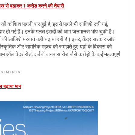
ख से बढ़ाकर 1 करोड़ करने की तैयारी
की कोशिश पहली बार हुई है, इससे पहले भी साजिशें रची गईं,
र हो गई है। इनके गलत इरादों को आम जनमानस भांप चुकी है।
 की साजिशें परवान नहीं चढ़ पा रही हैं। इधर, केंद्र सरकार और
, सांस्कृतिक और सामरिक महत्व को समझते हुए यहां के विकास को
 ऑल वेदर रोड, दर्जनों बायपास रोड जैसे करोड़ों के कई महत्वपूर्ण
ISEMENTS
का बढ़ाया मान