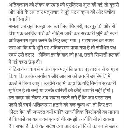
अतिक्रमण को लेकर कार्रवाई की प्रक्रिया शुरू की गई, तो दूसरी
ओर पांडे के लगातार पत्राचार ने पूरे घटनाक्रम को और पेचीदा
बना दिया है।
मामला तब तूल पकड़ा जब उप जिलाधिकारी, गदरपुर की ओर से
विधायक अरविंद पांडे को नोटिस जारी कर सरकारी भूमि को स्वयं
अतिक्रमण मुक्त करने के लिए कहा गया । प्रशासन का स्पष्ट
रुख था कि यदि भूमि पर अतिक्रमण पाया गया है तो संबंधित पक्ष
स्वयं उसे हटाए। लेकिन इसके बाद जो हुआ, उसने सियासी हलकों
में नई बहस छेड़ दी।
नोटिस के जवाब में पांडे ने एक पत्र लिखकर प्रशासन से आग्रह
किया कि उनके कार्यालय और आवास को उनकी उपस्थिति में
कब्जे में लिया जाए। उन्होंने यह भी कहा कि यदि निर्माण सरकारी
भूमि पर है तो उन्हें या उनके वारिसों को कोई आपत्ति नहीं होगी।
इस कदम को लेकर अब सवाल उठने लगे हैं कि जब प्रशासन
पहले ही स्वयं अतिक्रमण हटाने को कह चुका था, तो फिर इस
‘लेटर गेम’ की जरूरत क्यों पड़ी? राजनीतिक विश्लेषकों का मानना
है कि पांडे का यह कदम एक सोची-समझी रणनीति भी हो सकता
है। संभव है कि वे यह संदेश देना चाह रहे हों कि वे कानून से ऊपर