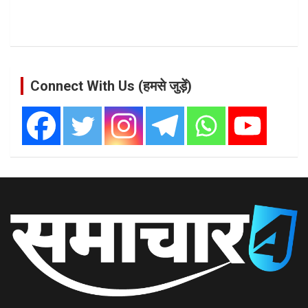
Connect With Us (हमसे जुड़ें)