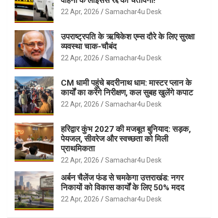
22 Apr, 2026
Samachar4u Desk
उपराष्ट्रपति के ऋषिकेश एम्स दौरे के लिए सुरक्षा
व्यवस्था चाक-चौबंद
22 Apr, 2026
Samachar4u Desk
CM धामी पहुंचे बदरीनाथ धाम: मास्टर प्लान के
कार्यों का करेंगे निरीक्षण, कल सुबह खुलेंगे कपाट
22 Apr, 2026
Samachar4u Desk
हरिद्वार कुंभ 2027 की मजबूत बुनियाद: सड़क,
पेयजल, सीवरेज और स्वच्छता को मिली
प्राथमिकता
22 Apr, 2026
Samachar4u Desk
अर्बन चैलेंज फंड से चमकेगा उत्तराखंड: नगर
निकायों को विकास कार्यों के लिए 50% मदद
22 Apr, 2026
Samachar4u Desk