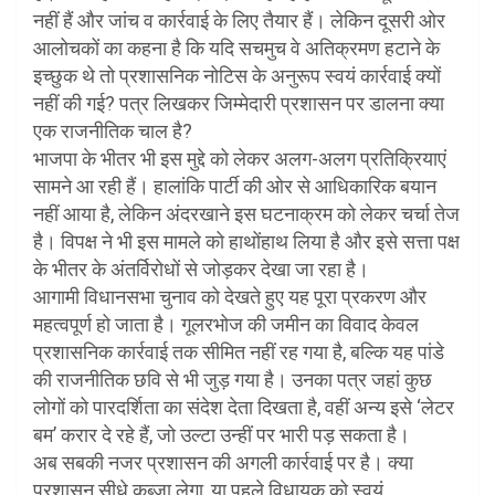
नहीं हैं और जांच व कार्रवाई के लिए तैयार हैं। लेकिन दूसरी ओर
आलोचकों का कहना है कि यदि सचमुच वे अतिक्रमण हटाने के
इच्छुक थे तो प्रशासनिक नोटिस के अनुरूप स्वयं कार्रवाई क्यों
नहीं की गई? पत्र लिखकर जिम्मेदारी प्रशासन पर डालना क्या
एक राजनीतिक चाल है?
भाजपा के भीतर भी इस मुद्दे को लेकर अलग-अलग प्रतिक्रियाएं
सामने आ रही हैं। हालांकि पार्टी की ओर से आधिकारिक बयान
नहीं आया है, लेकिन अंदरखाने इस घटनाक्रम को लेकर चर्चा तेज
है। विपक्ष ने भी इस मामले को हाथोंहाथ लिया है और इसे सत्ता पक्ष
के भीतर के अंतर्विरोधों से जोड़कर देखा जा रहा है।
आगामी विधानसभा चुनाव को देखते हुए यह पूरा प्रकरण और
महत्वपूर्ण हो जाता है। गूलरभोज की जमीन का विवाद केवल
प्रशासनिक कार्रवाई तक सीमित नहीं रह गया है, बल्कि यह पांडे
की राजनीतिक छवि से भी जुड़ गया है। उनका पत्र जहां कुछ
लोगों को पारदर्शिता का संदेश देता दिखता है, वहीं अन्य इसे ‘लेटर
बम’ करार दे रहे हैं, जो उल्टा उन्हीं पर भारी पड़ सकता है।
अब सबकी नजर प्रशासन की अगली कार्रवाई पर है। क्या
प्रशासन सीधे कब्जा लेगा, या पहले विधायक को स्वयं