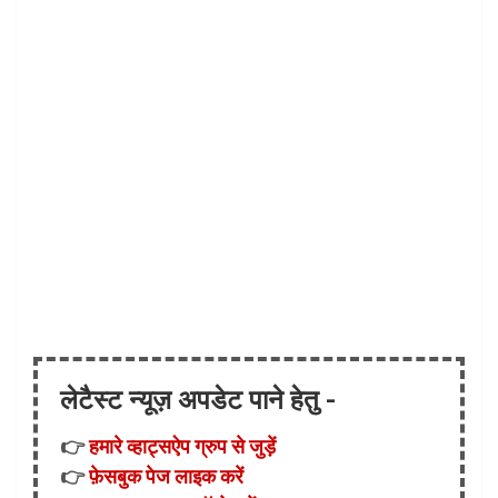
लेटैस्ट न्यूज़ अपडेट पाने हेतु -
👉
हमारे व्हाट्सऐप ग्रुप से जुड़ें
👉
फ़ेसबुक पेज लाइक करें