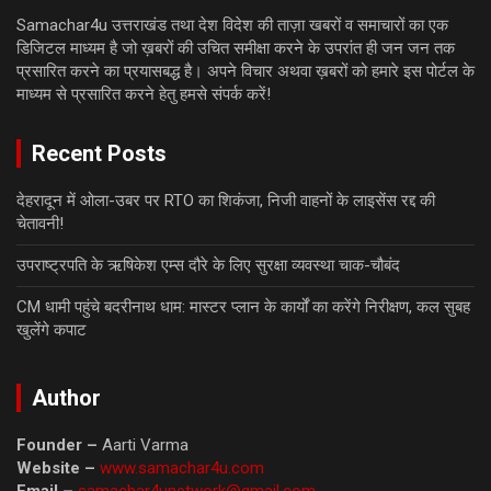
Samachar4u उत्तराखंड तथा देश विदेश की ताज़ा खबरों व समाचारों का एक
डिजिटल माध्यम है जो ख़बरों की उचित समीक्षा करने के उपरांत ही जन जन तक
प्रसारित करने का प्रयासबद्ध है। अपने विचार अथवा ख़बरों को हमारे इस पोर्टल के
माध्यम से प्रसारित करने हेतु हमसे संपर्क करें!
Recent Posts
देहरादून में ओला-उबर पर RTO का शिकंजा, निजी वाहनों के लाइसेंस रद्द की
चेतावनी!
उपराष्ट्रपति के ऋषिकेश एम्स दौरे के लिए सुरक्षा व्यवस्था चाक-चौबंद
CM धामी पहुंचे बदरीनाथ धाम: मास्टर प्लान के कार्यों का करेंगे निरीक्षण, कल सुबह
खुलेंगे कपाट
Author
Founder –
Aarti Varma
Website –
www.samachar4u.com