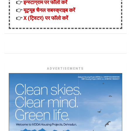
👉
इन्स्टाग्राम पर फॉलो करें
👉
यूट्यूब चैनल सबस्क्राइब करें
👉
X (ट्विटर) पर फॉलो करें
ADVERTISEMENTS