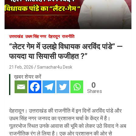
उत्तराखंड
उधम सिंह नगर
देहरादून
राजनीति
“लेटर गेम में उलझे विधायक अरविंद पांडे” —
फायदा या सियासी फजीहत ?”
21 Feb, 2026
Samachar4u Desk
ख़बर शेयर करें
0
Shares
देहरादून। उत्तराखंड की राजनीति में इन दिनों अरविंद पांडे और
उधम सिंह नगर जनपद का प्रशासन चर्चा के केंद्र में है।
गूलरभोज स्थित उनके आवास की भूमि को लेकर उठे विवाद ने अब
राजनीतिक रंग ले लिया है। एक ओर प्रशासन की ओर से