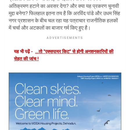
अतिक्रमण हटाने का अवसर देगा? और क्या यह प्रकरण चुनावी
मुद्दा बनेगा? फिलहाल इतना तय है कि अरविंद पांडे और उधम सिंह
नगर प्रशासन के बीच चल रहा यह पत्राचार राजनीतिक हलकों
में चर्चा और अटकलों का बाजार गर्म किए हुए है।
ADVERTISEMENTS
यह भी पढ़ें -
...तो "एक्सपायर किट" से होगी अनशनकारियों की
सेहत की जांच !