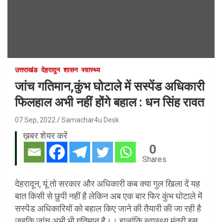
उत्तराखंड
देहरादून
शासन
स्वास्थ्य
जांच गतिमान,कुंभ घोटाले में सस्पेंड अधिकारी
फिलहाल अभी नहीं होंगे बहाल : धन सिंह रावत
07 Sep, 2022
Samachar4u Desk
ख़बर शेयर करें
0
Shares
देहरादून, यूं तो सरकार और अधिकारी कब क्या गुल खिला दें यह
बात किसी से छुपी नहीं है लेकिन अब एक बार फिर कुंभ घोटाले में
सस्पेंड अधिकारियों को बहाल किए जाने की तैयारी की जा रही है
जबकि जांच अभी भी गतिमान है।। हालांकि स्वास्थ्य मंत्री इस