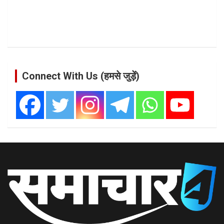
Connect With Us (हमसे जुड़ें)