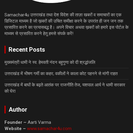
Samachar4u उत्तराखंड तथा देश विदेश की ताज़ा खबरों व समाचारों का एक
डिजिटल माध्यम है जो ख़बरों की उचित समीक्षा करने के उपरांत ही जन जन तक
प्रसारित करने का प्रयासबद्ध है। अपने विचार अथवा ख़बरों को हमारे इस पोर्टल के
माध्यम से प्रसारित करने हेतु हमसे संपर्क करें!
Recent Posts
मुख्यमंत्री धामी ने स्व. हेमवती नंदन बहुगुणा को दी श्रद्धांजलि
उत्तराखंड में भीषण गर्मी का कहर; वकीलों ने काला कोट पहनने से मांगी राहत
उत्तराखंड में बाघों के बढ़ते आतंक पर राजनीति तेज, यशपाल आर्य ने धामी सरकार
को घेरा
Author
Founder –
Aarti Varma
Website –
www.samachar4u.com