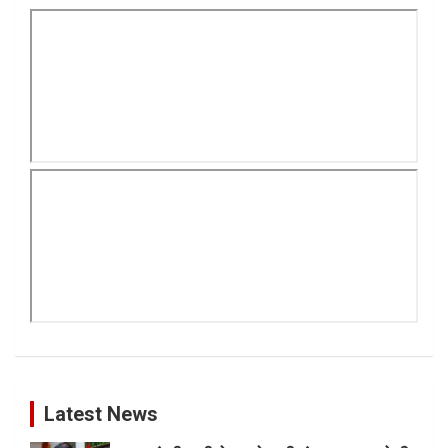
Latest News