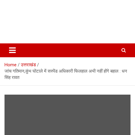
Home
उत्तराखंड
जांच गतिमान,कुंभ घोटाले में सस्पेंड अधिकारी फिलहाल अभी नहीं होंगे बहाल : धन
सिंह रावत