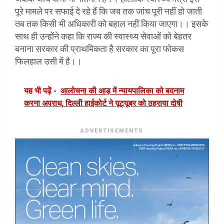
पूरे मामले पर सफाई दे रहे हैं कि जब तक जांच पूरी नहीं हो जाती
तब तक किसी भी अधिकारी को बहाल नहीं किया जाएगा।। इसके
साथ ही उन्होंने कहा कि राज्य की स्वास्थ्य सेवाओं को बेहतर
बनाना सरकार की प्राथमिकता है सरकार का पूरा फोकस
फिलहाल उसी में है।।
यह भी पढ़ें -
आलोचना की आड़ में न्यायपालिका को बदनाम
करना अपराध, दिल्ली हाईकोर्ट ने यूट्यूबर को ठहराया दोषी
ADVERTISEMENTS