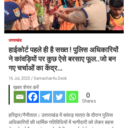
उत्तराखंड
हाईकोर्ट पहले ही है सख्त ! पुलिस अधिकारियों
ने कांवड़ियों पर कुछ ऐसे बरसाए फूल..जो बन
गए चर्चाओं का केंद्र…
16 Jul, 2025
Samachar4u Desk
ख़बर शेयर करें
0
Shares
हरिद्वार/नैनीताल। उत्तराखंड में कांवड़ यात्रा के दौरान पुलिस
अधिकारियों की धार्मिक गतिविधियों में भागीदारी को लेकर बहस