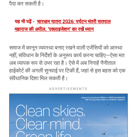
पैदा कर सकती है।
यह भी पढ़ें -
चारधाम यात्रा 2026: पर्यटन मंत्री सतपाल
महाराज की अपील, 'एक्लाइजेशन' का रखें ध्यान
समाज में कानून व्यवस्था बनाए रखने वाली एजेंसियों को आस्था
नहीं, संविधान के निर्देशों के अनुरूप कार्य करना चाहिए—ऐसा मत
अब व्यापक रूप से उभर रहा है। ऐसे में अब निगाहें नैनीताल
हाईकोर्ट की अगली सुनवाई पर टिकी हैं, जहां से इस बहस को एक
संवैधानिक दिशा मिल सकती है।
ADVERTISEMENTS