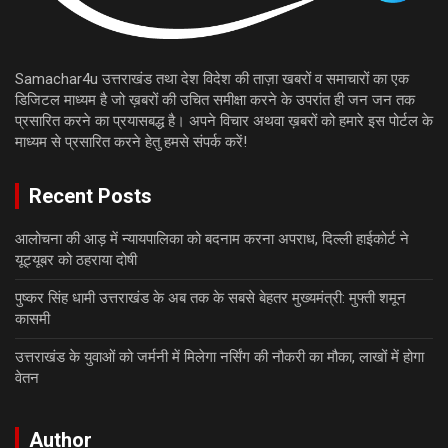
Samachar4u उत्तराखंड तथा देश विदेश की ताज़ा खबरों व समाचारों का एक
डिजिटल माध्यम है जो ख़बरों की उचित समीक्षा करने के उपरांत ही जन जन तक
प्रसारित करने का प्रयासबद्ध है। अपने विचार अथवा ख़बरों को हमारे इस पोर्टल के
माध्यम से प्रसारित करने हेतु हमसे संपर्क करें!
Recent Posts
आलोचना की आड़ में न्यायपालिका को बदनाम करना अपराध, दिल्ली हाईकोर्ट ने
यूट्यूबर को ठहराया दोषी
पुष्कर सिंह धामी उत्तराखंड के अब तक के सबसे बेहतर मुख्यमंत्री: मुफ्ती शमून
कासमी
उत्तराखंड के युवाओं को जर्मनी में मिलेगा नर्सिंग की नौकरी का मौका, लाखों में होगा
वेतन
Author