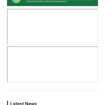
Latest News