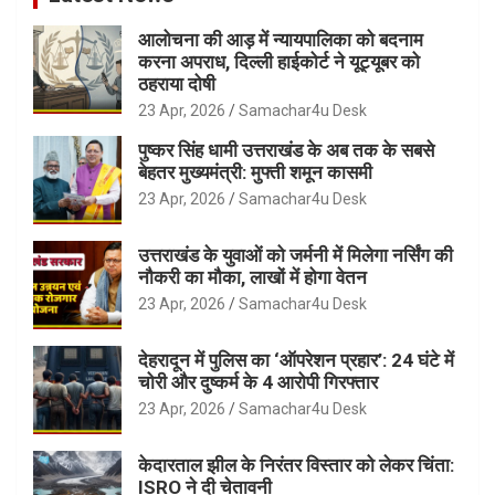
आलोचना की आड़ में न्यायपालिका को बदनाम
करना अपराध, दिल्ली हाईकोर्ट ने यूट्यूबर को
ठहराया दोषी
23 Apr, 2026
Samachar4u Desk
पुष्कर सिंह धामी उत्तराखंड के अब तक के सबसे
बेहतर मुख्यमंत्री: मुफ्ती शमून कासमी
23 Apr, 2026
Samachar4u Desk
उत्तराखंड के युवाओं को जर्मनी में मिलेगा नर्सिंग की
नौकरी का मौका, लाखों में होगा वेतन
23 Apr, 2026
Samachar4u Desk
देहरादून में पुलिस का ‘ऑपरेशन प्रहार’: 24 घंटे में
चोरी और दुष्कर्म के 4 आरोपी गिरफ्तार
23 Apr, 2026
Samachar4u Desk
केदारताल झील के निरंतर विस्तार को लेकर चिंता:
ISRO ने दी चेतावनी