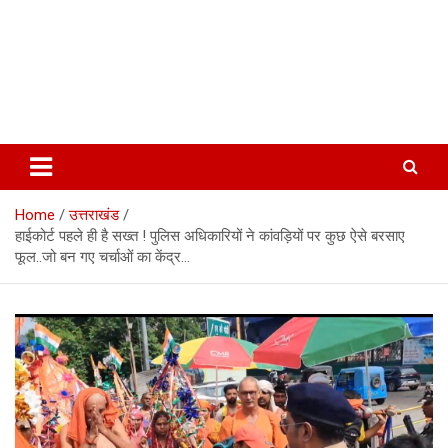
Home
उत्तराखंड
हाईकोर्ट पहले ही है सख्त ! पुलिस अधिकारियों ने कांवड़ियों पर कुछ ऐसे बरसाए
फूल..जो बन गए चर्चाओं का केंद्र…