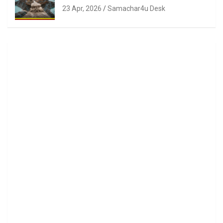
23 Apr, 2026
Samachar4u Desk