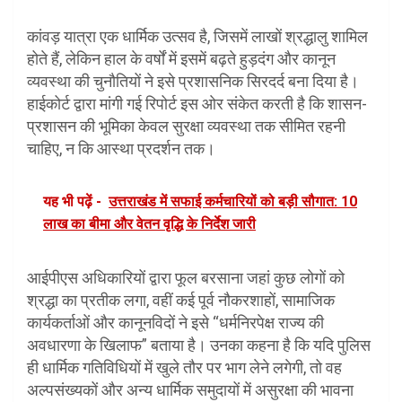
कांवड़ यात्रा एक धार्मिक उत्सव है, जिसमें लाखों श्रद्धालु शामिल
होते हैं, लेकिन हाल के वर्षों में इसमें बढ़ते हुड़दंग और कानून
व्यवस्था की चुनौतियों ने इसे प्रशासनिक सिरदर्द बना दिया है।
हाईकोर्ट द्वारा मांगी गई रिपोर्ट इस ओर संकेत करती है कि शासन-
प्रशासन की भूमिका केवल सुरक्षा व्यवस्था तक सीमित रहनी
चाहिए, न कि आस्था प्रदर्शन तक।
यह भी पढ़ें -
उत्तराखंड में सफाई कर्मचारियों को बड़ी सौगात: 10
लाख का बीमा और वेतन वृद्धि के निर्देश जारी
आईपीएस अधिकारियों द्वारा फूल बरसाना जहां कुछ लोगों को
श्रद्धा का प्रतीक लगा, वहीं कई पूर्व नौकरशाहों, सामाजिक
कार्यकर्ताओं और कानूनविदों ने इसे “धर्मनिरपेक्ष राज्य की
अवधारणा के खिलाफ” बताया है। उनका कहना है कि यदि पुलिस
ही धार्मिक गतिविधियों में खुले तौर पर भाग लेने लगेगी, तो वह
अल्पसंख्यकों और अन्य धार्मिक समुदायों में असुरक्षा की भावना