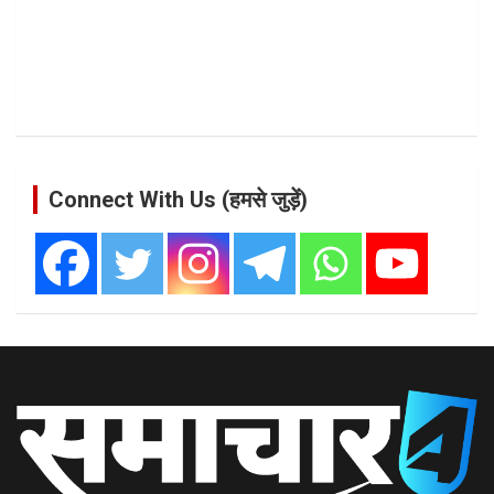
Connect With Us (हमसे जुड़ें)