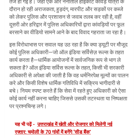
तेज हो गई है। जहां एक ओर नैनीताल हाईकोर्ट कांवड़ यात्रा के
दौरान हो रही अराजकता, हुड़दंग, मारपीट और सड़कों पर कब्जे
को लेकर पुलिस और प्रशासन से जवाब तलब कर रही है, वहीं
दूसरी ओर हरिद्वार में पुलिस अधिकारियों द्वारा कांवड़ियों पर फूल
बरसाने का वीडियो सामने आने के बाद विवाद गहराता जा रहा है।
इस विरोधाभास पर सवाल यह उठ रहा है कि क्या ड्यूटी पर मौजूद
कोई पुलिस अधिकारी—जो ऑल इंडिया सर्विसेज़ रूल्स के तहत
कार्य करता है—धार्मिक आयोजनों में सार्वजनिक रूप से भाग ले
सकता है? ऑल इंडिया सर्विस रूल्स के तहत, किसी भी सरकारी
अधिकारी से अपेक्षा की जाती है कि वह धर्मनिरपेक्ष मूल्यों का पालन
करे और किसी विशेष धार्मिक गतिविधि में सक्रिय भागीदारी से
बचे। नियम स्पष्ट करते हैं कि सेवा में रहते हुए अधिकारी को ऐसा
कोई कार्य नहीं करना चाहिए जिससे उसकी तटस्थता या निष्पक्षता
पर प्रश्नचिन्ह लगे।
यह भी पढ़ें -
उत्तराखंड में खेती और रोजगार को मिलेगी नई
रफ्तार: चमोली के 70 गांवों में बनेंगे ‘सीड बैंक’