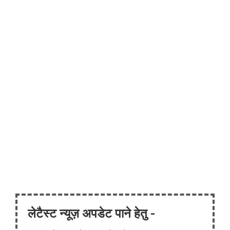
लेटैस्ट न्यूज़ अपडेट पाने हेतु -