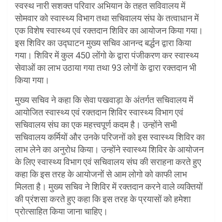
स्वस्थ नारी सशक्त परिवार अभियान के तहत सविवालय में
सोमवार को स्वास्थ्य विभाग तथा सचिवालय संघ के तत्वाधान में
एक विशेष स्वास्थ्य एवं रक्तदान शिविर का आयोजन किया गया।
इस शिविर का उद्घाटन मुख्य सचिव आनन्द बर्द्धन द्वारा किया
गया। शिविर में कुल 450 लोंगो के द्वारा पंजीकरण कर स्वास्थ्य
सेवाओं का लाभ उठाया गया तथा 93 लोगों के द्वारा रक्तदान भी
किया गया।
मुख्य सचिव ने कहा कि सेवा पखवाड़ा के अंतर्गत सचिवालय में
आयोजित स्वास्थ्य एवं रक्तदान शिविर स्वास्थ्य विभाग एवं
सचिवालय संघ का एक महत्त्वपूर्ण कदम है। उन्होंने सभी
सचिवालय कर्मियों और उनके परिजनों को इस स्वास्थ्य शिविर का
लाभ लेने का अनुरोध किया। उन्होंने स्वास्थ्य शिविर के आयोजन
के लिए स्वास्थ्य विभाग एवं सचिवालय संघ की सराहना करते हुए
कहा कि इस तरह के आयोजनों से आम लोगो को काफी लाभ
मिलता है। मुख्य सचिव ने शिविर में रक्तदान करने वाले व्यक्तियों
की प्रंशसा करते हुए कहा कि इस तरह के प्रयासों को हमेशा
प्रोत्साहित किया जाना चाहिए।