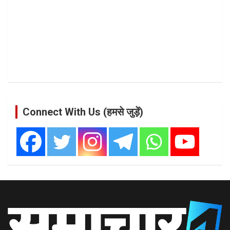
Connect With Us (हमसे जुड़ें)