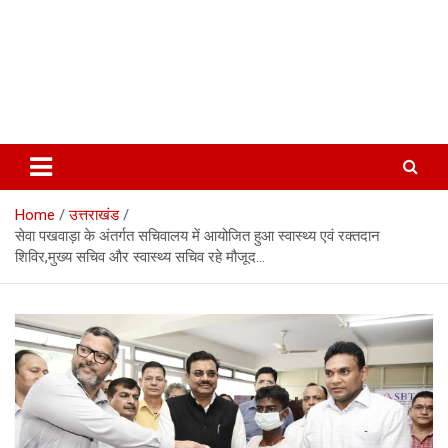
Home
उत्तराखंड
सेवा पखवाड़ा के अंतर्गत सचिवालय में आयोजित हुआ स्वास्थ्य एवं रक्तदान
शिविर,मुख्य सचिव और स्वास्थ्य सचिव रहे मौजूद…