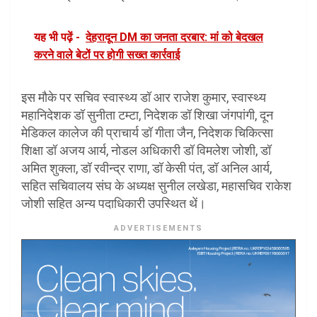
यह भी पढ़ें -
देहरादून DM का जनता दरबार: मां को बेदखल
करने वाले बेटों पर होगी सख्त कार्रवाई
इस मौके पर सचिव स्वास्थ्य डॉ आर राजेश कुमार, स्वास्थ्य
महानिदेशक डॉ सुनीता टम्टा, निदेशक डॉ शिखा जंगपांगी, दून
मेडिकल कालेज की प्राचार्य डॉ गीता जैन, निदेशक चिकित्सा
शिक्षा डॉ अजय आर्य, नोडल अधिकारी डॉ विमलेश जोशी, डॉ
अमित शुक्ला, डॉ रवीन्द्र राणा, डॉ केसी पंत, डॉ अनिल आर्य,
सहित सचिवालय संघ के अध्यक्ष सुनील लखेडा, महासचिव राकेश
जोशी सहित अन्य पदाधिकारी उपस्थित थें।
ADVERTISEMENTS