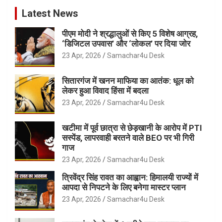
Latest News
पीएम मोदी ने श्रद्धालुओं से किए 5 विशेष आग्रह,
‘डिजिटल उपवास’ और ‘लोकल’ पर दिया जोर
23 Apr, 2026
Samachar4u Desk
सितारगंज में खनन माफिया का आतंक: धूल को
लेकर हुआ विवाद हिंसा में बदला
23 Apr, 2026
Samachar4u Desk
खटीमा में पूर्व छात्रा से छेड़खानी के आरोप में PTI
सस्पेंड, लापरवाही बरतने वाले BEO पर भी गिरी
गाज
23 Apr, 2026
Samachar4u Desk
त्रिवेंद्र सिंह रावत का आह्वान: हिमालयी राज्यों में
आपदा से निपटने के लिए बनेगा मास्टर प्लान
23 Apr, 2026
Samachar4u Desk