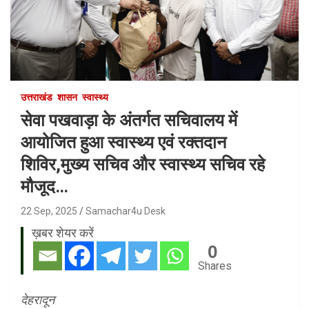
उत्तराखंड
शासन
स्वास्थ्य
सेवा पखवाड़ा के अंतर्गत सचिवालय में
आयोजित हुआ स्वास्थ्य एवं रक्तदान
शिविर,मुख्य सचिव और स्वास्थ्य सचिव रहे
मौजूद…
22 Sep, 2025
Samachar4u Desk
ख़बर शेयर करें
0
Shares
देहरादून