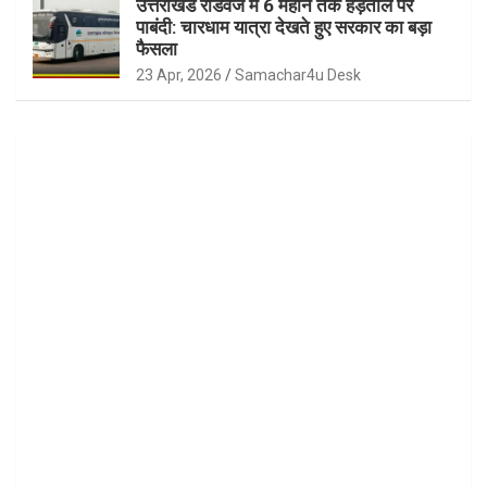
उत्तराखंड रोडवेज में 6 महीने तक हड़ताल पर
पाबंदी: चारधाम यात्रा देखते हुए सरकार का बड़ा
फैसला
23 Apr, 2026
Samachar4u Desk