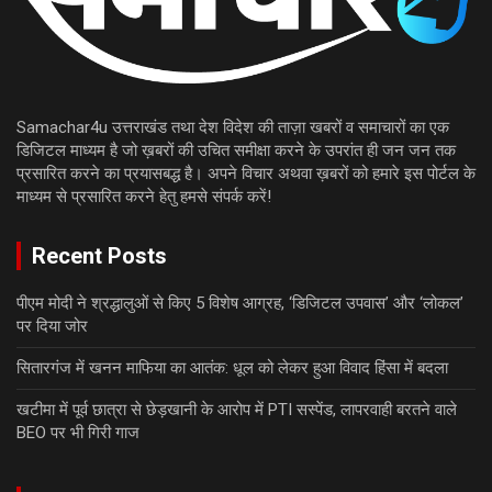
Samachar4u उत्तराखंड तथा देश विदेश की ताज़ा खबरों व समाचारों का एक
डिजिटल माध्यम है जो ख़बरों की उचित समीक्षा करने के उपरांत ही जन जन तक
प्रसारित करने का प्रयासबद्ध है। अपने विचार अथवा ख़बरों को हमारे इस पोर्टल के
माध्यम से प्रसारित करने हेतु हमसे संपर्क करें!
Recent Posts
पीएम मोदी ने श्रद्धालुओं से किए 5 विशेष आग्रह, ‘डिजिटल उपवास’ और ‘लोकल’
पर दिया जोर
सितारगंज में खनन माफिया का आतंक: धूल को लेकर हुआ विवाद हिंसा में बदला
खटीमा में पूर्व छात्रा से छेड़खानी के आरोप में PTI सस्पेंड, लापरवाही बरतने वाले
BEO पर भी गिरी गाज