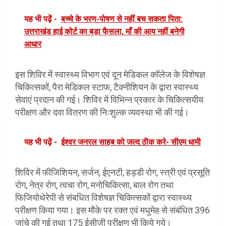
यह भी पढ़ें -
बच्चे के भरण-पोषण से नहीं बच सकता पिता:
उत्तराखंड हाई कोर्ट का बड़ा फैसला, माँ की आय नहीं बनेगी
आधार
इस शिविर में स्वास्थ्य विभाग एवं दून मेडिकल कॉलेज के विशेषज्ञ
चिकित्सकों, पैरा मेडिकल स्टाफ, टैक्नीशियन के द्वारा स्वास्थ्य
सेवाएं प्रदान की गई। शिविर में विभिन्न प्रकार के चिकित्सयीय
परीक्षण और दवा वितरण की निःशुल्क व्यवस्था भी की गई।
यह भी पढ़ें -
ईश्वर जनरल साहब को जल्द ठीक करे- सीएम धामी
शिविर में फीजिशियन, सर्जन, ईएनटी, हड्डी रोग, स्त्री एवं प्रसूति
रोग, नेत्र रोग, त्वचा रोग, मनोचिकित्सा, बाल रोग तथा
फिजियोथेरेपी से संबधित विशेषज्ञ चिकित्सकों द्वारा स्वास्थ्य
परीक्षण किया गया। इस मौके पर रक्त एवं मधुमेह से संबंधित 396
जांचे की गई तथा 175 ईसीजी परीक्षण भी किये गये।