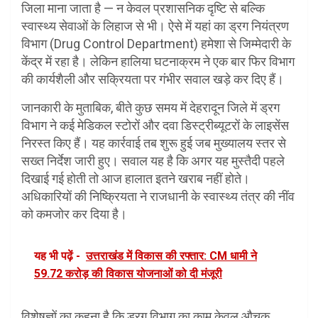
जिला माना जाता है — न केवल प्रशासनिक दृष्टि से बल्कि
स्वास्थ्य सेवाओं के लिहाज से भी। ऐसे में यहां का ड्रग नियंत्रण
विभाग (Drug Control Department) हमेशा से जिम्मेदारी के
केंद्र में रहा है। लेकिन हालिया घटनाक्रम ने एक बार फिर विभाग
की कार्यशैली और सक्रियता पर गंभीर सवाल खड़े कर दिए हैं।
जानकारी के मुताबिक, बीते कुछ समय में देहरादून जिले में ड्रग
विभाग ने कई मेडिकल स्टोरों और दवा डिस्ट्रीब्यूटरों के लाइसेंस
निरस्त किए हैं। यह कार्रवाई तब शुरू हुई जब मुख्यालय स्तर से
सख्त निर्देश जारी हुए। सवाल यह है कि अगर यह मुस्तैदी पहले
दिखाई गई होती तो आज हालात इतने खराब नहीं होते।
अधिकारियों की निष्क्रियता ने राजधानी के स्वास्थ्य तंत्र की नींव
को कमजोर कर दिया है।
यह भी पढ़ें -
उत्तराखंड में विकास की रफ्तार: CM धामी ने
59.72 करोड़ की विकास योजनाओं को दी मंजूरी
विशेषज्ञों का कहना है कि ड्रग विभाग का काम केवल औचक