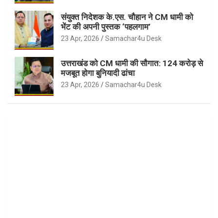
संयुक्त निदेशक के.एस. चौहान ने CM धामी को
भेंट की अपनी पुस्तक ‘पहलगाम’
23 Apr, 2026
Samachar4u Desk
उत्तराखंड को CM धामी की सौगात: 124 करोड़ से
मजबूत होगा बुनियादी ढांचा
23 Apr, 2026
Samachar4u Desk