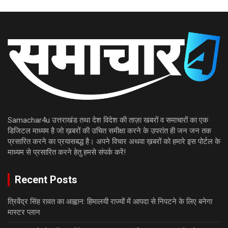
Samachar4u उत्तराखंड तथा देश विदेश की ताज़ा खबरों व समाचारों का एक
डिजिटल माध्यम है जो ख़बरों की उचित समीक्षा करने के उपरांत ही जन जन तक
प्रसारित करने का प्रयासबद्ध है। अपने विचार अथवा ख़बरों को हमारे इस पोर्टल के
माध्यम से प्रसारित करने हेतु हमसे संपर्क करें!
Recent Posts
त्रिवेंद्र सिंह रावत का आह्वान: हिमालयी राज्यों में आपदा से निपटने के लिए बनेगा
मास्टर प्लान