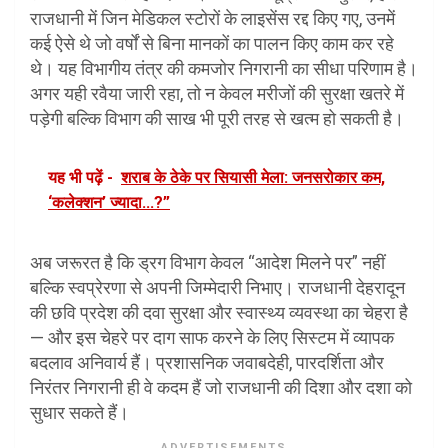
राजधानी में जिन मेडिकल स्टोरों के लाइसेंस रद्द किए गए, उनमें
कई ऐसे थे जो वर्षों से बिना मानकों का पालन किए काम कर रहे
थे। यह विभागीय तंत्र की कमजोर निगरानी का सीधा परिणाम है।
अगर यही रवैया जारी रहा, तो न केवल मरीजों की सुरक्षा खतरे में
पड़ेगी बल्कि विभाग की साख भी पूरी तरह से खत्म हो सकती है।
यह भी पढ़ें -
शराब के ठेके पर सियासी मेला: जनसरोकार कम,
‘कलेक्शन’ ज्यादा...?”
अब जरूरत है कि ड्रग विभाग केवल “आदेश मिलने पर” नहीं
बल्कि स्वप्रेरणा से अपनी जिम्मेदारी निभाए। राजधानी देहरादून
की छवि प्रदेश की दवा सुरक्षा और स्वास्थ्य व्यवस्था का चेहरा है
— और इस चेहरे पर दाग साफ करने के लिए सिस्टम में व्यापक
बदलाव अनिवार्य हैं। प्रशासनिक जवाबदेही, पारदर्शिता और
निरंतर निगरानी ही वे कदम हैं जो राजधानी की दिशा और दशा को
सुधार सकते हैं।
ADVERTISEMENTS