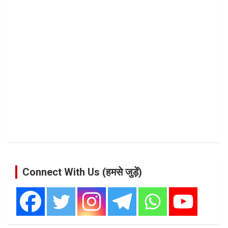
Connect With Us (हमसे जुड़ें)