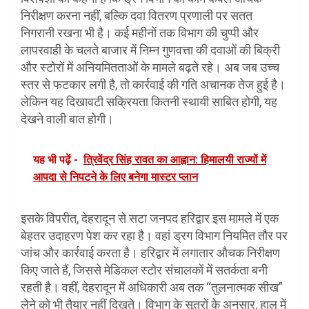
निरीक्षण करना नहीं, बल्कि दवा वितरण प्रणाली पर सतत
निगरानी रखना भी है। कई महीनों तक विभाग की चुप्पी और
लापरवाही के चलते बाजार में निम्न गुणवत्ता की दवाओं की बिक्री
और स्टोरों में अनियमितताओं के मामले बढ़ते रहे। अब जब उच्च
स्तर से फटकार लगी है, तो कार्रवाई की गति अचानक तेज हुई है।
लेकिन यह दिखावटी सक्रियता कितनी स्थायी साबित होगी, यह
देखने वाली बात होगी।
यह भी पढ़ें -
त्रिवेंद्र सिंह रावत का आह्वान: हिमालयी राज्यों में
आपदा से निपटने के लिए बनेगा मास्टर प्लान
इसके विपरीत, देहरादून से सटा जनपद हरिद्वार इस मामले में एक
बेहतर उदाहरण पेश कर रहा है। वहां ड्रग विभाग नियमित तौर पर
जांच और कार्रवाई करता है। हरिद्वार में लगातार औचक निरीक्षण
किए जाते हैं, जिससे मेडिकल स्टोर संचालकों में सतर्कता बनी
रहती है। वहीं, देहरादून में अधिकारी अब तक “तुलनात्मक सीख”
लेने को भी तैयार नहीं दिखते। विभाग के सूत्रों के अनुसार, हाल में