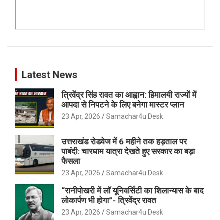
Latest News
त्रिवेंद्र सिंह रावत का आह्वान: हिमालयी राज्यों में
आपदा से निपटने के लिए बनेगा मास्टर प्लान
23 Apr, 2026
Samachar4u Desk
उत्तराखंड रोडवेज में 6 महीने तक हड़ताल पर
पाबंदी: चारधाम यात्रा देखते हुए सरकार का बड़ा
फैसला
23 Apr, 2026
Samachar4u Desk
“रानीपोखरी में लॉ यूनिवर्सिटी का शिलान्यास के बाद
लोकार्पण भी होगा”- त्रिवेंद्र रावत
23 Apr, 2026
Samachar4u Desk