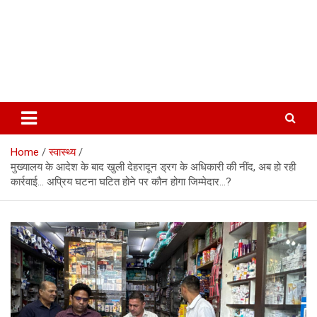
Home
स्वास्थ्य
मुख्यालय के आदेश के बाद खुली देहरादून ड्रग के अधिकारी की नींद, अब हो रही
कार्रवाई… अप्रिय घटना घटित होने पर कौन होगा जिम्मेदार…?