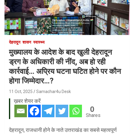
देहरादून
शासन
स्वास्थ्य
मुख्यालय के आदेश के बाद खुली देहरादून
ड्रग के अधिकारी की नींद, अब हो रही
कार्रवाई… अप्रिय घटना घटित होने पर कौन
होगा जिम्मेदार…?
11 Oct, 2025
Samachar4u Desk
ख़बर शेयर करें
0
Shares
देहरादून, राजधानी होने के नाते उत्तराखंड का सबसे महत्वपूर्ण