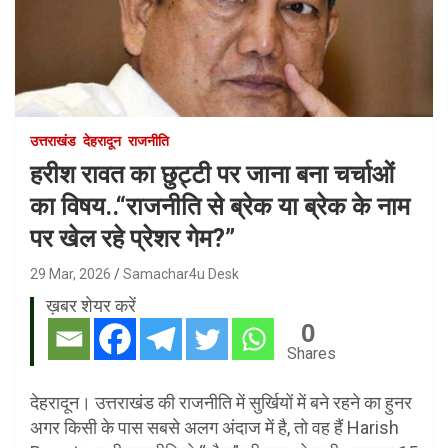
उत्तराखंड
देहरादून
राजनीति
हरीश रावत का छुट्टी पर जाना बना चर्चाओं
का विषय..“राजनीति से ब्रेक या ब्रेक के नाम
पर खेल रहे प्रेशर गेम?”
29 Mar, 2026
Samachar4u Desk
ख़बर शेयर करें
0
Shares
देहरादून। उत्तराखंड की राजनीति में सुर्खियों में बने रहने का हुनर
अगर किसी के पास सबसे अलग अंदाज में है, तो वह हैं Harish