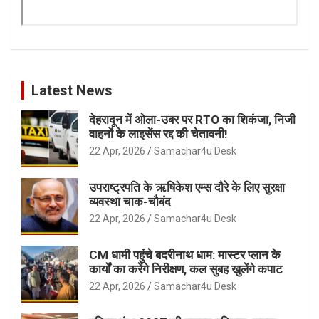
Latest News
देहरादून में ओला-उबर पर RTO का शिकंजा, निजी
वाहनों के लाइसेंस रद्द की चेतावनी!
22 Apr, 2026
Samachar4u Desk
उपराष्ट्रपति के ऋषिकेश एम्स दौरे के लिए सुरक्षा
व्यवस्था चाक-चौबंद
22 Apr, 2026
Samachar4u Desk
CM धामी पहुंचे बदरीनाथ धाम: मास्टर प्लान के
कार्यों का करेंगे निरीक्षण, कल सुबह खुलेंगे कपाट
22 Apr, 2026
Samachar4u Desk