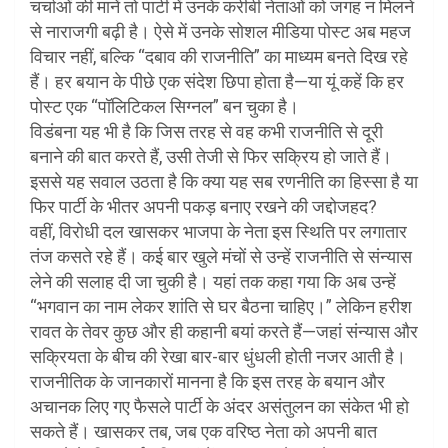
चर्चाओं की मानें तो पार्टी में उनके करीबी नेताओं को जगह न मिलने
से नाराजगी बढ़ी है। ऐसे में उनके सोशल मीडिया पोस्ट अब महज
विचार नहीं, बल्कि “दबाव की राजनीति” का माध्यम बनते दिख रहे
हैं। हर बयान के पीछे एक संदेश छिपा होता है—या यूं कहें कि हर
पोस्ट एक “पॉलिटिकल सिग्नल” बन चुका है।
विडंबना यह भी है कि जिस तरह से वह कभी राजनीति से दूरी
बनाने की बात करते हैं, उसी तेजी से फिर सक्रिय हो जाते हैं।
इससे यह सवाल उठता है कि क्या यह सब रणनीति का हिस्सा है या
फिर पार्टी के भीतर अपनी पकड़ बनाए रखने की जद्दोजहद?
वहीं, विरोधी दल खासकर भाजपा के नेता इस स्थिति पर लगातार
तंज कसते रहे हैं। कई बार खुले मंचों से उन्हें राजनीति से संन्यास
लेने की सलाह दी जा चुकी है। यहां तक कहा गया कि अब उन्हें
“भगवान का नाम लेकर शांति से घर बैठना चाहिए।” लेकिन हरीश
रावत के तेवर कुछ और ही कहानी बयां करते हैं—जहां संन्यास और
सक्रियता के बीच की रेखा बार-बार धुंधली होती नजर आती है।
राजनीतिक के जानकारों मानना है कि इस तरह के बयान और
अचानक लिए गए फैसले पार्टी के अंदर असंतुलन का संकेत भी हो
सकते हैं। खासकर तब, जब एक वरिष्ठ नेता को अपनी बात