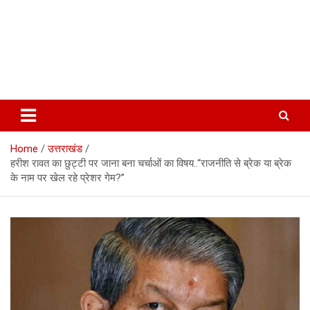
Home
उत्तराखंड
हरीश रावत का छुट्टी पर जाना बना चर्चाओं का विषय..“राजनीति से ब्रेक या ब्रेक
के नाम पर खेल रहे प्रेशर गेम?”