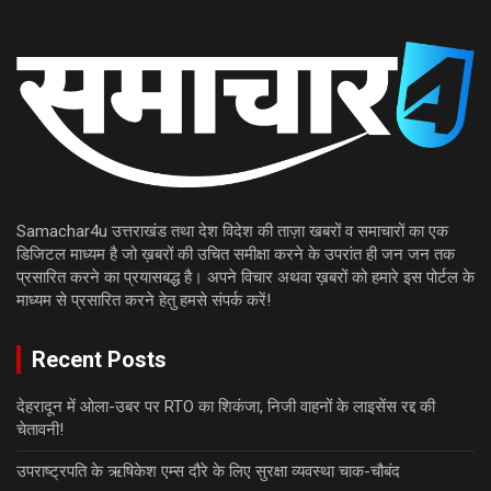
Samachar4u उत्तराखंड तथा देश विदेश की ताज़ा खबरों व समाचारों का एक
डिजिटल माध्यम है जो ख़बरों की उचित समीक्षा करने के उपरांत ही जन जन तक
प्रसारित करने का प्रयासबद्ध है। अपने विचार अथवा ख़बरों को हमारे इस पोर्टल के
माध्यम से प्रसारित करने हेतु हमसे संपर्क करें!
Recent Posts
देहरादून में ओला-उबर पर RTO का शिकंजा, निजी वाहनों के लाइसेंस रद्द की
चेतावनी!
उपराष्ट्रपति के ऋषिकेश एम्स दौरे के लिए सुरक्षा व्यवस्था चाक-चौबंद