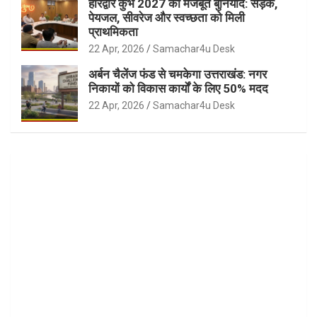
हरिद्वार कुंभ 2027 की मजबूत बुनियाद: सड़क,
पेयजल, सीवरेज और स्वच्छता को मिली
प्राथमिकता
22 Apr, 2026
Samachar4u Desk
अर्बन चैलेंज फंड से चमकेगा उत्तराखंड: नगर
निकायों को विकास कार्यों के लिए 50% मदद
22 Apr, 2026
Samachar4u Desk