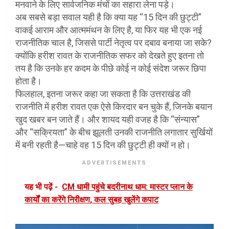
मनवाने के लिए सार्वजनिक मंचों का सहारा लेना पड़े।
अब सबसे बड़ा सवाल यही है कि क्या यह “15 दिन की छुट्टी”
वाकई आराम और आत्ममंथन के लिए है, या फिर यह भी एक नई
राजनीतिक चाल है, जिससे पार्टी नेतृत्व पर दबाव बनाया जा सके?
क्योंकि हरीश रावत के राजनीतिक सफर को देखते हुए इतना तो
तय है कि उनके हर कदम के पीछे कोई न कोई संदेश जरूर छिपा
होता है।
फिलहाल, इतना जरूर कहा जा सकता है कि उत्तराखंड की
राजनीति में हरीश रावत एक ऐसे किरदार बन चुके हैं, जिनके बयान
खुद खबर बन जाते हैं। और शायद यही वजह है कि “संन्यास”
और “सक्रियता” के बीच झूलती उनकी राजनीति लगातार सुर्खियों
में बनी रहती है—चाहे वह 15 दिन की छुट्टी ही क्यों न हो।
ADVERTISEMENTS
यह भी पढ़ें -
CM धामी पहुंचे बदरीनाथ धाम: मास्टर प्लान के
कार्यों का करेंगे निरीक्षण, कल सुबह खुलेंगे कपाट