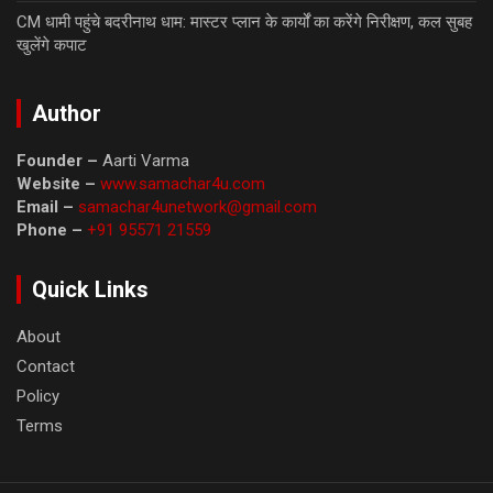
CM धामी पहुंचे बदरीनाथ धाम: मास्टर प्लान के कार्यों का करेंगे निरीक्षण, कल सुबह
खुलेंगे कपाट
Author
Founder –
Aarti Varma
Website –
www.samachar4u.com
Email –
samachar4unetwork@gmail.com
Phone –
+91 95571 21559
Quick Links
About
Contact
Policy
Terms