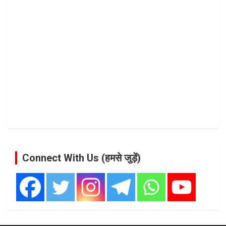
Connect With Us (हमसे जुड़ें)