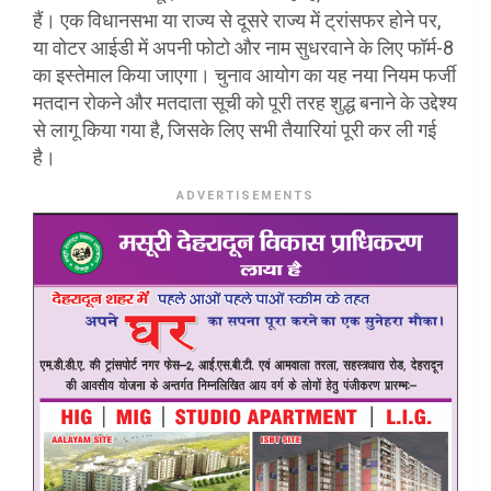
हैं। एक विधानसभा या राज्य से दूसरे राज्य में ट्रांसफर होने पर,
या वोटर आईडी में अपनी फोटो और नाम सुधरवाने के लिए फॉर्म-8
का इस्तेमाल किया जाएगा। चुनाव आयोग का यह नया नियम फर्जी
मतदान रोकने और मतदाता सूची को पूरी तरह शुद्ध बनाने के उद्देश्य
से लागू किया गया है, जिसके लिए सभी तैयारियां पूरी कर ली गई
है।
ADVERTISEMENTS