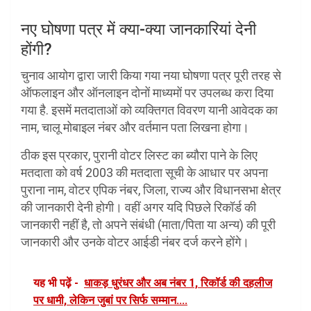
नए घोषणा पत्र में क्या-क्या जानकारियां देनी
होंगी?
चुनाव आयोग द्वारा जारी किया गया नया घोषणा पत्र पूरी तरह से
ऑफलाइन और ऑनलाइन दोनों माध्यमों पर उपलब्ध करा दिया
गया है. इसमें मतदाताओं को व्यक्तिगत विवरण यानी आवेदक का
नाम, चालू मोबाइल नंबर और वर्तमान पता लिखना होगा।
ठीक इस प्रकार, पुरानी वोटर लिस्ट का ब्यौरा पाने के लिए
मतदाता को वर्ष 2003 की मतदाता सूची के आधार पर अपना
पुराना नाम, वोटर एपिक नंबर, जिला, राज्य और विधानसभा क्षेत्र
की जानकारी देनी होगी। वहीं अगर यदि पिछले रिकॉर्ड की
जानकारी नहीं है, तो अपने संबंधी (माता/पिता या अन्य) की पूरी
जानकारी और उनके वोटर आईडी नंबर दर्ज करने होंगे।
यह भी पढ़ें -
धाकड़ धुरंधर और अब नंबर 1, रिकॉर्ड की दहलीज
पर धामी, लेकिन जुबां पर सिर्फ सम्मान....