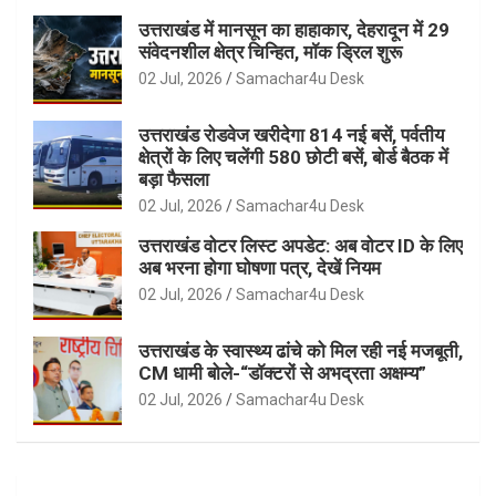
उत्तराखंड में मानसून का हाहाकार, देहरादून में 29
संवेदनशील क्षेत्र चिन्हित, मॉक ड्रिल शुरू
02 Jul, 2026
Samachar4u Desk
उत्तराखंड रोडवेज खरीदेगा 814 नई बसें, पर्वतीय
क्षेत्रों के लिए चलेंगी 580 छोटी बसें, बोर्ड बैठक में
बड़ा फैसला
02 Jul, 2026
Samachar4u Desk
उत्तराखंड वोटर लिस्ट अपडेट: अब वोटर ID के लिए
अब भरना होगा घोषणा पत्र, देखें नियम
02 Jul, 2026
Samachar4u Desk
उत्तराखंड के स्वास्थ्य ढांचे को मिल रही नई मजबूती,
CM धामी बोले-“डॉक्टरों से अभद्रता अक्षम्य”
02 Jul, 2026
Samachar4u Desk