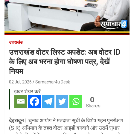
उत्तराखंड
उत्तराखंड वोटर लिस्ट अपडेट: अब वोटर ID
के लिए अब भरना होगा घोषणा पत्र, देखें
नियम
02 Jul, 2026
Samachar4u Desk
ख़बर शेयर करें
0
Shares
देहरादून।
चुनाव आयोग ने मतदाता सूची के विशेष गहन पुनरीक्षण
(SIR) अभियान के तहत वोटर आईडी बनवाने और उसमें सुधार