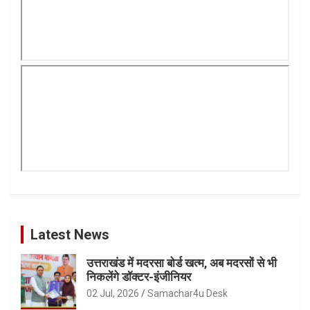
Latest News
उत्तराखंड में मदरसा बोर्ड खत्म, अब मदरसों से भी
निकलेंगे डॉक्टर-इंजीनियर
02 Jul, 2026
Samachar4u Desk