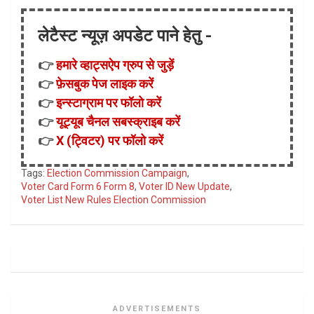
लेटैस्ट न्यूज़ अपडेट पाने हेतु -
👉
हमारे व्हाट्सऐप ग्रुप से जुड़ें
👉
फ़ेसबुक पेज लाइक करें
👉
इन्स्टाग्राम पर फॉलो करें
👉
यूट्यूब चैनल सबस्क्राइब करें
👉
X (ट्विटर) पर फॉलो करें
Tags:
Election Commission Campaign
,
Voter Card Form 6 Form 8
,
Voter ID New Update
,
Voter List New Rules Election Commission
ADVERTISEMENTS