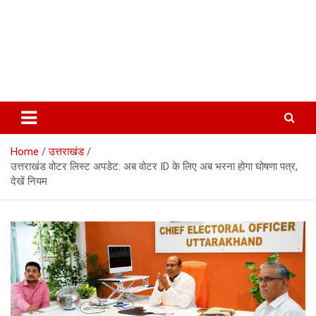
Home
उत्तराखंड
उत्तराखंड वोटर लिस्ट अपडेट: अब वोटर ID के लिए अब भरना होगा घोषणा पत्र,
देखें नियम