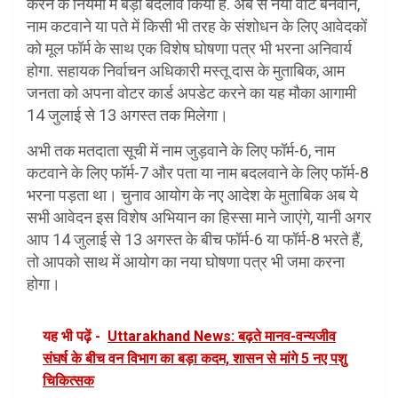
करने के नियमों में बड़ा बदलाव किया है. अब से नया वोट बनवाने,
नाम कटवाने या पते में किसी भी तरह के संशोधन के लिए आवेदकों
को मूल फॉर्म के साथ एक विशेष घोषणा पत्र भी भरना अनिवार्य
होगा. सहायक निर्वाचन अधिकारी मस्तू दास के मुताबिक, आम
जनता को अपना वोटर कार्ड अपडेट करने का यह मौका आगामी
14 जुलाई से 13 अगस्त तक मिलेगा।
अभी तक मतदाता सूची में नाम जुड़वाने के लिए फॉर्म-6, नाम
कटवाने के लिए फॉर्म-7 और पता या नाम बदलवाने के लिए फॉर्म-8
भरना पड़ता था। चुनाव आयोग के नए आदेश के मुताबिक अब ये
सभी आवेदन इस विशेष अभियान का हिस्सा माने जाएंगे, यानी अगर
आप 14 जुलाई से 13 अगस्त के बीच फॉर्म-6 या फॉर्म-8 भरते हैं,
तो आपको साथ में आयोग का नया घोषणा पत्र भी जमा करना
होगा।
यह भी पढ़ें -
Uttarakhand News: बढ़ते मानव-वन्यजीव
संघर्ष के बीच वन विभाग का बड़ा कदम, शासन से मांगे 5 नए पशु
चिकित्सक