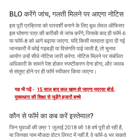
BLO करेंगे जांच, गलती मिलने पर आएगा नोटिस
इस पूरी प्रक्रिया को पारदर्शी बनाने के लिए बूथ लेवल ऑफिसर
इस घोषणा पत्र की बारीकी से जांच करेंगे, जिसके बाद ही फॉर्म-6
या फॉर्म-8 को आगे बढ़ाया जाएगा. यदि किसी मतदाता द्वारा दी गई
जानकारी में कोई गड़बड़ी या विसंगति पाई जाती है, तो चुनाव
आयोग उन्हें सीधे नोटिस जारी करेगा. नोटिस मिलने पर संबंधित
अधिकारी के सामने पेश होकर स्पष्टीकरण देना होगा, और जवाब
से संतुष्ट होने पर ही फॉर्म स्वीकार किया जाएगा।
यह भी पढ़ें -
15 साल बाद कल खत्म हो जाएगा मदरसा बोर्ड,
मुख्यधारा की शिक्षा से जुड़ेंगे हजारों बच्चे
कौन से फॉर्म का कब करें इस्तेमाल?
जिन युवाओं की उम्र 1 जुलाई 2018 को 18 वर्ष पूरी हो रही है,
या जिनका नाम मौजूदा वोटर लिस्ट में नहीं है, वे फॉर्म-6 भर सकते