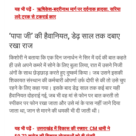
यह भी पढ़ें -
ऋषिकेश-बद्रीनाथ मार्ग पर दर्दनाक हादसा, सरिया
लदे ट्रक से टकराई कार
‘पापा जी’ की हैवानियत, डेढ़ साल तक दबाए
रखा राज
किशोरी ने बताया कि एक दिन जनार्धन ने सिर में दर्द की बात कहते
ही उसे अपने कमरे में सोने के लिए बुला लिया, रात में उसने निजी
अंगों के साथ छेड़छाड़ करते हुए दुष्कर्म किया। जब उसने इसकी
शिकायत संस्थान की कर्मचारी ओपर्णा उर्फ दोपी से की तो उसे चुप
रहने के लिए कहा गया। इसके बाद डेढ़ साल तक कई बार यही
हैवानियत दोहराई गई, जब भी वह मां से फोन पर बात करती तो
स्पीकर पर फोन रखा जाता और उसे मां के पास नहीं जाने दिया
जाता था, जान से मारने की धमकी भी दी जाती थी।
यह भी पढ़ें -
उत्तराखंड में विकास की रफ्तार: CM धामी ने