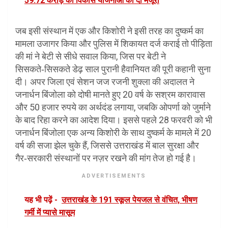
59.72 करोड़ की विकास योजनाओं को दी मंजूरी
जब इसी संस्थान में एक और किशोरी ने इसी तरह का दुष्कर्म का
मामला उजागर किया और पुलिस में शिकायत दर्ज कराई तो पीड़िता
की मां ने बेटी से सीधे सवाल किया, जिस पर बेटी ने
सिसकते‑सिसकते डेढ़ साल पुरानी हैवानियत की पूरी कहानी सुना
दी। अपर जिला एवं सेशन जज रजनी शुक्ला की अदालत ने
जनार्धन बिंजोला को दोषी मानते हुए 20 वर्ष के सश्रम कारावास
और 50 हजार रुपये का अर्थदंड लगाया, जबकि ओपर्णा को जुर्माने
के बाद रिहा करने का आदेश दिया। इससे पहले 28 फरवरी को भी
जनार्धन बिंजोला एक अन्य किशोरी के साथ दुष्कर्म के मामले में 20
वर्ष की सजा झेल चुके हैं, जिससे उत्तराखंड में बाल सुरक्षा और
गैर‑सरकारी संस्थानों पर नज़र रखने की मांग तेज हो गई है।
ADVERTISEMENTS
यह भी पढ़ें -
उत्तराखंड के 191 स्कूल पेयजल से वंचित, भीषण
गर्मी में प्यासे मासूम