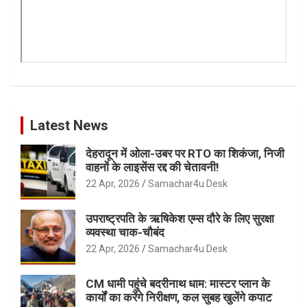
Latest News
देहरादून में ओला-उबर पर RTO का शिकंजा, निजी
वाहनों के लाइसेंस रद्द की चेतावनी!
22 Apr, 2026
Samachar4u Desk
उपराष्ट्रपति के ऋषिकेश एम्स दौरे के लिए सुरक्षा
व्यवस्था चाक-चौबंद
22 Apr, 2026
Samachar4u Desk
CM धामी पहुंचे बदरीनाथ धाम: मास्टर प्लान के
कार्यों का करेंगे निरीक्षण, कल सुबह खुलेंगे कपाट