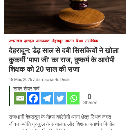
उत्तराखंड
क्राइम
जागरुकता
देहरादून
शासन
शिक्षा
सामाजिक
देहरादून: डेढ़ साल से दबी सिसकियों ने खोला
कुकर्मी ‘पापा जी’ का राज, दुष्कर्म के आरोपी
शिक्षक को 20 साल की सजा
18 Mar, 2026
Samachar4u Desk
ख़बर शेयर करें
0
Shares
राजधानी देहरादून के नेहरू कॉलोनी थाना क्षेत्र स्थित जगत
जीवन ज्योति गुरुकुल के संचालक और शिक्षक जनार्धन बिंजोला