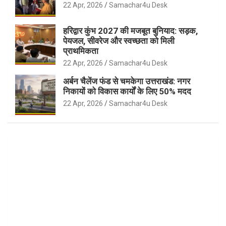
22 Apr, 2026
Samachar4u Desk
हरिद्वार कुंभ 2027 की मजबूत बुनियाद: सड़क,
पेयजल, सीवरेज और स्वच्छता को मिली
प्राथमिकता
22 Apr, 2026
Samachar4u Desk
अर्बन चैलेंज फंड से चमकेगा उत्तराखंड: नगर
निकायों को विकास कार्यों के लिए 50% मदद
22 Apr, 2026
Samachar4u Desk