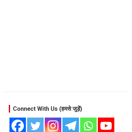
Connect With Us (हमसे जुड़ें)