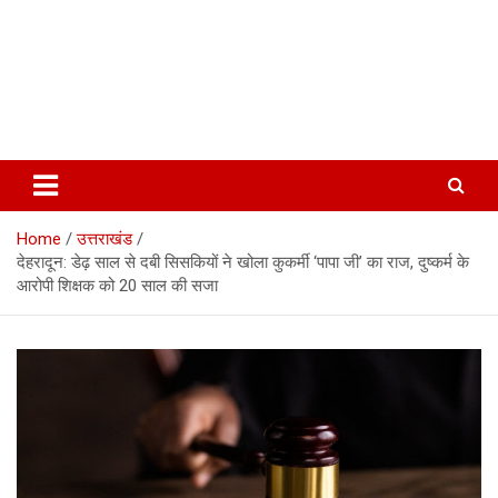
Home
उत्तराखंड
देहरादून: डेढ़ साल से दबी सिसकियों ने खोला कुकर्मी ‘पापा जी’ का राज, दुष्कर्म के
आरोपी शिक्षक को 20 साल की सजा