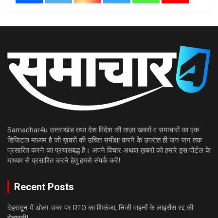
Samachar4u उत्तराखंड तथा देश विदेश की ताज़ा खबरों व समाचारों का एक
डिजिटल माध्यम है जो ख़बरों की उचित समीक्षा करने के उपरांत ही जन जन तक
प्रसारित करने का प्रयासबद्ध है। अपने विचार अथवा ख़बरों को हमारे इस पोर्टल के
माध्यम से प्रसारित करने हेतु हमसे संपर्क करें!
Recent Posts
देहरादून में ओला-उबर पर RTO का शिकंजा, निजी वाहनों के लाइसेंस रद्द की