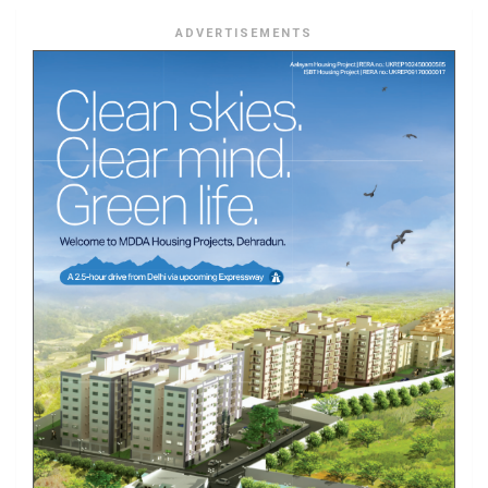
ADVERTISEMENTS