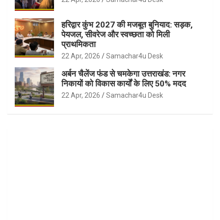
हरिद्वार कुंभ 2027 की मजबूत बुनियाद: सड़क,
पेयजल, सीवरेज और स्वच्छता को मिली
प्राथमिकता
22 Apr, 2026
Samachar4u Desk
अर्बन चैलेंज फंड से चमकेगा उत्तराखंड: नगर
निकायों को विकास कार्यों के लिए 50% मदद
22 Apr, 2026
Samachar4u Desk