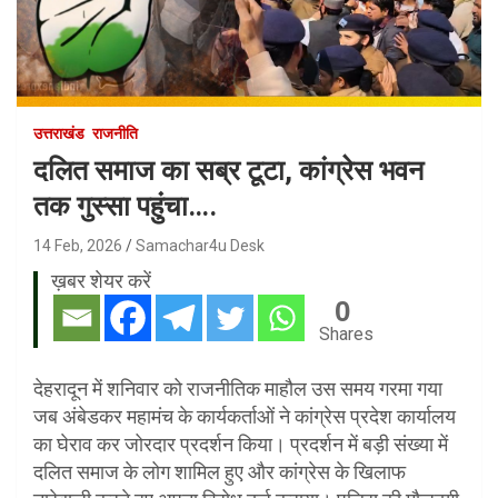
उत्तराखंड
राजनीति
दलित समाज का सब्र टूटा, कांग्रेस भवन
तक गुस्सा पहुंचा….
14 Feb, 2026
Samachar4u Desk
ख़बर शेयर करें
0
Shares
देहरादून में शनिवार को राजनीतिक माहौल उस समय गरमा गया
जब अंबेडकर महामंच के कार्यकर्ताओं ने कांग्रेस प्रदेश कार्यालय
का घेराव कर जोरदार प्रदर्शन किया। प्रदर्शन में बड़ी संख्या में
दलित समाज के लोग शामिल हुए और कांग्रेस के खिलाफ