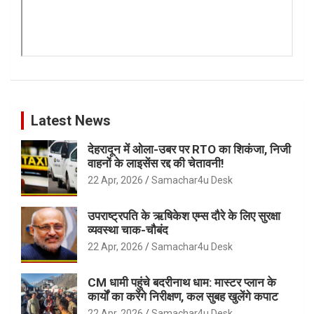
Latest News
देहरादून में ओला-उबर पर RTO का शिकंजा, निजी
वाहनों के लाइसेंस रद्द की चेतावनी!
22 Apr, 2026
Samachar4u Desk
उपराष्ट्रपति के ऋषिकेश एम्स दौरे के लिए सुरक्षा
व्यवस्था चाक-चौबंद
22 Apr, 2026
Samachar4u Desk
CM धामी पहुंचे बदरीनाथ धाम: मास्टर प्लान के
कार्यों का करेंगे निरीक्षण, कल सुबह खुलेंगे कपाट
22 Apr, 2026
Samachar4u Desk