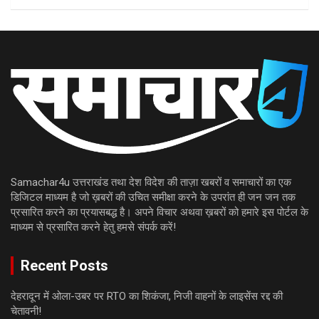
Samachar4u उत्तराखंड तथा देश विदेश की ताज़ा खबरों व समाचारों का एक
डिजिटल माध्यम है जो ख़बरों की उचित समीक्षा करने के उपरांत ही जन जन तक
प्रसारित करने का प्रयासबद्ध है। अपने विचार अथवा ख़बरों को हमारे इस पोर्टल के
माध्यम से प्रसारित करने हेतु हमसे संपर्क करें!
Recent Posts
देहरादून में ओला-उबर पर RTO का शिकंजा, निजी वाहनों के लाइसेंस रद्द की
चेतावनी!