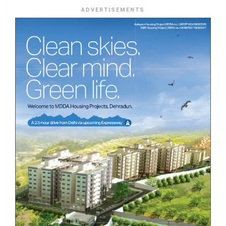
ADVERTISEMENTS