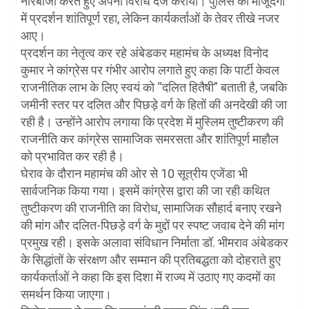
नारेबाजी करते हुए अपना विरोध दर्ज कराया। पुलिस की मौजूदगी
में प्रदर्शन शांतिपूर्ण रहा, लेकिन कार्यकर्ताओं के तेवर तीखे नजर
आए।
प्रदर्शन का नेतृत्व कर रहे अंबेडकर महामंच के अध्यक्ष विनोद
कुमार ने कांग्रेस पर गंभीर आरोप लगाते हुए कहा कि पार्टी केवल
राजनीतिक लाभ के लिए स्वयं को “दलित हितैषी” बताती है, जबकि
जमीनी स्तर पर दलित और पिछड़े वर्ग के हितों की अनदेखी की जा
रही है। उन्होंने आरोप लगाया कि प्रदेश में मुस्लिम तुष्टीकरण की
राजनीति कर कांग्रेस सामाजिक समरसता और शांतिपूर्ण माहौल
को प्रभावित कर रही है।
घेराव के दौरान महामंच की ओर से 10 सूत्रीय एजेंडा भी
सार्वजनिक किया गया। इसमें कांग्रेस द्वारा की जा रही कथित
तुष्टीकरण की राजनीति का विरोध, सामाजिक सौहार्द बनाए रखने
की मांग और दलित-पिछड़े वर्ग के मुद्दों पर स्पष्ट जवाब देने की मांग
प्रमुख रही। इसके अलावा संविधान निर्माता डॉ. भीमराव अंबेडकर
के सिद्धांतों के संरक्षण और सम्मान की प्रतिबद्धता को दोहराते हुए
कार्यकर्ताओं ने कहा कि इस दिशा में राज्य में उठाए गए कदमों का
समर्थन किया जाएगा।