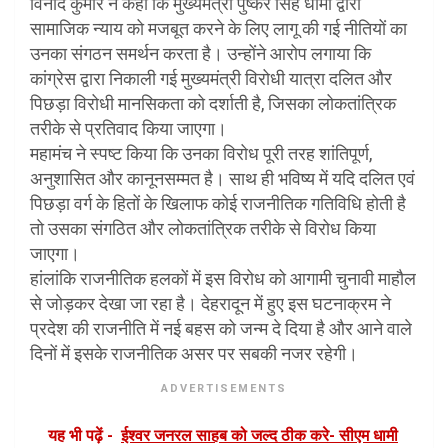
विनोद कुमार ने कहा कि मुख्यमंत्री पुष्कर सिंह धामी द्वारा
सामाजिक न्याय को मजबूत करने के लिए लागू की गई नीतियों का
उनका संगठन समर्थन करता है। उन्होंने आरोप लगाया कि
कांग्रेस द्वारा निकाली गई मुख्यमंत्री विरोधी यात्रा दलित और
पिछड़ा विरोधी मानसिकता को दर्शाती है, जिसका लोकतांत्रिक
तरीके से प्रतिवाद किया जाएगा।
महामंच ने स्पष्ट किया कि उनका विरोध पूरी तरह शांतिपूर्ण,
अनुशासित और कानूनसम्मत है। साथ ही भविष्य में यदि दलित एवं
पिछड़ा वर्ग के हितों के खिलाफ कोई राजनीतिक गतिविधि होती है
तो उसका संगठित और लोकतांत्रिक तरीके से विरोध किया
जाएगा।
हांलांकि राजनीतिक हलकों में इस विरोध को आगामी चुनावी माहौल
से जोड़कर देखा जा रहा है। देहरादून में हुए इस घटनाक्रम ने
प्रदेश की राजनीति में नई बहस को जन्म दे दिया है और आने वाले
दिनों में इसके राजनीतिक असर पर सबकी नजर रहेगी।
ADVERTISEMENTS
यह भी पढ़ें -
ईश्वर जनरल साहब को जल्द ठीक करे- सीएम धामी