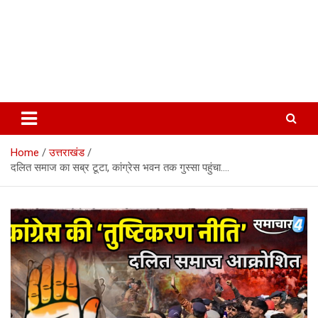
Home
उत्तराखंड
दलित समाज का सब्र टूटा, कांग्रेस भवन तक गुस्सा पहुंचा….