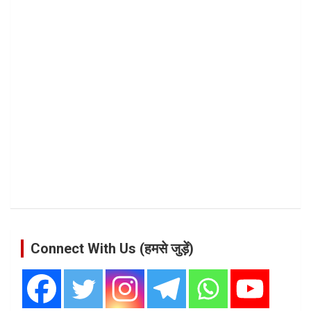
Connect With Us (हमसे जुड़ें)