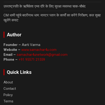
उपराष्ट्रपति के ऋषिकेश एम्स दौरे के लिए सुरक्षा व्यवस्था चाक-चौबंद
CM धामी पहुंचे बदरीनाथ धाम: मास्टर प्लान के कार्यों का करेंगे निरीक्षण, कल सुबह
खुलेंगे कपाट
Author
Founder –
Aarti Varma
Website –
www.samachar4u.com
Email –
samachar4unetwork@gmail.com
Phone –
+91 95571 21559
Quick Links
About
Contact
Policy
Terms