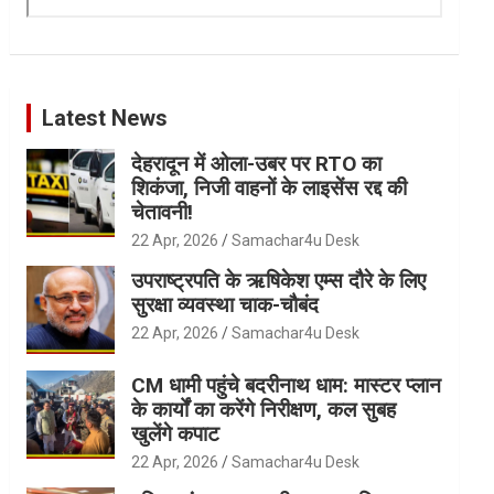
Latest News
देहरादून में ओला-उबर पर RTO का
शिकंजा, निजी वाहनों के लाइसेंस रद्द की
चेतावनी!
22 Apr, 2026
Samachar4u Desk
उपराष्ट्रपति के ऋषिकेश एम्स दौरे के लिए
सुरक्षा व्यवस्था चाक-चौबंद
22 Apr, 2026
Samachar4u Desk
CM धामी पहुंचे बदरीनाथ धाम: मास्टर प्लान
के कार्यों का करेंगे निरीक्षण, कल सुबह
खुलेंगे कपाट
22 Apr, 2026
Samachar4u Desk