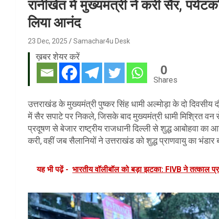
रानीखेत में मुख्यमंत्री ने करी सैर, पर्
लिया आनंद
23 Dec, 2025
Samachar4u Desk
ख़बर शेयर करें
0
Shares
उत्तराखंड के मुख्यमंत्री पुष्कर सिंह धामी अल्मोड़ा के दो दिवसीय 
में सैर सपाटे पर निकले, जिसके बाद मुख्यमंत्री धामी मिश्रित वन से
प्रदूषण से बेजार राष्ट्रीय राजधानी दिल्ली से शुद्ध आबोहवा का आन
करी, वहीं जब सैलानियों ने उत्तराखंड को शुद्ध प्राणवायु का भंडार ब
यह भी पढ़ें -
भारतीय वॉलीबॉल को बड़ा झटका: FIVB ने तत्काल प्रभ