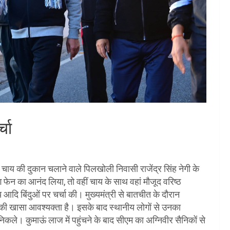
्चा
क चाय की दुकान चलाने वाले पिलखोली निवासी राजेंद्र सिंह नेगी के
संग फेन का आनंद लिया, तो वहीं चाय के साथ वहां मौजूद वरिष्ठ
दि बिंदुओं पर चर्चा की। मुख्यमंत्री से बातचीत के दौरान
ने की खासा आवश्यक्ता है। इसके बाद स्थानीय लोगों से उनका
र निकले। कुमाऊं लाज में पहुंचने के बाद सीएम का अग्निवीर सैनिकों से