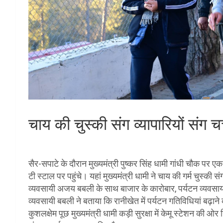
चाय की चुस्की संग व्यापारियों संग चर
सैर-सपाटे के दौरान मुख्यमंत्री पुष्कर सिंह धामी गांधी चौक पर ए
टी स्टाल पर पहुंचे। यहां मुख्यमंत्री धामी ने चाय की गर्म चुस्की 
व्यवसायी अजय बबली के साथ बाजार के कारोबार, पर्यटन व्यवसाय आ
व्यवसायी बबली ने बताया कि रानीखेत में पर्यटन गतिविधियां बढ़ा
कुशलक्षेम पूछ मुख्यमंत्री धामी कड़ी सुरक्षा में केमू स्टेशन की ओ