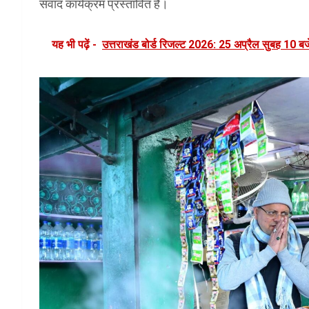
संवाद कार्यक्रम प्रस्तावित है।
यह भी पढ़ें -
उत्तराखंड बोर्ड रिजल्ट 2026: 25 अप्रैल सुबह 10 बज