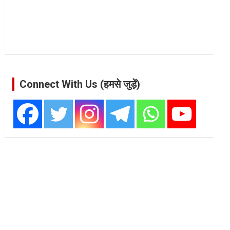
Connect With Us (हमसे जुड़ें)