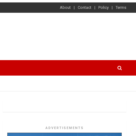
About
Contact
Policy
Terms
ADVERTISEMENTS