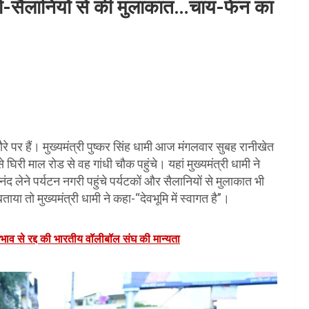
यटकों-सैलानियों से की मुलाकात…चाय-फेन का
दौरे पर हैं। मुख्यमंत्री पुष्कर सिंह धामी आज मंगलवार सुबह रानीखेत
 घिरी माल रोड से वह गांधी चौक पहुंचे। यहां मुख्यमंत्री धामी ने
ंद लेने पर्यटन नगरी पहुंचे पर्यटकों और सैलानियों से मुलाकात भी
ताया तो मुख्यमंत्री धामी ने कहा-“देवभूमि में स्वागत है”।
ाव से रद्द की भारतीय वॉलीबॉल संघ की मान्यता