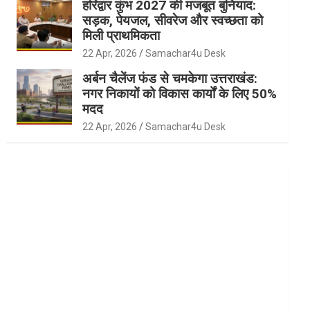
हरिद्वार कुंभ 2027 की मजबूत बुनियाद:
सड़क, पेयजल, सीवरेज और स्वच्छता को
मिली प्राथमिकता
22 Apr, 2026
Samachar4u Desk
अर्बन चैलेंज फंड से चमकेगा उत्तराखंड:
नगर निकायों को विकास कार्यों के लिए 50%
मदद
22 Apr, 2026
Samachar4u Desk