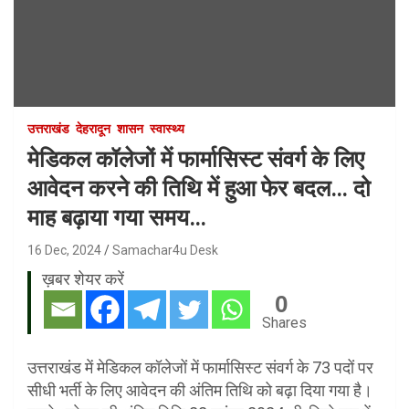
उत्तराखंड
देहरादून
शासन
स्वास्थ्य
मेडिकल कॉलेजों में फार्मासिस्ट संवर्ग के लिए
आवेदन करने की तिथि में हुआ फेर बदल… दो
माह बढ़ाया गया समय…
16 Dec, 2024
Samachar4u Desk
ख़बर शेयर करें
0
Shares
उत्तराखंड में मेडिकल कॉलेजों में फार्मासिस्ट संवर्ग के 73 पदों पर
सीधी भर्ती के लिए आवेदन की अंतिम तिथि को बढ़ा दिया गया है।