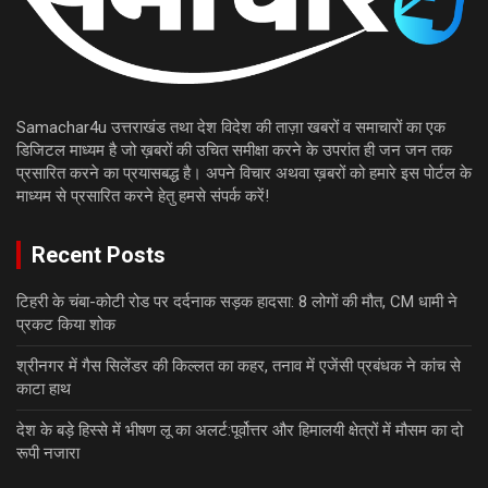
Samachar4u उत्तराखंड तथा देश विदेश की ताज़ा खबरों व समाचारों का एक
डिजिटल माध्यम है जो ख़बरों की उचित समीक्षा करने के उपरांत ही जन जन तक
प्रसारित करने का प्रयासबद्ध है। अपने विचार अथवा ख़बरों को हमारे इस पोर्टल के
माध्यम से प्रसारित करने हेतु हमसे संपर्क करें!
Recent Posts
टिहरी के चंबा-कोटी रोड पर दर्दनाक सड़क हादसा: 8 लोगों की मौत, CM धामी ने
प्रकट किया शोक
श्रीनगर में गैस सिलेंडर की किल्लत का कहर, तनाव में एजेंसी प्रबंधक ने कांच से
काटा हाथ
देश के बड़े हिस्से में भीषण लू का अलर्ट:पूर्वोत्तर और हिमालयी क्षेत्रों में मौसम का दो
रूपी नजारा