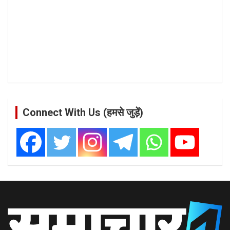
Connect With Us (हमसे जुड़ें)