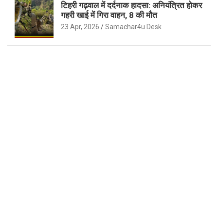
टिहरी गढ़वाल में दर्दनाक हादसा: अनियंत्रित होकर
गहरी खाई में गिरा वाहन, 8 की मौत
23 Apr, 2026
Samachar4u Desk