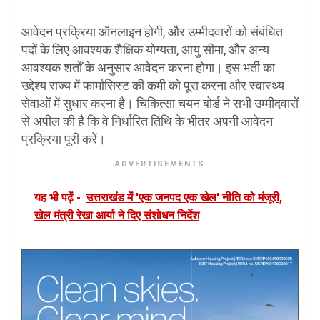
आवेदन प्रक्रिया ऑनलाइन होगी, और उम्मीदवारों को संबंधित
पदों के लिए आवश्यक शैक्षिक योग्यता, आयु सीमा, और अन्य
आवश्यक शर्तों के अनुसार आवेदन करना होगा। इस भर्ती का
उद्देश्य राज्य में फार्मासिस्ट की कमी को पूरा करना और स्वास्थ्य
सेवाओं में सुधार करना है। चिकित्सा चयन बोर्ड ने सभी उम्मीदवारों
से अपील की है कि वे निर्धारित तिथि के भीतर अपनी आवेदन
प्रक्रिया पूरी करें।
ADVERTISEMENTS
यह भी पढ़ें -
उत्तराखंड में 'एक जनपद एक खेल' नीति को मंजूरी,
खेल मंत्री रेखा आर्या ने दिए संशोधन निर्देश