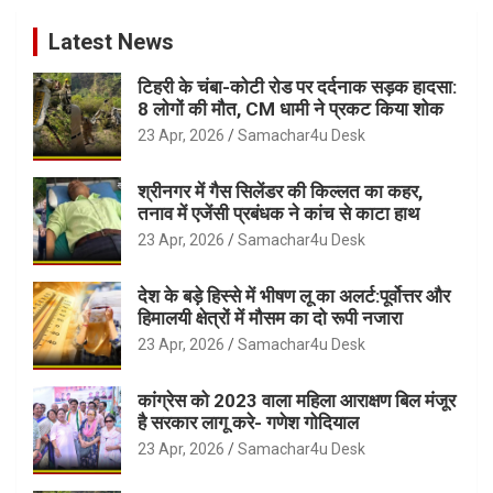
Latest News
टिहरी के चंबा-कोटी रोड पर दर्दनाक सड़क हादसा:
8 लोगों की मौत, CM धामी ने प्रकट किया शोक
23 Apr, 2026
Samachar4u Desk
श्रीनगर में गैस सिलेंडर की किल्लत का कहर,
तनाव में एजेंसी प्रबंधक ने कांच से काटा हाथ
23 Apr, 2026
Samachar4u Desk
देश के बड़े हिस्से में भीषण लू का अलर्ट:पूर्वोत्तर और
हिमालयी क्षेत्रों में मौसम का दो रूपी नजारा
23 Apr, 2026
Samachar4u Desk
कांग्रेस को 2023 वाला महिला आराक्षण बिल मंजूर
है सरकार लागू करे- गणेश गोदियाल
23 Apr, 2026
Samachar4u Desk