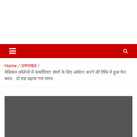
Home
उत्तराखंड
मेडिकल कॉलेजों में फार्मासिस्ट संवर्ग के लिए आवेदन करने की तिथि में हुआ फेर
बदल… दो माह बढ़ाया गया समय…