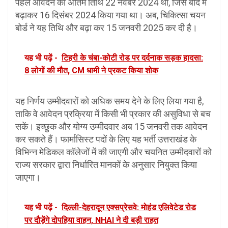
पहले आवेदन की अंतिम तिथि 22 नवंबर 2024 थी, जिसे बाद में
बढ़ाकर 16 दिसंबर 2024 किया गया था। अब, चिकित्सा चयन
बोर्ड ने यह तिथि और बढ़ा कर 15 जनवरी 2025 कर दी है।
यह भी पढ़ें -
टिहरी के चंबा-कोटी रोड पर दर्दनाक सड़क हादसा:
8 लोगों की मौत, CM धामी ने प्रकट किया शोक
यह निर्णय उम्मीदवारों को अधिक समय देने के लिए लिया गया है,
ताकि वे आवेदन प्रक्रिया में किसी भी प्रकार की असुविधा से बच
सकें। इच्छुक और योग्य उम्मीदवार अब 15 जनवरी तक आवेदन
कर सकते हैं। फार्मासिस्ट पदों के लिए यह भर्ती उत्तराखंड के
विभिन्न मेडिकल कॉलेजों में की जाएगी और चयनित उम्मीदवारों को
राज्य सरकार द्वारा निर्धारित मानकों के अनुसार नियुक्त किया
जाएगा।
यह भी पढ़ें -
दिल्ली-देहरादून एक्सप्रेसवे: मोहंड एलिवेटेड रोड
पर दौड़ेंगे दोपहिया वाहन, NHAI ने दी बड़ी राहत