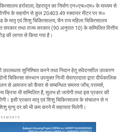
कित्सालय हर्रावाला, देहरादून का निर्माण एन०एच०एम० के माध्यम से
ित्तीय के सहयोग से कुल 20403.49 स्क्वायर मीटर पर रू०
के मातृ एवं शिशु चिकित्सालय, चैन राय महिला चिकित्सालय
रत सरकार तथा राज्य सरकार (90 अनुपात 10) के सम्मिलित वित्तीय
ोड़ की लागत से किया गया है।
कों की उपलब्धता सुनिश्चित करने तथा निदान हेतु संवेदनशील उपकरण
नों चिकित्सा संस्थान उपयुक्त निजी सेवाप्रदाता द्वारा दीर्घकालिक
ंचालन से आमजन को कैंसर से सम्बन्धित समस्त जाँच, परामर्श,
ल्य क्रिया भी सम्मिलित है, सुलभ हो जायेगी तथा इस प्रकार की
ोगी। इसी प्रकार मातृ एवं शिशु चिकित्सालय के संचालन से न
िशु मृत्यु दर को भी कम करने में सहायता मिलेगी।
ISEMENTS