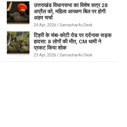
उत्तराखंड विधानसभा का विशेष सत्र 28
अप्रैल को, महिला आरक्षण बिल पर होगी
अहम चर्चा
24 Apr, 2026
Samachar4u Desk
टिहरी के चंबा-कोटी रोड पर दर्दनाक सड़क
हादसा: 8 लोगों की मौत, CM धामी ने
प्रकट किया शोक
23 Apr, 2026
Samachar4u Desk