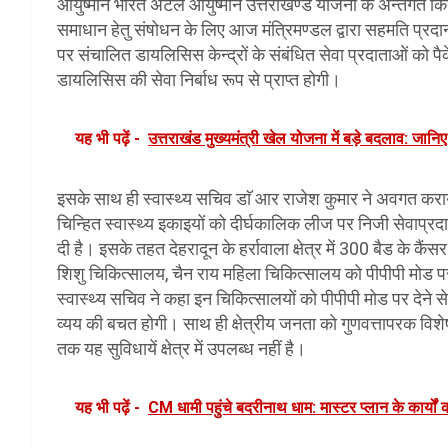
आयुष्मान भारत अटल आयुष्मान उत्तराखण्ड योजना के अन्तर्गत किये
समाधान हेतु संषोधन के लिए आज मंत्रिमण्डल द्वारा सहमति प्रद
पर संचालित डायलिसिस केन्द्रों के संबंधित सेवा प्रदाताओं को प
डायलिसिस की सेवा निर्बाध रूप से प्राप्त होगी।
यह भी पढ़ें -
उत्तराखंड मुख्यमंत्री खेल योजना में बड़े बदलाव: जानि
इसके साथ ही स्वास्थ्य सचिव डाॅ आर राजेश कुमार ने अवगत कराया कि
चिन्हित स्वास्थ्य इकाइयों को दीर्घकालिक लीज पर निजी सेवाप्रद
दी है। इसके तहत देहरादून के हर्रावाला क्षेत्र में 300 बैड के कै
शिशु चिकित्सालय, चैन राय महिला चिकित्सालय को पीपीपी मोड पर
स्वास्थ्य सचिव ने कहा इन चिकित्सालयों को पीपीपी मोड पर देन
व्यय की बचत होगी। साथ ही क्षेत्रीय जनता को गुणवत्तापरक विशेषज
तक यह सुविधायें क्षेत्र में उपलब्ध नहीं है।
यह भी पढ़ें -
CM धामी पहुंचे बदरीनाथ धाम: मास्टर प्लान के कार्यों 