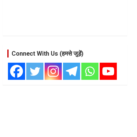
Connect With Us (हमसे जुड़ें)