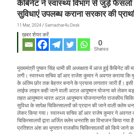
कैबिनेट ने स्वास्थ्य विभाग से जुड़े फैसलों
सुविधाएं उपलब्ध कराना सरकार की प्रा
11 Mar, 2024
Samachar4u Desk
ख़बर शेयर करें
0
Shares
मुख्यमंत्री पुष्कर सिंह धामी की अध्यक्षता में आज हुई कैबिनेट की म
लगी। स्वास्थ्य सचिव डाॅ आर राजेश कुमार ने अवगत कराया कि मुख्यम
के अंतिम छोर तक बेहत्तर बनाने के प्रयास लगातार जारी हैं। इस
लाईफ लाइन कही जाने वाली अटल आयुष्मान योजना को लेकर बड़ा
तहत आयुष्मान भारत अटल आयुष्मान योजनान्तर्गत राजकीय चिकित्स
सुविधा के सापेक्ष चिकित्सालयों को प्रदान की जाने वाली क्लेम
लेकर किया गया। स्वास्थ्य सचिव डाॅ आर राजेष कुमार ने अवगत 
चिकित्सालयों द्वारा अर्जित क्लेम धनराशि का विभाजन किया गया है
प्रतिशत अंश का भुगतान राजकीय चिकित्सालयों को किये जाने का 