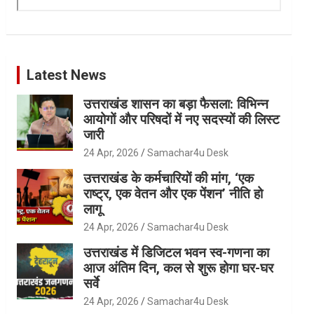
Latest News
उत्तराखंड शासन का बड़ा फैसला: विभिन्न
आयोगों और परिषदों में नए सदस्यों की लिस्ट
जारी
24 Apr, 2026
Samachar4u Desk
उत्तराखंड के कर्मचारियों की मांग, ‘एक
राष्ट्र, एक वेतन और एक पेंशन’ नीति हो
लागू
24 Apr, 2026
Samachar4u Desk
उत्तराखंड में डिजिटल भवन स्व-गणना का
आज अंतिम दिन, कल से शुरू होगा घर-घर
सर्वे
24 Apr, 2026
Samachar4u Desk