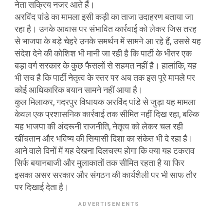
नेता सक्रिय नजर आते हैं।
अरविंद पांडे का मामला इसी कड़ी का ताजा उदाहरण बताया जा
रहा है। उनके आवास पर संभावित कार्रवाई को लेकर जिस तरह
से भाजपा के बड़े चेहरे उनके समर्थन में सामने आ रहे हैं, उससे यह
संदेश देने की कोशिश भी मानी जा रही है कि पार्टी के भीतर एक
बड़ा वर्ग सरकार के कुछ फैसलों से सहमत नहीं है। हालांकि, यह
भी सच है कि पार्टी नेतृत्व के स्तर पर अब तक इस पूरे मामले पर
कोई आधिकारिक बयान सामने नहीं आया है।
कुल मिलाकर, गदरपुर विधायक अरविंद पांडे से जुड़ा यह मामला
केवल एक प्रशासनिक कार्रवाई तक सीमित नहीं दिख रहा, बल्कि
यह भाजपा की अंदरूनी राजनीति, नेतृत्व को लेकर चल रही
खींचतान और भविष्य की सियासी दिशा का संकेत भी दे रहा है।
आने वाले दिनों में यह देखना दिलचस्प होगा कि क्या यह टकराव
सिर्फ बयानबाजी और मुलाकातों तक सीमित रहता है या फिर
इसका असर सरकार और संगठन की कार्यशैली पर भी साफ तौर
पर दिखाई देता है।
ADVERTISEMENTS