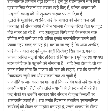
राजनीतिक तापमान बढ़ा दिया है। इस पूरे घटनाक्रम ने न सिर्फ
प्रशासनिक फैसलों पर सवाल खड़े किए हैं, बल्कि भाजपा की
अंदरूनी कलह को भी खुलकर सड़क पर ला दिया है।
सूत्रों के मुताबिक, अरविंद पांडे के आवास को लेकर चल रही
कार्रवाई की संभावनाओं के बीच भाजपा के कई वरिष्ठ नेता एकजुट
होते नजर आ रहे हैं। यह एकजुटता सिर्फ पांडे के समर्थन तक
सीमित नहीं मानी जा रही, बल्कि इसके राजनीतिक मायने कहीं
ज्यादा गहरे बताए जा रहे हैं। बताया जा रहा है कि आज अरविंद
पांडे के आवास पर पूर्व मुख्यमंत्री त्रिवेंद्र सिंह रावत, गढ़वाल
सांसद अनिल बलूनी और हरिद्वार से विधायक व पूर्व प्रदेश अध्यक्ष
मदन कौशिक के पहुंचने की संभावना है। यदि ऐसा होता है, तो यह
साफ संकेत होगा कि भाजपा की ‘घर की लड़ाई’ अब बंद कमरों से
निकलकर खुले मंच और सड़कों तक आ चुकी है।
राजनीतिक जानकारों का मानना है कि अरविंद पांडे लंबे समय से
अपनी बगावती शैली और तीखे बयानों को लेकर चर्चा में रहे हैं।
कई मौकों पर उन्होंने सरकार और संगठन के कुछ फैसलों पर
असहमति जताई है। अब उनके खिलाफ संभावित प्रशासनिक
कार्रवाई को लेकर जो माहौल बन रहा है, उसने भाजपा के भीतर