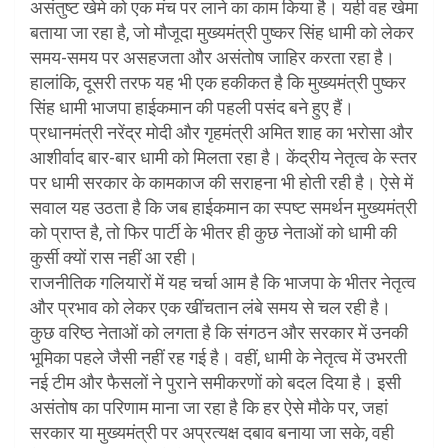
असंतुष्ट खेमे को एक मंच पर लाने का काम किया है। यही वह खेमा
बताया जा रहा है, जो मौजूदा मुख्यमंत्री पुष्कर सिंह धामी को लेकर
समय-समय पर असहजता और असंतोष जाहिर करता रहा है।
हालांकि, दूसरी तरफ यह भी एक हकीकत है कि मुख्यमंत्री पुष्कर
सिंह धामी भाजपा हाईकमान की पहली पसंद बने हुए हैं।
प्रधानमंत्री नरेंद्र मोदी और गृहमंत्री अमित शाह का भरोसा और
आशीर्वाद बार-बार धामी को मिलता रहा है। केंद्रीय नेतृत्व के स्तर
पर धामी सरकार के कामकाज की सराहना भी होती रही है। ऐसे में
सवाल यह उठता है कि जब हाईकमान का स्पष्ट समर्थन मुख्यमंत्री
को प्राप्त है, तो फिर पार्टी के भीतर ही कुछ नेताओं को धामी की
कुर्सी क्यों रास नहीं आ रही।
राजनीतिक गलियारों में यह चर्चा आम है कि भाजपा के भीतर नेतृत्व
और प्रभाव को लेकर एक खींचतान लंबे समय से चल रही है।
कुछ वरिष्ठ नेताओं को लगता है कि संगठन और सरकार में उनकी
भूमिका पहले जैसी नहीं रह गई है। वहीं, धामी के नेतृत्व में उभरती
नई टीम और फैसलों ने पुराने समीकरणों को बदल दिया है। इसी
असंतोष का परिणाम माना जा रहा है कि हर ऐसे मौके पर, जहां
सरकार या मुख्यमंत्री पर अप्रत्यक्ष दबाव बनाया जा सके, वही