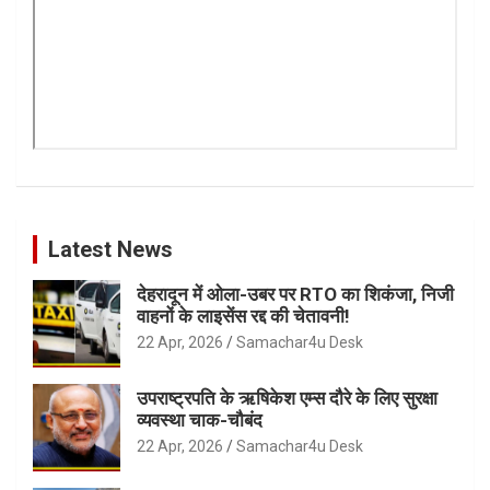
Latest News
देहरादून में ओला-उबर पर RTO का शिकंजा, निजी
वाहनों के लाइसेंस रद्द की चेतावनी!
22 Apr, 2026
Samachar4u Desk
उपराष्ट्रपति के ऋषिकेश एम्स दौरे के लिए सुरक्षा
व्यवस्था चाक-चौबंद
22 Apr, 2026
Samachar4u Desk