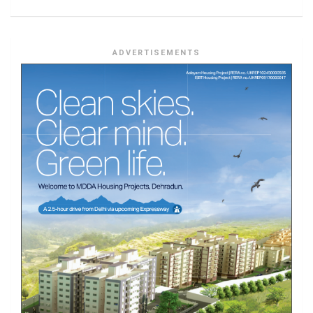
ADVERTISEMENTS