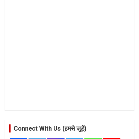
Connect With Us (हमसे जुड़ें)