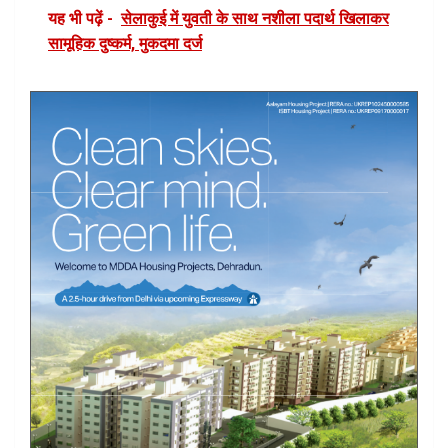
यह भी पढ़ें -
सेलाकुई में युवती के साथ नशीला पदार्थ खिलाकर
सामूहिक दुष्कर्म, मुकदमा दर्ज