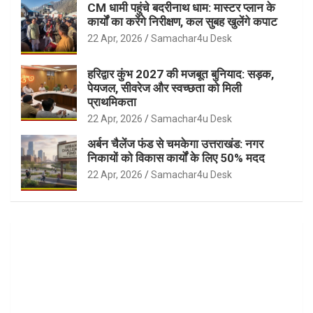
CM धामी पहुंचे बदरीनाथ धाम: मास्टर प्लान के
कार्यों का करेंगे निरीक्षण, कल सुबह खुलेंगे कपाट
22 Apr, 2026
Samachar4u Desk
हरिद्वार कुंभ 2027 की मजबूत बुनियाद: सड़क,
पेयजल, सीवरेज और स्वच्छता को मिली
प्राथमिकता
22 Apr, 2026
Samachar4u Desk
अर्बन चैलेंज फंड से चमकेगा उत्तराखंड: नगर
निकायों को विकास कार्यों के लिए 50% मदद
22 Apr, 2026
Samachar4u Desk