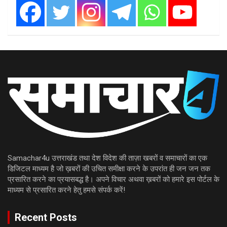
Samachar4u उत्तराखंड तथा देश विदेश की ताज़ा खबरों व समाचारों का एक
डिजिटल माध्यम है जो ख़बरों की उचित समीक्षा करने के उपरांत ही जन जन तक
प्रसारित करने का प्रयासबद्ध है। अपने विचार अथवा ख़बरों को हमारे इस पोर्टल के
माध्यम से प्रसारित करने हेतु हमसे संपर्क करें!
Recent Posts