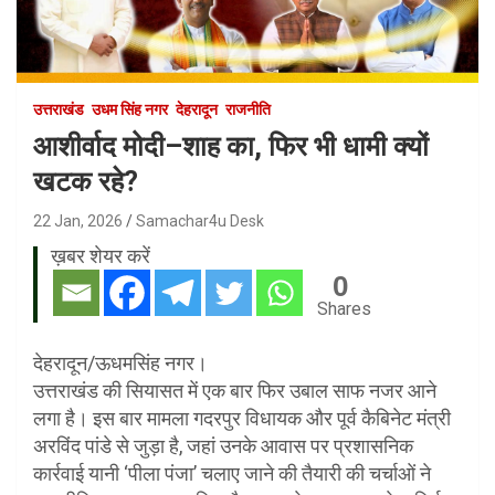
उत्तराखंड
उधम सिंह नगर
देहरादून
राजनीति
आशीर्वाद मोदी–शाह का, फिर भी धामी क्यों
खटक रहे?
22 Jan, 2026
Samachar4u Desk
ख़बर शेयर करें
0
Shares
देहरादून/ऊधमसिंह नगर।
उत्तराखंड की सियासत में एक बार फिर उबाल साफ नजर आने
लगा है। इस बार मामला गदरपुर विधायक और पूर्व कैबिनेट मंत्री
अरविंद पांडे से जुड़ा है, जहां उनके आवास पर प्रशासनिक
कार्रवाई यानी ‘पीला पंजा’ चलाए जाने की तैयारी की चर्चाओं ने