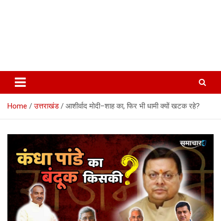
Home
उत्तराखंड
आशीर्वाद मोदी–शाह का, फिर भी धामी क्यों खटक रहे?