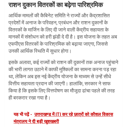
राशन दुकान वितरकों का
बढ़ेगा
पारिश्रमिक
आर्थिक मामलों की कैबिनेट समिति ने राज्यों और केंद्रशासित
प्रदेशों में अनाज के परिवहन, प्रबंधन और राशन दुकानों के
वितरकों के मार्जिन के लिए दी जाने वाली केंद्रीय सहायता के
मानकों में संशोधन को हरी झंडी दे दी है। इस योजना के तहत अब
एफपीएस वितरकों के पारिश्रमिक को बढ़ाया जाएगा, जिससे
उनकी आर्थिक स्थिति में सुधार होगा।
इसके अलावा, कई राज्यों को राशन की दुकानों तक अनाज पहुंचाने
की भारी लागत उठाने में काफी मुश्किलों का सामना करना पड़ रहा
था, लेकिन अब इस नई केंद्रीय योजना के माध्यम से उन्हें सीधे
वित्तीय सहायता प्रदान की जाएगी। हालांकि, सरकार ने साफ
किया है कि इसके लिए वित्तपोषण का मौजूदा ढांचा पहले की तरह
ही बरकरार रखा गया है।
यह भी पढ़ें -
उत्तराखण्ड में ITI कर रहे छात्रों को कौशल विकास
मंत्रालय ने दी बड़ी खुशखबरी