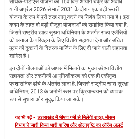
सार्थक-पीडीएस योजना को 16वें वित्त आयोग चक्र की अवधि
यानी अप्रैल 2026 से मार्च 2031 के दौरान एक बड़ी छतरी
योजना के रूप में पूरी तरह लागू करने का निर्णय लिया गया है। इस
कदम के तहत दो बड़ी मौजूदा योजनाओं को समाहित किया गया है,
जिसमें राष्ट्रीय खाद्य सुरक्षा अधिनियम के अंतर्गत राज्य एजेंसियों
को अनाज के परिवहन के लिए वित्तीय सहायता देना और उचित
मूल्य की दुकानों के वितरक मार्जिन के लिए दी जाने वाली सहायता
शामिल है।
इन दोनों योजनाओं को आपस में मिलाने का मुख्य उद्देश्य वित्तीय
सहायता और तकनीकी आधुनिकीकरण को एक ही एकीकृत
प्रशासनिक ढांचे के अंतर्गत लाना है, जिससे राष्ट्रीय खाद्य सुरक्षा
अधिनियम, 2013 के जमीनी स्तर पर क्रियान्वयन को व्यापक
रूप से सुधारा और सुदृढ़ किया जा सके।
यह भी पढ़ें -
उत्तराखंड में भीषण गर्मी से मिलेगी राहत, मौसम
विभाग ने जारी किया भारी बारिश और ओलावृष्टि का ऑरेंज अलर्ट