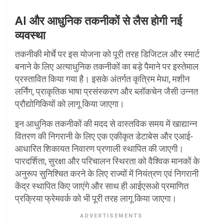
AI और आधुनिक तकनीकों से लैस होगी नई
व्यवस्था
तकनीकी मोर्चे पर इस योजना को पूरी तरह डिजिटल और स्मार्ट
बनाने के लिए अत्याधुनिक तकनीकों का बड़े पैमाने पर इस्तेमाल
प्रस्तावित किया गया है। इसके अंतर्गत कृत्रिम मेधा, मशीन
लर्निंग, प्राकृतिक भाषा प्रसंस्करण और ब्लॉकचेन जैसी उन्नत
प्रौद्योगिकियों को लागू किया जाएगा।
इन आधुनिक तकनीकों की मदद से वास्तविक समय में खाद्यान्न
वितरण की निगरानी के लिए एक एकीकृत डेटाबेस और एआई-
आधारित शिकायत निवारण प्रणाली स्थापित की जाएगी।
पारदर्शिता, सुरक्षा और परिचालन स्थिरता को वैश्विक मानकों के
अनुरूप सुनिश्चित करने के लिए राज्यों में नियंत्रण एवं निगरानी
केंद्र स्थापित किए जाएंगे और साथ ही आईएसओ प्रमाणित
प्रक्रिया फ्रेमवर्क को भी पूरी तरह लागू किया जाएगा।
ADVERTISEMENTS