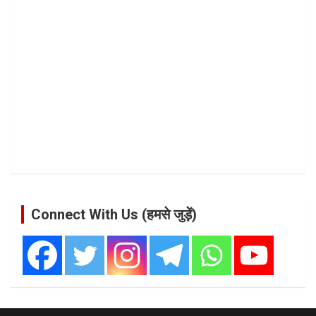
Connect With Us (हमसे जुड़ें)