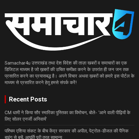
Samachar4u उत्तराखंड तथा देश विदेश की ताज़ा खबरों व समाचारों का एक
डिजिटल माध्यम है जो ख़बरों की उचित समीक्षा करने के उपरांत ही जन जन तक
प्रसारित करने का प्रयासबद्ध है। अपने विचार अथवा ख़बरों को हमारे इस पोर्टल के
माध्यम से प्रसारित करने हेतु हमसे संपर्क करें!
Recent Posts
CM धामी ने किया सौर स्मारिका पुस्तिका का विमोचन, बोले- ‘आने वाली पीढ़ियों के
लिए सोलर एनर्जी अनिवार्य’
पश्चिम एशिया संकट के बीच केंद्र सरकार की अपील, पेट्रोल-डीजल की पैनिक
बाइंग से बचें, आपूर्ति पूरी तरह सामान्य