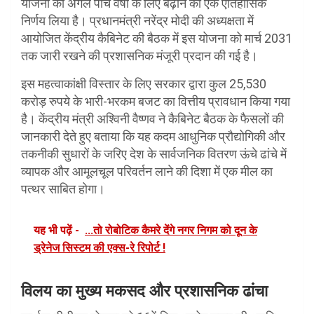
योजना को अगले पांच वर्षों के लिए बढ़ाने का एक ऐतिहासिक
निर्णय लिया है। प्रधानमंत्री नरेंद्र मोदी की अध्यक्षता में
आयोजित केंद्रीय कैबिनेट की बैठक में इस योजना को मार्च 2031
तक जारी रखने की प्रशासनिक मंजूरी प्रदान की गई है।
इस महत्वाकांक्षी विस्तार के लिए सरकार द्वारा कुल 25,530
करोड़ रुपये के भारी-भरकम बजट का वित्तीय प्रावधान किया गया
है। केंद्रीय मंत्री अश्विनी वैष्णव ने कैबिनेट बैठक के फैसलों की
जानकारी देते हुए बताया कि यह कदम आधुनिक प्रौद्योगिकी और
तकनीकी सुधारों के जरिए देश के सार्वजनिक वितरण ऊंचे ढांचे में
व्यापक और आमूलचूल परिवर्तन लाने की दिशा में एक मील का
पत्थर साबित होगा।
यह भी पढ़ें -
...तो रोबोटिक कैमरे देंगे नगर निगम को दून के
ड्रेनेज सिस्टम की एक्स-रे रिपोर्ट !
विलय का मुख्य मकसद और प्रशासनिक ढांचा