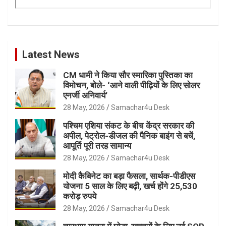
Latest News
CM धामी ने किया सौर स्मारिका पुस्तिका का
विमोचन, बोले- ‘आने वाली पीढ़ियों के लिए सोलर
एनर्जी अनिवार्य’
28 May, 2026
Samachar4u Desk
पश्चिम एशिया संकट के बीच केंद्र सरकार की
अपील, पेट्रोल-डीजल की पैनिक बाइंग से बचें,
आपूर्ति पूरी तरह सामान्य
28 May, 2026
Samachar4u Desk
मोदी कैबिनेट का बड़ा फैसला, सार्थक-पीडीएस
योजना 5 साल के लिए बढ़ी, खर्च होंगे 25,530
करोड़ रुपये
28 May, 2026
Samachar4u Desk