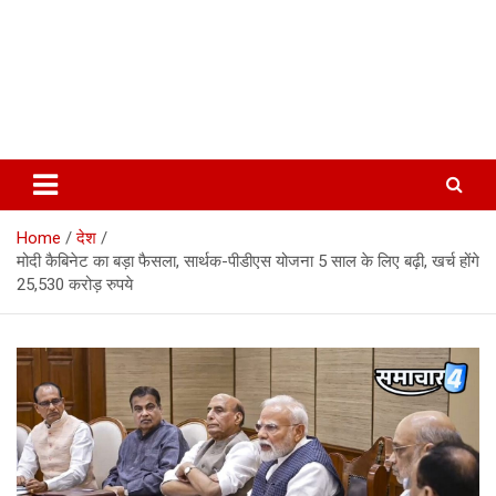
Home
देश
मोदी कैबिनेट का बड़ा फैसला, सार्थक-पीडीएस योजना 5 साल के लिए बढ़ी, खर्च होंगे
25,530 करोड़ रुपये