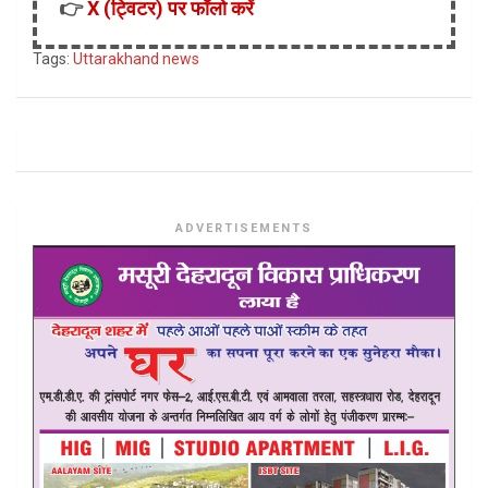
👉
X (ट्विटर) पर फॉलो करें
Tags:
Uttarakhand news
ADVERTISEMENTS