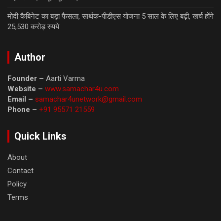
मोदी कैबिनेट का बड़ा फैसला, सार्थक-पीडीएस योजना 5 साल के लिए बढ़ी, खर्च होंगे
25,530 करोड़ रुपये
Author
Founder –
Aarti Varma
Website –
www.samachar4u.com
Email –
samachar4unetwork@gmail.com
Phone –
+91 95571 21559
Quick Links
About
Contact
Policy
Terms