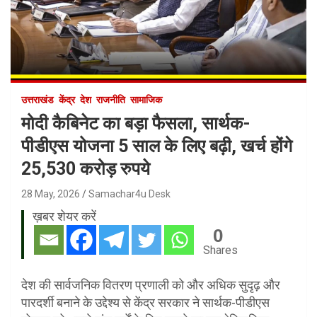
उत्तराखंड
केंद्र
देश
राजनीति
सामाजिक
मोदी कैबिनेट का बड़ा फैसला, सार्थक-
पीडीएस योजना 5 साल के लिए बढ़ी, खर्च होंगे
25,530 करोड़ रुपये
28 May, 2026
Samachar4u Desk
ख़बर शेयर करें
0
Shares
देश की सार्वजनिक वितरण प्रणाली को और अधिक सुदृढ़ और
पारदर्शी बनाने के उद्देश्य से केंद्र सरकार ने सार्थक-पीडीएस