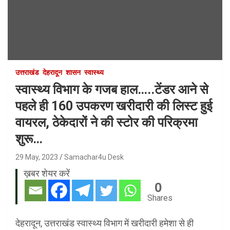
उत्तराखंड
देहरादून
शासन
स्वास्थ्य
स्वास्थ्य विभाग के गजब हाल…..टेंडर आने से
पहले ही 160 उपकरण खरीदारी की लिस्ट हुई
वायरल, ठेकेदारों ने की स्टोर की परिक्रमा
शुरू…
29 May, 2023
Samachar4u Desk
ख़बर शेयर करें
0
Shares
देहरादून, उत्तराखंड स्वास्थ्य विभाग में खरीदारी हमेशा से ही