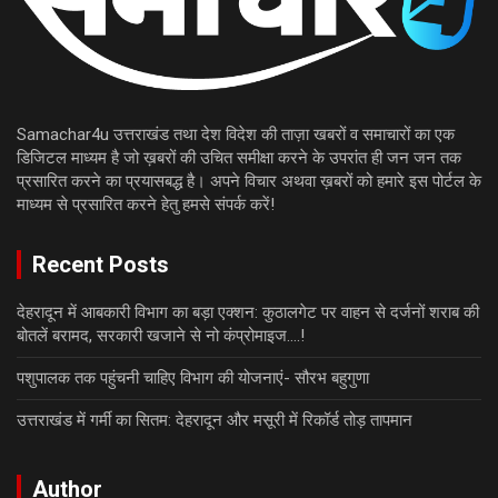
Samachar4u उत्तराखंड तथा देश विदेश की ताज़ा खबरों व समाचारों का एक
डिजिटल माध्यम है जो ख़बरों की उचित समीक्षा करने के उपरांत ही जन जन तक
प्रसारित करने का प्रयासबद्ध है। अपने विचार अथवा ख़बरों को हमारे इस पोर्टल के
माध्यम से प्रसारित करने हेतु हमसे संपर्क करें!
Recent Posts
देहरादून में आबकारी विभाग का बड़ा एक्शन: कुठालगेट पर वाहन से दर्जनों शराब की
बोतलें बरामद, सरकारी खजाने से नो कंप्रोमाइज….!
पशुपालक तक पहुंचनी चाहिए विभाग की योजनाएं- सौरभ बहुगुणा
उत्तराखंड में गर्मी का सितम: देहरादून और मसूरी में रिकॉर्ड तोड़ तापमान
Author