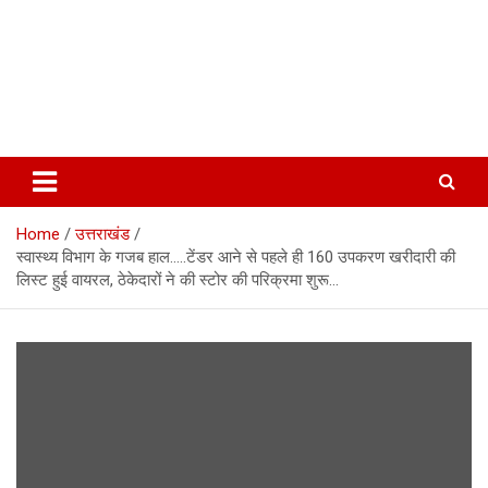
Home
उत्तराखंड
स्वास्थ्य विभाग के गजब हाल…..टेंडर आने से पहले ही 160 उपकरण खरीदारी की
लिस्ट हुई वायरल, ठेकेदारों ने की स्टोर की परिक्रमा शुरू…