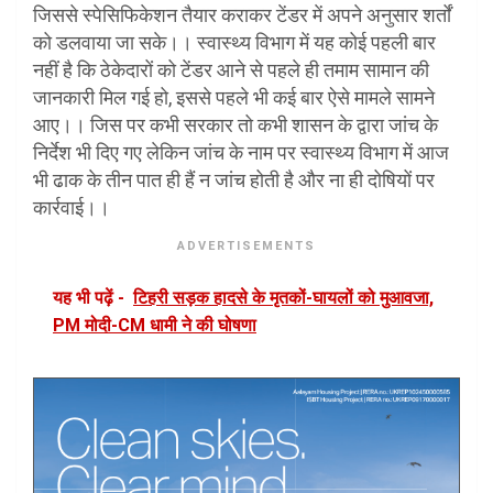
जिससे स्पेसिफिकेशन तैयार कराकर टेंडर में अपने अनुसार शर्तों
को डलवाया जा सके।। स्वास्थ्य विभाग में यह कोई पहली बार
नहीं है कि ठेकेदारों को टेंडर आने से पहले ही तमाम सामान की
जानकारी मिल गई हो, इससे पहले भी कई बार ऐसे मामले सामने
आए।। जिस पर कभी सरकार तो कभी शासन के द्वारा जांच के
निर्देश भी दिए गए लेकिन जांच के नाम पर स्वास्थ्य विभाग में आज
भी ढाक के तीन पात ही हैं न जांच होती है और ना ही दोषियों पर
कार्रवाई।।
ADVERTISEMENTS
यह भी पढ़ें -
टिहरी सड़क हादसे के मृतकों-घायलों को मुआवजा,
PM मोदी-CM धामी ने की घोषणा