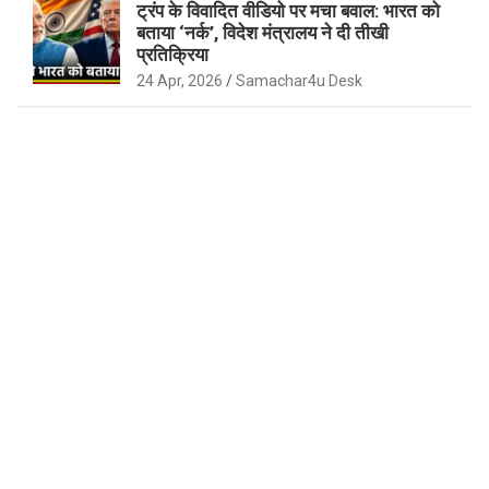
ट्रंप के विवादित वीडियो पर मचा बवाल: भारत को
बताया ‘नर्क’, विदेश मंत्रालय ने दी तीखी
प्रतिक्रिया
24 Apr, 2026
Samachar4u Desk