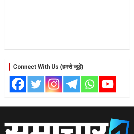
Connect With Us (हमसे जुड़ें)