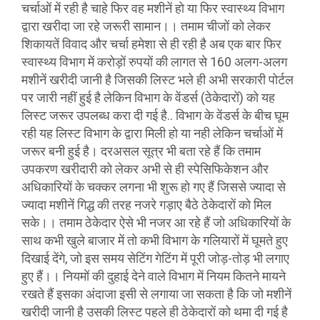
चर्चाओं में रही है चाहे फिर वह मशीनें हो या फिर स्वास्थ्य विभाग
द्वारा खरीदा जा रहे जरूरी सामान।। तमाम चीजों को लेकर
शिकायतें विवाद और चर्चा हमेशा से ही रही है अब एक बार फिर
स्वास्थ्य विभाग में करोड़ों रुपयों की लागत से 160 अलग-अलग
मशीनें खरीदी जानी है जिसकी लिस्ट भले ही अभी सरकारी पोर्टल
पर जारी नहीं हुई है लेकिन विभाग के वेंडर्स (ठेकेदारों) को यह
लिस्ट जरूर उपलब्ध करा दी गई है.. विभाग के वेंडर्स के बीच घूम
रही यह लिस्ट विभाग के द्वारा मिली हो या नही लेकिन चर्चाओं में
जरूर बनी हुई है। दरअसल सूत्र भी बता रहे हैं कि तमाम
उपकरण खरीदारी को लेकर अभी से ही स्पेसिफिकेशन और
अधिकारियों के चक्कर लगना भी शुरू हो गए हैं जिससे ज्यादा से
ज्यादा मशीनें गिद्ध की तरह नजरे गड़ाए बैठे ठेकेदारों को मिल
सके।। तमाम ठेकेदार ऐसे भी नजर आ रहे हैं जो अधिकारियों के
साथ कभी खुले बाजार में तो कभी विभाग के गलियारों में घूमते हुए
दिखाई देंगे, जो इस समय सेटिंग गेटिंग में पूरी जोड़-तोड़ भी लगाए
हुए हैं।। नियमों की दुहाई देने वाले विभाग में नियम कितने मायने
रखते हैं इसका अंदाजा इसी से लगाया जा सकता है कि जो मशीनें
खरीदी जानी है उसकी लिस्ट पहले ही ठेकेदारों को थमा दी गई है