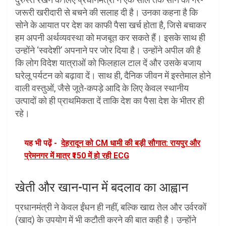
जरूरी खरीदारी से बचने की सलाह दी है। उनका कहना है कि
सोने के आयात पर देश का काफी पैसा खर्च होता है, जिसे बचाकर
हम अपनी अर्थव्यवस्था को मजबूत कर सकते हैं। इसके साथ ही
उन्होंने ‘स्वदेशी’ अपनाने पर जोर दिया है। उन्होंने अपील की है
कि लोग विदेश यात्राओं को फिलहाल टाल दें और उसके बजाय
घरेलू पर्यटन को बढ़ावा दें। साथ ही, दैनिक जीवन में इस्तेमाल होने
वाली वस्तुओं, जैसे जूते-कपड़े आदि के लिए केवल स्थानीय
उत्पादों को ही प्राथमिकता दें ताकि देश का पैसा देश के भीतर ही
रहे।
यह भी पढ़ें -
देहरादून को CM धामी की बड़ी सौगात: रायपुर और
प्रेमनगर में मात्र ₹150 में हो रही ECG
खेती और खान-पान में बदलाव का आह्वान
प्रधानमंत्री ने केवल ईंधन ही नहीं, बल्कि खाद्य तेल और उर्वरकों
(खाद) के उपयोग में भी कटौती करने की बात कही है। उन्होंने