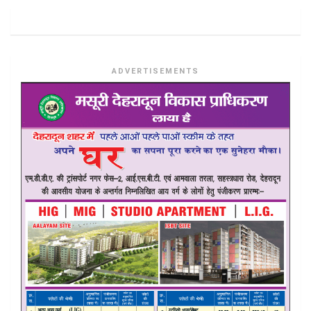
ADVERTISEMENTS