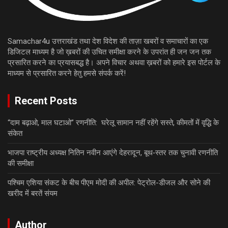
Samachar4u उत्तराखंड तथा देश विदेश की ताज़ा खबरों व समाचारों का एक
डिजिटल माध्यम है जो ख़बरों की उचित समीक्षा करने के उपरांत ही जन जन तक
प्रसारित करने का प्रयासबद्ध है। अपने विचार अथवा ख़बरों को हमारे इस पोर्टल के
माध्यम से प्रसारित करने हेतु हमसे संपर्क करें!
Recent Posts
“दाम बढ़ाओ, माल घटाओ” रणनीति: घरेलू सामान नहीं रहेंगे सस्ते, कीमतों में वृद्धि के
संकेत
भाजपा राष्ट्रीय अध्यक्ष नितिन नवीन आएंगे देहरादून, बूथ‑स्तर तक चुनावी रणनीति
की समीक्षा
पश्चिम एशिया संकट के बीच पीएम मोदी की अपील: पेट्रोल-डीजल और सोने की
खरीद में बरतें संयम
Author