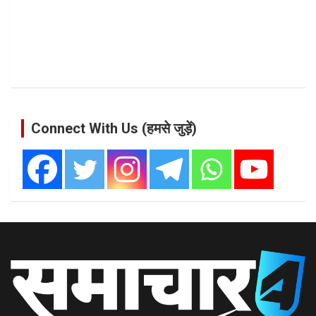
Connect With Us (हमसे जुड़ें)