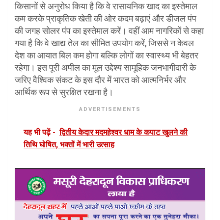
किसानों से अनुरोध किया है कि वे रासायनिक खाद का इस्तेमाल
कम करके प्राकृतिक खेती की ओर कदम बढ़ाएं और डीजल पंप
की जगह सोलर पंप का इस्तेमाल करें। वहीं आम नागरिकों से कहा
गया है कि वे खाद्य तेल का सीमित उपयोग करें, जिससे न केवल
देश का आयात बिल कम होगा बल्कि लोगों का स्वास्थ्य भी बेहतर
रहेगा। इस पूरी अपील का मूल उद्देश्य सामूहिक जनभागीदारी के
जरिए वैश्विक संकट के इस दौर में भारत को आत्मनिर्भर और
आर्थिक रूप से सुरक्षित रखना है।
ADVERTISEMENTS
यह भी पढ़ें -
द्वितीय केदार मदमहेश्वर धाम के कपाट खुलने की
तिथि घोषित, भक्तों में भारी उत्साह