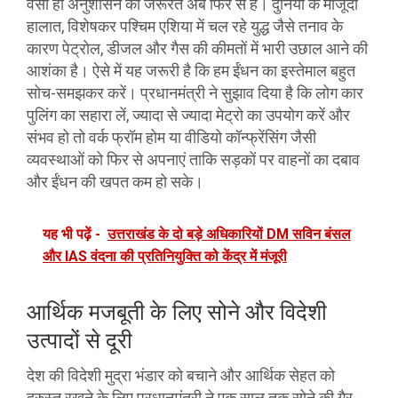
वैसी ही अनुशासन की जरूरत अब फिर से है। दुनिया के मौजूदा
हालात, विशेषकर पश्चिम एशिया में चल रहे युद्ध जैसे तनाव के
कारण पेट्रोल, डीजल और गैस की कीमतों में भारी उछाल आने की
आशंका है। ऐसे में यह जरूरी है कि हम ईंधन का इस्तेमाल बहुत
सोच-समझकर करें। प्रधानमंत्री ने सुझाव दिया है कि लोग कार
पुलिंग का सहारा लें, ज्यादा से ज्यादा मेट्रो का उपयोग करें और
संभव हो तो वर्क फ्रॉम होम या वीडियो कॉन्फ्रेंसिंग जैसी
व्यवस्थाओं को फिर से अपनाएं ताकि सड़कों पर वाहनों का दबाव
और ईंधन की खपत कम हो सके।
यह भी पढ़ें -
उत्तराखंड के दो बड़े अधिकारियों DM सविन बंसल
और IAS वंदना की प्रतिनियुक्ति को केंद्र में मंजूरी
आर्थिक मजबूती के लिए सोने और विदेशी
उत्पादों से दूरी
देश की विदेशी मुद्रा भंडार को बचाने और आर्थिक सेहत को
दुरुस्त रखने के लिए प्रधानमंत्री ने एक साल तक सोने की गैर-