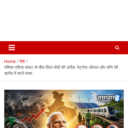
Home
देश
पश्चिम एशिया संकट के बीच पीएम मोदी की अपील: पेट्रोल-डीजल और सोने की
खरीद में बरतें संयम