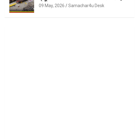
09 May, 2026
Samachar4u Desk