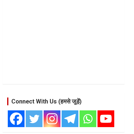
Connect With Us (हमसे जुड़ें)