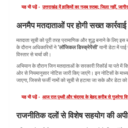
यह भी पढ़ें -
उत्तराखंड में हाकिमों का गजब रुतबा; जिला नहीं, जागी
अनमैप मतदाताओं पर होगी सख्त कार्रवाई
मतदाता सूची को पूरी तरह प्रामाणिक और शुद्ध बनाने के लिए इस ब
के दौरान अधिकारियों ने
‘लॉजिकल डिस्क्रेपेंसी’
यानी डेटा में पा
विस्तार से चर्चा की।
अभियान के दौरान जिन मतदाताओं के सरकारी रिकॉर्ड या पते में कि
ओर से नियमानुसार नोटिस जारी किए जाएंगे। इन नोटिसों के माध्
जाएगा, जिससे फर्जी नामों को सूची से हटाया जा सके और डेटा क
यह भी पढ़ें -
आज रात पृथ्वी और चंद्रमा के बेहद करीब से गुजरेगा
राजनीतिक दलों से विशेष सहयोग की अप