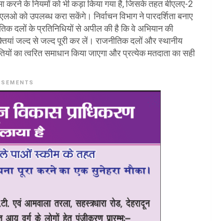
मा करने के नियमों को भी कड़ा किया गया है, जिसके तहत बीएलए-2
8 बीएलओ को उपलब्ध करा सकेंगे। निर्वाचन विभाग ने पारदर्शिता बनाए
िक दलों के प्रतिनिधियों से अपील की है कि वे अभियान की
्तियां जल्द से जल्द पूरी कर लें। राजनीतिक दलों और स्थानीय
नौतियों का त्वरित समाधान किया जाएगा और प्रत्येक मतदाता का सही
ISEMENTS