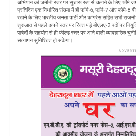
अभियान को जमीनी स्तर पर सुचारू रूप से चलाने के लिए फॉर्म ज
प्रतिदिन एक निर्धारित संख्या में ही फॉर्म-6, फॉर्म-7 और फॉर्म-
रखने के लिए भारतीय जनता पार्टी और कांग्रेस सहित सभी राजनीत
शुरुआत से पहले अपने स्तर पर रिक्त पड़े बीएलए-2 पदों पर नियुक
पार्षदों के सहयोग से ही फील्ड स्तर पर आने वाली व्यावहारिक चु
सत्यापन सुनिश्चित हो सकेगा।
ADVERT