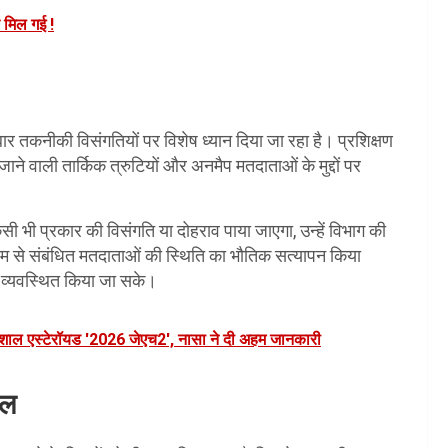
र मिल गई !
ार तकनीकी विसंगतियों पर विशेष ध्यान दिया जा रहा है। प्रशिक्षण
ई जाने वाली तार्किक त्रुटियों और अनमैप मतदाताओं के मुद्दों पर
सी भी प्रकार की विसंगति या दोहराव पाया जाएगा, उन्हें विभाग की
यम से संबंधित मतदाताओं की स्थिति का भौतिक सत्यापन किया
ो व्यवस्थित किया जा सके।
 विशाल एस्टेरॉयड '2026 जेएच2', नासा ने दी अहम जानकारी
ील