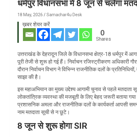
धर्मपुर विधानसभा में 8 जून से चलेगा मत
18 May, 2026
Samachar4u Desk
ख़बर शेयर करें
0
Shares
उत्तराखंड के देहरादून जिले के विधानसभा क्षेत्र-18 धर्मपुर में 
पूरी तेजी से शुरू हो गई हैं। निर्वाचन रजिस्ट्रीकरण अधिकारी ग
दौरान निर्वाचन विभाग ने विभिन्न राजनीतिक दलों के प्रतिनिधि
साझा की है।
इस महाअभियान का मुख्य उद्देश्य आगामी चुनाव से पहले मतदाता सू
लोकतांत्रिक व्यवस्था की मजबूती के लिए बेहद जरूरी बताया गया 
प्रशासनिक अमला और राजनीतिक दलों के कार्यकर्ता आपसी समन्वय 
नाम मतदाता सूची से न छूटे।
8 जून से शुरू होगा SIR