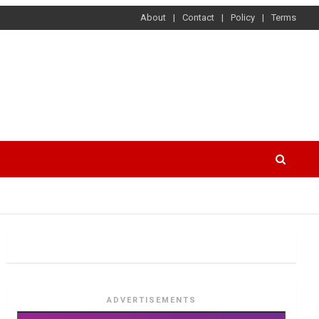
About
Contact
Policy
Terms
ADVERTISEMENTS