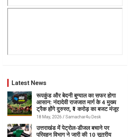
Latest News
रूपकुंड और बेदनी बुग्याल का सफर होगा
आसान: नंदादेवी राजजात मार्ग के 4 मुख्य
ट्रैक होंगे दुरुस्त, ₹1 करोड़ का बजट मंजूर
18 May, 2026
Samachar4u Desk
उत्तराखंड में पेट्रोल-डीजल बचाने पर
परिवहन विभाग ने जारी की 10 सूत्रीय