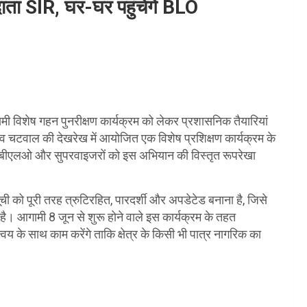
दाता SIR, घर-घर पहुंचेंगे BLO
आगामी विशेष गहन पुनरीक्षण कार्यक्रम को लेकर प्रशासनिक तैयारियां
ौरव चटवाल की देखरेख में आयोजित एक विशेष प्रशिक्षण कार्यक्रम के
यों, बीएलओ और सुपरवाइजरों को इस अभियान की विस्तृत रूपरेखा
ची को पूरी तरह त्रुटिरहित, पारदर्शी और अपडेटेड बनाना है, जिसे
है। आगामी 8 जून से शुरू होने वाले इस कार्यक्रम के तहत
के साथ काम करेंगे ताकि क्षेत्र के किसी भी पात्र नागरिक का