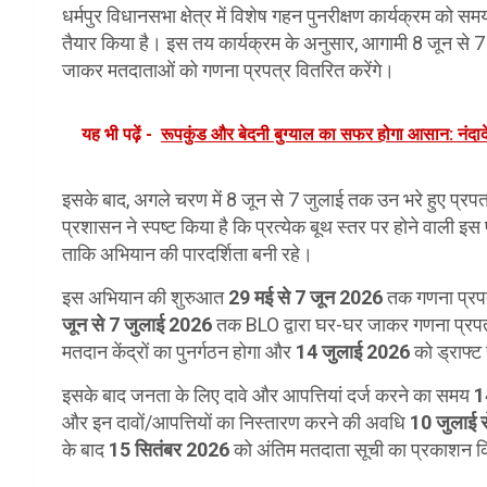
धर्मपुर विधानसभा क्षेत्र में विशेष गहन पुनरीक्षण कार्यक्रम को सम
तैयार किया है। इस तय कार्यक्रम के अनुसार, आगामी 8 जून से 7 
जाकर मतदाताओं को गणना प्रपत्र वितरित करेंगे।
यह भी पढ़ें -
रूपकुंड और बेदनी बुग्याल का सफर होगा आसान: नंदादेवी 
इसके बाद, अगले चरण में 8 जून से 7 जुलाई तक उन भरे हुए प्रपत
प्रशासन ने स्पष्ट किया है कि प्रत्येक बूथ स्तर पर होने वाली इ
ताकि अभियान की पारदर्शिता बनी रहे।
इस अभियान की शुरुआत
29 मई से 7 जून 2026
तक गणना प्रपत्र
जून से 7 जुलाई 2026
तक BLO द्वारा घर-घर जाकर गणना प्रप
मतदान केंद्रों का पुनर्गठन होगा और
14 जुलाई 2026
को ड्राफ्
इसके बाद जनता के लिए दावे और आपत्तियां दर्ज करने का समय
1
और इन दावों/आपत्तियों का निस्तारण करने की अवधि
10 जुलाई 
के बाद
15 सितंबर 2026
को अंतिम मतदाता सूची का प्रकाशन 