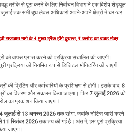
यबद्ध तरीके से पूरा करने के लिए निर्वाचन विभाग ने एक विशेष शेड्यूल
जुलाई तक सभी बूथ लेवल अधिकारी अपने-अपने क्षेत्रों में घर-घर
राजजात मार्ग के 4 मुख्य ट्रैक होंगे दुरुस्त, ₹1 करोड़ का बजट मंजूर
्रों को वापस प्राप्त करने की प्रक्रिया संचालित की जाएगी।
स पूरी प्रक्रिया की नियमित रूप से डिजिटल मॉनिटरिंग की जाएगी
ों की प्रिंटिंग और कर्मचारियों के प्रशिक्षण से होगी। इसके बाद,
8
त्रों का वितरण और संकलन किया जाएगा। फिर
7 जुलाई 2026
को
ट रोल का प्रकाशन किया जाएगा।
4 जुलाई से 13 अगस्त 2026
तक रहेगा, जबकि नोटिस जारी करने
से 11 सितंबर 2026
तक तय की गई है। अंत में, इस पूरी प्रक्रिया
किया जाएगा।