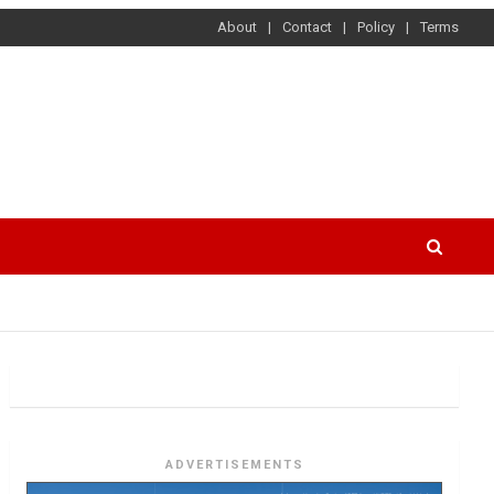
About
Contact
Policy
Terms
ADVERTISEMENTS