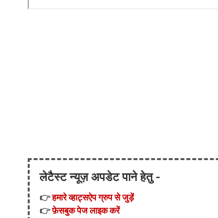
लेटैस्ट न्यूज़ अपडेट पाने हेतु -
👉
हमारे व्हाट्सऐप ग्रुप से जुड़ें
👉
फ़ेसबुक पेज लाइक करें