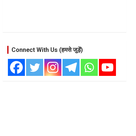
Connect With Us (हमसे जुड़ें)