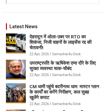
Latest News
देहरादून में ओला-उबर पर RTO का
शिकंजा, निजी वाहनों के लाइसेंस रद्द की
चेतावनी!
22 Apr, 2026
Samachar4u Desk
उपराष्ट्रपति के ऋषिकेश एम्स दौरे के लिए
सुरक्षा व्यवस्था चाक-चौबंद
22 Apr, 2026
Samachar4u Desk
CM धामी पहुंचे बदरीनाथ धाम: मास्टर प्लान
के कार्यों का करेंगे निरीक्षण, कल सुबह
खुलेंगे कपाट
22 Apr, 2026
Samachar4u Desk