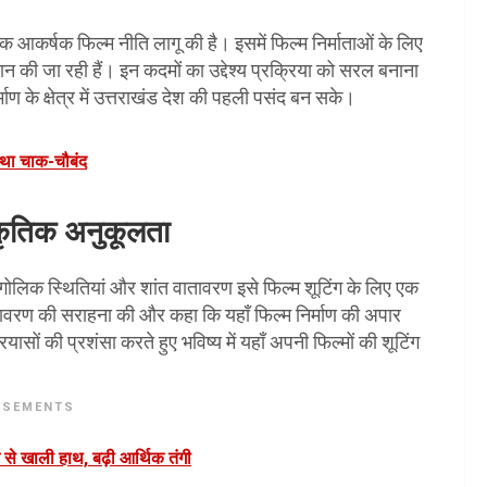
ए एक आकर्षक फिल्म नीति लागू की है। इसमें फिल्म निर्माताओं के लिए
ान की जा रही हैं। इन कदमों का उद्देश्य प्रक्रिया को सरल बनाना
ाण के क्षेत्र में उत्तराखंड देश की पहली पसंद बन सके।
स्था चाक-चौबंद
्कृतिक अनुकूलता
 भौगोलिक स्थितियां और शांत वातावरण इसे फिल्म शूटिंग के लिए एक
ातावरण की सराहना की और कहा कि यहाँ फिल्म निर्माण की अपार
रयासों की प्रशंसा करते हुए भविष्य में यहाँ अपनी फिल्मों की शूटिंग
ISEMENTS
े से खाली हाथ, बढ़ी आर्थिक तंगी