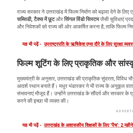
राज्य सरकार ने उत्तराखंड में फिल्म निर्माण को बढ़ावा देने के लि
सब्सिडी, टैक्स में छूट
और
सिंगल विंडो सिस्टम
जैसी सुविधाएं प्रद
और निवेशकों को राज्य की ओर आकर्षित करना है, ताकि फिल्म निर्म
यह भी पढ़ें -
उपराष्ट्रपति के ऋषिकेश एम्स दौरे के लिए सुरक्षा व्यव
फिल्म शूटिंग के लिए प्राकृतिक और सांस
मुख्यमंत्री के अनुसार, उत्तराखंड की प्राकृतिक सुंदरता, विविध
आदर्श स्थान बनाते हैं। मधुर भंडारकर ने भी राज्य के अनुकूल व
संभावनाएं मौजूद हैं। उन्होंने उत्तराखंड के सौंदर्य और सरकार के प्
करने की इच्छा भी व्यक्त की।
ADVERT
यह भी पढ़ें -
उत्तराखंड के अशासकीय शिक्षकों के लिए 'पेंच': 2 महीन