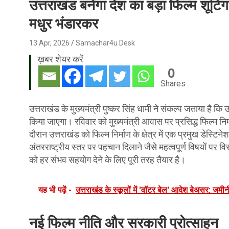
उत्तराखंड बनेगा देश का बड़ा फिल्म शूटिं
मधुर भंडारकर
13 Apr, 2026
Samachar4u Desk
ख़बर शेयर करें
0
Shares
उत्तराखंड के मुख्यमंत्री पुष्कर सिंह धामी ने संकल्प जताया है कि
किया जाएगा। रविवार को मुख्यमंत्री आवास पर प्रसिद्ध फिल्म निर्
दौरान उत्तराखंड को फिल्म निर्माण के क्षेत्र में एक प्रमुख डेस्टि
अंतरराष्ट्रीय स्तर पर पहचान दिलाने जैसे महत्वपूर्ण विषयों पर विस
को हर संभव सहयोग देने के लिए पूरी तरह तैयार है।
यह भी पढ़ें -
उत्तराखंड के स्कूलों में 'वॉटर बेल' आदेश बेअसर: जमीन
नई फिल्म नीति और सरकारी प्रोत्साहन