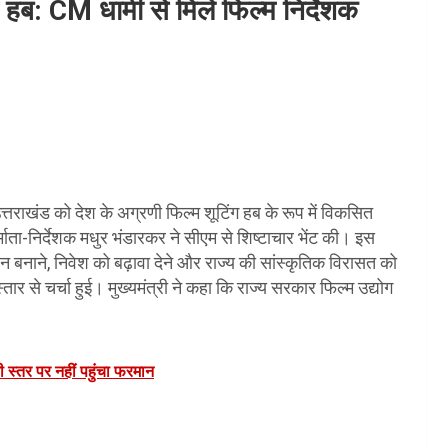
ग हब: CM धामी से मिले फिल्म निर्देशक
 उत्तराखंड को देश के अग्रणी फिल्म शूटिंग हब के रूप में विकसित
माता-निर्देशक मधुर भंडारकर ने सीएम से शिष्टाचार भेंट की। इस
नेशन बनाने, निवेश को बढ़ावा देने और राज्य की सांस्कृतिक विरासत को
्तार से चर्चा हुई। मुख्यमंत्री ने कहा कि राज्य सरकार फिल्म उद्योग
ी स्तर पर नहीं पहुंचा फरमान