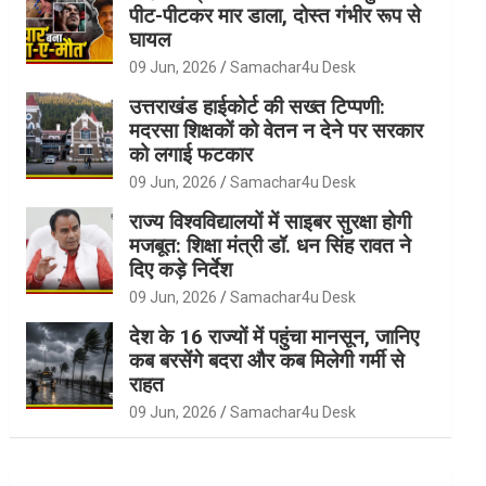
पीट-पीटकर मार डाला, दोस्त गंभीर रूप से
घायल
09 Jun, 2026
Samachar4u Desk
उत्तराखंड हाईकोर्ट की सख्त टिप्पणी:
मदरसा शिक्षकों को वेतन न देने पर सरकार
को लगाई फटकार
09 Jun, 2026
Samachar4u Desk
राज्य विश्वविद्यालयों में साइबर सुरक्षा होगी
मजबूत: शिक्षा मंत्री डॉ. धन सिंह रावत ने
दिए कड़े निर्देश
09 Jun, 2026
Samachar4u Desk
देश के 16 राज्यों में पहुंचा मानसून, जानिए
कब बरसेंगे बदरा और कब मिलेगी गर्मी से
राहत
09 Jun, 2026
Samachar4u Desk