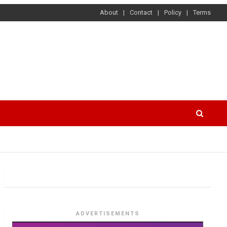
About
Contact
Policy
Terms
ADVERTISEMENTS