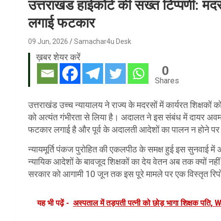
उत्तराखंड हाईकोर्ट की सख्त टिप्पणी: मद
लगाई फटकार
09 Jun, 2026
Samachar4u Desk
ख़बर शेयर करें
0
Shares
उत्तराखंड उच्च न्यायालय ने राज्य के मदरसों में कार्यरत शिक्षकों
को अत्यंत गंभीरता से लिया है। अदालत ने इस संबंध में दायर अ
फटकार लगाई है और पूर्व के अदालती आदेशों का पालन न होने पर 
न्यायमूर्ति पंकज पुरोहित की एकलपीठ के समक्ष हुई इस सुनवाई म
न्यायिक आदेशों के बावजूद शिक्षकों का देय वेतन अब तक क्यों नही
सरकार को आगामी 10 जून तक इस पूरे मामले पर एक विस्तृत रिपोर्ट
यह भी पढ़ें -
अस्पताल में तड़पती पत्नी को छोड़ भागा शिक्षक पति, 