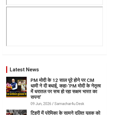
Latest News
PM मोदी के 12 साल पूरे होने पर CM
धामी ने दी बधाई, कहा-‘PM मोदी के नेतृत्व
में धरातल पर सच हो रहा सक्षम भारत का
सपना’
09 Jun, 2026
Samachar4u Desk
टिहरी में प्रेमिका के सामने दलित युवक को