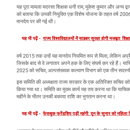
यह पूरा मामला मदरसा शिक्षक धनी राम, मुकेश कुमार और अन्य द्व
को बताया कि उनकी नियुक्ति एक विशेष योजना के तहत वर्ष 2006 औ
मानदेय पर की गई थी।
यह भी पढ़ें -
राज्य विश्वविद्यालयों में साइबर सुरक्षा होगी मजबूत: शिक्ष
वर्ष 2015 तक उन्हें यह मानदेय नियमित रूप से मिला, लेकिन अ
जिसके बाद से वे लगातार अपने हक के लिए संघर्ष कर रहे हैं। याचिक
2025 को सचिव, अल्पसंख्यक कल्याण विभाग को एक तीन सदस्य
इस समिति की अध्यक्षता राज्य सरकार के एक अतिरिक्त सचिव क
किया गया था। समिति का मुख्य कार्य यह तय करना था कि याचिकाकर्त
महीने के भीतर उनकी बकाया राशि का भुगतान करना था।
यह भी पढ़ें -
फेसबुक फ्रेंडशिप पड़ी महंगी: दून के सुनार को महिला 