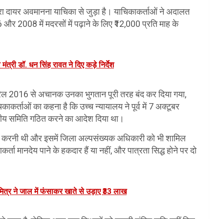
ारा दायर अवमानना याचिका से जुड़ा है। याचिकाकर्ताओं ने अदालत
र 2008 में मदरसों में पढ़ाने के लिए ₹12,000 प्रति माह के
ा मंत्री डॉ. धन सिंह रावत ने दिए कड़े निर्देश
प्रैल 2016 से अचानक उनका भुगतान पूरी तरह बंद कर दिया गया,
ाकर्ताओं का कहना है कि उच्च न्यायालय ने पूर्व में 7 अक्टूबर
ीय समिति गठित करने का आदेश दिया था।
ो करनी थी और इसमें जिला अल्पसंख्यक अधिकारी को भी शामिल
ा मानदेय पाने के हकदार हैं या नहीं, और पात्रता सिद्ध होने पर दो
मित्र ने जाल में फंसाकर खाते से उड़ाए ₹33 लाख