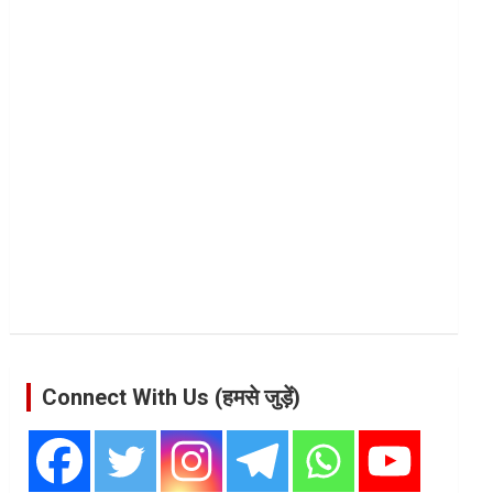
Connect With Us (हमसे जुड़ें)