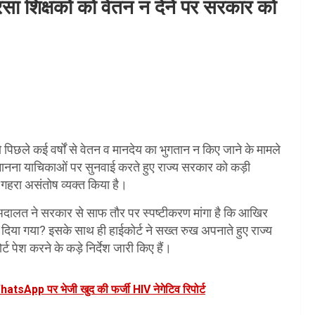
रसा शिक्षकों को वेतन न देने पर सरकार को
 को पिछले कई वर्षों से वेतन व मानदेय का भुगतान न किए जाने के मामले
वमानना याचिकाओं पर सुनवाई करते हुए राज्य सरकार को कड़ी
गहरा असंतोष व्यक्त किया है।
ें अदालत ने सरकार से साफ तौर पर स्पष्टीकरण मांगा है कि आखिर
ं दिया गया? इसके साथ ही हाईकोर्ट ने सख्त रुख अपनाते हुए राज्य
 पेश करने के कड़े निर्देश जारी किए हैं।
WhatsApp पर भेजी खुद की फर्जी HIV नेगेटिव रिपोर्ट